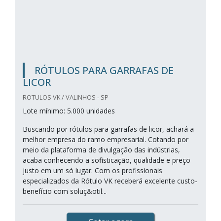
RÓTULOS PARA GARRAFAS DE
LICOR
ROTULOS VK / VALINHOS - SP
Lote mínimo: 5.000 unidades
Buscando por rótulos para garrafas de licor, achará a
melhor empresa do ramo empresarial. Cotando por
meio da plataforma de divulgação das indústrias,
acaba conhecendo a sofisticação, qualidade e preço
justo em um só lugar. Com os profissionais
especializados da Rótulo VK receberá excelente custo-
benefício com soluç&otil...