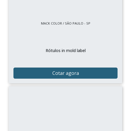
MACK COLOR / SÃO PAULO - SP
Rótulos in mold label
Cotar agora