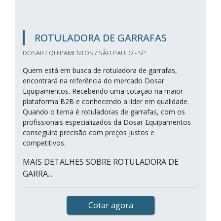
ROTULADORA DE GARRAFAS
DOSAR EQUIPAMENTOS / SÃO PAULO - SP
Quem está em busca de rotuladora de garrafas,
encontrará na referência do mercado Dosar
Equipamentos. Recebendo uma cotação na maior
plataforma B2B e conhecendo a líder em qualidade.
Quando o tema é rotuladoras de garrafas, com os
profissionais especializados da Dosar Equipamentos
conseguirá precisão com preços justos e
competitivos.
MAIS DETALHES SOBRE ROTULADORA DE
GARRA...
Cotar agora