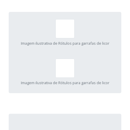
Imagem ilustrativa de Rótulos para garrafas de licor
Imagem ilustrativa de Rótulos para garrafas de licor