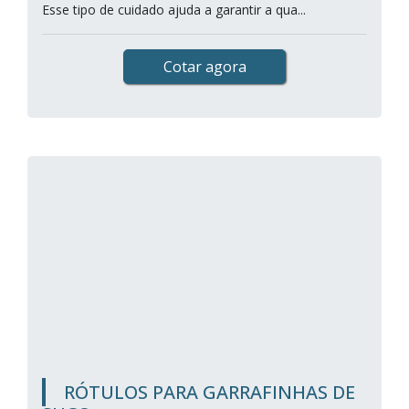
Esse tipo de cuidado ajuda a garantir a qua...
Cotar agora
RÓTULOS PARA GARRAFINHAS DE