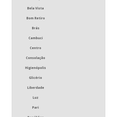
Bela Vista
Bom Retiro
Brás
Cambuci
Centro
Consolação
Higienópolis
Glicério
Liberdade
Luz
Pari