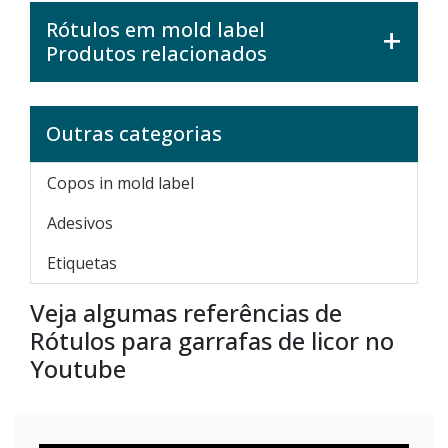
Rótulos em mold label
Produtos relacionados
Outras categorias
Copos in mold label
Adesivos
Etiquetas
Veja algumas referências de
Rótulos para garrafas de licor no
Youtube