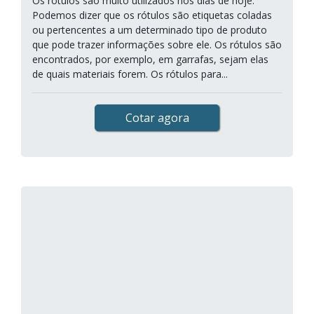
Os rótulos são muito utilizados nos dias de hoje.
Podemos dizer que os rótulos são etiquetas coladas
ou pertencentes a um determinado tipo de produto
que pode trazer informações sobre ele. Os rótulos são
encontrados, por exemplo, em garrafas, sejam elas
de quais materiais forem. Os rótulos para...
Cotar agora