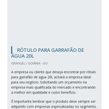
RÓTULO PARA GARRAFÃO DE
ÁGUA 20L
GRAFIGEL / GOIÂNIA - GO
A empresa ou cliente que deseja encontrar por rótulo
para garrafão de água 20l, achará a empresa ideal
para seu negócio. Solicitando um orçamento na
empresa mais qualificada do mercado e encontrando
a melhor em qualidade e custo benefício.
É importante lembrar que o produto deve sempre ser
adquirido com empresas especializadas no segmento.