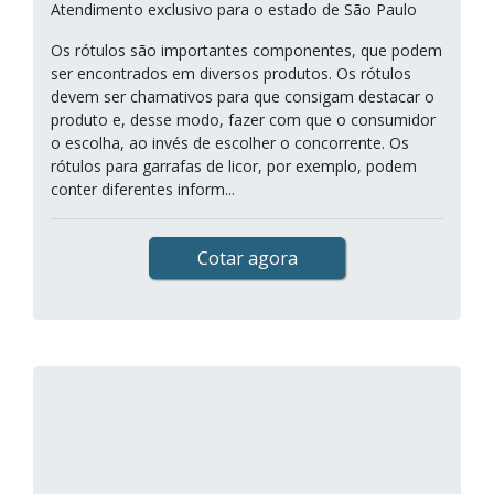
Atendimento exclusivo para o estado de São Paulo
Os rótulos são importantes componentes, que podem
ser encontrados em diversos produtos. Os rótulos
devem ser chamativos para que consigam destacar o
produto e, desse modo, fazer com que o consumidor
o escolha, ao invés de escolher o concorrente. Os
rótulos para garrafas de licor, por exemplo, podem
conter diferentes inform...
Cotar agora