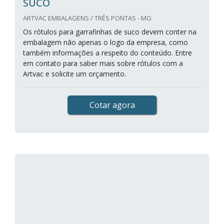
SUCO
ARTVAC EMBALAGENS / TRÊS PONTAS - MG
Os rótulos para garrafinhas de suco devem conter na
embalagem não apenas o logo da empresa, como
também informações a respeito do conteúdo. Entre
em contato para saber mais sobre rótulos com a
Artvac e solicite um orçamento.
Cotar agora