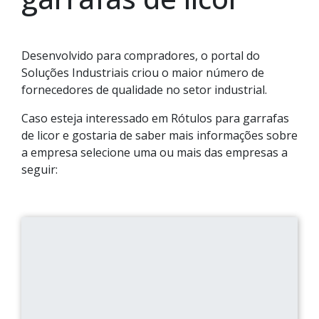
Desenvolvido para compradores, o portal do
Soluções Industriais criou o maior número de
fornecedores de qualidade no setor industrial.
Caso esteja interessado em Rótulos para garrafas
de licor e gostaria de saber mais informações sobre
a empresa selecione uma ou mais das empresas a
seguir: