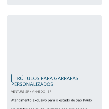
RÓTULOS PARA GARRAFAS
PERSONALIZADOS
VENTURE SP / VINHEDO - SP
Atendimento exclusivo para o estado de São Paulo