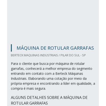
MÁQUINA DE ROTULAR GARRAFAS
BERTECK MAQUINAS INDUSTRIAIS / PILAR DO SUL - SP
Para o cliente que busca por máquina de rotular
garrafas, conhecerá a melhor empresa do segmento
entrando em contato com a Berteck Máquinas
Industriais. Elaborando uma cotação por meio da
própria empresa e encontrando a líder em qualidade, a
compra é mais segura.
ALGUNS DETALHES SOBRE A MÁQUINA DE
ROTULAR GARRAFAS