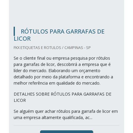
RÓTULOS PARA GARRAFAS DE
LICOR
FKX ETIQUETAS E ROTULOS / CAMPINAS - SP
Se o cliente final ou empresa pesquisa por rótulos
para garrafas de licor, descobrirá a empresa que é
líder do mercado. Elaborando um orçamento
detalhado por meio da plataforma e encontrando a
melhor referência em qualidade do mercado.
DETALHES SOBRE RÓTULOS PARA GARRAFAS DE
LICOR
Se alguém quer achar rótulos para garrafa de licor em
uma empresa altamente qualificada, ac...