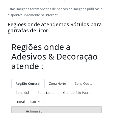
Estas imagens foram obtidas de bancos de imagens públicas e
disponível livremente na internet.
Regiões onde atendemos Rótulos para
garrafas de licor
Regiões onde a
Adesivos & Decoração
atende :
Região Central
Zona Norte
Zona Oeste
Zona Sul
Zona Leste
Grande São Paulo
Litoral de São Paulo
Aclimação