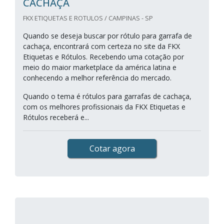
CACHAÇA
FKX ETIQUETAS E ROTULOS / CAMPINAS - SP
Quando se deseja buscar por rótulo para garrafa de
cachaça, encontrará com certeza no site da FKX
Etiquetas e Rótulos. Recebendo uma cotação por
meio do maior marketplace da américa latina e
conhecendo a melhor referência do mercado.
Quando o tema é rótulos para garrafas de cachaça,
com os melhores profissionais da FKX Etiquetas e
Rótulos receberá e...
Cotar agora