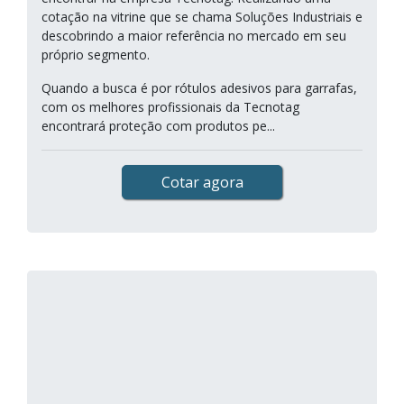
cotação na vitrine que se chama Soluções Industriais e
descobrindo a maior referência no mercado em seu
próprio segmento.
Quando a busca é por rótulos adesivos para garrafas,
com os melhores profissionais da Tecnotag
encontrará proteção com produtos pe...
Cotar agora