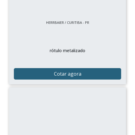
HERRBAIER / CURITIBA - PR
rótulo metalizado
Cotar agora