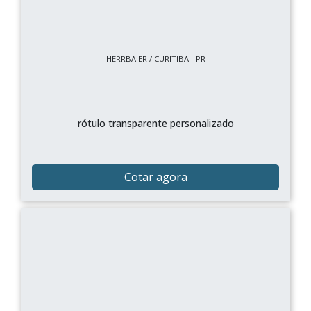
HERRBAIER / CURITIBA - PR
rótulo transparente personalizado
Cotar agora