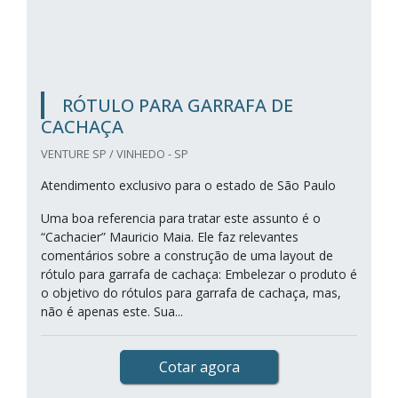
RÓTULO PARA GARRAFA DE
CACHAÇA
VENTURE SP / VINHEDO - SP
Atendimento exclusivo para o estado de São Paulo
Uma boa referencia para tratar este assunto é o
“Cachacier” Mauricio Maia. Ele faz relevantes
comentários sobre a construção de uma layout de
rótulo para garrafa de cachaça: Embelezar o produto é
o objetivo do rótulos para garrafa de cachaça, mas,
não é apenas este. Sua...
Cotar agora