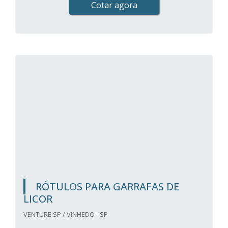
Cotar agora
RÓTULOS PARA GARRAFAS DE
LICOR
VENTURE SP / VINHEDO - SP