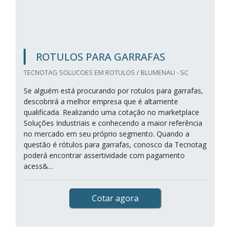
ROTULOS PARA GARRAFAS
TECNOTAG SOLUCOES EM ROTULOS / BLUMENAU - SC
Se alguém está procurando por rotulos para garrafas,
descobrirá a melhor empresa que é altamente
qualificada. Realizando uma cotação no marketplace
Soluções Industriais e conhecendo a maior referência
no mercado em seu próprio segmento. Quando a
questão é rótulos para garrafas, conosco da Tecnotag
poderá encontrar assertividade com pagamento
acess&...
Cotar agora