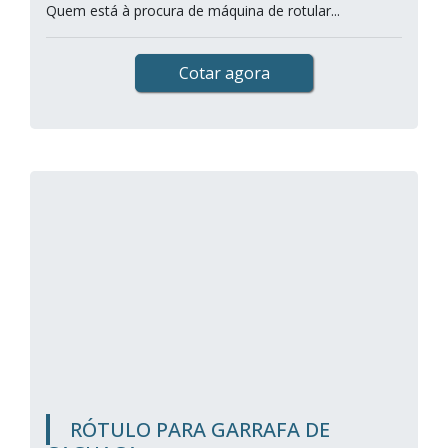
Quem está à procura de máquina de rotular...
Cotar agora
RÓTULO PARA GARRAFA DE