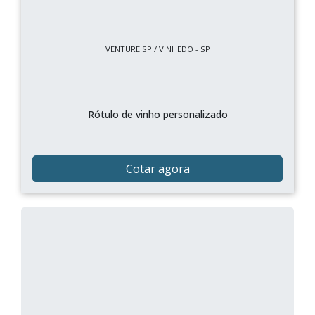
VENTURE SP / VINHEDO - SP
Rótulo de vinho personalizado
Cotar agora