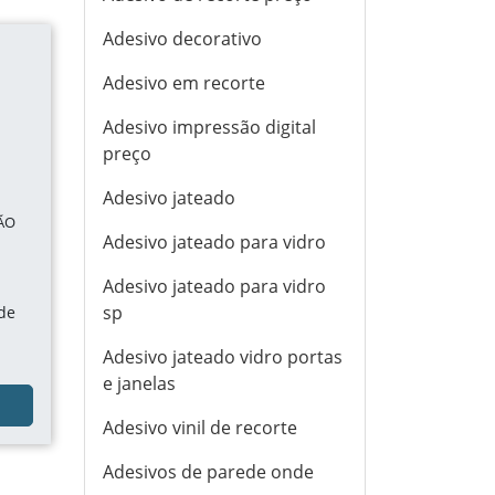
Adesivo decorativo
Adesivo em recorte
Adesivo impressão digital
preço
Adesivo jateado
ÃO
Adesivo jateado para vidro
Adesivo jateado para vidro
sp
 de
Adesivo jateado vidro portas
e janelas
Adesivo vinil de recorte
Adesivos de parede onde