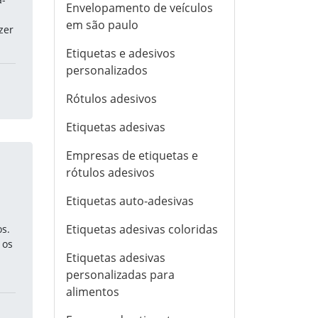
Envelopamento de veículos
em são paulo
zer
Etiquetas e adesivos
personalizados
Rótulos adesivos
Etiquetas adesivas
Empresas de etiquetas e
rótulos adesivos
Etiquetas auto-adesivas
Etiquetas adesivas coloridas
os.
 os
Etiquetas adesivas
personalizadas para
alimentos