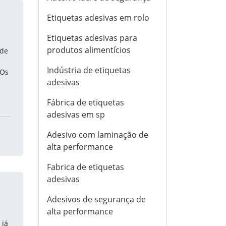
Etiquetas adesivas em rolo
Etiquetas adesivas para
produtos alimentícios
 de
Indústria de etiquetas
 Os
adesivas
Fábrica de etiquetas
adesivas em sp
Adesivo com laminação de
alta performance
Fabrica de etiquetas
adesivas
Adesivos de segurança de
alta performance
 já