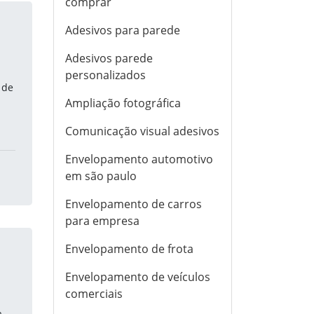
comprar
Adesivos para parede
Adesivos parede
personalizados
 de
Ampliação fotográfica
Comunicação visual adesivos
Envelopamento automotivo
em são paulo
Envelopamento de carros
para empresa
Envelopamento de frota
Envelopamento de veículos
comerciais
a-