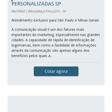
PERSONALIZADAS SP
MK PRINT / BRAGANÇA PAULISTA - SP
Atendimento exclusivo para São Paulo e Minas Gerais
A comunicação visual é um dos fatores mais
importantes do marketing, especialmente nas grandes
cidades. A capacidade de rápida de identificação de
logomarcas, bem como a facilidade de informações
através da comunicação são apenas alguns dos
benefícios pelos quais a...
Cotar agora