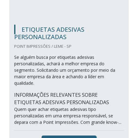
ETIQUETAS ADESIVAS
PERSONALIZADAS
POINT IMPRESSÕES / LEME - SP
Se alguém busca por etiquetas adesivas
personalizadas, achará a melhor empresa do
segmento. Solicitando um orçamento por meio da
maior empresa da área e achando a líder em
qualidade.
INFORMAÇÕES RELEVANTES SOBRE
ETIQUETAS ADESIVAS PERSONALIZADAS
Quem quer achar etiquetas adesivas tipo
personalizadas em uma empresa responsável, se
depara com a Point Impressões. Com grande know-...