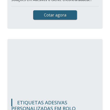
Cotar agora
ETIQUETAS ADESIVAS
PERSONALIZADAS EM ROLO