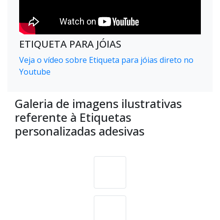
ETIQUETA PARA JÓIAS
Veja o vídeo sobre Etiqueta para jóias direto no
Youtube
Galeria de imagens ilustrativas
referente à Etiquetas
personalizadas adesivas