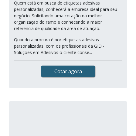
Quem está em busca de etiquetas adesivas
personalizadas, conhecerá a empresa ideal para seu
negócio. Solicitando uma cotação na melhor
organização do ramo e conhecendo a maior
referência de qualidade da área de atuação.
Quando a procura é por etiquetas adesivas
personalizadas, com os profissionais da GID -
Soluções em Adesivos o cliente conse...
Cotar agora