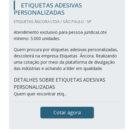
ETIQUETAS ADESIVAS
PERSONALIZADAS
ETIQUETAS ÂNCORA LTDA / SÃO PAULO - SP
Atendimento exclusivo para pessoa juridicaLote
mínimo: 5.000 unidades
Quem procura por etiquetas adesivas personalizadas,
descobrirá na empresa Etiquetas Âncora. Realizando
uma cotação por meio da plataforma de divulgação
das indústrias e achando a líder em qualidade.
DETALHES SOBRE ETIQUETAS ADESIVAS
PERSONALIZADAS
Quem quer encontrar etiq...
Cotar agora