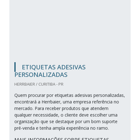
ETIQUETAS ADESIVAS
PERSONALIZADAS
HERRBAIER / CURITIBA - PR
Quem procurar por etiquetas adesivas personalizadas,
encontrará a Herrbaier, uma empresa referência no
mercado. Para receber produtos que atendem
qualquer necessidade, o cliente deve escolher uma
organização que se destaque por um bom suporte
pré-venda e tenha ampla experiência no ramo.