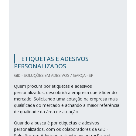
ETIQUETAS E ADESIVOS
PERSONALIZADOS
GID - SOLUÇÕES EM ADESIVOS / GARÇA - SP
Quem procura por etiquetas e adesivos
personalizados, descobrirá a empresa que é líder do
mercado. Solicitando uma cotação na empresa mais
qualificada do mercado e achando a maior referência
de qualidade da área de atuação.
Quando a busca é por etiquetas e adesivos
personalizados, com os colaboradores da GID -
Soluções em Adesivos o cliente encontrar&aacut...