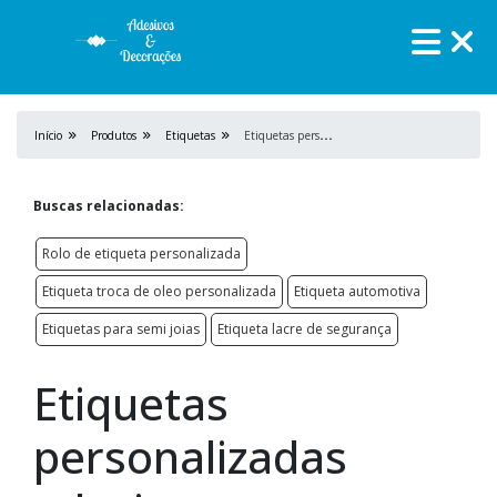
E
tiquetas personalizadas adesivas
Início
Produtos
Etiquetas
Buscas relacionadas:
Rolo de etiqueta personalizada
Etiqueta troca de oleo personalizada
Etiqueta automotiva
Etiquetas para semi joias
Etiqueta lacre de segurança
Etiquetas
personalizadas