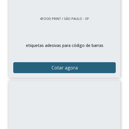
4FOOD PRINT / SÃO PAULO - SP
etiquetas adesivas para código de barras
Cotar agora