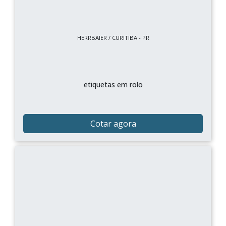
HERRBAIER / CURITIBA - PR
etiquetas em rolo
Cotar agora