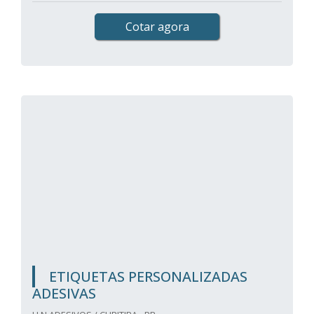
Cotar agora
ETIQUETAS PERSONALIZADAS
ADESIVAS