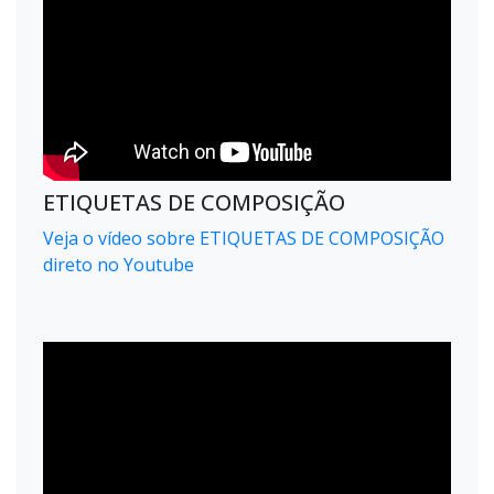
ETIQUETAS DE COMPOSIÇÃO
Veja o vídeo sobre ETIQUETAS DE COMPOSIÇÃO
direto no Youtube