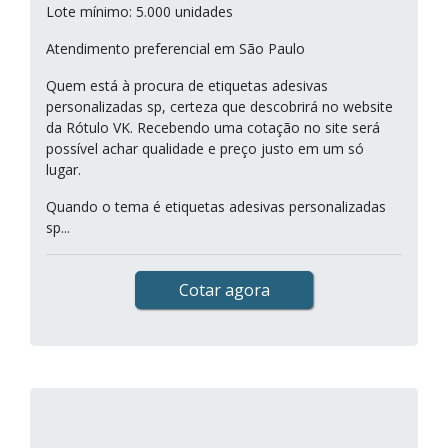
Lote mínimo: 5.000 unidades
Atendimento preferencial em São Paulo
Quem está à procura de etiquetas adesivas
personalizadas sp, certeza que descobrirá no website
da Rótulo VK. Recebendo uma cotação no site será
possível achar qualidade e preço justo em um só
lugar.
Quando o tema é etiquetas adesivas personalizadas
sp...
Cotar agora