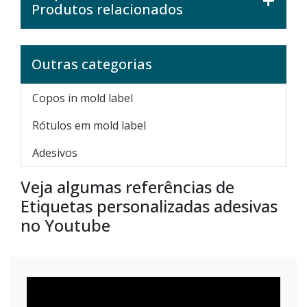
Produtos relacionados
Outras categorias
Copos in mold label
Rótulos em mold label
Adesivos
Veja algumas referências de
Etiquetas personalizadas adesivas
no Youtube