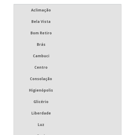
Aclimação
Bela Vista
Bom Retiro
Brás
Cambuci
Centro
Consolação
Higienópolis
Glicério
Liberdade
Luz