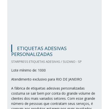
ETIQUETAS ADESIVAS
PERSONALIZADAS
STARPRESS ETIQUETAS ADESIVAS / SUZANO - SP
Lote mínimo de: 1000
Atendimento exclusivo para RIO DE JANEIRO
A fábrica de etiquetas adesivas personalizadas
costuma se sair bem por conta do grande volume de
clientes dos mais variados setores. Com esse grande
número de pessoas que contratam seus serviços, é
comum aos produtos estarem nos mais inusitados