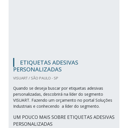
ETIQUETAS ADESIVAS
PERSONALIZADAS
VISUART / SÃO PAULO - SP
Quando se deseja buscar por etiquetas adesivas
personalizadas, descobrirá na líder do segmento
VISUART. Fazendo um orçamento no portal Soluções
Industriais e conhecendo a líder do segmento.
UM POUCO MAIS SOBRE ETIQUETAS ADESIVAS
PERSONALIZADAS