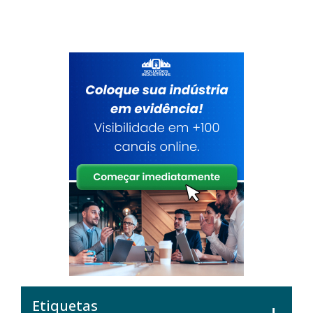
Etiquetas