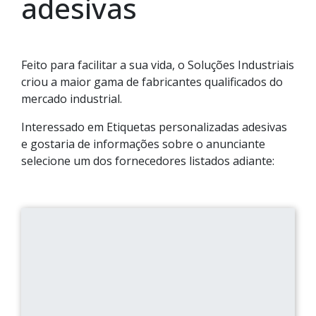
adesivas
Feito para facilitar a sua vida, o Soluções Industriais
criou a maior gama de fabricantes qualificados do
mercado industrial.
Interessado em Etiquetas personalizadas adesivas
e gostaria de informações sobre o anunciante
selecione um dos fornecedores listados adiante: