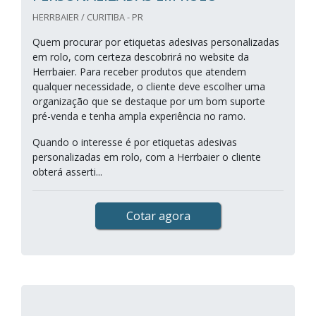
HERRBAIER / CURITIBA - PR
Quem procurar por etiquetas adesivas personalizadas
em rolo, com certeza descobrirá no website da
Herrbaier. Para receber produtos que atendem
qualquer necessidade, o cliente deve escolher uma
organização que se destaque por um bom suporte
pré-venda e tenha ampla experiência no ramo.
Quando o interesse é por etiquetas adesivas
personalizadas em rolo, com a Herrbaier o cliente
obterá asserti...
Cotar agora