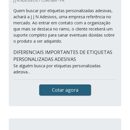
J J N ADESIVOS / CURITIBA - PR
Quem buscar por etiquetas personalizadas adesivas,
achará a J J N Adesivos, uma empresa referência no
mercado. Ao entrar em contato com a organização
que mais se destaca no ramo, o cliente receberá um
suporte completo para sanar eventuais dúvidas sobre
o produto a ser adquirido.
DIFERENCIAIS IMPORTANTES DE ETIQUETAS
PERSONALIZADAS ADESIVAS
Se alguém busca por etiquetas personalizadas
adesiva...
Cotar agora