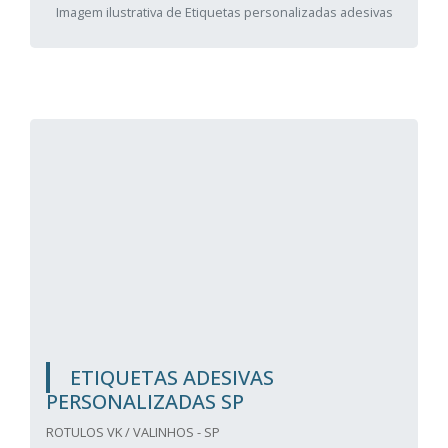
Imagem ilustrativa de Etiquetas personalizadas adesivas
ETIQUETAS ADESIVAS
PERSONALIZADAS SP
ROTULOS VK / VALINHOS - SP