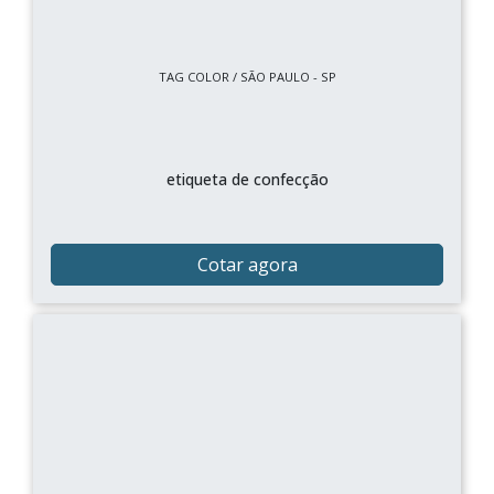
TAG COLOR / SÃO PAULO - SP
etiqueta de confecção
Cotar agora