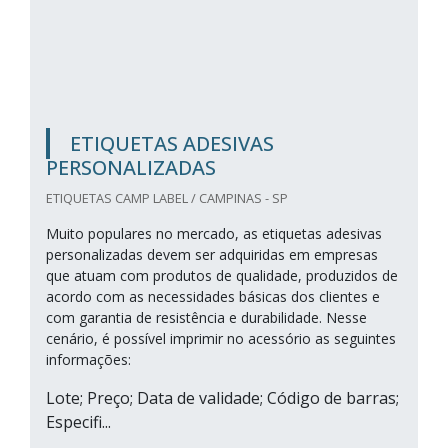
ETIQUETAS ADESIVAS
PERSONALIZADAS
ETIQUETAS CAMP LABEL / CAMPINAS - SP
Muito populares no mercado, as etiquetas adesivas
personalizadas devem ser adquiridas em empresas
que atuam com produtos de qualidade, produzidos de
acordo com as necessidades básicas dos clientes e
com garantia de resistência e durabilidade. Nesse
cenário, é possível imprimir no acessório as seguintes
informações:
Lote; Preço; Data de validade; Código de barras;
Especifi...