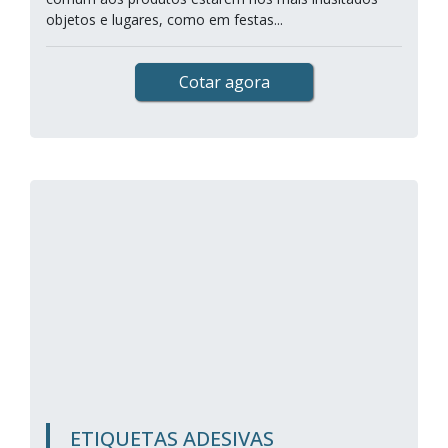
objetos e lugares, como em festas...
Cotar agora
ETIQUETAS ADESIVAS