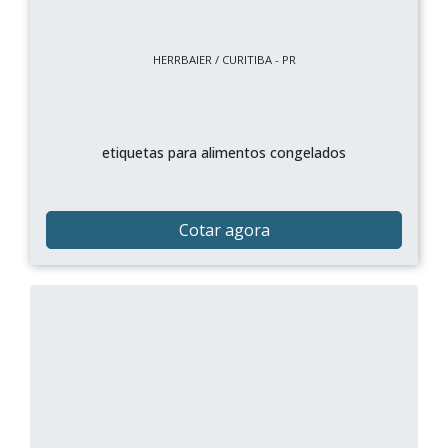
HERRBAIER / CURITIBA - PR
etiquetas para alimentos congelados
Cotar agora