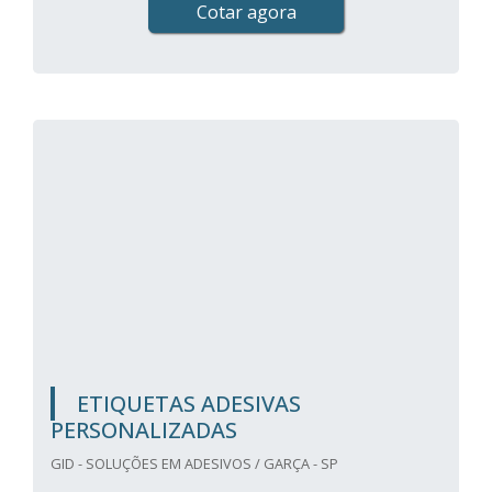
Cotar agora
ETIQUETAS ADESIVAS
PERSONALIZADAS
GID - SOLUÇÕES EM ADESIVOS / GARÇA - SP