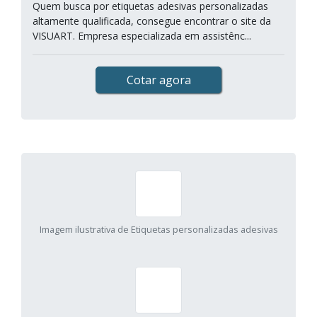
Quem busca por etiquetas adesivas personalizadas
altamente qualificada, consegue encontrar o site da
VISUART. Empresa especializada em assistênc...
Cotar agora
Imagem ilustrativa de Etiquetas personalizadas adesivas