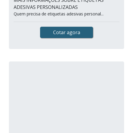
MAIS INFORMAÇÕES SOBRE ETIQUETAS
ADESIVAS PERSONALIZADAS
Quem precisa de etiquetas adesivas personal...
Cotar agora