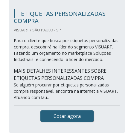
ETIQUETAS PERSONALIZADAS
COMPRA
VISUART / SÃO PAULO - SP
Para o cliente que busca por etiquetas personalizadas
compra, descobrirá na líder do segmento VISUART.
Fazendo um orçamento no marketplace Soluções
Industriais e conhecendo a líder do mercado.
MAIS DETALHES INTERESSANTES SOBRE
ETIQUETAS PERSONALIZADAS COMPRA
Se alguém procurar por etiquetas personalizadas
compra responsável, encontra na internet a VISUART.
Atuando com lau...
Cotar agora