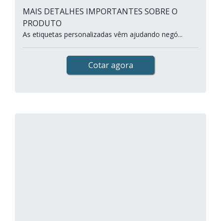
MAIS DETALHES IMPORTANTES SOBRE O
PRODUTO
As etiquetas personalizadas vêm ajudando negó...
Cotar agora