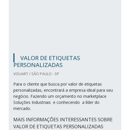
VALOR DE ETIQUETAS
PERSONALIZADAS
VISUART / SÃO PAULO - SP
Para o cliente que busca por valor de etiquetas
personalizadas, encontrará a empresa ideal para seu
negócio. Fazendo um orçamento no marketplace
Soluções Industriais e conhecendo a líder do
mercado.
MAIS INFORMAÇÕES INTERESSANTES SOBRE
VALOR DE ETIQUETAS PERSONALIZADAS