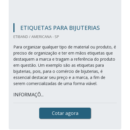
ETIQUETAS PARA BIJUTERIAS
ETIBAND / AMERICANA - SP
Para organizar qualquer tipo de material ou produto, é
preciso de organização e ter em mãos etiquetas que
destaquem a marca e tragam a referência do produto
em questão. Um exemplo são as etiquetas para
bijuterias, pois, para o comércio de bijuterias, é
essencial destacar seu preço e a marca, a fim de
serem comercializadas de uma forma viável.
INFORMAÇÕ...
Cotar agora