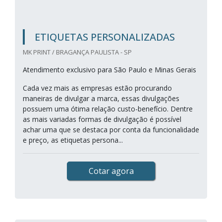
ETIQUETAS PERSONALIZADAS
MK PRINT / BRAGANÇA PAULISTA - SP
Atendimento exclusivo para São Paulo e Minas Gerais
Cada vez mais as empresas estão procurando
maneiras de divulgar a marca, essas divulgações
possuem uma ótima relação custo-benefício. Dentre
as mais variadas formas de divulgação é possível
achar uma que se destaca por conta da funcionalidade
e preço, as etiquetas persona...
Cotar agora