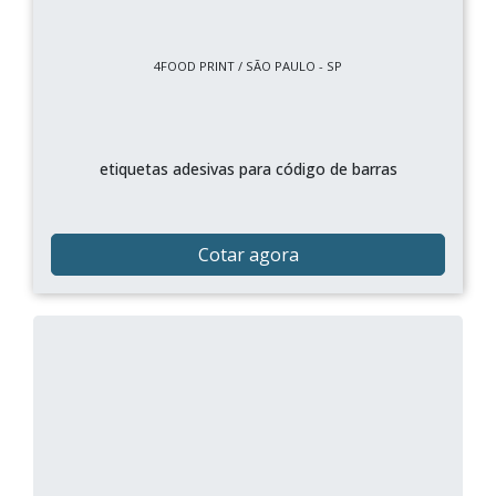
4FOOD PRINT / SÃO PAULO - SP
etiquetas adesivas para código de barras
Cotar agora