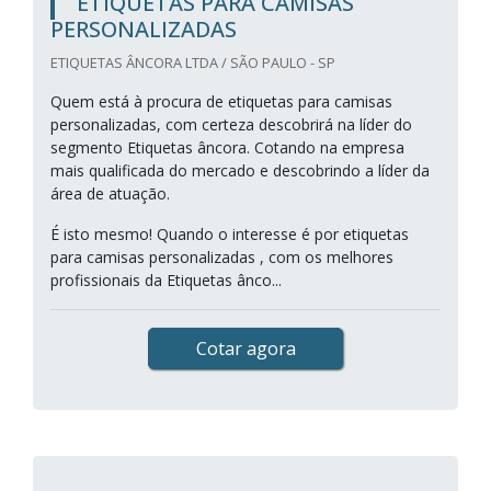
ETIQUETAS PARA CAMISAS
PERSONALIZADAS
ETIQUETAS ÂNCORA LTDA / SÃO PAULO - SP
Quem está à procura de etiquetas para camisas
personalizadas, com certeza descobrirá na líder do
segmento Etiquetas âncora. Cotando na empresa
mais qualificada do mercado e descobrindo a líder da
área de atuação.
É isto mesmo! Quando o interesse é por etiquetas
para camisas personalizadas , com os melhores
profissionais da Etiquetas ânco...
Cotar agora