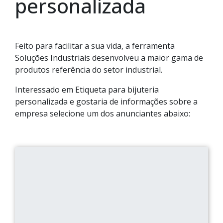
personalizada
Feito para facilitar a sua vida, a ferramenta
Soluções Industriais desenvolveu a maior gama de
produtos referência do setor industrial.
Interessado em Etiqueta para bijuteria
personalizada e gostaria de informações sobre a
empresa selecione um dos anunciantes abaixo: