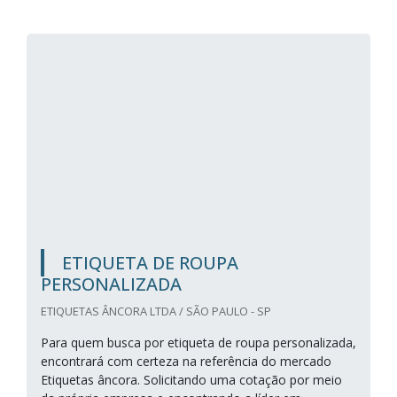
ETIQUETA DE ROUPA
PERSONALIZADA
ETIQUETAS ÂNCORA LTDA / SÃO PAULO - SP
Para quem busca por etiqueta de roupa personalizada,
encontrará com certeza na referência do mercado
Etiquetas âncora. Solicitando uma cotação por meio