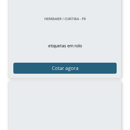
HERRBAIER / CURITIBA - PR
etiquetas em rolo
Cotar agora