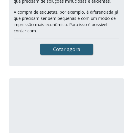
que precisam de soluções minuciosas e eficientes.
A compra de etiquetas, por exemplo, é diferenciada já
que precisam ser bem pequenas e com um modo de
impressão mais econômico. Para isso é possível
contar com...
Cotar agora