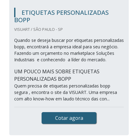
ETIQUETAS PERSONALIZADAS
BOPP
VISUART / SÃO PAULO - SP
Quando se deseja buscar por etiquetas personalizadas
bopp, encontrará a empresa ideal para seu negócio.
Fazendo um orçamento no marketplace Soluções
Industriais e conhecendo a líder do mercado.
UM POUCO MAIS SOBRE ETIQUETAS
PERSONALIZADAS BOPP
Quem precisa de etiquetas personalizadas bopp
segura , encontra o site da VISUART. Uma empresa
com alto know-how em laudo técnico das con...
Cotar agora