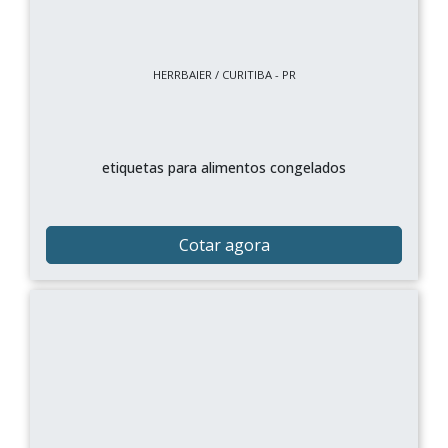
HERRBAIER / CURITIBA - PR
etiquetas para alimentos congelados
Cotar agora