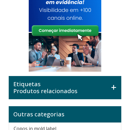
Etiquetas
Produtos relacionados
Outras categorias
Copos in mold label