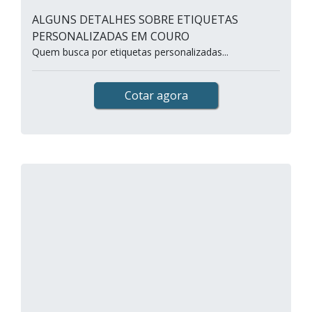
ALGUNS DETALHES SOBRE ETIQUETAS
PERSONALIZADAS EM COURO
Quem busca por etiquetas personalizadas...
Cotar agora