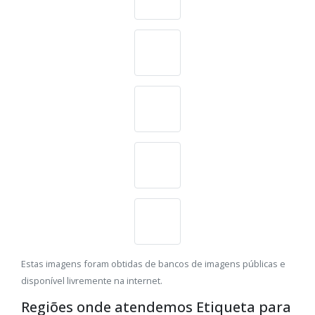
Estas imagens foram obtidas de bancos de imagens públicas e
disponível livremente na internet.
Regiões onde atendemos Etiqueta para