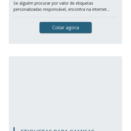
Se alguém procurar por valor de etiquetas
personalizadas responsável, encontra na internet...
Cotar agora