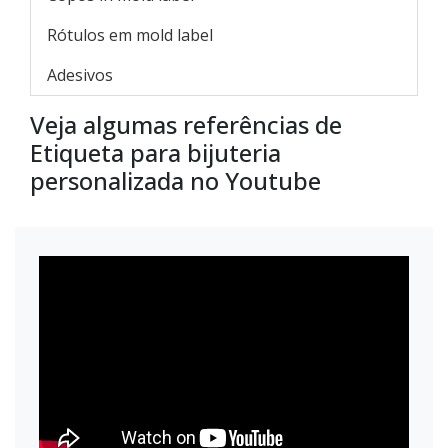
Rótulos em mold label
Adesivos
Veja algumas referências de
Etiqueta para bijuteria
personalizada no Youtube