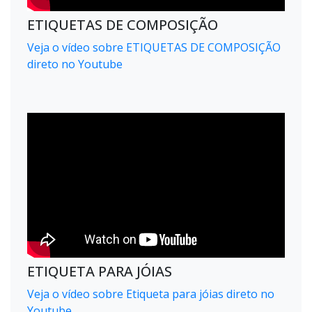
ETIQUETAS DE COMPOSIÇÃO
Veja o vídeo sobre ETIQUETAS DE COMPOSIÇÃO
direto no Youtube
ETIQUETA PARA JÓIAS
Veja o vídeo sobre Etiqueta para jóias direto no
Youtube