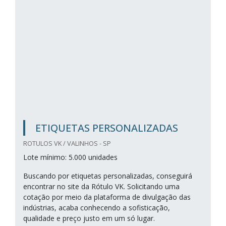
ETIQUETAS PERSONALIZADAS
ROTULOS VK / VALINHOS - SP
Lote mínimo: 5.000 unidades
Buscando por etiquetas personalizadas, conseguirá
encontrar no site da Rótulo VK. Solicitando uma
cotação por meio da plataforma de divulgação das
indústrias, acaba conhecendo a sofisticação,
qualidade e preço justo em um só lugar.