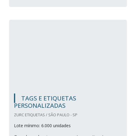
TAGS E ETIQUETAS
PERSONALIZADAS
ZURC ETIQUETAS / SÃO PAULO - SP
Lote mínimo: 6.000 unidades