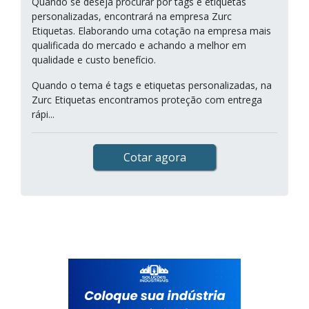
Quando se deseja procurar por tags e etiquetas
personalizadas, encontrará na empresa Zurc
Etiquetas. Elaborando uma cotação na empresa mais
qualificada do mercado e achando a melhor em
qualidade e custo benefício.
Quando o tema é tags e etiquetas personalizadas, na
Zurc Etiquetas encontramos proteção com entrega
rápi...
Cotar agora