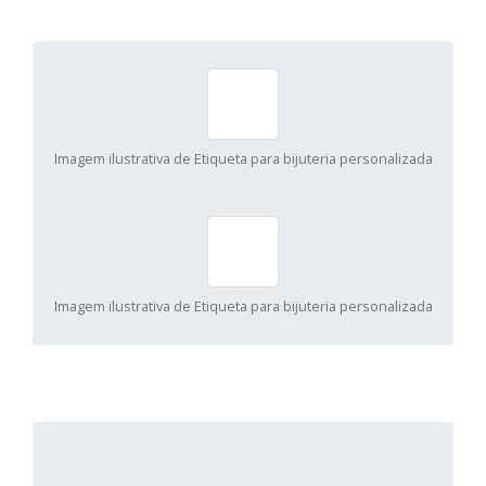
Imagem ilustrativa de Etiqueta para bijuteria personalizada
Imagem ilustrativa de Etiqueta para bijuteria personalizada