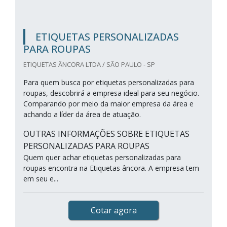
ETIQUETAS PERSONALIZADAS
PARA ROUPAS
ETIQUETAS ÂNCORA LTDA / SÃO PAULO - SP
Para quem busca por etiquetas personalizadas para
roupas, descobrirá a empresa ideal para seu negócio.
Comparando por meio da maior empresa da área e
achando a líder da área de atuação.
OUTRAS INFORMAÇÕES SOBRE ETIQUETAS
PERSONALIZADAS PARA ROUPAS
Quem quer achar etiquetas personalizadas para
roupas encontra na Etiquetas âncora. A empresa tem
em seu e...
Cotar agora