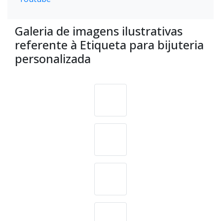
Galeria de imagens ilustrativas
referente à Etiqueta para bijuteria
personalizada