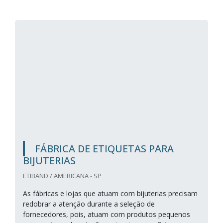
FÁBRICA DE ETIQUETAS PARA
BIJUTERIAS
ETIBAND / AMERICANA - SP
As fábricas e lojas que atuam com bijuterias precisam
redobrar a atenção durante a seleção de
fornecedores, pois, atuam com produtos pequenos