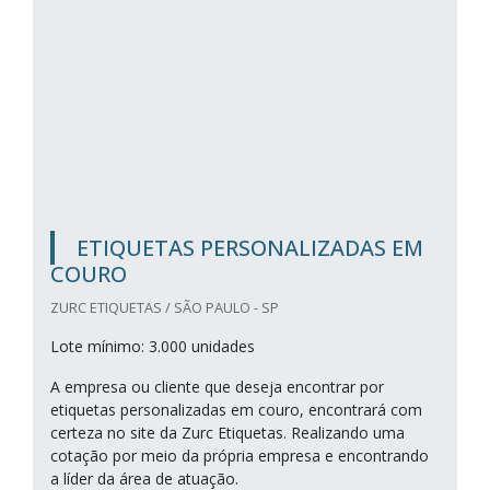
ETIQUETAS PERSONALIZADAS EM
COURO
ZURC ETIQUETAS / SÃO PAULO - SP
Lote mínimo: 3.000 unidades
A empresa ou cliente que deseja encontrar por
etiquetas personalizadas em couro, encontrará com
certeza no site da Zurc Etiquetas. Realizando uma
cotação por meio da própria empresa e encontrando
a líder da área de atuação.