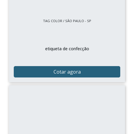
TAG COLOR / SÃO PAULO - SP
etiqueta de confecção
Cotar agora