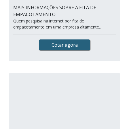
MAIS INFORMAÇÕES SOBRE A FITA DE
EMPACOTAMENTO
Quem pesquisa na internet por fita de
empacotamento em uma empresa altamente...
Cotar agora