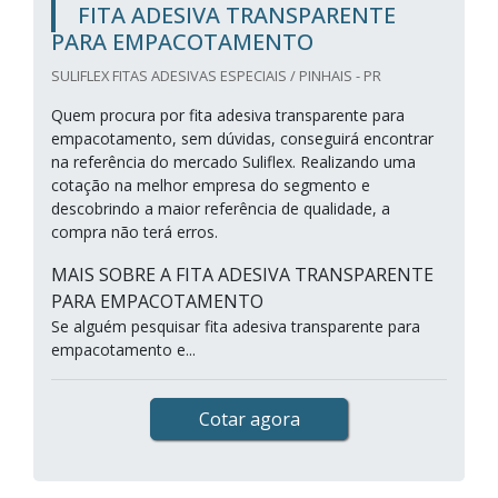
FITA ADESIVA TRANSPARENTE
PARA EMPACOTAMENTO
SULIFLEX FITAS ADESIVAS ESPECIAIS / PINHAIS - PR
Quem procura por fita adesiva transparente para
empacotamento, sem dúvidas, conseguirá encontrar
na referência do mercado Suliflex. Realizando uma
cotação na melhor empresa do segmento e
descobrindo a maior referência de qualidade, a
compra não terá erros.
MAIS SOBRE A FITA ADESIVA TRANSPARENTE
PARA EMPACOTAMENTO
Se alguém pesquisar fita adesiva transparente para
empacotamento e...
Cotar agora