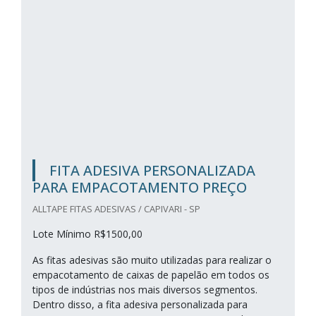
FITA ADESIVA PERSONALIZADA
PARA EMPACOTAMENTO PREÇO
ALLTAPE FITAS ADESIVAS / CAPIVARI - SP
Lote Mínimo R$1500,00
As fitas adesivas são muito utilizadas para realizar o
empacotamento de caixas de papelão em todos os
tipos de indústrias nos mais diversos segmentos.
Dentro disso, a fita adesiva personalizada para