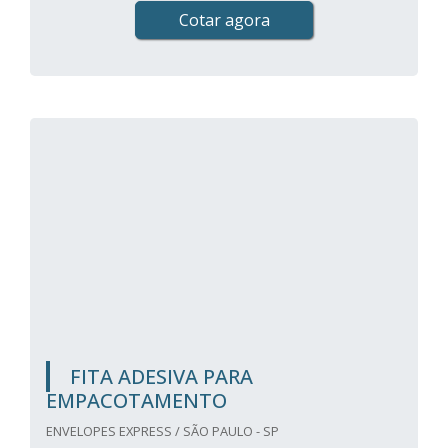
Cotar agora
FITA ADESIVA PARA
EMPACOTAMENTO
ENVELOPES EXPRESS / SÃO PAULO - SP