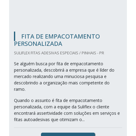
FITA DE EMPACOTAMENTO
PERSONALIZADA
SULIFLEX FITAS ADESIVAS ESPECIAIS / PINHAIS - PR
Se alguém busca por fita de empacotamento
personalizada, descobrirá a empresa que é líder do
mercado realizando uma minuciosa pesquisa e
descobrindo a organização mais competente do
ramo.
Quando o assunto é fita de empacotamento
personalizada, com a equipe da Suliflex o cliente
encontrará assertividade com soluções em serviços e
fitas autoadesivas que otimizam o...