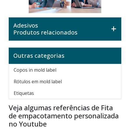
Adesivos
Produtos relacionados
Outras categorias
Copos in mold label
Rótulos em mold label
Etiquetas
Veja algumas referências de Fita
de empacotamento personalizada
no Youtube