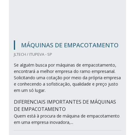
MÁQUINAS DE EMPACOTAMENTO
JLTECH / ITUPEVA - SP
Se alguém busca por máquinas de empacotamento,
encontrará a melhor empresa do ramo empresarial.
Solicitando uma cotação por meio da própria empresa
e conhecendo a sofisticação, qualidade e preço justo
em um só lugar.
DIFERENCIAIS IMPORTANTES DE MÁQUINAS
DE EMPACOTAMENTO
Quem está à procura de máquina de empacotamento
em uma empresa inovadora,...