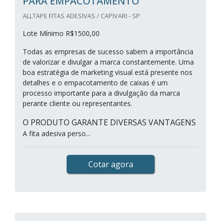
PARA EMPACOTAMENTO
ALLTAPE FITAS ADESIVAS / CAPIVARI - SP
Lote Mínimo R$1500,00
Todas as empresas de sucesso sabem a importância
de valorizar e divulgar a marca constantemente. Uma
boa estratégia de marketing visual está presente nos
detalhes e o empacotamento de caixas é um
processo importante para a divulgação da marca
perante cliente ou representantes.
O PRODUTO GARANTE DIVERSAS VANTAGENS
A fita adesiva perso...
Cotar agora