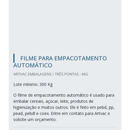
FILME PARA EMPACOTAMENTO
AUTOMÁTICO
ARTVAC EMBALAGENS / TRÊS PONTAS - MG
Lote mínimo: 300 Kg
O filme de empacotamento automático é usado para
embalar cereais, açúcar, leite, produtos de
higienização e muitos outros. Ele é feito em pebd, pp,
pead, pebdl e coex. Entre em contato para Artvac e
solicite um orçamento.