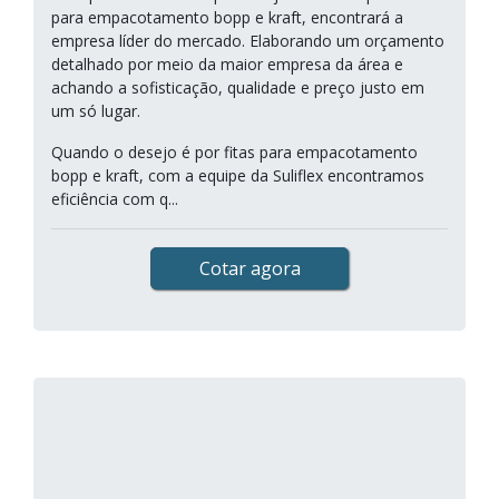
para empacotamento bopp e kraft, encontrará a
empresa líder do mercado. Elaborando um orçamento
detalhado por meio da maior empresa da área e
achando a sofisticação, qualidade e preço justo em
um só lugar.
Quando o desejo é por fitas para empacotamento
bopp e kraft, com a equipe da Suliflex encontramos
eficiência com q...
Cotar agora