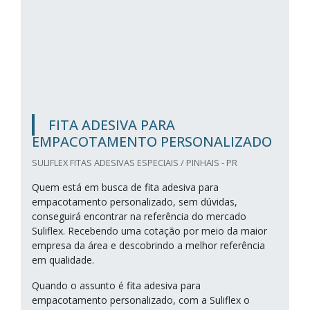
FITA ADESIVA PARA
EMPACOTAMENTO PERSONALIZADO
SULIFLEX FITAS ADESIVAS ESPECIAIS / PINHAIS - PR
Quem está em busca de fita adesiva para
empacotamento personalizado, sem dúvidas,
conseguirá encontrar na referência do mercado
Suliflex. Recebendo uma cotação por meio da maior
empresa da área e descobrindo a melhor referência
em qualidade.
Quando o assunto é fita adesiva para
empacotamento personalizado, com a Suliflex o