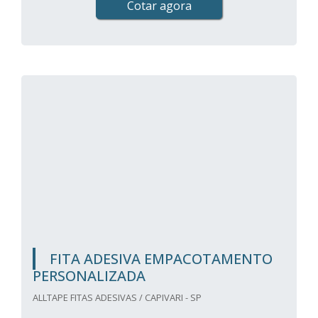
Cotar agora
FITA ADESIVA EMPACOTAMENTO
PERSONALIZADA
ALLTAPE FITAS ADESIVAS / CAPIVARI - SP