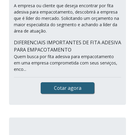
A empresa ou cliente que deseja encontrar por fita
adesiva para empacotamento, descobrirá a empresa
que é líder do mercado. Solicitando um orçamento na
maior especialista do segmento e achando a líder da
área de atuação.
DIFERENCIAIS IMPORTANTES DE FITA ADESIVA
PARA EMPACOTAMENTO
Quem busca por fita adesiva para empacotamento
em uma empresa comprometida com seus serviços,
enco...
Cotar agora