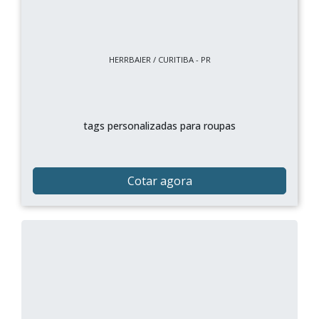
HERRBAIER / CURITIBA - PR
tags personalizadas para roupas
Cotar agora