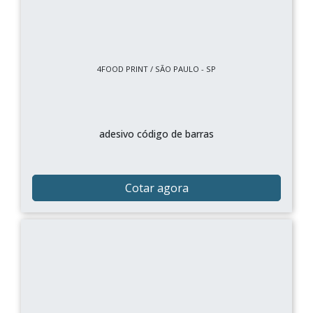
4FOOD PRINT / SÃO PAULO - SP
adesivo código de barras
Cotar agora