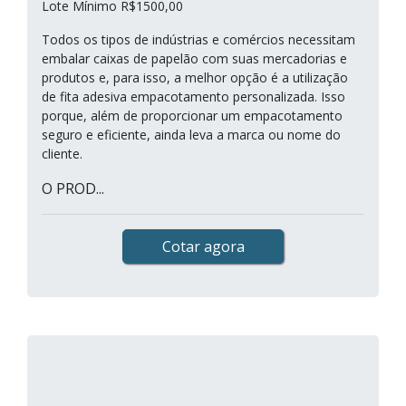
Lote Mínimo R$1500,00
Todos os tipos de indústrias e comércios necessitam
embalar caixas de papelão com suas mercadorias e
produtos e, para isso, a melhor opção é a utilização
de fita adesiva empacotamento personalizada. Isso
porque, além de proporcionar um empacotamento
seguro e eficiente, ainda leva a marca ou nome do
cliente.
O PROD...
Cotar agora