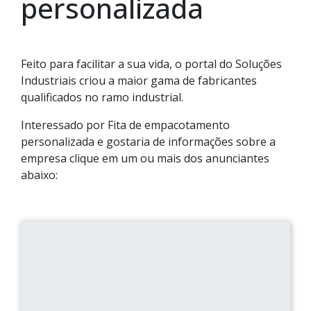
personalizada
Feito para facilitar a sua vida, o portal do Soluções
Industriais criou a maior gama de fabricantes
qualificados no ramo industrial.
Interessado por Fita de empacotamento
personalizada e gostaria de informações sobre a
empresa clique em um ou mais dos anunciantes
abaixo: