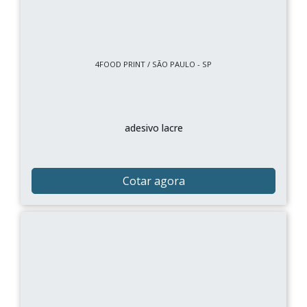
4FOOD PRINT / SÃO PAULO - SP
adesivo lacre
Cotar agora