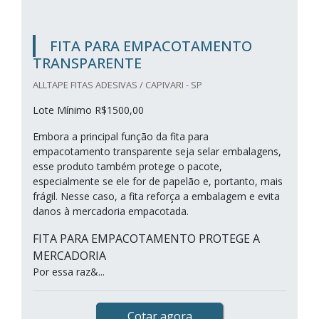
FITA PARA EMPACOTAMENTO
TRANSPARENTE
ALLTAPE FITAS ADESIVAS / CAPIVARI - SP
Lote Mínimo R$1500,00
Embora a principal função da fita para
empacotamento transparente seja selar embalagens,
esse produto também protege o pacote,
especialmente se ele for de papelão e, portanto, mais
frágil. Nesse caso, a fita reforça a embalagem e evita
danos à mercadoria empacotada.
FITA PARA EMPACOTAMENTO PROTEGE A
MERCADORIA
Por essa raz&...
Cotar agora