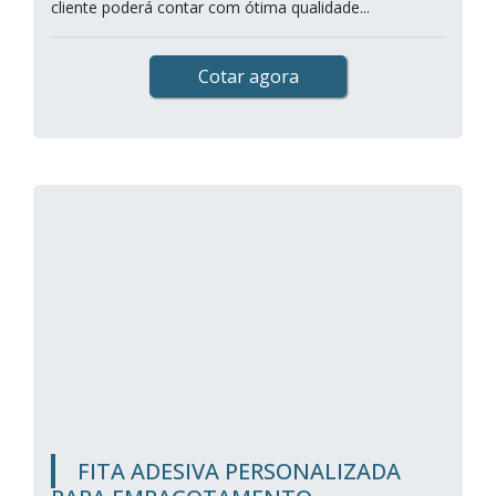
cliente poderá contar com ótima qualidade...
Cotar agora
FITA ADESIVA PERSONALIZADA