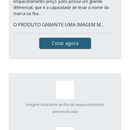
empacotamento preço justo possui um grande
diferencial, que é a capacidade de levar o nome da
marca na fita.
O PRODUTO GARANTE UMA IMAGEM M...
Cotar agora
Imagem ilustrativa de Fita de empacotamento
personalizada