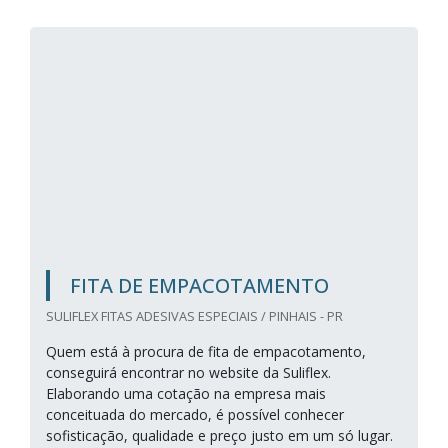
FITA DE EMPACOTAMENTO
SULIFLEX FITAS ADESIVAS ESPECIAIS / PINHAIS - PR
Quem está à procura de fita de empacotamento,
conseguirá encontrar no website da Suliflex.
Elaborando uma cotação na empresa mais
conceituada do mercado, é possível conhecer
sofisticação, qualidade e preço justo em um só lugar.