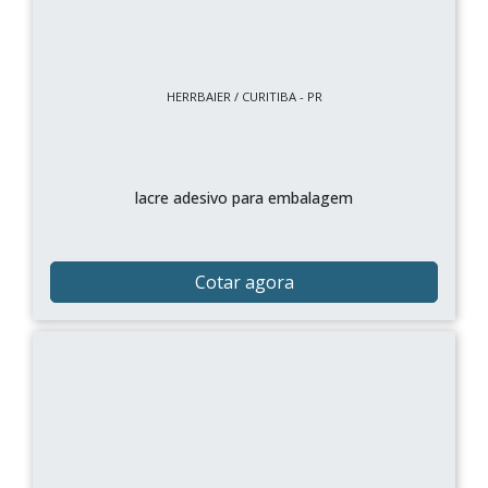
HERRBAIER / CURITIBA - PR
lacre adesivo para embalagem
Cotar agora