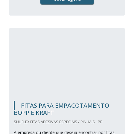
FITAS PARA EMPACOTAMENTO
BOPP E KRAFT
SULIFLEX FITAS ADESIVAS ESPECIAIS / PINHAIS - PR
A empresa ou cliente que deseja encontrar por fitas