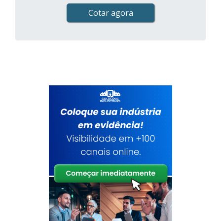
Cotar agora