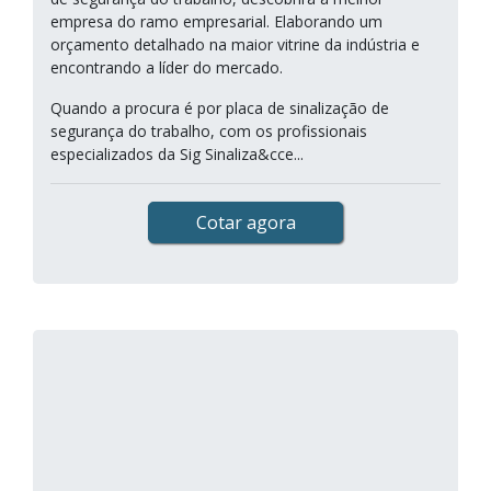
empresa do ramo empresarial. Elaborando um
orçamento detalhado na maior vitrine da indústria e
encontrando a líder do mercado.
Quando a procura é por placa de sinalização de
segurança do trabalho, com os profissionais
especializados da Sig Sinaliza&cce...
Cotar agora