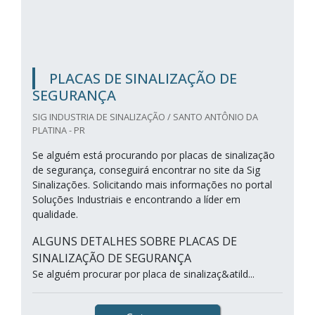
PLACAS DE SINALIZAÇÃO DE
SEGURANÇA
SIG INDUSTRIA DE SINALIZAÇÃO / SANTO ANTÔNIO DA
PLATINA - PR
Se alguém está procurando por placas de sinalização
de segurança, conseguirá encontrar no site da Sig
Sinalizações. Solicitando mais informações no portal
Soluções Industriais e encontrando a líder em
qualidade.
ALGUNS DETALHES SOBRE PLACAS DE
SINALIZAÇÃO DE SEGURANÇA
Se alguém procurar por placa de sinalizaç&atild...