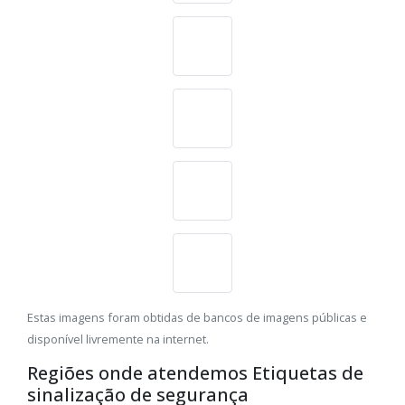
Estas imagens foram obtidas de bancos de imagens públicas e
disponível livremente na internet.
Regiões onde atendemos Etiquetas de
sinalização de segurança