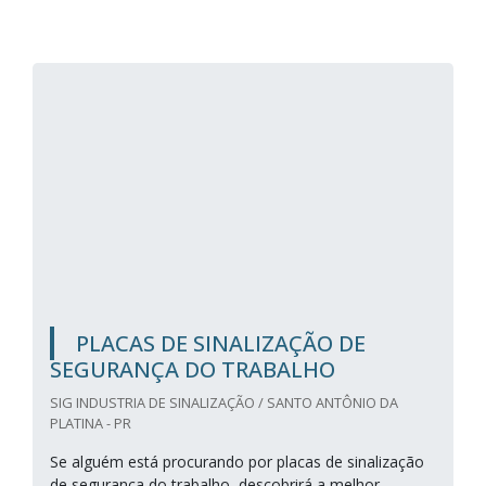
PLACAS DE SINALIZAÇÃO DE
SEGURANÇA DO TRABALHO
SIG INDUSTRIA DE SINALIZAÇÃO / SANTO ANTÔNIO DA
PLATINA - PR
Se alguém está procurando por placas de sinalização
de segurança do trabalho, descobrirá a melhor