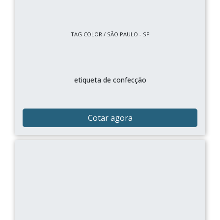
TAG COLOR / SÃO PAULO - SP
etiqueta de confecção
Cotar agora