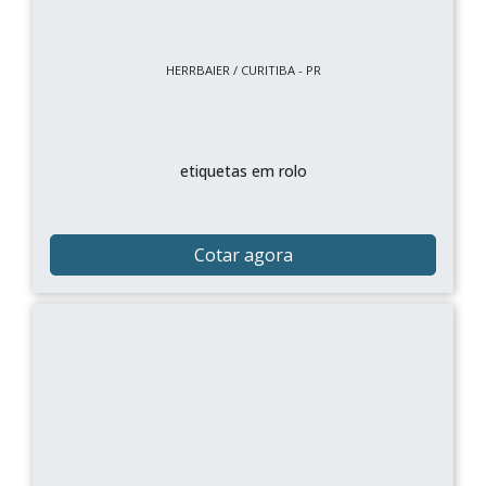
HERRBAIER / CURITIBA - PR
etiquetas em rolo
Cotar agora