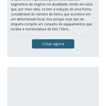
segmentos de negócio na atualidade, tendo em vista
que, por meio dela, se tem a redução de uma forma
considerável do número de furtos que acontece em
um determinado local. Isso porque esse tipo de
etiqueta compõe um conjunto de equipamentos que
recebe a nomenclatura de EAS (“Elect...
Cotar agora