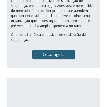
Quem procurar por adesivos de sinalização de
segurança, encontrará a J J N Adesivos, empresa líder
do mercado. Para receber produtos que atendem
qualquer necessidade, o cliente deve escolher uma
organização que se destaque por um bom suporte
pré-venda e tenha ampla experiência no ramo.
Quando a temática é adesivos de sinalização de
segurança,...
Cotar agora