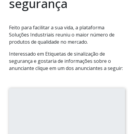
segurança
Feito para facilitar a sua vida, a plataforma
Soluções Industriais reuniu o maior número de
produtos de qualidade no mercado.
Interessado em Etiquetas de sinalização de
segurança e gostaria de informações sobre o
anunciante clique em um dos anunciantes a seguir: