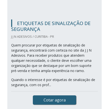
ETIQUETAS DE SINALIZAÇÃO DE
SEGURANÇA
J J N ADESIVOS / CURITIBA - PR
Quem procurar por etiquetas de sinalização de
segurança, encontrará com certeza no site da J J N
Adesivos. Para receber produtos que atendem
qualquer necessidade, o cliente deve escolher uma
organização que se destaque por um bom suporte
pré-venda e tenha ampla experiência no ramo.
Quando o interesse é por etiquetas de sinalização de
segurança, com os prof...
Cotar agora