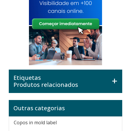
Etiquetas
Produtos relacionados
Outras categorias
Copos in mold label