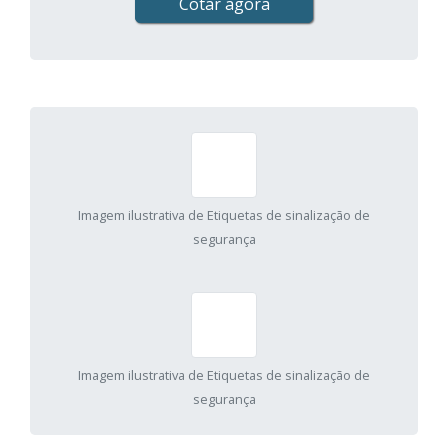
Cotar agora
Imagem ilustrativa de Etiquetas de sinalização de
segurança
Imagem ilustrativa de Etiquetas de sinalização de
segurança