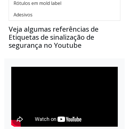
Rótulos em mold label
Adesivos
Veja algumas referências de
Etiquetas de sinalização de
segurança no Youtube