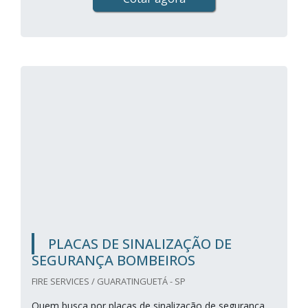
PLACAS DE SINALIZAÇÃO DE
SEGURANÇA BOMBEIROS
FIRE SERVICES / GUARATINGUETÁ - SP
Quem busca por placas de sinalização de segurança