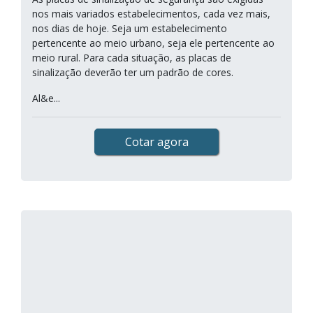
nos mais variados estabelecimentos, cada vez mais,
nos dias de hoje. Seja um estabelecimento
pertencente ao meio urbano, seja ele pertencente ao
meio rural. Para cada situação, as placas de
sinalização deverão ter um padrão de cores.
Al&e...
Cotar agora