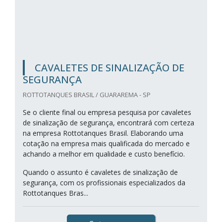
CAVALETES DE SINALIZAÇÃO DE
SEGURANÇA
ROTTOTANQUES BRASIL / GUARAREMA - SP
Se o cliente final ou empresa pesquisa por cavaletes
de sinalização de segurança, encontrará com certeza
na empresa Rottotanques Brasil. Elaborando uma
cotação na empresa mais qualificada do mercado e
achando a melhor em qualidade e custo benefício.
Quando o assunto é cavaletes de sinalização de
segurança, com os profissionais especializados da
Rottotanques Bras...