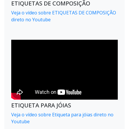
ETIQUETAS DE COMPOSIÇÃO
Veja o vídeo sobre ETIQUETAS DE COMPOSIÇÃO
direto no Youtube
ETIQUETA PARA JÓIAS
Veja o vídeo sobre Etiqueta para jóias direto no
Youtube