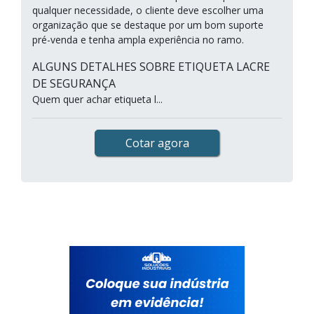
qualquer necessidade, o cliente deve escolher uma
organização que se destaque por um bom suporte
pré-venda e tenha ampla experiência no ramo.
ALGUNS DETALHES SOBRE ETIQUETA LACRE
DE SEGURANÇA
Quem quer achar etiqueta l...
Cotar agora