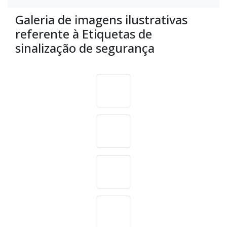
Galeria de imagens ilustrativas
referente à Etiquetas de
sinalização de segurança