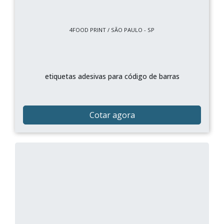
4FOOD PRINT / SÃO PAULO - SP
etiquetas adesivas para código de barras
Cotar agora