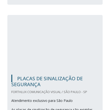
PLACAS DE SINALIZAÇÃO DE
SEGURANÇA
FORTHLUX COMUNICAÇÃO VISUAL / SÃO PAULO - SP
Atendimento exclusivo para São Paulo
As placas de sinalização de segurança são exigidas