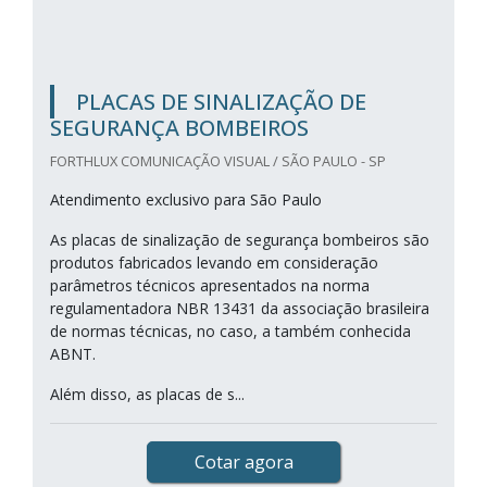
PLACAS DE SINALIZAÇÃO DE
SEGURANÇA BOMBEIROS
FORTHLUX COMUNICAÇÃO VISUAL / SÃO PAULO - SP
Atendimento exclusivo para São Paulo
As placas de sinalização de segurança bombeiros são
produtos fabricados levando em consideração
parâmetros técnicos apresentados na norma
regulamentadora NBR 13431 da associação brasileira
de normas técnicas, no caso, a também conhecida
ABNT.
Além disso, as placas de s...
Cotar agora