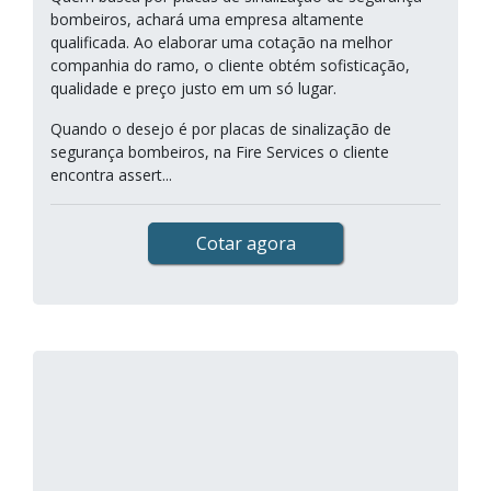
bombeiros, achará uma empresa altamente
qualificada. Ao elaborar uma cotação na melhor
companhia do ramo, o cliente obtém sofisticação,
qualidade e preço justo em um só lugar.
Quando o desejo é por placas de sinalização de
segurança bombeiros, na Fire Services o cliente
encontra assert...
Cotar agora