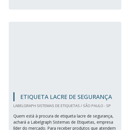
ETIQUETA LACRE DE SEGURANÇA
LABELGRAPH SISTEMAS DE ETIQUETAS / SÃO PAULO - SP
Quem está à procura de etiqueta lacre de segurança,
achará a Labelgraph Sistemas de Etiquetas, empresa
líder do mercado. Para receber produtos que atendem