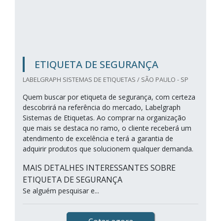
ETIQUETA DE SEGURANÇA
LABELGRAPH SISTEMAS DE ETIQUETAS / SÃO PAULO - SP
Quem buscar por etiqueta de segurança, com certeza
descobrirá na referência do mercado, Labelgraph
Sistemas de Etiquetas. Ao comprar na organização
que mais se destaca no ramo, o cliente receberá um
atendimento de excelência e terá a garantia de
adquirir produtos que solucionem qualquer demanda.
MAIS DETALHES INTERESSANTES SOBRE
ETIQUETA DE SEGURANÇA
Se alguém pesquisar e...