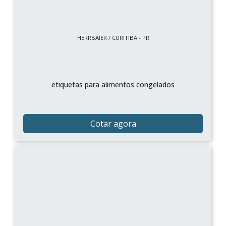
HERRBAIER / CURITIBA - PR
etiquetas para alimentos congelados
Cotar agora