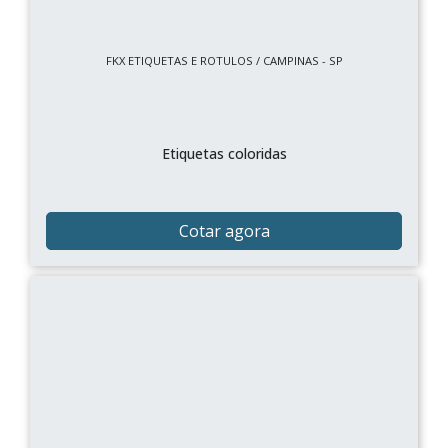
FKX ETIQUETAS E ROTULOS / CAMPINAS - SP
Etiquetas coloridas
Cotar agora