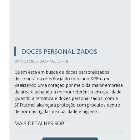
DOCES PERSONALIZADOS
SPFRUTMEL / SÃO PAULO - SP
Quem está em busca de doces personalizados,
descobrirá na referência do mercado SPFrutmel.
Realizando uma cotação por meio da maior empresa
da área e achando a melhor referência em qualidade.
Quando a temática é doces personalizados, com a
SPFrutmel alcançará proteção com produtos dentro
de normas rígidas de qualidade e higiene.
MAIS DETALHES SOB...