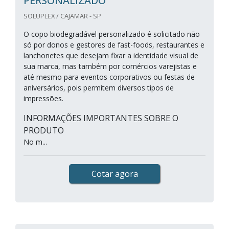
PERSONALIZADO
SOLUPLEX / CAJAMAR - SP
O copo biodegradável personalizado é solicitado não
só por donos e gestores de fast-foods, restaurantes e
lanchonetes que desejam fixar a identidade visual de
sua marca, mas também por comércios varejistas e
até mesmo para eventos corporativos ou festas de
aniversários, pois permitem diversos tipos de
impressões.
INFORMAÇÕES IMPORTANTES SOBRE O
PRODUTO
No m...
Cotar agora