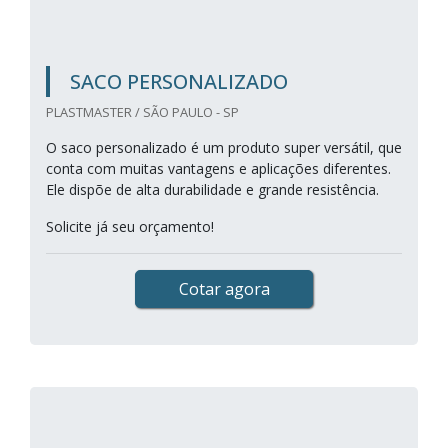
SACO PERSONALIZADO
PLASTMASTER / SÃO PAULO - SP
O saco personalizado é um produto super versátil, que
conta com muitas vantagens e aplicações diferentes.
Ele dispõe de alta durabilidade e grande resistência.
Solicite já seu orçamento!
Cotar agora