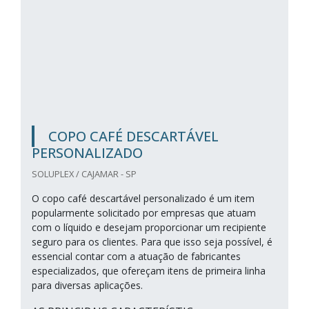
COPO CAFÉ DESCARTÁVEL
PERSONALIZADO
SOLUPLEX / CAJAMAR - SP
O copo café descartável personalizado é um item
popularmente solicitado por empresas que atuam
com o líquido e desejam proporcionar um recipiente
seguro para os clientes. Para que isso seja possível, é
essencial contar com a atuação de fabricantes
especializados, que ofereçam itens de primeira linha
para diversas aplicações.