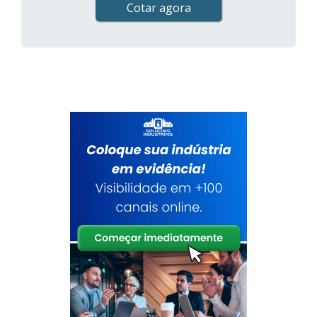
Cotar agora