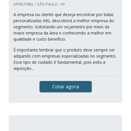
SPFRUTMEL / SÃO PAULO - SP
A empresa ou cliente que deseja encontrar por balas
personalizadas MG, descobrirá a melhor empresa do
segmento. Solicitando um orçamento por meio da
maior empresa da área e conhecendo a melhor em
qualidade e custo benefício.
É importante lembrar que o produto deve sempre ser
adquirido com empresas especializadas no segmento.
Esse tipo de cuidado é fundamental, pois evita a
aquisição...
Cotar agora