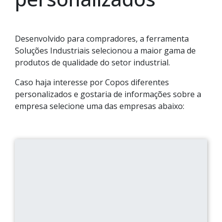
Desenvolvido para compradores, a ferramenta
Soluções Industriais selecionou a maior gama de
produtos de qualidade do setor industrial.
Caso haja interesse por Copos diferentes
personalizados e gostaria de informações sobre a
empresa selecione uma das empresas abaixo: