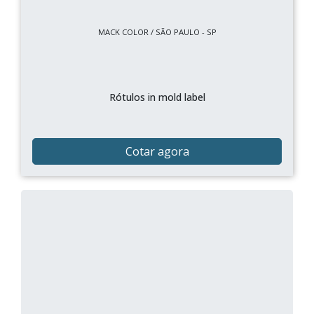
MACK COLOR / SÃO PAULO - SP
Rótulos in mold label
Cotar agora