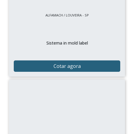
ALFAMACH / LOUVEIRA - SP
Sistema in mold label
Cotar agora