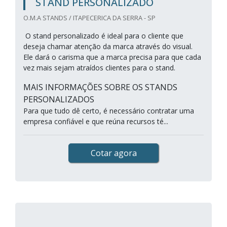
STAND PERSONALIZADO
O.M.A STANDS / ITAPECERICA DA SERRA - SP
O stand personalizado é ideal para o cliente que
deseja chamar atenção da marca através do visual.
Ele dará o carisma que a marca precisa para que cada
vez mais sejam atraídos clientes para o stand.
MAIS INFORMAÇÕES SOBRE OS STANDS
PERSONALIZADOS
Para que tudo dê certo, é necessário contratar uma
empresa confiável e que reúna recursos té...
Cotar agora