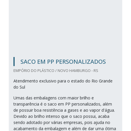
SACO EM PP PERSONALIZADOS
EMPÓRIO DO PLÁSTICO / NOVO HAMBURGO - RS
Atendimento exclusivo para o estado do Rio Grande
do Sul
Umas das embalagens com maior brilho e
transparência é o saco em PP personalizados, além
de possuir boa resistência a gases e ao vapor d'água.
Devido ao brilho intenso que o saco possui, acaba
sendo adotado por várias empresas, pois ajuda no
acabamento da embalagem e além de dar uma ótima