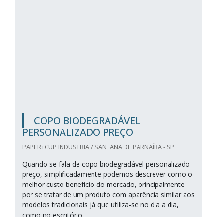
COPO BIODEGRADÁVEL
PERSONALIZADO PREÇO
PAPER+CUP INDUSTRIA / SANTANA DE PARNAÍBA - SP
Quando se fala de copo biodegradável personalizado
preço, simplificadamente podemos descrever como o
melhor custo benefício do mercado, principalmente
por se tratar de um produto com aparência similar aos
modelos tradicionais já que utiliza-se no dia a dia,
como no escritório.