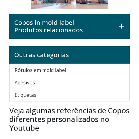
Copos in mold label
Produtos relacionados
Outras categorias
Rótulos em mold label
Adesivos
Etiquetas
Veja algumas referências de Copos
diferentes personalizados no
Youtube