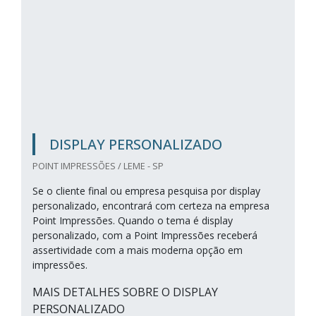
DISPLAY PERSONALIZADO
POINT IMPRESSÕES / LEME - SP
Se o cliente final ou empresa pesquisa por display
personalizado, encontrará com certeza na empresa
Point Impressões. Quando o tema é display
personalizado, com a Point Impressões receberá
assertividade com a mais moderna opção em
impressões.
MAIS DETALHES SOBRE O DISPLAY
PERSONALIZADO