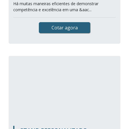
Há muitas maneiras eficientes de demonstrar
competência e excelência em uma &aac...
Cotar agora