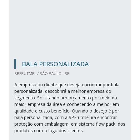
BALA PERSONALIZADA
SPFRUTMEL / SÃO PAULO - SP
A empresa ou cliente que deseja encontrar por bala
personalizada, descobrirá a melhor empresa do
segmento. Solicitando um orçamento por meio da
maior empresa da área e conhecendo a melhor em
qualidade e custo benefício. Quando o desejo é por
bala personalizada, com a SPFrutmel irá encontrar
proteção com embalagem, em sistema flow pack, dos
produtos com o logo dos clientes.