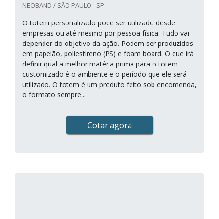
NEOBAND / SÃO PAULO - SP
O totem personalizado pode ser utilizado desde
empresas ou até mesmo por pessoa física. Tudo vai
depender do objetivo da ação. Podem ser produzidos
em papelão, poliestireno (PS) e foam board. O que irá
definir qual a melhor matéria prima para o totem
customizado é o ambiente e o período que ele será
utilizado. O totem é um produto feito sob encomenda,
o formato sempre...
Cotar agora