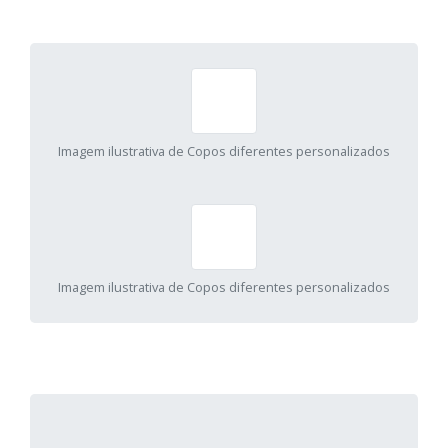
Imagem ilustrativa de Copos diferentes personalizados
Imagem ilustrativa de Copos diferentes personalizados