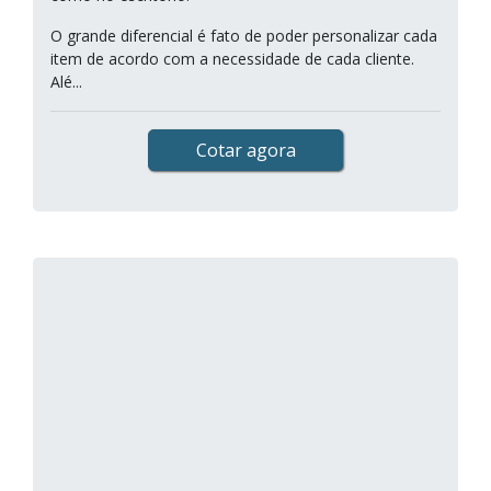
O grande diferencial é fato de poder personalizar cada
item de acordo com a necessidade de cada cliente.
Alé...
Cotar agora