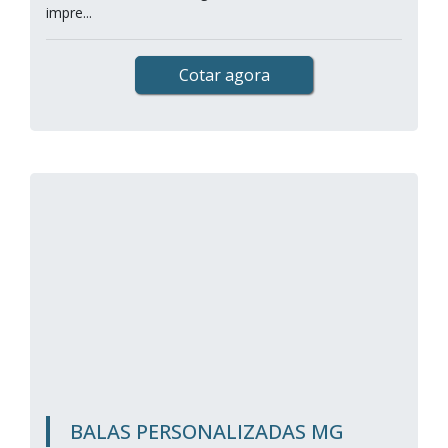
impre...
Cotar agora
BALAS PERSONALIZADAS MG