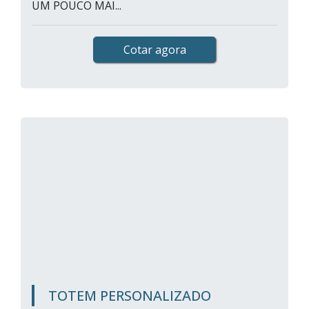
UM POUCO MAI...
Cotar agora
TOTEM PERSONALIZADO