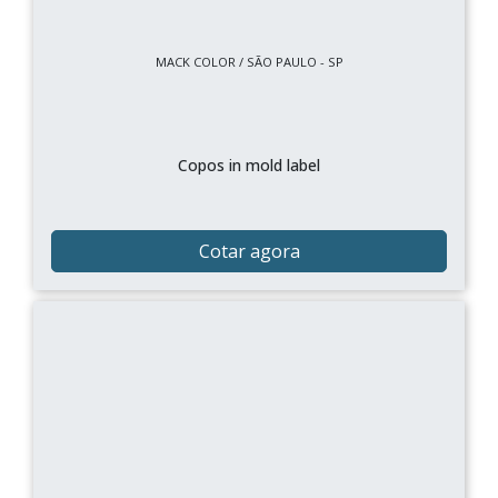
MACK COLOR / SÃO PAULO - SP
Copos in mold label
Cotar agora