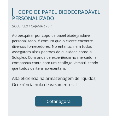
COPO DE PAPEL BIODEGRADÁVEL
PERSONALIZADO
SOLUPLEX / CAJAMAR - SP
Ao pesquisar por copo de papel biodegradável
personalizado, é comum que o cliente encontre
diversos fornecedores. No entanto, nem todos
asseguram altos padrões de qualidade como a
Soluplex. Com anos de experiência no mercado, a
companhia conta com um catálogo versátil, sendo
que todos os itens apresentam:
Alta eficiência na armazenagem de líquidos;
Ocorrência nula de vazamentos; I...
Cotar agora