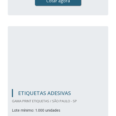
Cotar agora
ETIQUETAS ADESIVAS
GAMA PRINT ETIQUETAS / SÃO PAULO - SP
Lote mínimo: 1.000 unidades