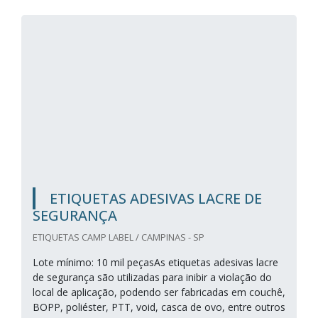
ETIQUETAS ADESIVAS LACRE DE
SEGURANÇA
ETIQUETAS CAMP LABEL / CAMPINAS - SP
Lote mínimo: 10 mil peçasAs etiquetas adesivas lacre
de segurança são utilizadas para inibir a violação do
local de aplicação, podendo ser fabricadas em couchê,
BOPP, poliéster, PTT, void, casca de ovo, entre outros