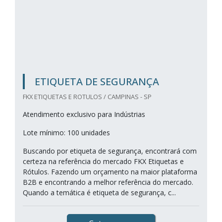
ETIQUETA DE SEGURANÇA
FKX ETIQUETAS E ROTULOS / CAMPINAS - SP
Atendimento exclusivo para Indústrias
Lote mínimo: 100 unidades
Buscando por etiqueta de segurança, encontrará com
certeza na referência do mercado FKX Etiquetas e
Rótulos. Fazendo um orçamento na maior plataforma
B2B e encontrando a melhor referência do mercado.
Quando a temática é etiqueta de segurança, c...