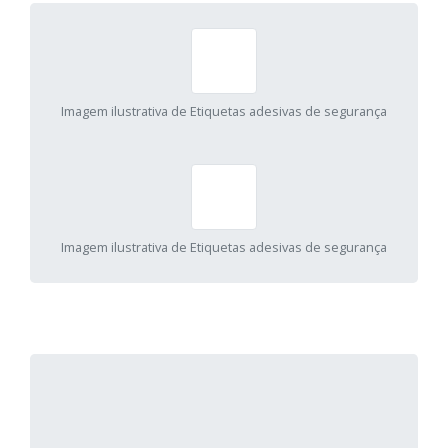
Imagem ilustrativa de Etiquetas adesivas de segurança
Imagem ilustrativa de Etiquetas adesivas de segurança