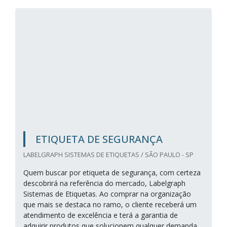
ETIQUETA DE SEGURANÇA
LABELGRAPH SISTEMAS DE ETIQUETAS / SÃO PAULO - SP
Quem buscar por etiqueta de segurança, com certeza
descobrirá na referência do mercado, Labelgraph
Sistemas de Etiquetas. Ao comprar na organização
que mais se destaca no ramo, o cliente receberá um
atendimento de excelência e terá a garantia de
adquirir produtos que solucionem qualquer demanda.