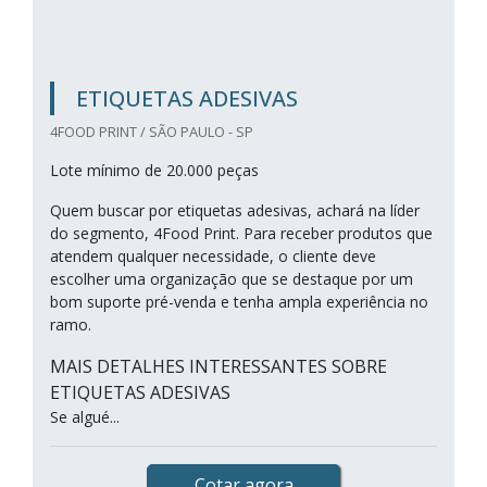
ETIQUETAS ADESIVAS
4FOOD PRINT / SÃO PAULO - SP
Lote mínimo de 20.000 peças
Quem buscar por etiquetas adesivas, achará na líder
do segmento, 4Food Print. Para receber produtos que
atendem qualquer necessidade, o cliente deve
escolher uma organização que se destaque por um
bom suporte pré-venda e tenha ampla experiência no
ramo.
MAIS DETALHES INTERESSANTES SOBRE
ETIQUETAS ADESIVAS
Se algué...
Cotar agora