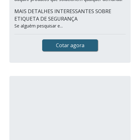
MAIS DETALHES INTERESSANTES SOBRE
ETIQUETA DE SEGURANÇA
Se alguém pesquisar e...
Cotar agora