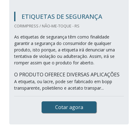
ETIQUETAS DE SEGURANÇA
CORIMPRESS / NÃO-ME-TOQUE - RS
As etiquetas de segurança têm como finalidade
garantir a segurança do consumidor de qualquer
produto, isto porque, a etiqueta irá denunciar uma
tentativa de violação ou adulteração. Assim, irá se
romper assim que o produto for aberto.
O PRODUTO OFERECE DIVERSAS APLICAÇÕES
A etiqueta, ou lacre, pode ser fabricado em bopp
transparente, polietileno e acetato transpar...
Cotar agora