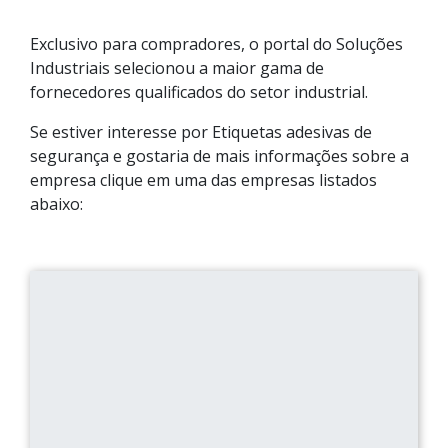
Exclusivo para compradores, o portal do Soluções
Industriais selecionou a maior gama de
fornecedores qualificados do setor industrial.
Se estiver interesse por Etiquetas adesivas de
segurança e gostaria de mais informações sobre a
empresa clique em uma das empresas listados
abaixo: