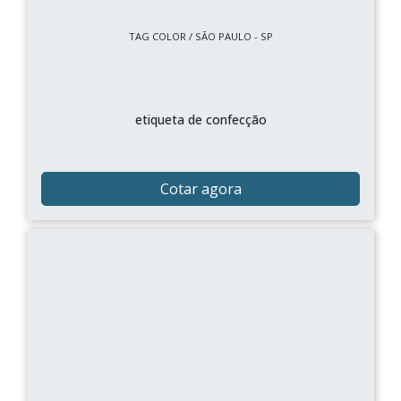
TAG COLOR / SÃO PAULO - SP
etiqueta de confecção
Cotar agora