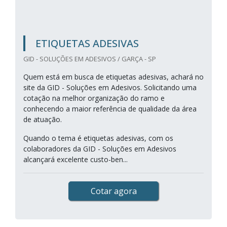
ETIQUETAS ADESIVAS
GID - SOLUÇÕES EM ADESIVOS / GARÇA - SP
Quem está em busca de etiquetas adesivas, achará no
site da GID - Soluções em Adesivos. Solicitando uma
cotação na melhor organização do ramo e
conhecendo a maior referência de qualidade da área
de atuação.
Quando o tema é etiquetas adesivas, com os
colaboradores da GID - Soluções em Adesivos
alcançará excelente custo-ben...
Cotar agora