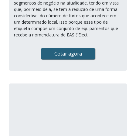
segmentos de negócio na atualidade, tendo em vista
que, por meio dela, se tem a redução de uma forma
considerável do número de furtos que acontece em
um determinado local. Isso porque esse tipo de
etiqueta compõe um conjunto de equipamentos que
recebe a nomenclatura de EAS (“Elect...
Cotar agora