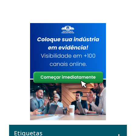
Etiquetas