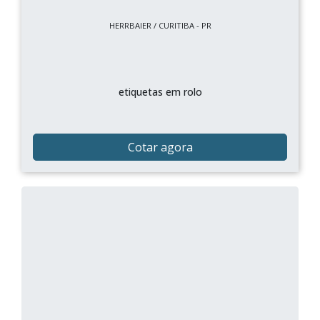
HERRBAIER / CURITIBA - PR
etiquetas em rolo
Cotar agora