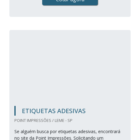
ETIQUETAS ADESIVAS
POINT IMPRESSÕES / LEME - SP
Se alguém busca por etiquetas adesivas, encontrará
no site da Point Impressões. Solicitando um