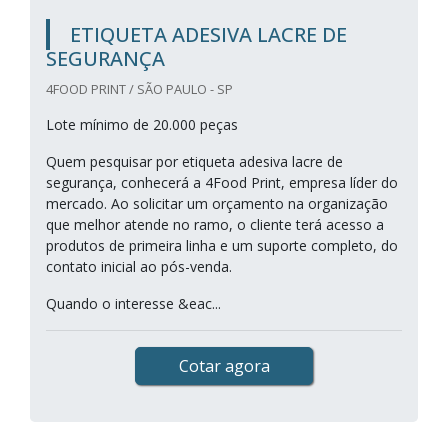
ETIQUETA ADESIVA LACRE DE
SEGURANÇA
4FOOD PRINT / SÃO PAULO - SP
Lote mínimo de 20.000 peças
Quem pesquisar por etiqueta adesiva lacre de
segurança, conhecerá a 4Food Print, empresa líder do
mercado. Ao solicitar um orçamento na organização
que melhor atende no ramo, o cliente terá acesso a
produtos de primeira linha e um suporte completo, do
contato inicial ao pós-venda.
Quando o interesse &eac...
Cotar agora