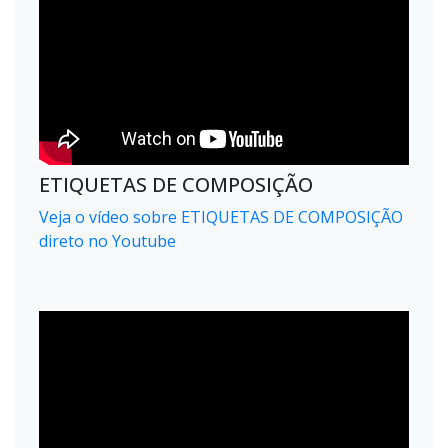
ETIQUETAS DE COMPOSIÇÃO
Veja o vídeo sobre ETIQUETAS DE COMPOSIÇÃO
direto no Youtube