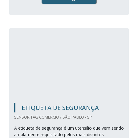
ETIQUETA DE SEGURANÇA
SENSOR TAG COMERCIO / SÃO PAULO - SP
A etiqueta de segurança é um utensílio que vem sendo
amplamente requisitado pelos mais distintos