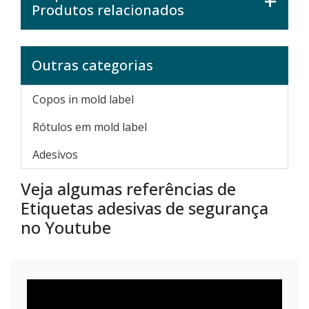
Produtos relacionados
Outras categorias
Copos in mold label
Rótulos em mold label
Adesivos
Veja algumas referências de
Etiquetas adesivas de segurança
no Youtube