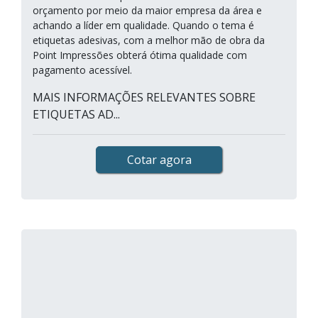
orçamento por meio da maior empresa da área e
achando a líder em qualidade. Quando o tema é
etiquetas adesivas, com a melhor mão de obra da
Point Impressões obterá ótima qualidade com
pagamento acessível.
MAIS INFORMAÇÕES RELEVANTES SOBRE
ETIQUETAS AD...
Cotar agora