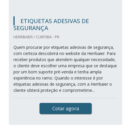
ETIQUETAS ADESIVAS DE
SEGURANÇA
HERRBAIER / CURITIBA - PR
Quem procurar por etiquetas adesivas de segurança,
com certeza descobrirá no website da Herrbaier. Para
receber produtos que atendem qualquer necessidade,
o cliente deve escolher uma empresa que se destaque
por um bom suporte pré-venda e tenha ampla
experiência no ramo. Quando o interesse é por
etiquetas adesivas de segurança, com a Herrbaier o
cliente obterá proteção e comprometime...
Cotar agora