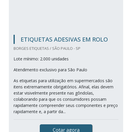
ETIQUETAS ADESIVAS EM ROLO
BORGES ETIQUETAS / SÃO PAULO - SP
Lote mínimo: 2.000 unidades
Atendimento exclusivo para São Paulo
As etiquetas para utilização em supermercados são
itens extremamente obrigatórios. Afinal, elas devem
estar visivelmente presente nas gôndolas,
colaborando para que os consumidores possam
rapidamente compreender seus componentes e preço
rapidamente e, a partir da...
Cotar agora