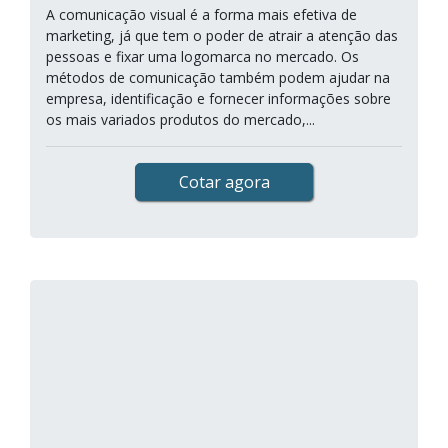
A comunicação visual é a forma mais efetiva de
marketing, já que tem o poder de atrair a atenção das
pessoas e fixar uma logomarca no mercado. Os
métodos de comunicação também podem ajudar na
empresa, identificação e fornecer informações sobre
os mais variados produtos do mercado,...
Cotar agora