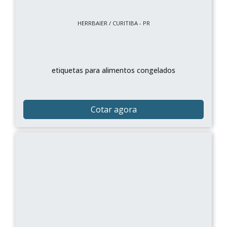
HERRBAIER / CURITIBA - PR
etiquetas para alimentos congelados
Cotar agora