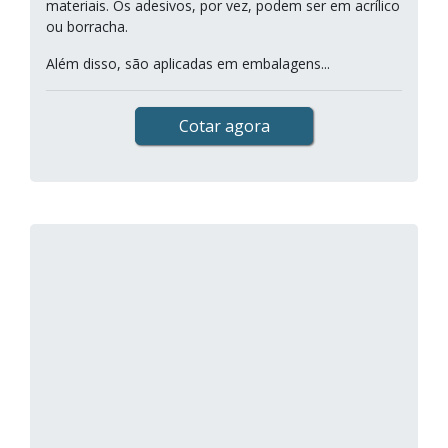
materiais. Os adesivos, por vez, podem ser em acrílico
ou borracha.
Além disso, são aplicadas em embalagens...
Cotar agora