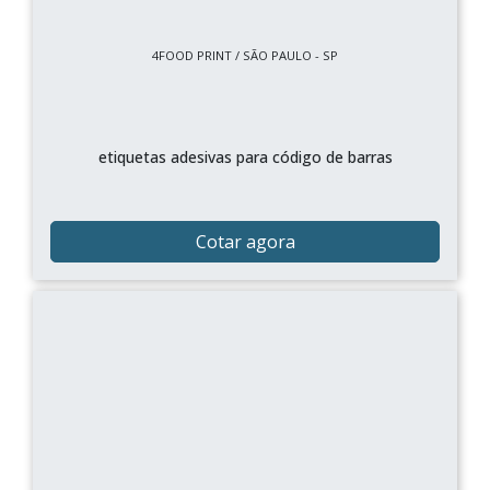
4FOOD PRINT / SÃO PAULO - SP
etiquetas adesivas para código de barras
Cotar agora