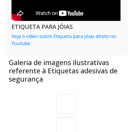
ETIQUETA PARA JÓIAS
Veja o vídeo sobre Etiqueta para jóias direto no
Youtube
Galeria de imagens ilustrativas
referente à Etiquetas adesivas de
segurança