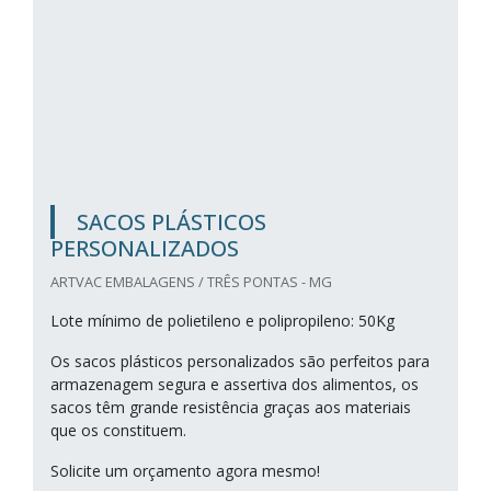
SACOS PLÁSTICOS
PERSONALIZADOS
ARTVAC EMBALAGENS / TRÊS PONTAS - MG
Lote mínimo de polietileno e polipropileno: 50Kg
Os sacos plásticos personalizados são perfeitos para
armazenagem segura e assertiva dos alimentos, os
sacos têm grande resistência graças aos materiais
que os constituem.
Solicite um orçamento agora mesmo!