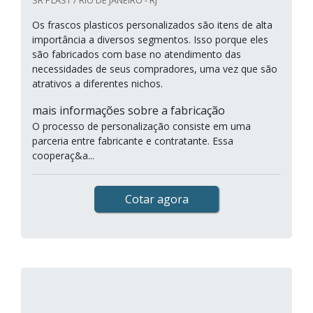
SR PLAST / RIO DE JANEIRO - RJ
Os frascos plasticos personalizados são itens de alta
importância a diversos segmentos. Isso porque eles
são fabricados com base no atendimento das
necessidades de seus compradores, uma vez que são
atrativos a diferentes nichos.
mais informações sobre a fabricação
O processo de personalização consiste em uma
parceria entre fabricante e contratante. Essa
cooperaç&a...
Cotar agora