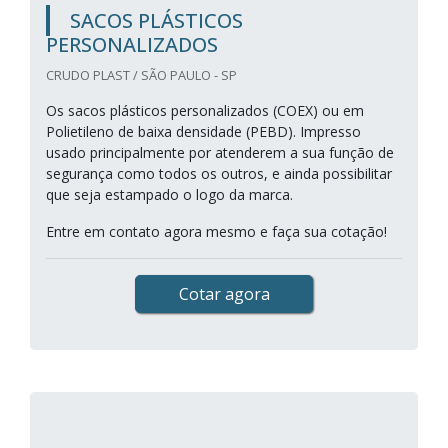
SACOS PLÁSTICOS
PERSONALIZADOS
CRUDO PLAST / SÃO PAULO - SP
Os sacos plásticos personalizados (COEX) ou em
Polietileno de baixa densidade (PEBD). Impresso
usado principalmente por atenderem a sua função de
segurança como todos os outros, e ainda possibilitar
que seja estampado o logo da marca.
Entre em contato agora mesmo e faça sua cotação!
Cotar agora