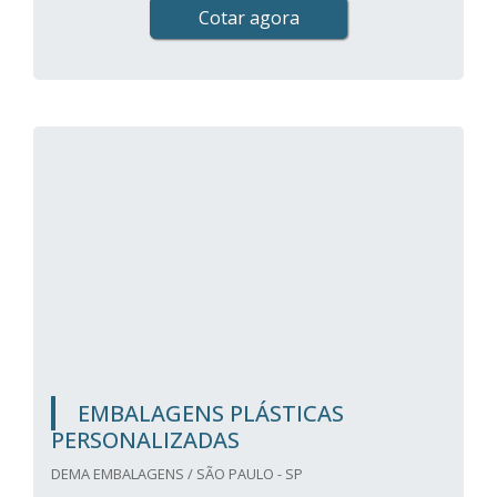
Cotar agora
EMBALAGENS PLÁSTICAS
PERSONALIZADAS
DEMA EMBALAGENS / SÃO PAULO - SP