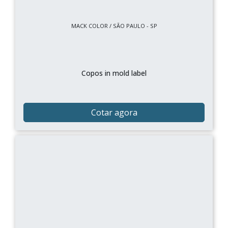
MACK COLOR / SÃO PAULO - SP
Copos in mold label
Cotar agora