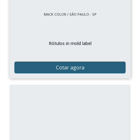
MACK COLOR / SÃO PAULO - SP
Rótulos in mold label
Cotar agora