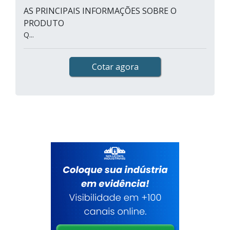
AS PRINCIPAIS INFORMAÇÕES SOBRE O
PRODUTO
Q...
Cotar agora