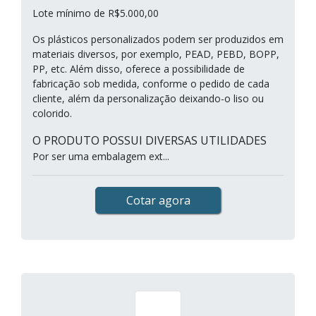
Lote mínimo de R$5.000,00
Os plásticos personalizados podem ser produzidos em
materiais diversos, por exemplo, PEAD, PEBD, BOPP,
PP, etc. Além disso, oferece a possibilidade de
fabricação sob medida, conforme o pedido de cada
cliente, além da personalização deixando-o liso ou
colorido.
O PRODUTO POSSUI DIVERSAS UTILIDADES
Por ser uma embalagem ext...
Cotar agora