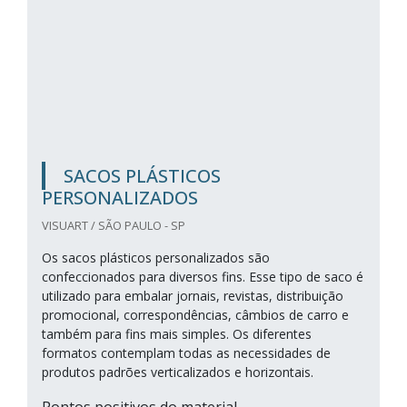
SACOS PLÁSTICOS
PERSONALIZADOS
VISUART / SÃO PAULO - SP
Os sacos plásticos personalizados são
confeccionados para diversos fins. Esse tipo de saco é
utilizado para embalar jornais, revistas, distribuição
promocional, correspondências, câmbios de carro e
também para fins mais simples. Os diferentes
formatos contemplam todas as necessidades de
produtos padrões verticalizados e horizontais.