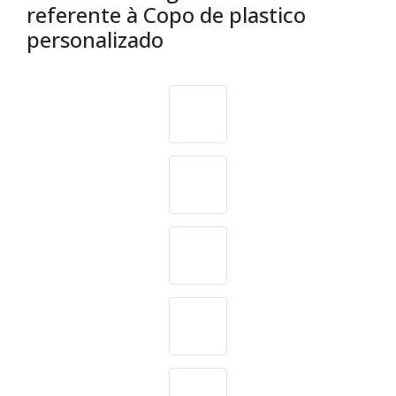
referente à Copo de plastico
personalizado