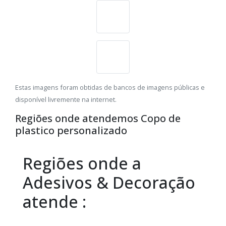
Estas imagens foram obtidas de bancos de imagens públicas e
disponível livremente na internet.
Regiões onde atendemos Copo de
plastico personalizado
Regiões onde a
Adesivos & Decoração
atende :