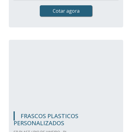
Cotar agora
FRASCOS PLASTICOS
PERSONALIZADOS