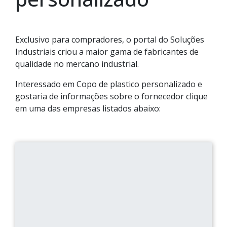
Exclusivo para compradores, o portal do Soluções
Industriais criou a maior gama de fabricantes de
qualidade no mercano industrial.
Interessado em Copo de plastico personalizado e
gostaria de informações sobre o fornecedor clique
em uma das empresas listados abaixo: