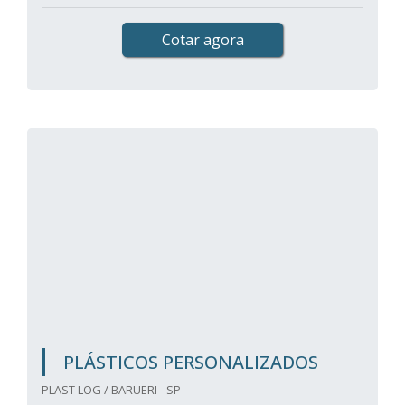
Cotar agora
PLÁSTICOS PERSONALIZADOS
PLAST LOG / BARUERI - SP