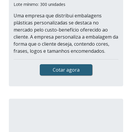
Lote mínimo: 300 unidades
Uma empresa que distribui embalagens
plásticas personalizadas se destaca no
mercado pelo custo-benefício oferecido ao
cliente. A empresa personaliza a embalagem da
forma que o cliente deseja, contendo cores,
frases, logos e tamanhos encomendados.
Cotar agora