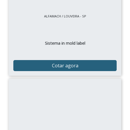
ALFAMACH / LOUVEIRA - SP
Sistema in mold label
Cotar agora