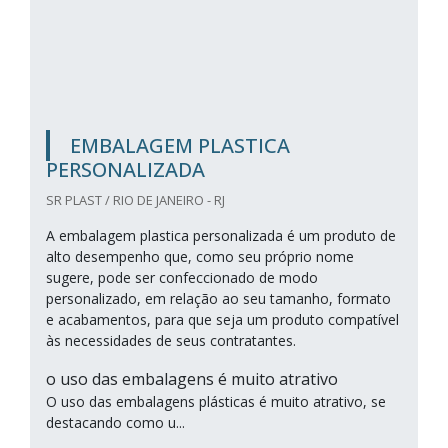
EMBALAGEM PLASTICA
PERSONALIZADA
SR PLAST / RIO DE JANEIRO - RJ
A embalagem plastica personalizada é um produto de
alto desempenho que, como seu próprio nome
sugere, pode ser confeccionado de modo
personalizado, em relação ao seu tamanho, formato
e acabamentos, para que seja um produto compatível
às necessidades de seus contratantes.
o uso das embalagens é muito atrativo
O uso das embalagens plásticas é muito atrativo, se
destacando como u...