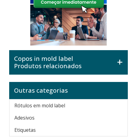
Copos in mold label
Produtos relacionados
Outras categorias
Rótulos em mold label
Adesivos
Etiquetas