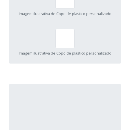
Imagem ilustrativa de Copo de plastico personalizado
Imagem ilustrativa de Copo de plastico personalizado