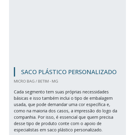
SACO PLÁSTICO PERSONALIZADO
MICRO BAG / BETIM - MG
Cada segmento tem suas próprias necessidades
básicas e isso também inclui o tipo de embalagem
usada, que pode demandar uma cor específica e,
como na maioria dos casos, a impressão do logo da
companhia. Por isso, é essencial que quem precisa
desse tipo de produto conte com o apoio de
especialistas em saco plástico personalizado.