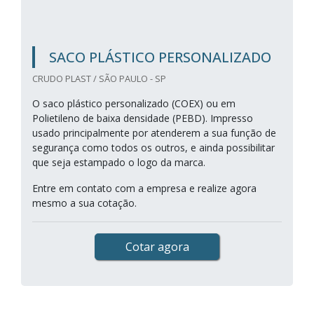
SACO PLÁSTICO PERSONALIZADO
CRUDO PLAST / SÃO PAULO - SP
O saco plástico personalizado (COEX) ou em
Polietileno de baixa densidade (PEBD). Impresso
usado principalmente por atenderem a sua função de
segurança como todos os outros, e ainda possibilitar
que seja estampado o logo da marca.
Entre em contato com a empresa e realize agora
mesmo a sua cotação.
Cotar agora