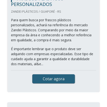
PERSONALIZADOS
ZANDEI PLÁSTICOS / GUAPORÉ - RS
Para quem busca por frascos plásticos
personalizados, achará na referência do mercado
Zandei Plásticos. Comparando por meio da maior
empresa da área e conhecendo a melhor referência
em qualidade, a compra é mais segura.
É importante lembrar que o produto deve ser
adquirido com empresas especializadas. Esse tipo de
cuidado ajuda a garantir a qualidade e durabilidade
dos materiais, al&e...
Cotar agora