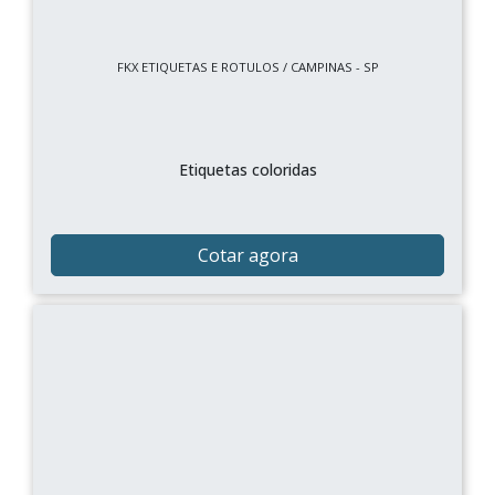
FKX ETIQUETAS E ROTULOS / CAMPINAS - SP
Etiquetas coloridas
Cotar agora