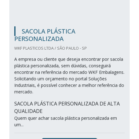
SACOLA PLÁSTICA
PERSONALIZADA
WKF PLASTICOS LTDA / SÃO PAULO - SP
A empresa ou cliente que deseja encontrar por sacola
plástica personalizada, sem dúvidas, conseguirá
encontrar na referência do mercado WKF Embalagens.
Solicitando um orçamento no portal Soluções
Industriais, é possível conhecer a melhor referência do
mercado.
SACOLA PLÁSTICA PERSONALIZADA DE ALTA
QUALIDADE
Quem quer achar sacola plástica personalizada em
um...