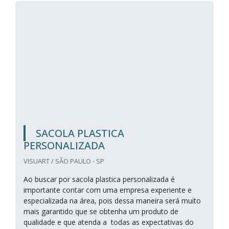
SACOLA PLASTICA
PERSONALIZADA
VISUART / SÃO PAULO - SP
Ao buscar por sacola plastica personalizada é
importante contar com uma empresa experiente e
especializada na área, pois dessa maneira será muito
mais garantido que se obtenha um produto de
qualidade e que atenda a todas as expectativas do