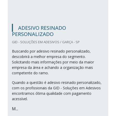
ADESIVO RESINADO
PERSONALIZADO
GID - SOLUÇÕES EM ADESIVOS / GARÇA - SP
Buscando por adesivo resinado personalizado,
descobrirá a melhor empresa do segmento.
Solicitando mais informações por meio da maior
empresa da área e achando a organização mais
competente do ramo.
Quando a questão é adesivo resinado personalizado,
com os profissionais da GID - Soluções em Adesivos
encontramos ótima qualidade com pagamento
acessível.
M...