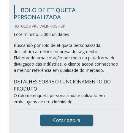
ROLO DE ETIQUETA
PERSONALIZADA
ROTULOS VK / VALINHOS - SP
Lote mínimo: 5.000 unidades
Buscando por rolo de etiqueta personalizada,
descobrirá a melhor empresa do segmento.
Elaborando uma cotação por meio da plataforma de
divulgação das indústrias, o cliente acaba conhecendo
a melhor referência em qualidade do mercado.
DETALHES SOBRE O FUNCIONAMENTO DO
PRODUTO
O rolo de etiqueta personalizada é utilizado em
embalagens de uma infinidade...
Cotar agora