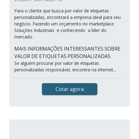
Para o cliente que busca por valor de etiquetas
personalizadas, encontrará a empresa ideal para seu
negócio. Fazendo um orçamento no marketplace
Soluções Industriais e conhecendo a líder do
mercado.
MAIS INFORMAÇÕES INTERESSANTES SOBRE
VALOR DE ETIQUETAS PERSONALIZADAS
Se alguém procurar por valor de etiquetas
personalizadas responsável, encontra na internet...
Cotar agora