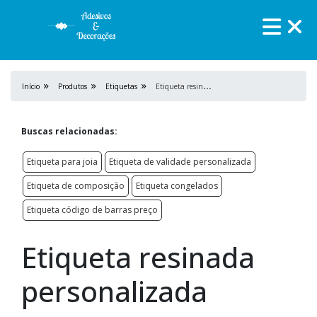
E
tiqueta resinada personalizada
Início
Produtos
Etiquetas
Buscas relacionadas:
Etiqueta para joia
Etiqueta de validade personalizada
Etiqueta de composição
Etiqueta congelados
Etiqueta código de barras preço
Etiqueta resinada
personalizada