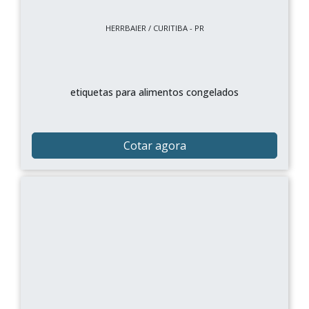
HERRBAIER / CURITIBA - PR
etiquetas para alimentos congelados
Cotar agora