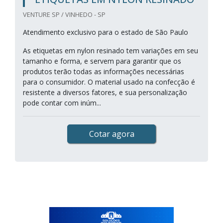
VENTURE SP / VINHEDO - SP
Atendimento exclusivo para o estado de São Paulo
As etiquetas em nylon resinado tem variações em seu
tamanho e forma, e servem para garantir que os
produtos terão todas as informações necessárias
para o consumidor. O material usado na confecção é
resistente a diversos fatores, e sua personalização
pode contar com inúm...
Cotar agora