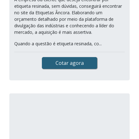
etiqueta resinada, sem dúvidas, conseguirá encontrar
no site da Etiquetas Âncora. Elaborando um
orçamento detalhado por meio da plataforma de
divulgação das indústrias e conhecendo a líder do
mercado, a aquisição é mais assertiva.
Quando a questão é etiqueta resinada, co...
Cotar agora