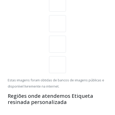
Estas imagens foram obtidas de bancos de imagens públicas e
disponível livremente na internet.
Regiões onde atendemos Etiqueta
resinada personalizada