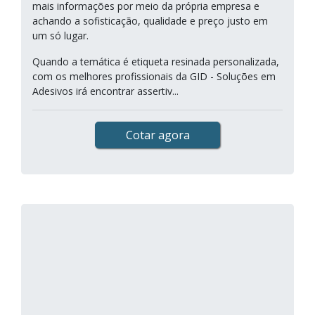
mais informações por meio da própria empresa e
achando a sofisticação, qualidade e preço justo em
um só lugar.
Quando a temática é etiqueta resinada personalizada,
com os melhores profissionais da GID - Soluções em
Adesivos irá encontrar assertiv...
Cotar agora