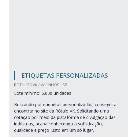
ETIQUETAS PERSONALIZADAS
ROTULOS VK / VALINHOS - SP
Lote mínimo: 5.000 unidades
Buscando por etiquetas personalizadas, conseguirá
encontrar no site da Rótulo VK. Solicitando uma
cotação por meio da plataforma de divulgação das
indústrias, acaba conhecendo a sofisticação,
qualidade e preço justo em um só lugar.