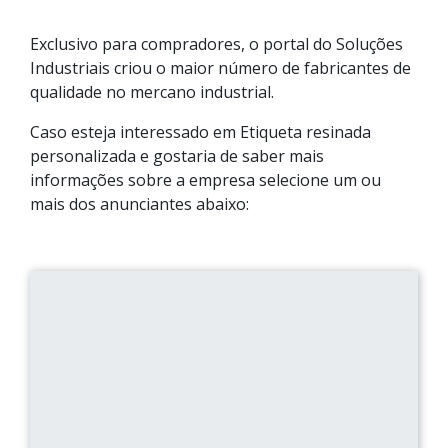
Exclusivo para compradores, o portal do Soluções
Industriais criou o maior número de fabricantes de
qualidade no mercano industrial.
Caso esteja interessado em Etiqueta resinada
personalizada e gostaria de saber mais
informações sobre a empresa selecione um ou
mais dos anunciantes abaixo: