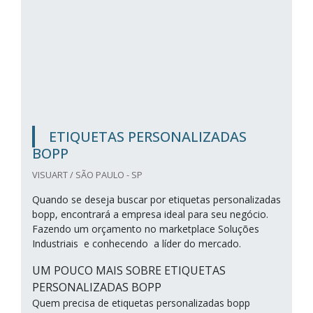
ETIQUETAS PERSONALIZADAS
BOPP
VISUART / SÃO PAULO - SP
Quando se deseja buscar por etiquetas personalizadas
bopp, encontrará a empresa ideal para seu negócio.
Fazendo um orçamento no marketplace Soluções
Industriais e conhecendo a líder do mercado.
UM POUCO MAIS SOBRE ETIQUETAS
PERSONALIZADAS BOPP
Quem precisa de etiquetas personalizadas bopp