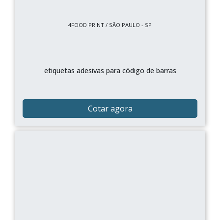
4FOOD PRINT / SÃO PAULO - SP
etiquetas adesivas para código de barras
Cotar agora