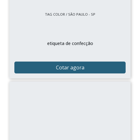
TAG COLOR / SÃO PAULO - SP
etiqueta de confecção
Cotar agora