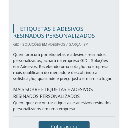
ETIQUETAS E ADESIVOS
RESINADOS PERSONALIZADOS
GID - SOLUÇÕES EM ADESIVOS / GARÇA - SP
Quem procura por etiquetas e adesivos resinados
personalizados, achará na empresa GID - Soluções
em Adesivos. Recebendo uma cotação na empresa
mais qualificada do mercado e descobrindo a
sofisticação, qualidade e preço justo em um só lugar.
MAIS SOBRE ETIQUETAS E ADESIVOS
RESINADOS PERSONALIZADOS
Quem quer encontrar etiquetas e adesivos resinados
personalizados em uma empresa...
Cotar agora