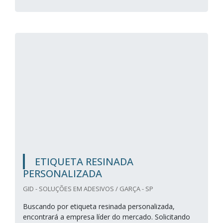
ETIQUETA RESINADA
PERSONALIZADA
GID - SOLUÇÕES EM ADESIVOS / GARÇA - SP
Buscando por etiqueta resinada personalizada,
encontrará a empresa líder do mercado. Solicitando