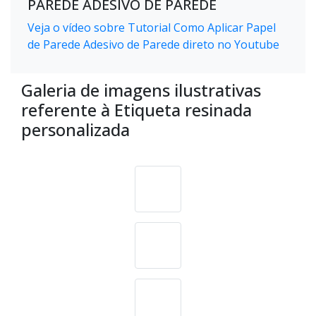
PAREDE ADESIVO DE PAREDE
Veja o vídeo sobre Tutorial Como Aplicar Papel
de Parede Adesivo de Parede direto no Youtube
Galeria de imagens ilustrativas
referente à Etiqueta resinada
personalizada