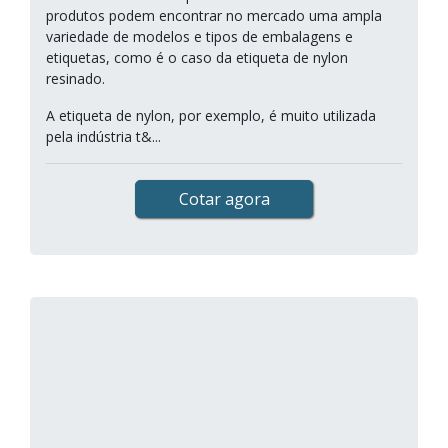
produtos podem encontrar no mercado uma ampla
variedade de modelos e tipos de embalagens e
etiquetas, como é o caso da etiqueta de nylon
resinado.
A etiqueta de nylon, por exemplo, é muito utilizada
pela indústria t&...
Cotar agora