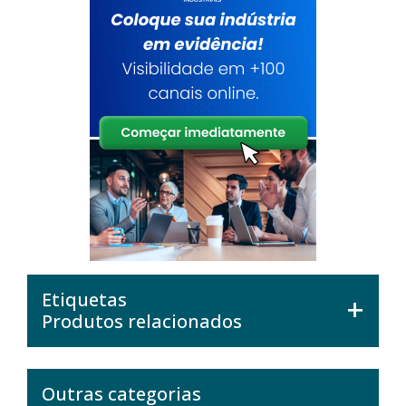
Etiquetas
Produtos relacionados
Outras categorias