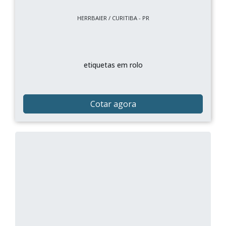
HERRBAIER / CURITIBA - PR
etiquetas em rolo
Cotar agora