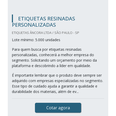
ETIQUETAS RESINADAS
PERSONALIZADAS
ETIQUETAS ÂNCORA LTDA / SÃO PAULO - SP
Lote mínimo: 5.000 unidades
Para quem busca por etiquetas resinadas
personalizadas, conhecerá a melhor empresa do
segmento. Solicitando um orçamento por meio da
plataforma e descobrindo a líder em qualidade.
É importante lembrar que o produto deve sempre ser
adquirido com empresas especializadas no segmento.
Esse tipo de cuidado ajuda a garantir a qualidade e
durabilidade dos materiais, além de ev...
Cotar agora