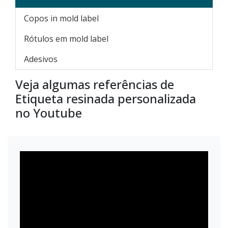
Copos in mold label
Rótulos em mold label
Adesivos
Veja algumas referências de
Etiqueta resinada personalizada
no Youtube