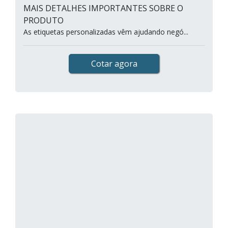
MAIS DETALHES IMPORTANTES SOBRE O
PRODUTO
As etiquetas personalizadas vêm ajudando negó...
Cotar agora