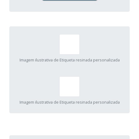
Imagem ilustrativa de Etiqueta resinada personalizada
Imagem ilustrativa de Etiqueta resinada personalizada