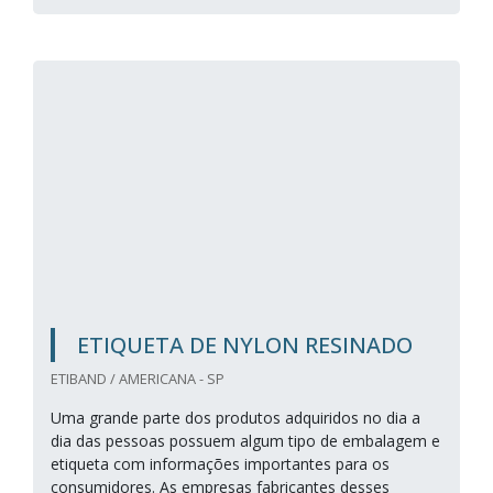
ETIQUETA DE NYLON RESINADO
ETIBAND / AMERICANA - SP
Uma grande parte dos produtos adquiridos no dia a
dia das pessoas possuem algum tipo de embalagem e
etiqueta com informações importantes para os
consumidores. As empresas fabricantes desses