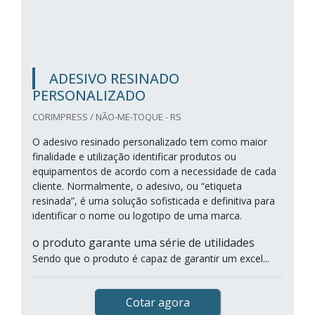
ADESIVO RESINADO
PERSONALIZADO
CORIMPRESS / NÃO-ME-TOQUE - RS
O adesivo resinado personalizado tem como maior
finalidade e utilização identificar produtos ou
equipamentos de acordo com a necessidade de cada
cliente. Normalmente, o adesivo, ou “etiqueta
resinada”, é uma solução sofisticada e definitiva para
identificar o nome ou logotipo de uma marca.
o produto garante uma série de utilidades
Sendo que o produto é capaz de garantir um excel...
Cotar agora