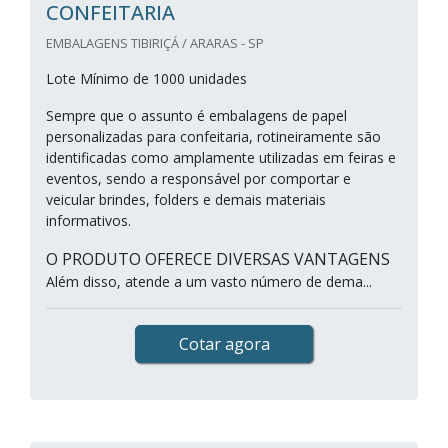
CONFEITARIA
EMBALAGENS TIBIRIÇÁ / ARARAS - SP
Lote Mínimo de 1000 unidades
Sempre que o assunto é embalagens de papel
personalizadas para confeitaria, rotineiramente são
identificadas como amplamente utilizadas em feiras e
eventos, sendo a responsável por comportar e
veicular brindes, folders e demais materiais
informativos.
O PRODUTO OFERECE DIVERSAS VANTAGENS
Além disso, atende a um vasto número de dema...
Cotar agora