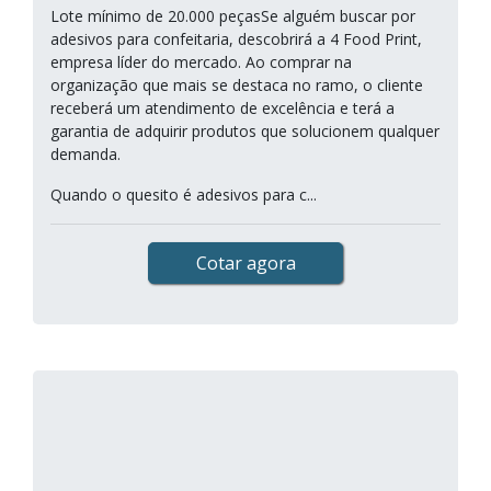
Lote mínimo de 20.000 peçasSe alguém buscar por
adesivos para confeitaria, descobrirá a 4 Food Print,
empresa líder do mercado. Ao comprar na
organização que mais se destaca no ramo, o cliente
receberá um atendimento de excelência e terá a
garantia de adquirir produtos que solucionem qualquer
demanda.
Quando o quesito é adesivos para c...
Cotar agora