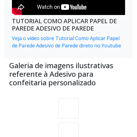
TUTORIAL COMO APLICAR PAPEL DE
PAREDE ADESIVO DE PAREDE
Veja o vídeo sobre Tutorial Como Aplicar Papel
de Parede Adesivo de Parede direto no Youtube
Galeria de imagens ilustrativas
referente à Adesivo para
confeitaria personalizado