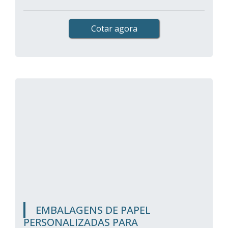
Cotar agora
EMBALAGENS DE PAPEL
PERSONALIZADAS PARA