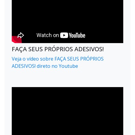
FAÇA SEUS PRÓPRIOS ADESIVOS!
Veja o vídeo sobre FAÇA SEUS PRÓPRIOS
ADESIVOS! direto no Youtube