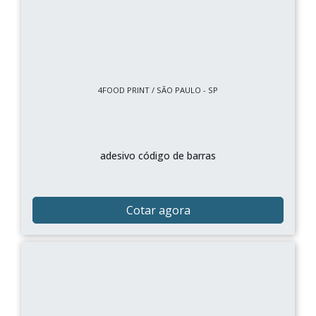
4FOOD PRINT / SÃO PAULO - SP
adesivo código de barras
Cotar agora