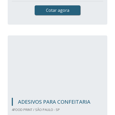
Cotar agora
ADESIVOS PARA CONFEITARIA
4FOOD PRINT / SÃO PAULO - SP