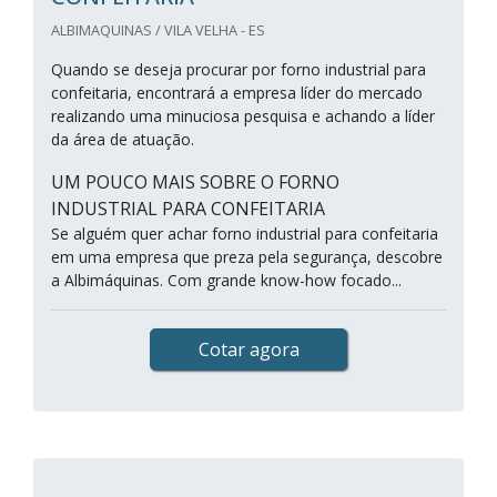
ALBIMAQUINAS / VILA VELHA - ES
Quando se deseja procurar por forno industrial para
confeitaria, encontrará a empresa líder do mercado
realizando uma minuciosa pesquisa e achando a líder
da área de atuação.
UM POUCO MAIS SOBRE O FORNO
INDUSTRIAL PARA CONFEITARIA
Se alguém quer achar forno industrial para confeitaria
em uma empresa que preza pela segurança, descobre
a Albimáquinas. Com grande know-how focado...
Cotar agora