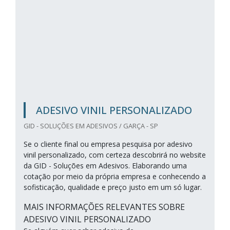
ADESIVO VINIL PERSONALIZADO
GID - SOLUÇÕES EM ADESIVOS / GARÇA - SP
Se o cliente final ou empresa pesquisa por adesivo
vinil personalizado, com certeza descobrirá no website
da GID - Soluções em Adesivos. Elaborando uma
cotação por meio da própria empresa e conhecendo a
sofisticação, qualidade e preço justo em um só lugar.
MAIS INFORMAÇÕES RELEVANTES SOBRE
ADESIVO VINIL PERSONALIZADO