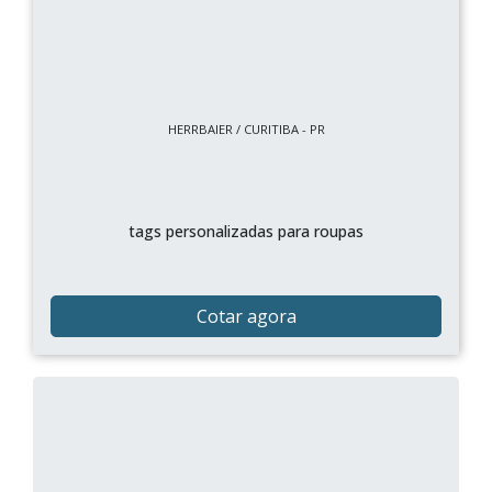
HERRBAIER / CURITIBA - PR
tags personalizadas para roupas
Cotar agora