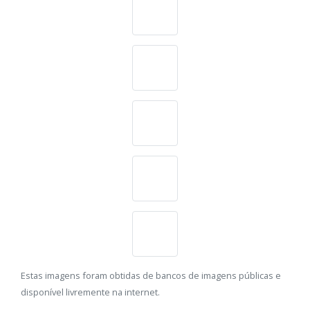
Estas imagens foram obtidas de bancos de imagens públicas e
disponível livremente na internet.