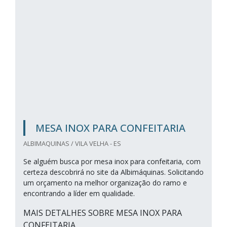
MESA INOX PARA CONFEITARIA
ALBIMAQUINAS / VILA VELHA - ES
Se alguém busca por mesa inox para confeitaria, com
certeza descobrirá no site da Albimáquinas. Solicitando
um orçamento na melhor organização do ramo e
encontrando a líder em qualidade.
MAIS DETALHES SOBRE MESA INOX PARA
CONFEITARIA