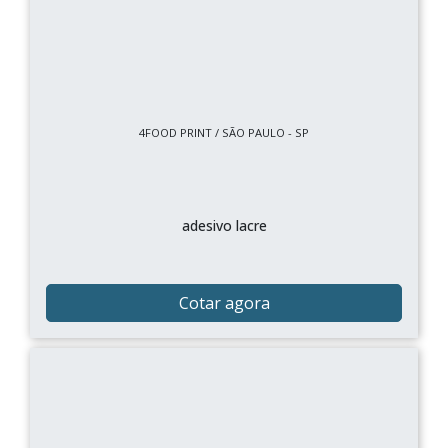
4FOOD PRINT / SÃO PAULO - SP
adesivo lacre
Cotar agora