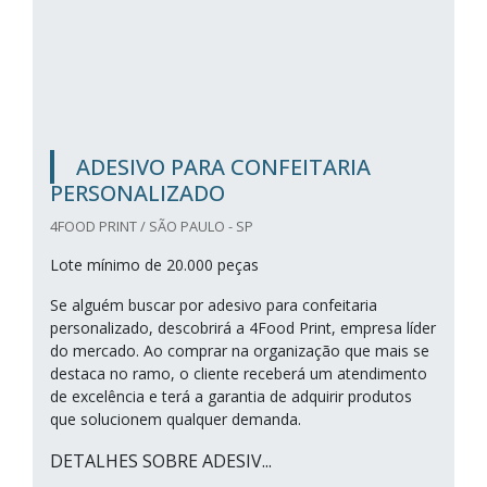
ADESIVO PARA CONFEITARIA
PERSONALIZADO
4FOOD PRINT / SÃO PAULO - SP
Lote mínimo de 20.000 peças
Se alguém buscar por adesivo para confeitaria
personalizado, descobrirá a 4Food Print, empresa líder
do mercado. Ao comprar na organização que mais se
destaca no ramo, o cliente receberá um atendimento
de excelência e terá a garantia de adquirir produtos
que solucionem qualquer demanda.
DETALHES SOBRE ADESIV...