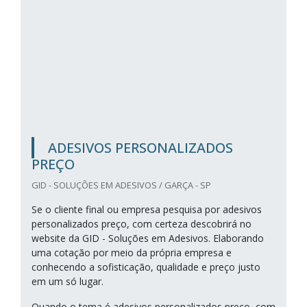
ADESIVOS PERSONALIZADOS
PREÇO
GID - SOLUÇÕES EM ADESIVOS / GARÇA - SP
Se o cliente final ou empresa pesquisa por adesivos
personalizados preço, com certeza descobrirá no
website da GID - Soluções em Adesivos. Elaborando
uma cotação por meio da própria empresa e
conhecendo a sofisticação, qualidade e preço justo
em um só lugar.
Quando o tema é adesivos personalizados preço, com