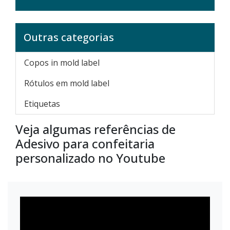
Outras categorias
Copos in mold label
Rótulos em mold label
Etiquetas
Veja algumas referências de
Adesivo para confeitaria
personalizado no Youtube