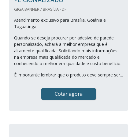
GIGA BANNER / BRASÍLIA - DF
Atendimento exclusivo para Brasília, Goiânia e
Taguatinga
Quando se deseja procurar por adesivo de parede
personalizado, achará a melhor empresa que é
altamente qualificada. Solicitando mais informações
na empresa mais qualificada do mercado e
conhecendo a melhor em qualidade e custo benefício.
É importante lembrar que o produto deve sempre ser...
Cotar agora