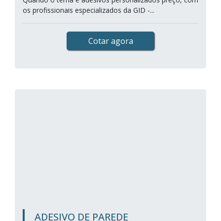
os profissionais especializados da GID -...
Cotar agora
ADESIVO DE PAREDE