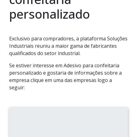
personalizado
Exclusivo para compradores, a plataforma Soluções
Industriais reuniu a maior gama de fabricantes
qualificados do setor industrial.
Se estiver interesse em Adesivo para confeitaria
personalizado e gostaria de informações sobre a
empresa clique em uma das empresas logo a
seguir: