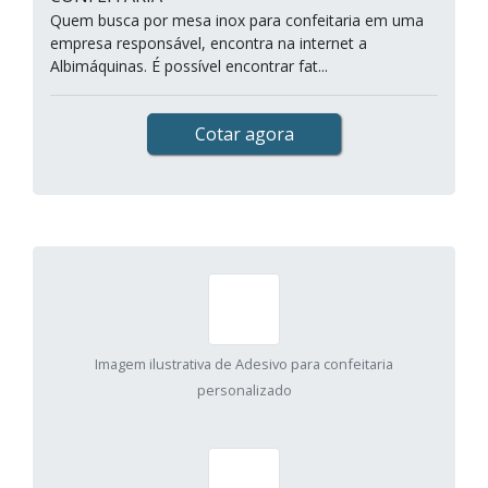
Quem busca por mesa inox para confeitaria em uma
empresa responsável, encontra na internet a
Albimáquinas. É possível encontrar fat...
Cotar agora
Imagem ilustrativa de Adesivo para confeitaria
personalizado