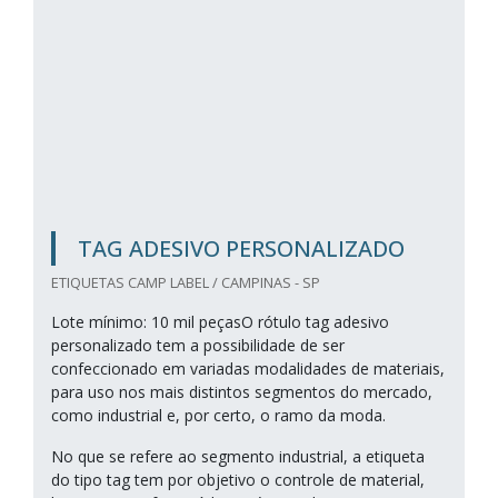
TAG ADESIVO PERSONALIZADO
ETIQUETAS CAMP LABEL / CAMPINAS - SP
Lote mínimo: 10 mil peçasO rótulo tag adesivo
personalizado tem a possibilidade de ser
confeccionado em variadas modalidades de materiais,
para uso nos mais distintos segmentos do mercado,
como industrial e, por certo, o ramo da moda.
No que se refere ao segmento industrial, a etiqueta
do tipo tag tem por objetivo o controle de material,