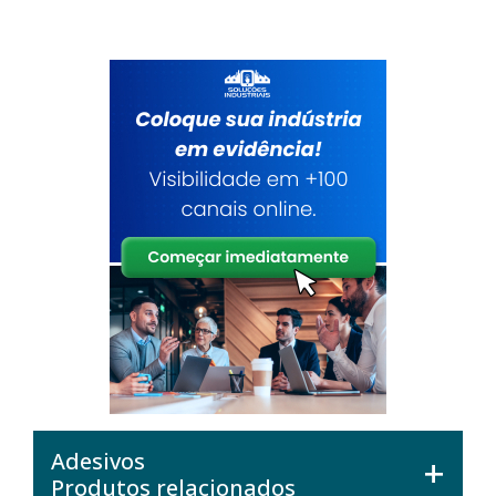
Adesivos
Produtos relacionados