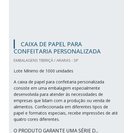
CAIXA DE PAPEL PARA
CONFEITARIA PERSONALIZADA
EMBALAGENS TIBIRIÇÁ / ARARAS - SP
Lote Mínimo de 1000 unidades
A caixa de papel para confeitaria personalizada
consiste em uma embalagem especialmente
desenvolvida para atender às necessidades de
empresas que lidam com a produção ou venda de
alimentos. Confeccionada em diferentes tipos de
papel e formatos especiais, recebe impressões de até
quatro cores diferentes.
O PRODUTO GARANTE UMA SÉRIE D...