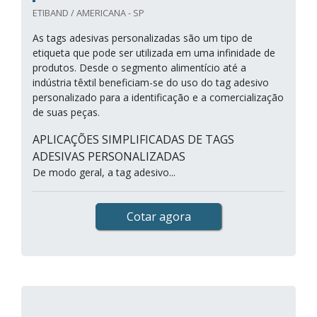
ETIBAND / AMERICANA - SP
As tags adesivas personalizadas são um tipo de
etiqueta que pode ser utilizada em uma infinidade de
produtos. Desde o segmento alimentício até a
indústria têxtil beneficiam-se do uso do tag adesivo
personalizado para a identificação e a comercialização
de suas peças.
APLICAÇÕES SIMPLIFICADAS DE TAGS
ADESIVAS PERSONALIZADAS
De modo geral, a tag adesivo...
Cotar agora