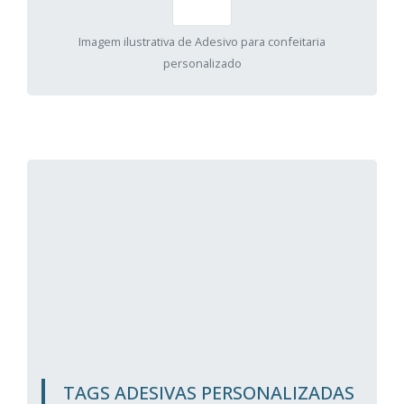
Imagem ilustrativa de Adesivo para confeitaria
personalizado
TAGS ADESIVAS PERSONALIZADAS