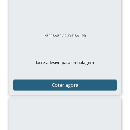
HERRBAIER / CURITIBA - PR
lacre adesivo para embalagem
Cotar agora