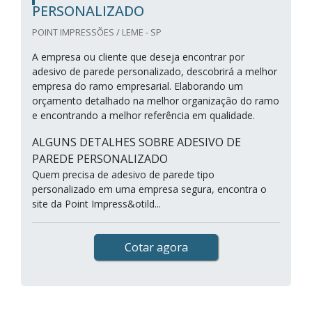
PERSONALIZADO
POINT IMPRESSÕES / LEME - SP
A empresa ou cliente que deseja encontrar por
adesivo de parede personalizado, descobrirá a melhor
empresa do ramo empresarial. Elaborando um
orçamento detalhado na melhor organização do ramo
e encontrando a melhor referência em qualidade.
ALGUNS DETALHES SOBRE ADESIVO DE
PAREDE PERSONALIZADO
Quem precisa de adesivo de parede tipo
personalizado em uma empresa segura, encontra o
site da Point Impress&otild...
Cotar agora