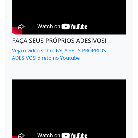
FAÇA SEUS PRÓPRIOS ADESIVOS!
Veja o vídeo sobre FAÇA SEUS PRÓPRIOS
ADESIVOS! direto no Youtube