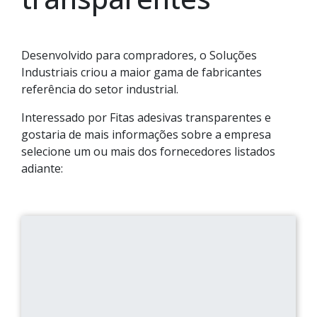
Desenvolvido para compradores, o Soluções
Industriais criou a maior gama de fabricantes
referência do setor industrial.
Interessado por Fitas adesivas transparentes e
gostaria de mais informações sobre a empresa
selecione um ou mais dos fornecedores listados
adiante: