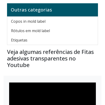
Outras categorias
Copos in mold label
Rótulos em mold label
Etiquetas
Veja algumas referências de Fitas
adesivas transparentes no
Youtube