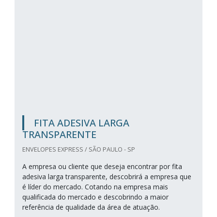
FITA ADESIVA LARGA
TRANSPARENTE
ENVELOPES EXPRESS / SÃO PAULO - SP
A empresa ou cliente que deseja encontrar por fita
adesiva larga transparente, descobrirá a empresa que
é líder do mercado. Cotando na empresa mais
qualificada do mercado e descobrindo a maior
referência de qualidade da área de atuação.