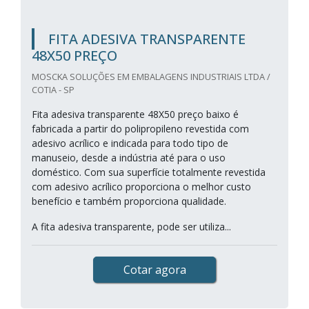
FITA ADESIVA TRANSPARENTE
48X50 PREÇO
MOSCKA SOLUÇÕES EM EMBALAGENS INDUSTRIAIS LTDA /
COTIA - SP
Fita adesiva transparente 48X50 preço baixo é
fabricada a partir do polipropileno revestida com
adesivo acrílico e indicada para todo tipo de
manuseio, desde a indústria até para o uso
doméstico. Com sua superfície totalmente revestida
com adesivo acrílico proporciona o melhor custo
benefício e também proporciona qualidade.
A fita adesiva transparente, pode ser utiliza...
Cotar agora