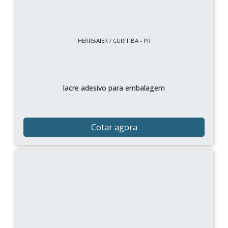
HERRBAIER / CURITIBA - PR
lacre adesivo para embalagem
Cotar agora