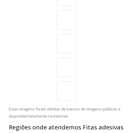
Estas imagens foram obtidas de bancos de imagens públicas e
disponível livremente na internet.
Regiões onde atendemos Fitas adesivas