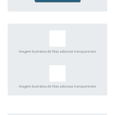
Imagem ilustrativa de Fitas adesivas transparentes
Imagem ilustrativa de Fitas adesivas transparentes