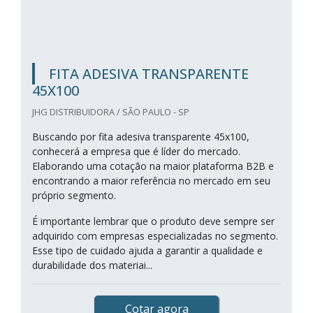
FITA ADESIVA TRANSPARENTE
45X100
JHG DISTRIBUIDORA / SÃO PAULO - SP
Buscando por fita adesiva transparente 45x100,
conhecerá a empresa que é líder do mercado.
Elaborando uma cotação na maior plataforma B2B e
encontrando a maior referência no mercado em seu
próprio segmento.
É importante lembrar que o produto deve sempre ser
adquirido com empresas especializadas no segmento.
Esse tipo de cuidado ajuda a garantir a qualidade e
durabilidade dos materiai...
Cotar agora