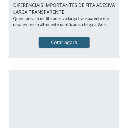
DIFERENCIAIS IMPORTANTES DE FITA ADESIVA
LARGA TRANSPARENTE
Quem precisa de fita adesiva larga transparente em
uma empresa altamente qualificada, chega at&ea...
Cotar agora