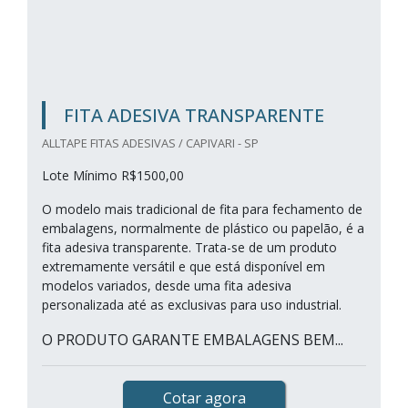
FITA ADESIVA TRANSPARENTE
ALLTAPE FITAS ADESIVAS / CAPIVARI - SP
Lote Mínimo R$1500,00
O modelo mais tradicional de fita para fechamento de
embalagens, normalmente de plástico ou papelão, é a
fita adesiva transparente. Trata-se de um produto
extremamente versátil e que está disponível em
modelos variados, desde uma fita adesiva
personalizada até as exclusivas para uso industrial.
O PRODUTO GARANTE EMBALAGENS BEM...
Cotar agora