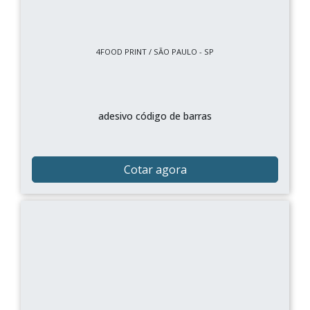
4FOOD PRINT / SÃO PAULO - SP
adesivo código de barras
Cotar agora