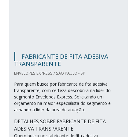
FABRICANTE DE FITA ADESIVA
TRANSPARENTE
ENVELOPES EXPRESS / SÃO PAULO - SP
Para quem busca por fabricante de fita adesiva
transparente, com certeza descobrirá na líder do
segmento Envelopes Express. Solicitando um
orçamento na maior especialista do segmento e
achando a líder da área de atuação.
DETALHES SOBRE FABRICANTE DE FITA
ADESIVA TRANSPARENTE
Quem busca por fabricante de fita adesiva