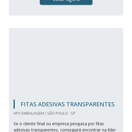
FITAS ADESIVAS TRANSPARENTES
APS EMBALAGEM / SÃO PAULO - SP
Se o cliente final ou empresa pesquisa por fitas
adesivas transparentes, conseguirá encontrar na líder