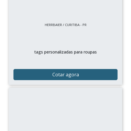
HERRBAIER / CURITIBA - PR
tags personalizadas para roupas
Cotar agora