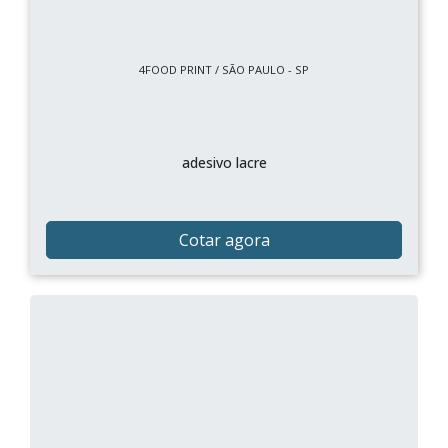
4FOOD PRINT / SÃO PAULO - SP
adesivo lacre
Cotar agora