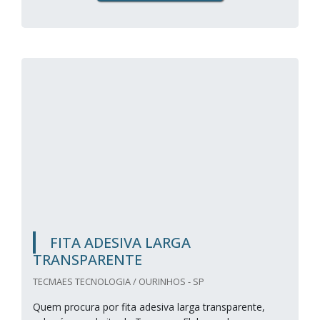
FITA ADESIVA LARGA
TRANSPARENTE
TECMAES TECNOLOGIA / OURINHOS - SP
Quem procura por fita adesiva larga transparente,