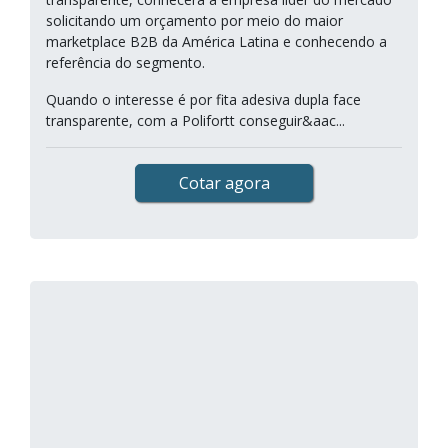
solicitando um orçamento por meio do maior
marketplace B2B da América Latina e conhecendo a
referência do segmento.
Quando o interesse é por fita adesiva dupla face
transparente, com a Polifortt conseguir&aac...
Cotar agora