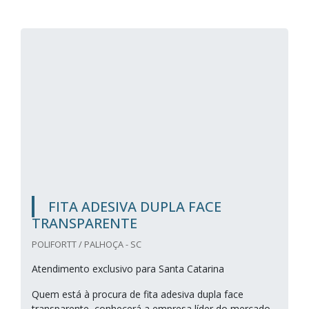
FITA ADESIVA DUPLA FACE
TRANSPARENTE
POLIFORTT / PALHOÇA - SC
Atendimento exclusivo para Santa Catarina
Quem está à procura de fita adesiva dupla face
transparente, conhecerá a empresa líder do mercado