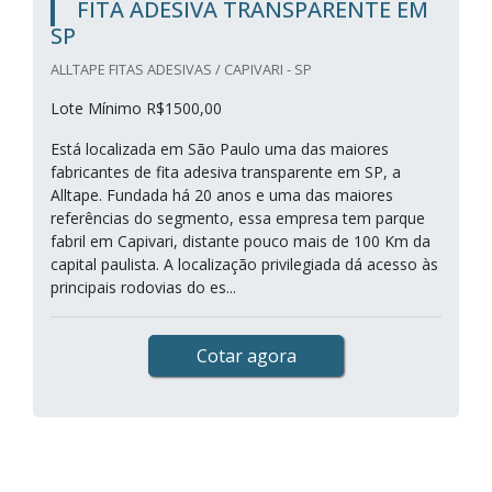
FITA ADESIVA TRANSPARENTE EM
SP
ALLTAPE FITAS ADESIVAS / CAPIVARI - SP
Lote Mínimo R$1500,00
Está localizada em São Paulo uma das maiores
fabricantes de fita adesiva transparente em SP, a
Alltape. Fundada há 20 anos e uma das maiores
referências do segmento, essa empresa tem parque
fabril em Capivari, distante pouco mais de 100 Km da
capital paulista. A localização privilegiada dá acesso às
principais rodovias do es...
Cotar agora