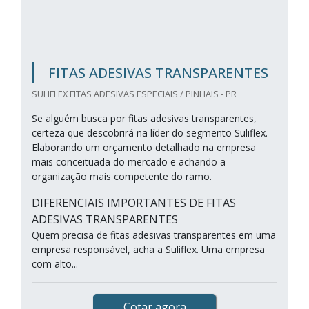
FITAS ADESIVAS TRANSPARENTES
SULIFLEX FITAS ADESIVAS ESPECIAIS / PINHAIS - PR
Se alguém busca por fitas adesivas transparentes,
certeza que descobrirá na líder do segmento Suliflex.
Elaborando um orçamento detalhado na empresa
mais conceituada do mercado e achando a
organização mais competente do ramo.
DIFERENCIAIS IMPORTANTES DE FITAS
ADESIVAS TRANSPARENTES
Quem precisa de fitas adesivas transparentes em uma
empresa responsável, acha a Suliflex. Uma empresa
com alto...
Cotar agora