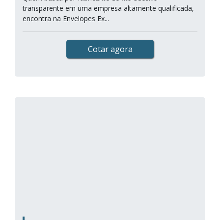
transparente em uma empresa altamente qualificada,
encontra na Envelopes Ex...
Cotar agora