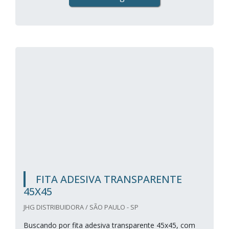
FITA ADESIVA TRANSPARENTE
45X45
JHG DISTRIBUIDORA / SÃO PAULO - SP
Buscando por fita adesiva transparente 45x45, com