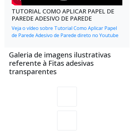
TUTORIAL COMO APLICAR PAPEL DE
PAREDE ADESIVO DE PAREDE
Veja o vídeo sobre Tutorial Como Aplicar Papel
de Parede Adesivo de Parede direto no Youtube
Galeria de imagens ilustrativas
referente à Fitas adesivas
transparentes