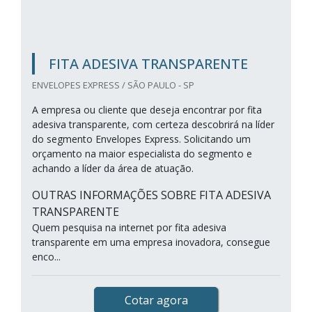
FITA ADESIVA TRANSPARENTE
ENVELOPES EXPRESS / SÃO PAULO - SP
A empresa ou cliente que deseja encontrar por fita
adesiva transparente, com certeza descobrirá na líder
do segmento Envelopes Express. Solicitando um
orçamento na maior especialista do segmento e
achando a líder da área de atuação.
OUTRAS INFORMAÇÕES SOBRE FITA ADESIVA
TRANSPARENTE
Quem pesquisa na internet por fita adesiva
transparente em uma empresa inovadora, consegue
enco...
Cotar agora