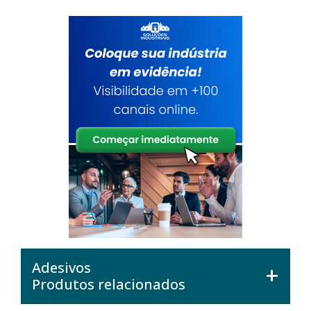
Adesivos
Produtos relacionados