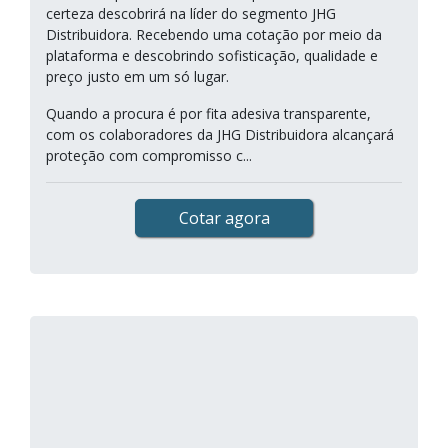
certeza descobrirá na líder do segmento JHG
Distribuidora. Recebendo uma cotação por meio da
plataforma e descobrindo sofisticação, qualidade e
preço justo em um só lugar.
Quando a procura é por fita adesiva transparente,
com os colaboradores da JHG Distribuidora alcançará
proteção com compromisso c...
Cotar agora