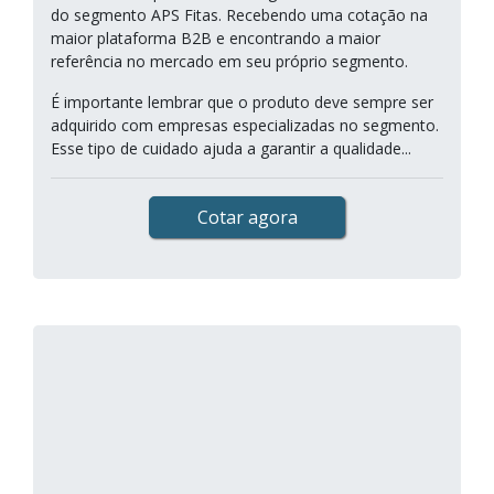
do segmento APS Fitas. Recebendo uma cotação na
maior plataforma B2B e encontrando a maior
referência no mercado em seu próprio segmento.
É importante lembrar que o produto deve sempre ser
adquirido com empresas especializadas no segmento.
Esse tipo de cuidado ajuda a garantir a qualidade...
Cotar agora