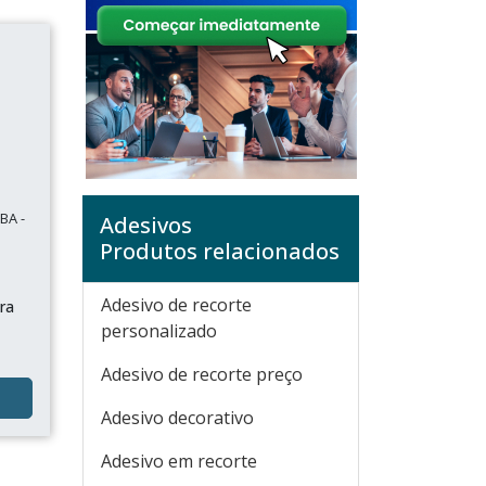
BA -
Adesivos
Produtos relacionados
Adesivo de recorte
ara
personalizado
Adesivo de recorte preço
Adesivo decorativo
Adesivo em recorte