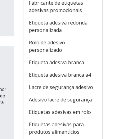
Fabricante de etiquetas
adesivas promocionais
Etiqueta adesiva redonda
personalizada
Rolo de adesivo
personalizado
Etiqueta adesiva branca
Etiqueta adesiva branca a4
Lacre de segurança adesivo
hor
ndo
Adesivo lacre de segurança
ra
Etiquetas adesivas em rolo
Etiquetas adesivas para
produtos alimentícios