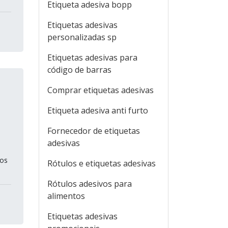
Etiqueta adesiva bopp
Etiquetas adesivas
personalizadas sp
Etiquetas adesivas para
código de barras
Comprar etiquetas adesivas
Etiqueta adesiva anti furto
Fornecedor de etiquetas
adesivas
dos
Rótulos e etiquetas adesivas
Rótulos adesivos para
alimentos
Etiquetas adesivas