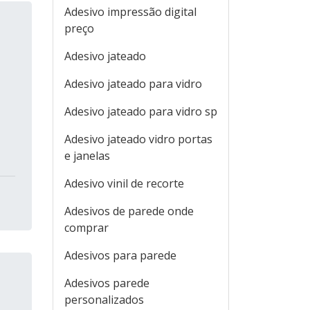
Adesivo impressão digital
preço
Adesivo jateado
Adesivo jateado para vidro
Adesivo jateado para vidro sp
Adesivo jateado vidro portas
e janelas
Adesivo vinil de recorte
Adesivos de parede onde
comprar
Adesivos para parede
Adesivos parede
personalizados