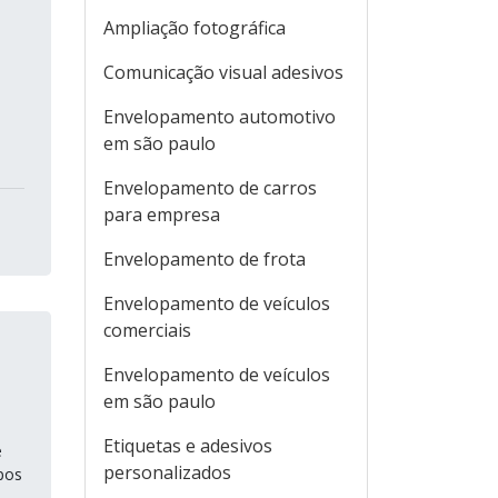
Ampliação fotográfica
Comunicação visual adesivos
Envelopamento automotivo
em são paulo
Envelopamento de carros
para empresa
Envelopamento de frota
Envelopamento de veículos
comerciais
Envelopamento de veículos
em são paulo
Etiquetas e adesivos
é
personalizados
pos