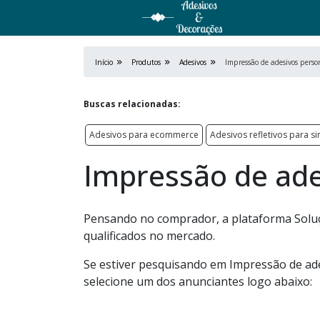
Início
Produtos
Adesivos
Impressão de adesivos perso
Buscas relacionadas:
Adesivos para ecommerce
Adesivos refletivos para si
Impressão de ade
Pensando no comprador, a plataforma Soluç
qualificados no mercado.
Se estiver pesquisando em Impressão de ad
selecione um dos anunciantes logo abaixo: