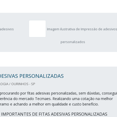
 adesivos
Imagem ilustrativa de Impressão de adesivo
personalizados
DESIVAS PERSONALIZADAS
OGIA / OURINHOS - SP
procurando por fitas adesivas personalizadas, sem dúvidas, consegui
eferência do mercado Tecmaes. Realizando uma cotação na melhor
ramo e achando a melhor em qualidade e custo benefício.
S IMPORTANTES DE FITAS ADESIVAS PERSONALIZADAS