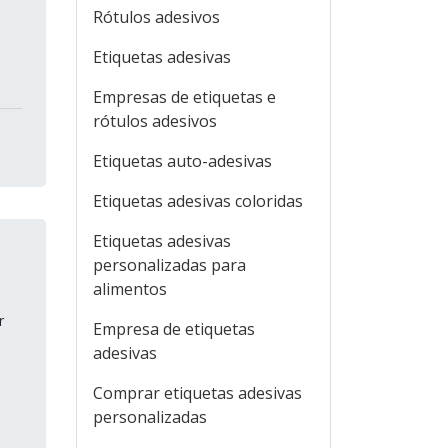
Rótulos adesivos
Etiquetas adesivas
Empresas de etiquetas e
rótulos adesivos
Etiquetas auto-adesivas
Etiquetas adesivas coloridas
Etiquetas adesivas
personalizadas para
alimentos
r
Empresa de etiquetas
adesivas
Comprar etiquetas adesivas
personalizadas