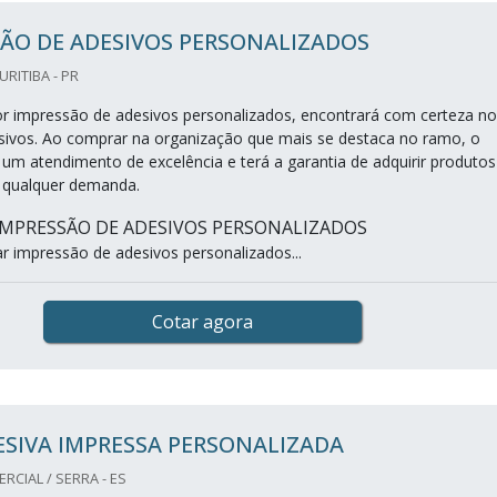
ÃO DE ADESIVOS PERSONALIZADOS
CURITIBA - PR
 impressão de adesivos personalizados, encontrará com certeza no
desivos. Ao comprar na organização que mais se destaca no ramo, o
 um atendimento de excelência e terá a garantia de adquirir produtos
 qualquer demanda.
IMPRESSÃO DE ADESIVOS PERSONALIZADOS
 impressão de adesivos personalizados...
Cotar agora
ESIVA IMPRESSA PERSONALIZADA
RCIAL / SERRA - ES