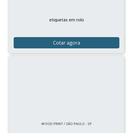
etiquetas em rolo
Cotar agora
4FOOD PRINT / SÃO PAULO - SP