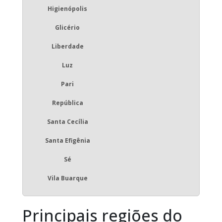
Higienópolis
Glicério
Liberdade
Luz
Pari
República
Santa Cecília
Santa Efigênia
Sé
Vila Buarque
Principais regiões do