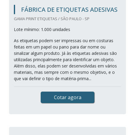
FÁBRICA DE ETIQUETAS ADESIVAS
GAMA PRINT ETIQUETAS / SÃO PAULO - SP
Lote mínimo: 1.000 unidades
As etiquetas podem ser impressas ou em costuras
feitas em um papel ou pano para dar nome ou
sinalizar algum produto. Já às etiquetas adesivas são
utilizadas principalmente para identificar um objeto.
Além disso, elas podem ser desenvolvidas em vários
materiais, mas sempre com o mesmo objetivo, e o
que vai definir o tipo de matéria-prima...
Cotar agora