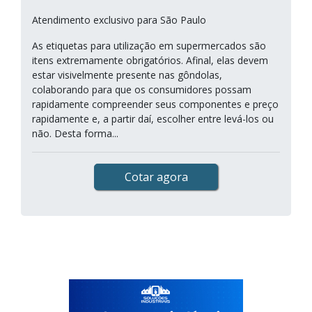
Atendimento exclusivo para São Paulo
As etiquetas para utilização em supermercados são
itens extremamente obrigatórios. Afinal, elas devem
estar visivelmente presente nas gôndolas,
colaborando para que os consumidores possam
rapidamente compreender seus componentes e preço
rapidamente e, a partir daí, escolher entre levá-los ou
não. Desta forma...
Cotar agora