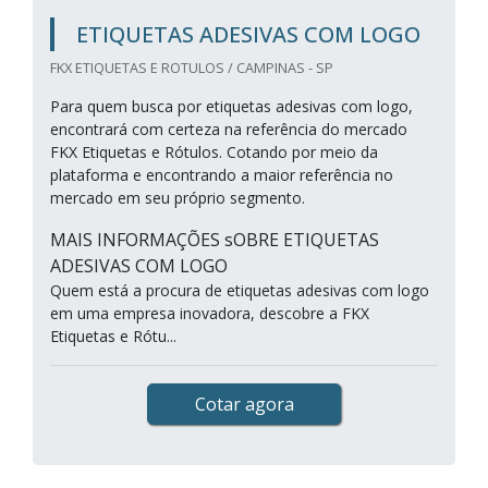
ETIQUETAS ADESIVAS COM LOGO
FKX ETIQUETAS E ROTULOS / CAMPINAS - SP
Para quem busca por etiquetas adesivas com logo,
encontrará com certeza na referência do mercado
FKX Etiquetas e Rótulos. Cotando por meio da
plataforma e encontrando a maior referência no
mercado em seu próprio segmento.
MAIS INFORMAÇÕES sOBRE ETIQUETAS
ADESIVAS COM LOGO
Quem está a procura de etiquetas adesivas com logo
em uma empresa inovadora, descobre a FKX
Etiquetas e Rótu...
Cotar agora