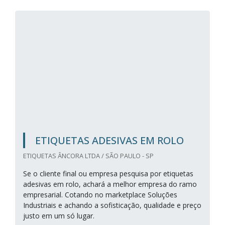
ETIQUETAS ADESIVAS EM ROLO
ETIQUETAS ÂNCORA LTDA / SÃO PAULO - SP
Se o cliente final ou empresa pesquisa por etiquetas
adesivas em rolo, achará a melhor empresa do ramo
empresarial. Cotando no marketplace Soluções
Industriais e achando a sofisticação, qualidade e preço
justo em um só lugar.