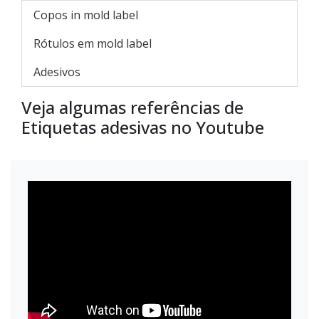
Copos in mold label
Rótulos em mold label
Adesivos
Veja algumas referências de
Etiquetas adesivas no Youtube