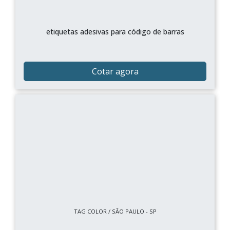
etiquetas adesivas para código de barras
Cotar agora
TAG COLOR / SÃO PAULO - SP