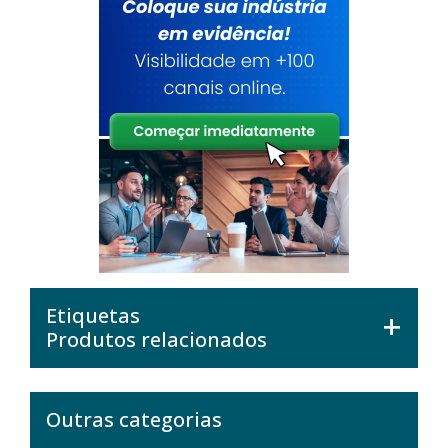
Etiquetas
Produtos relacionados
Outras categorias