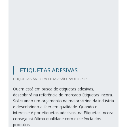
ETIQUETAS ADESIVAS
ETIQUETAS ÂNCORA LTDA / SÃO PAULO - SP
Quem está em busca de etiquetas adesivas,
descobrirá na referência do mercado Etiquetas ncora.
Solicitando um orçamento na maior vitrine da indústria
e descobrindo a líder em qualidade. Quando o
interesse é por etiquetas adesivas, na Etiquetas ncora
conseguirá ótima qualidade com excelência dos
produtos.