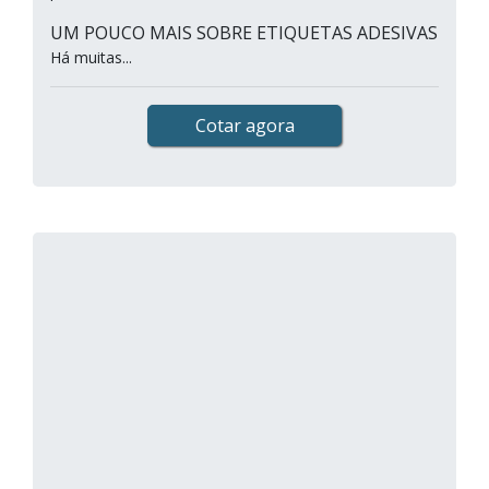
UM POUCO MAIS SOBRE ETIQUETAS ADESIVAS
Há muitas...
Cotar agora