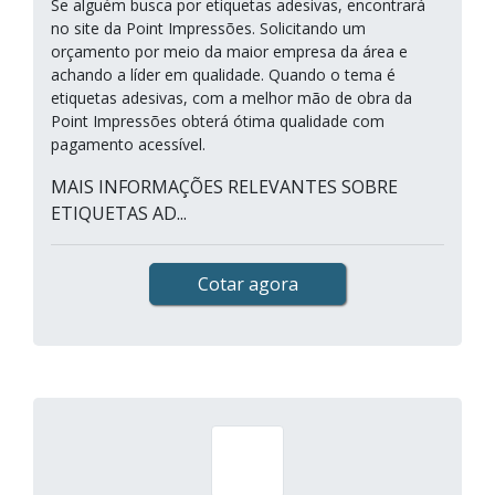
Se alguém busca por etiquetas adesivas, encontrará
no site da Point Impressões. Solicitando um
orçamento por meio da maior empresa da área e
achando a líder em qualidade. Quando o tema é
etiquetas adesivas, com a melhor mão de obra da
Point Impressões obterá ótima qualidade com
pagamento acessível.
MAIS INFORMAÇÕES RELEVANTES SOBRE
ETIQUETAS AD...
Cotar agora