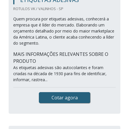
ROTULOS VK / VALINHOS - SP
Quem procura por etiquetas adesivas, conhecerá a
empresa que é líder do mercado. Elaborando um
orçamento detalhado por meio do maior marketplace
da América Latina, o cliente acaba conhecendo a líder
do segmento.
MAIS INFORMAÇÕES RELEVANTES SOBRE O
PRODUTO
As etiquetas adesivas são autocolantes e foram
criadas na década de 1930 para fins de identificar,
informar, rastrea...
Cotar agora