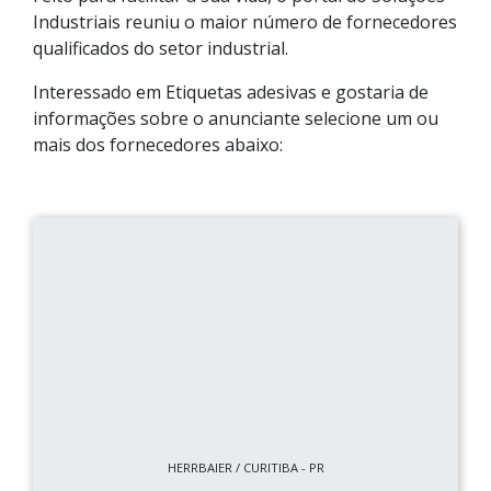
Industriais reuniu o maior número de fornecedores
qualificados do setor industrial.
Interessado em Etiquetas adesivas e gostaria de
informações sobre o anunciante selecione um ou
mais dos fornecedores abaixo:
HERRBAIER / CURITIBA - PR