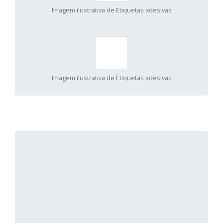
Imagem ilustrativa de Etiquetas adesivas
Imagem ilustrativa de Etiquetas adesivas