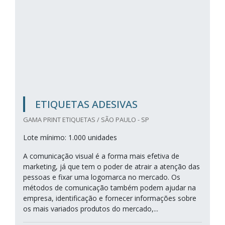
ETIQUETAS ADESIVAS
GAMA PRINT ETIQUETAS / SÃO PAULO - SP
Lote mínimo: 1.000 unidades
A comunicação visual é a forma mais efetiva de
marketing, já que tem o poder de atrair a atenção das
pessoas e fixar uma logomarca no mercado. Os
métodos de comunicação também podem ajudar na
empresa, identificação e fornecer informações sobre
os mais variados produtos do mercado,...