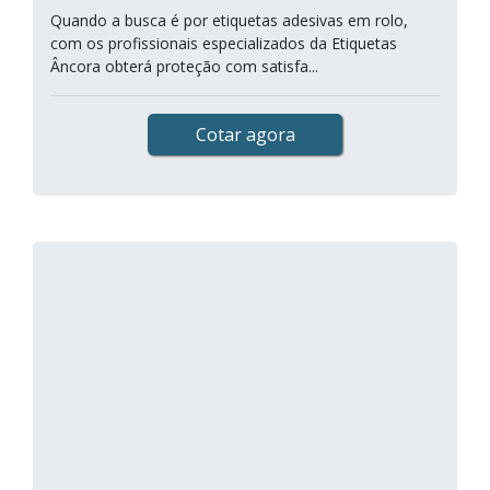
Quando a busca é por etiquetas adesivas em rolo,
com os profissionais especializados da Etiquetas
Âncora obterá proteção com satisfa...
Cotar agora