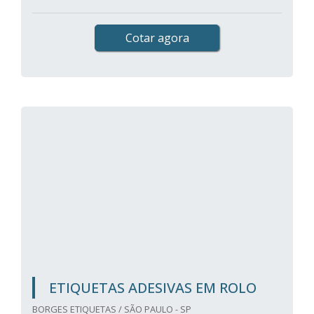
Cotar agora
ETIQUETAS ADESIVAS EM ROLO
BORGES ETIQUETAS / SÃO PAULO - SP