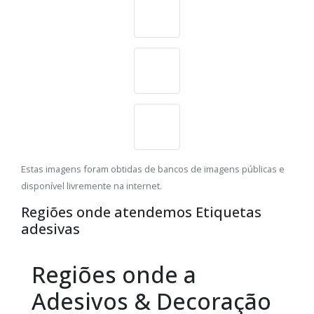
Estas imagens foram obtidas de bancos de imagens públicas e
disponível livremente na internet.
Regiões onde atendemos Etiquetas
adesivas
Regiões onde a
Adesivos & Decoração