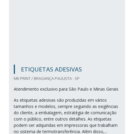
ETIQUETAS ADESIVAS
MK PRINT / BRAGANÇA PAULISTA - SP
Atendimento exclusivo para São Paulo e Minas Gerais
As etiquetas adesivas são produzidas em vários
tamanhos e modelos, sempre seguindo as exigências
do cliente, a embalagem, estratégia de comunicação
com o público, entre outros detalhes. As etiquetas
podem ser adquiridas em impressoras que trabalham
no sistema de termotransferência. Além disso,...