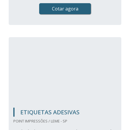
Cotar agora
ETIQUETAS ADESIVAS
POINT IMPRESSÕES / LEME - SP