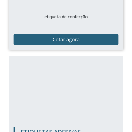
etiqueta de confecção
Cotar agora
ETIQUETAS ADESIVAS