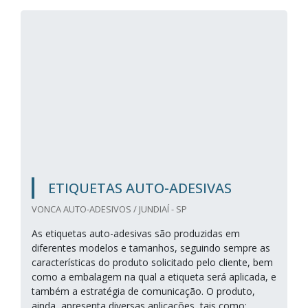
ETIQUETAS AUTO-ADESIVAS
VONCA AUTO-ADESIVOS / JUNDIAÍ - SP
As etiquetas auto-adesivas são produzidas em
diferentes modelos e tamanhos, seguindo sempre as
características do produto solicitado pelo cliente, bem
como a embalagem na qual a etiqueta será aplicada, e
também a estratégia de comunicação. O produto,
ainda, apresenta diversas aplicações, tais como: