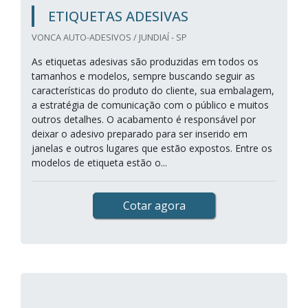
ETIQUETAS ADESIVAS
VONCA AUTO-ADESIVOS / JUNDIAÍ - SP
As etiquetas adesivas são produzidas em todos os
tamanhos e modelos, sempre buscando seguir as
características do produto do cliente, sua embalagem,
a estratégia de comunicação com o público e muitos
outros detalhes. O acabamento é responsável por
deixar o adesivo preparado para ser inserido em
janelas e outros lugares que estão expostos. Entre os
modelos de etiqueta estão o...
Cotar agora