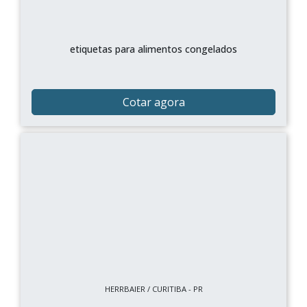
etiquetas para alimentos congelados
Cotar agora
HERRBAIER / CURITIBA - PR