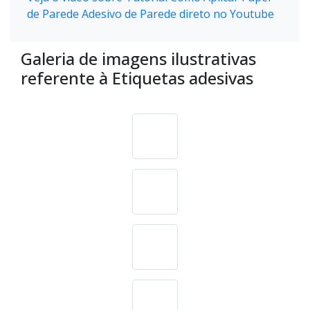
de Parede Adesivo de Parede direto no Youtube
Galeria de imagens ilustrativas
referente à Etiquetas adesivas