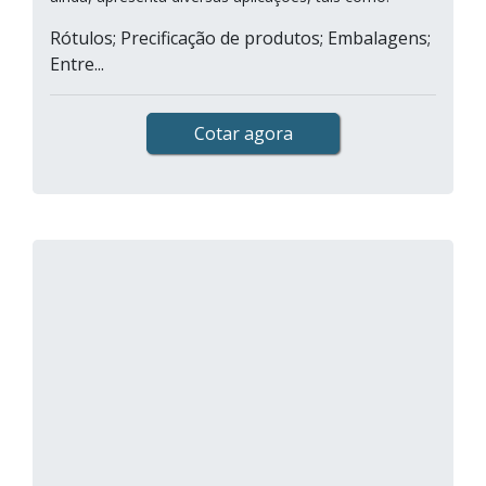
Rótulos; Precificação de produtos; Embalagens;
Entre...
Cotar agora