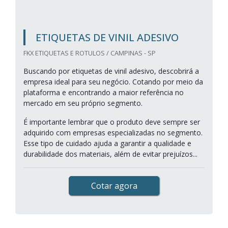
ETIQUETAS DE VINIL ADESIVO
FKX ETIQUETAS E ROTULOS / CAMPINAS - SP
Buscando por etiquetas de vinil adesivo, descobrirá a
empresa ideal para seu negócio. Cotando por meio da
plataforma e encontrando a maior referência no
mercado em seu próprio segmento.
É importante lembrar que o produto deve sempre ser
adquirido com empresas especializadas no segmento.
Esse tipo de cuidado ajuda a garantir a qualidade e
durabilidade dos materiais, além de evitar prejuízos...
Cotar agora