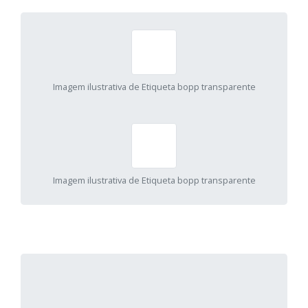
Imagem ilustrativa de Etiqueta bopp transparente
Imagem ilustrativa de Etiqueta bopp transparente