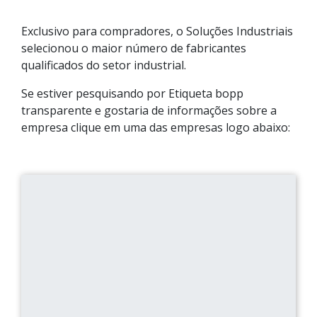
Exclusivo para compradores, o Soluções Industriais
selecionou o maior número de fabricantes
qualificados do setor industrial.
Se estiver pesquisando por Etiqueta bopp
transparente e gostaria de informações sobre a
empresa clique em uma das empresas logo abaixo: