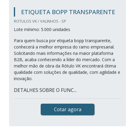
ETIQUETA BOPP TRANSPARENTE
ROTULOS VK / VALINHOS - SP
Lote mínimo: 5.000 unidades
Para quem busca por etiqueta bopp transparente,
conhecerá a melhor empresa do ramo empresarial.
Solicitando mais informações na maior plataforma
B2B, acaba conhecendo a líder do mercado. Com a
melhor mão de obra da Rótulo VK encontrará ótima
qualidade com soluções de qualidade, com agilidade e
inovação.
DETALHES SOBRE O FUNC...
Cotar agora