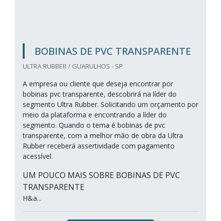
BOBINAS DE PVC TRANSPARENTE
ULTRA RUBBER / GUARULHOS - SP
A empresa ou cliente que deseja encontrar por
bobinas pvc transparente, descobrirá na líder do
segmento Ultra Rubber. Solicitando um orçamento por
meio da plataforma e encontrando a líder do
segmento. Quando o tema é bobinas de pvc
transparente, com a melhor mão de obra da Ultra
Rubber receberá assertividade com pagamento
acessível.
UM POUCO MAIS SOBRE BOBINAS DE PVC
TRANSPARENTE
H&a...