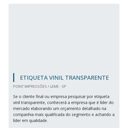
ETIQUETA VINIL TRANSPARENTE
POINT IMPRESSÕES / LEME - SP
Se o cliente final ou empresa pesquisar por etiqueta
vinil transparente, conhecerá a empresa que é líder do
mercado elaborando um orçamento detalhado na
companhia mais qualificada do segmento e achando a
líder em qualidade.