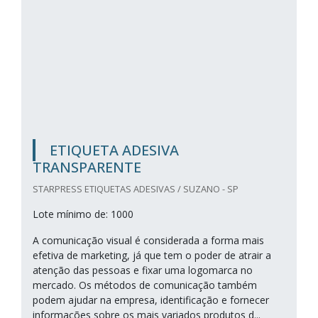
ETIQUETA ADESIVA
TRANSPARENTE
STARPRESS ETIQUETAS ADESIVAS / SUZANO - SP
Lote mínimo de: 1000
A comunicação visual é considerada a forma mais
efetiva de marketing, já que tem o poder de atrair a
atenção das pessoas e fixar uma logomarca no
mercado. Os métodos de comunicação também
podem ajudar na empresa, identificação e fornecer
informações sobre os mais variados produtos d...