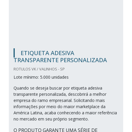
ETIQUETA ADESIVA
TRANSPARENTE PERSONALIZADA
ROTULOS VK / VALINHOS - SP
Lote mínimo: 5.000 unidades
Quando se deseja buscar por etiqueta adesiva
transparente personalizada, descobrirá a melhor
empresa do ramo empresarial. Solicitando mais
informações por meio do maior marketplace da
América Latina, acaba conhecendo a maior referência
no mercado em seu próprio segmento.
O PRODUTO GARANTE UMA SÉRIE DE