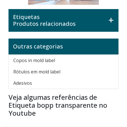
Etiquetas
Produtos relacionados
Outras categorias
Copos in mold label
Rótulos em mold label
Adesivos
Veja algumas referências de
Etiqueta bopp transparente no
Youtube