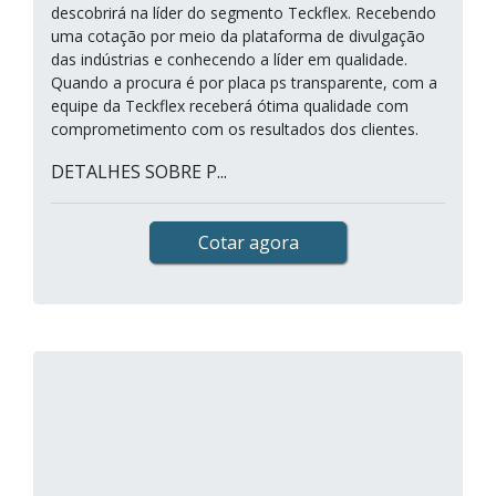
descobrirá na líder do segmento Teckflex. Recebendo
uma cotação por meio da plataforma de divulgação
das indústrias e conhecendo a líder em qualidade.
Quando a procura é por placa ps transparente, com a
equipe da Teckflex receberá ótima qualidade com
comprometimento com os resultados dos clientes.
DETALHES SOBRE P...
Cotar agora