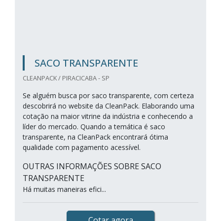
SACO TRANSPARENTE
CLEANPACK / PIRACICABA - SP
Se alguém busca por saco transparente, com certeza
descobrirá no website da CleanPack. Elaborando uma
cotação na maior vitrine da indústria e conhecendo a
líder do mercado. Quando a temática é saco
transparente, na CleanPack encontrará ótima
qualidade com pagamento acessível.
OUTRAS INFORMAÇÕES SOBRE SACO
TRANSPARENTE
Há muitas maneiras efici...
Cotar agora