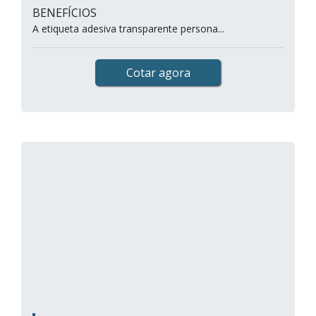
BENEFÍCIOS
A etiqueta adesiva transparente persona...
Cotar agora