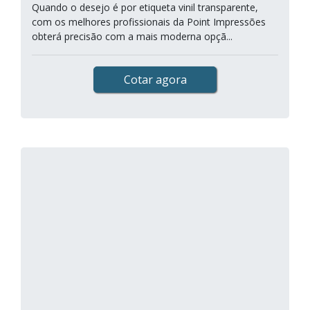
Quando o desejo é por etiqueta vinil transparente,
com os melhores profissionais da Point Impressões
obterá precisão com a mais moderna opçã...
Cotar agora