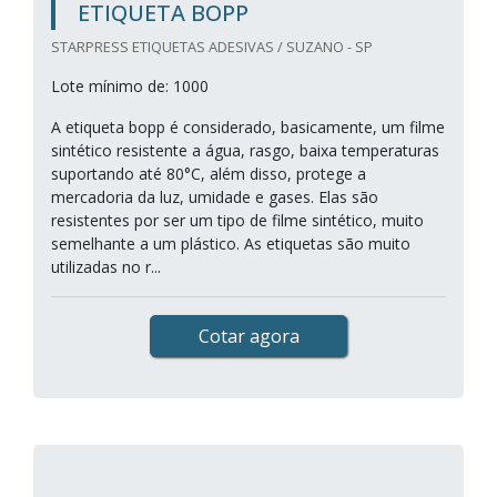
ETIQUETA BOPP
STARPRESS ETIQUETAS ADESIVAS / SUZANO - SP
Lote mínimo de: 1000
A etiqueta bopp é considerado, basicamente, um filme
sintético resistente a água, rasgo, baixa temperaturas
suportando até 80°C, além disso, protege a
mercadoria da luz, umidade e gases. Elas são
resistentes por ser um tipo de filme sintético, muito
semelhante a um plástico. As etiquetas são muito
utilizadas no r...
Cotar agora