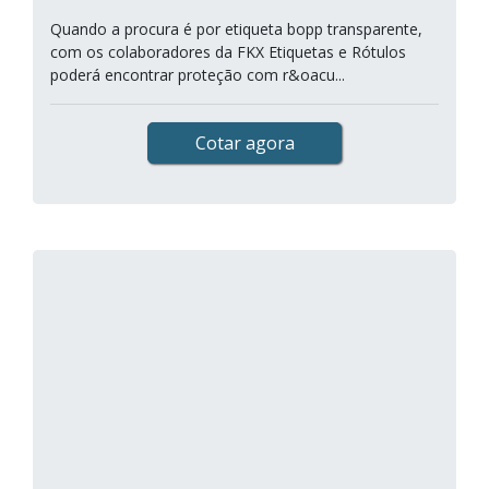
Quando a procura é por etiqueta bopp transparente,
com os colaboradores da FKX Etiquetas e Rótulos
poderá encontrar proteção com r&oacu...
Cotar agora