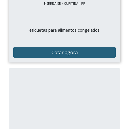
HERRBAIER / CURITIBA - PR
etiquetas para alimentos congelados
Cotar agora