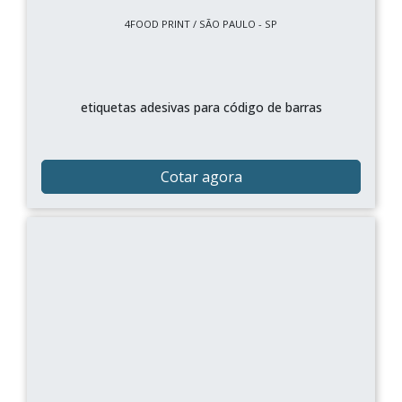
4FOOD PRINT / SÃO PAULO - SP
etiquetas adesivas para código de barras
Cotar agora