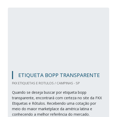
ETIQUETA BOPP TRANSPARENTE
FKX ETIQUETAS E ROTULOS / CAMPINAS - SP
Quando se deseja buscar por etiqueta bopp
transparente, encontrará com certeza no site da FKX
Etiquetas e Rótulos. Recebendo uma cotação por
meio do maior marketplace da américa latina e
conhecendo a melhor referência do mercado.