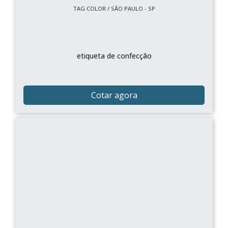
TAG COLOR / SÃO PAULO - SP
etiqueta de confecção
Cotar agora