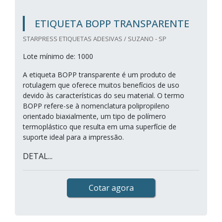
ETIQUETA BOPP TRANSPARENTE
STARPRESS ETIQUETAS ADESIVAS / SUZANO - SP
Lote mínimo de: 1000
A etiqueta BOPP transparente é um produto de
rotulagem que oferece muitos benefícios de uso
devido às características do seu material. O termo
BOPP refere-se à nomenclatura polipropileno
orientado biaxialmente, um tipo de polímero
termoplástico que resulta em uma superfície de
suporte ideal para a impressão.
DETAL...
Cotar agora