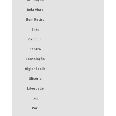
Bela Vista
Bom Retiro
Brás
Cambuci
Centro
Consolação
Higienópolis
Glicério
Liberdade
Luz
Pari