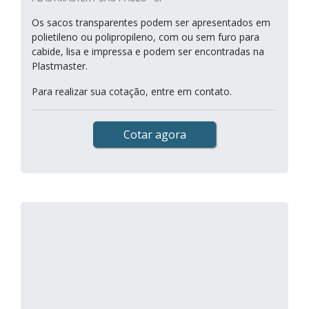
Os sacos transparentes podem ser apresentados em
polietileno ou polipropileno, com ou sem furo para
cabide, lisa e impressa e podem ser encontradas na
Plastmaster.
Para realizar sua cotação, entre em contato.
Cotar agora