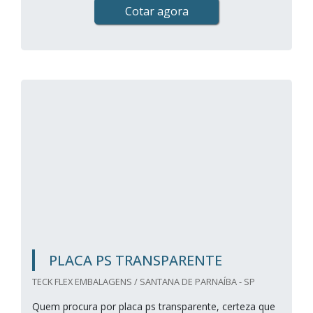
Cotar agora
PLACA PS TRANSPARENTE
TECK FLEX EMBALAGENS / SANTANA DE PARNAÍBA - SP
Quem procura por placa ps transparente, certeza que