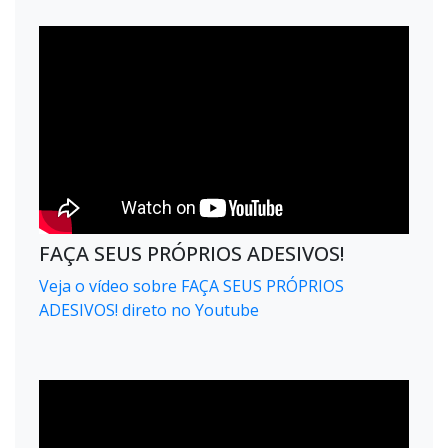
FAÇA SEUS PRÓPRIOS ADESIVOS!
Veja o vídeo sobre FAÇA SEUS PRÓPRIOS
ADESIVOS! direto no Youtube