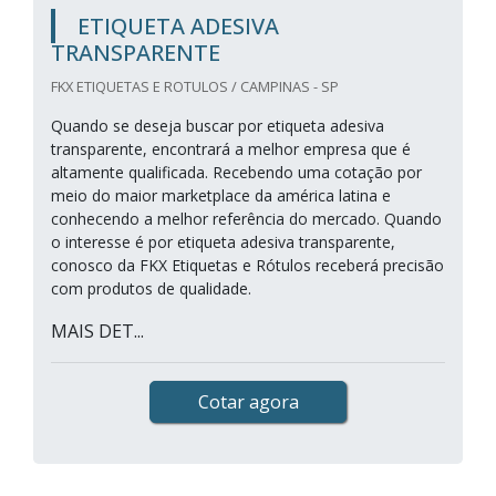
ETIQUETA ADESIVA
TRANSPARENTE
FKX ETIQUETAS E ROTULOS / CAMPINAS - SP
Quando se deseja buscar por etiqueta adesiva
transparente, encontrará a melhor empresa que é
altamente qualificada. Recebendo uma cotação por
meio do maior marketplace da américa latina e
conhecendo a melhor referência do mercado. Quando
o interesse é por etiqueta adesiva transparente,
conosco da FKX Etiquetas e Rótulos receberá precisão
com produtos de qualidade.
MAIS DET...
Cotar agora