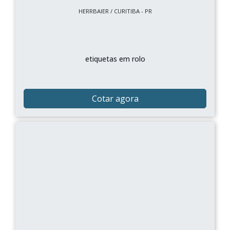
HERRBAIER / CURITIBA - PR
etiquetas em rolo
Cotar agora