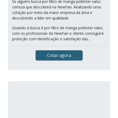
Se alguém busca por filtro de manga poliéster valor,
certeza que descobrirá na NewFan. Realizando uma
cotação por meio da maior empresa da área e
descobrindo a líder em qualidade.
Quando a busca é por filtro de manga poliéster valor,
com os profissionais da NewFan o cliente conseguirá
proteção com identificação e satisfação das...
Cotar agora