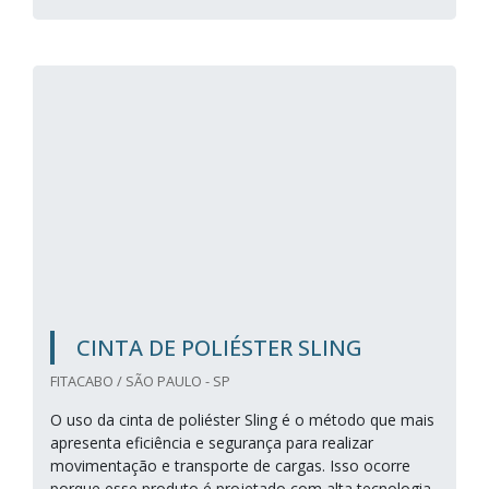
CINTA DE POLIÉSTER SLING
FITACABO / SÃO PAULO - SP
O uso da cinta de poliéster Sling é o método que mais
apresenta eficiência e segurança para realizar
movimentação e transporte de cargas. Isso ocorre
porque esse produto é projetado com alta tecnologia,