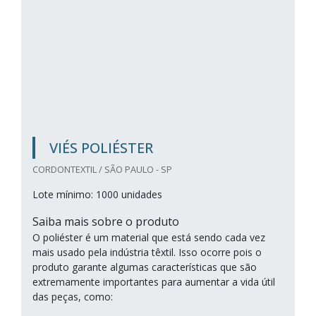
VIÉS POLIÉSTER
CORDONTEXTIL / SÃO PAULO - SP
Lote mínimo: 1000 unidades
Saiba mais sobre o produto
O poliéster é um material que está sendo cada vez
mais usado pela indústria têxtil. Isso ocorre pois o
produto garante algumas características que são
extremamente importantes para aumentar a vida útil
das peças, como: