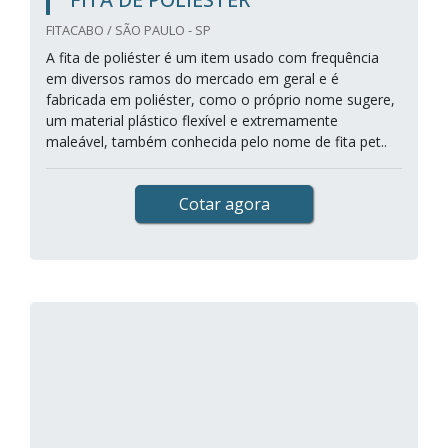
FITACABO / SÃO PAULO - SP
A fita de poliéster é um item usado com frequência
em diversos ramos do mercado em geral e é
fabricada em poliéster, como o próprio nome sugere,
um material plástico flexível e extremamente
maleável, também conhecida pelo nome de fita pet..
Cotar agora