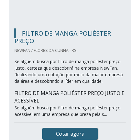
FILTRO DE MANGA POLIÉSTER
PREÇO
NEWFAN / FLORES DA CUNHA - RS
Se alguém busca por filtro de manga poliéster preço
justo, certeza que descobrirá na empresa NewFan.
Realizando uma cotação por meio da maior empresa
da área e descobrindo a líder em qualidade.
FILTRO DE MANGA POLIÉSTER PREÇO JUSTO E
ACESSÍVEL
Se alguém busca por filtro de manga poliéster preço
acessível em uma empresa que preza pela s...
Cotar agora