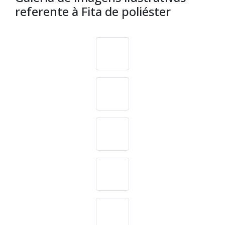
referente à Fita de poliéster