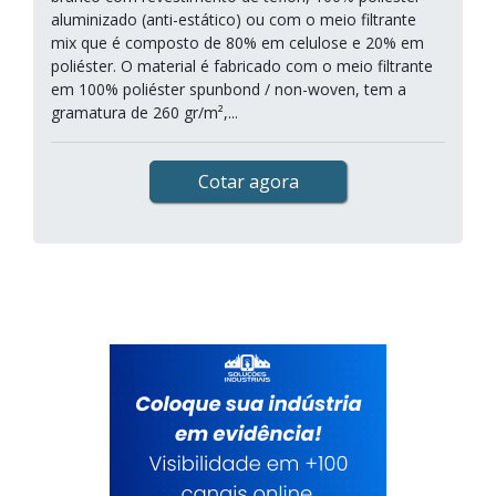
aluminizado (anti-estático) ou com o meio filtrante
mix que é composto de 80% em celulose e 20% em
poliéster. O material é fabricado com o meio filtrante
em 100% poliéster spunbond / non-woven, tem a
gramatura de 260 gr/m²,...
Cotar agora