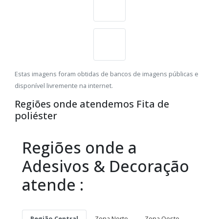
Estas imagens foram obtidas de bancos de imagens públicas e
disponível livremente na internet.
Regiões onde atendemos Fita de
poliéster
Regiões onde a
Adesivos & Decoração
atende :
Região Central
Zona Norte
Zona Oeste