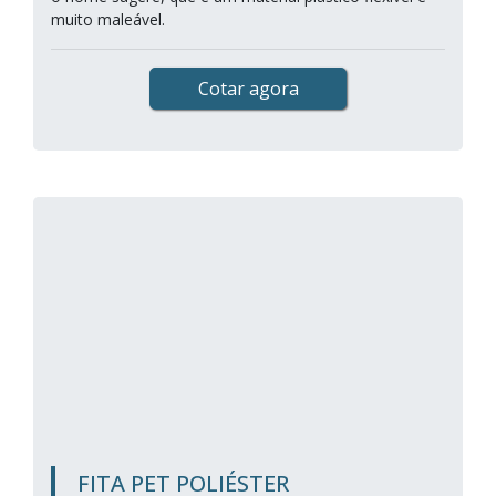
muito maleável.
Cotar agora
FITA PET POLIÉSTER