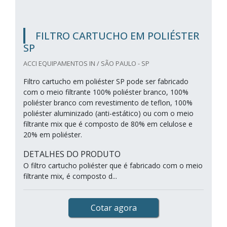
FILTRO CARTUCHO EM POLIÉSTER
SP
ACCI EQUIPAMENTOS IN / SÃO PAULO - SP
Filtro cartucho em poliéster SP pode ser fabricado
com o meio filtrante 100% poliéster branco, 100%
poliéster branco com revestimento de teflon, 100%
poliéster aluminizado (anti-estático) ou com o meio
filtrante mix que é composto de 80% em celulose e
20% em poliéster.
DETALHES DO PRODUTO
O filtro cartucho poliéster que é fabricado com o meio
filtrante mix, é composto d...
Cotar agora