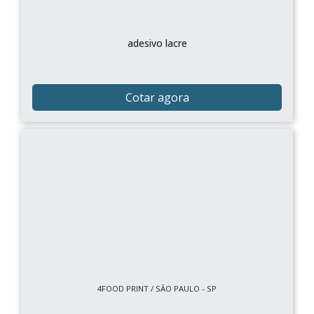
adesivo lacre
Cotar agora
4FOOD PRINT / SÃO PAULO - SP