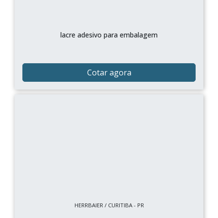
lacre adesivo para embalagem
Cotar agora
HERRBAIER / CURITIBA - PR