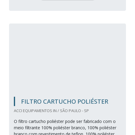
FILTRO CARTUCHO POLIÉSTER
ACCI EQUIPAMENTOS IN / SÃO PAULO - SP
O filtro cartucho poliéster pode ser fabricado com o
meio filtrante 100% poliéster branco, 100% poliéster
branco com revestimento de teflon, 100% poliéster