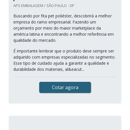
APS EMBALAGEM / SÃO PAULO - SP
Buscando por fita pet poliéster, descobrirá a melhor
empresa do ramo empresarial. Fazendo um
orçamento por meio do maior marketplace da
américa latina e encontrando a melhor referência em
qualidade do mercado.
É importante lembrar que o produto deve sempre ser
adquirido com empresas especializadas no segmento.
Esse tipo de cuidado ajuda a garantir a qualidade e
durabilidade dos materiais, al&eacut...
Cotar agora