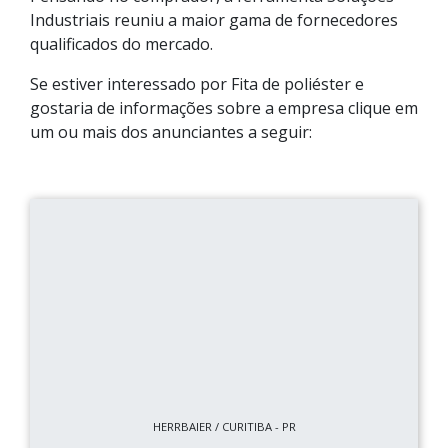
Industriais reuniu a maior gama de fornecedores
qualificados do mercado.
Se estiver interessado por Fita de poliéster e
gostaria de informações sobre a empresa clique em
um ou mais dos anunciantes a seguir:
HERRBAIER / CURITIBA - PR