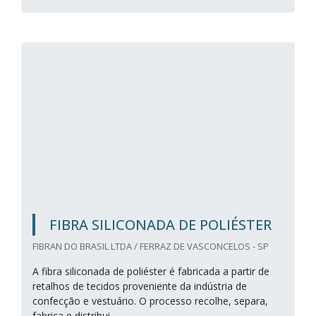
FIBRA SILICONADA DE POLIÉSTER
FIBRAN DO BRASIL LTDA / FERRAZ DE VASCONCELOS - SP
A fibra siliconada de poliéster é fabricada a partir de
retalhos de tecidos proveniente da indústria de
confecção e vestuário. O processo recolhe, separa,
fabrica e distribui.