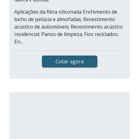
Aplicações da fibra siliconada Enchimento de
bicho de pelúcia e almofadas; Revestimento
acústico de automóveis; Revestimento acústico
residencial; Panos de limpeza; Fios reciclados;
En...
Cotar agora