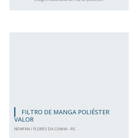
FILTRO DE MANGA POLIÉSTER
VALOR
NEWFAN / FLORES DA CUNHA - RS