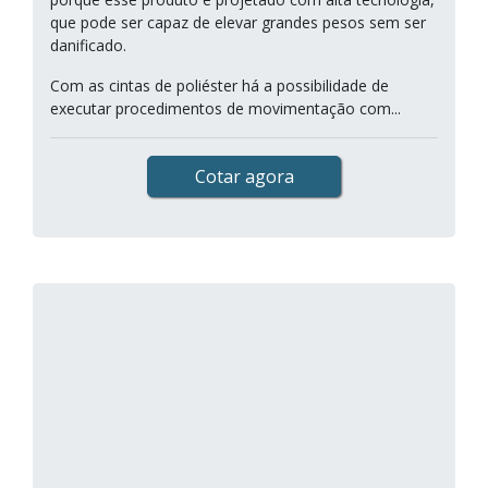
que pode ser capaz de elevar grandes pesos sem ser
danificado.
Com as cintas de poliéster há a possibilidade de
executar procedimentos de movimentação com...
Cotar agora