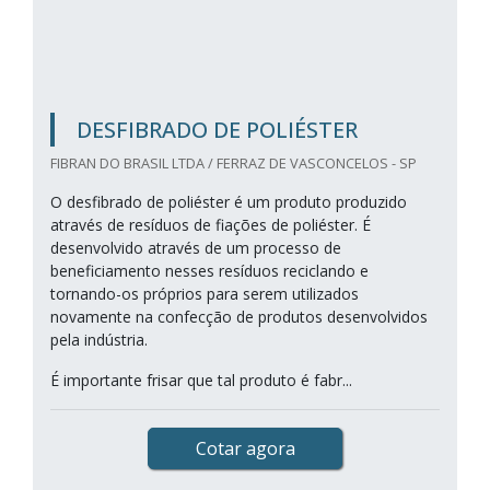
DESFIBRADO DE POLIÉSTER
FIBRAN DO BRASIL LTDA / FERRAZ DE VASCONCELOS - SP
O desfibrado de poliéster é um produto produzido
através de resíduos de fiações de poliéster. É
desenvolvido através de um processo de
beneficiamento nesses resíduos reciclando e
tornando-os próprios para serem utilizados
novamente na confecção de produtos desenvolvidos
pela indústria.
É importante frisar que tal produto é fabr...
Cotar agora