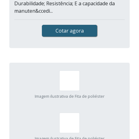
Durabilidade; Resistência; E a capacidade da
manuten&ccedi...
Cotar agora
Imagem ilustrativa de Fita de poliéster
Imagem ilustrativa de Fita de poliéster