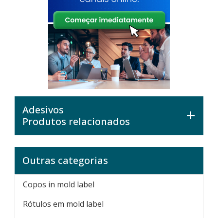
Adesivos
Produtos relacionados
Outras categorias
Copos in mold label
Rótulos em mold label