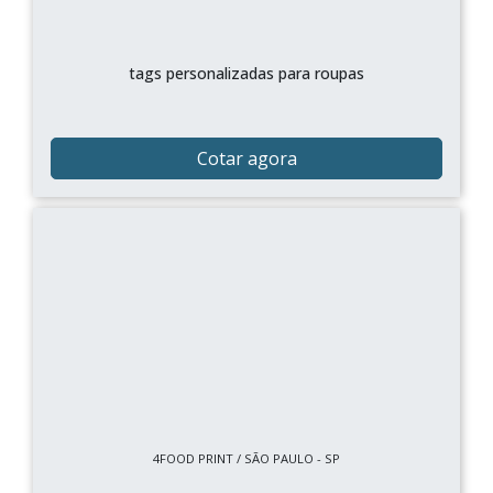
tags personalizadas para roupas
Cotar agora
4FOOD PRINT / SÃO PAULO - SP