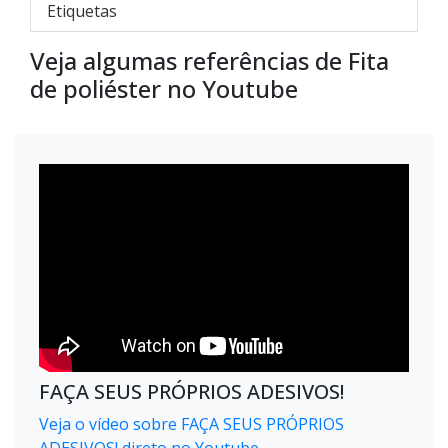
Etiquetas
Veja algumas referências de Fita
de poliéster no Youtube
FAÇA SEUS PRÓPRIOS ADESIVOS!
Veja o vídeo sobre FAÇA SEUS PRÓPRIOS