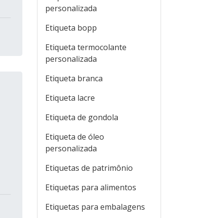
personalizada
Etiqueta bopp
Etiqueta termocolante
personalizada
Etiqueta branca
Etiqueta lacre
Etiqueta de gondola
Etiqueta de óleo
personalizada
Etiquetas de patrimônio
Etiquetas para alimentos
Etiquetas para embalagens