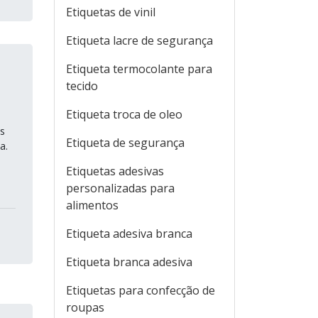
Etiquetas de vinil
Etiqueta lacre de segurança
Etiqueta termocolante para
tecido
Etiqueta troca de oleo
os
Etiqueta de segurança
a.
Etiquetas adesivas
personalizadas para
alimentos
Etiqueta adesiva branca
Etiqueta branca adesiva
Etiquetas para confecção de
roupas