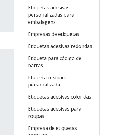
Etiquetas adesivas
a
personalizadas para
embalagens
Empresas de etiquetas
Etiquetas adesivas redondas
Etiqueta para código de
barras
Etiqueta resinada
personalizada
Etiquetas adesivas coloridas
Etiquetas adesivas para
roupas
Empresa de etiquetas