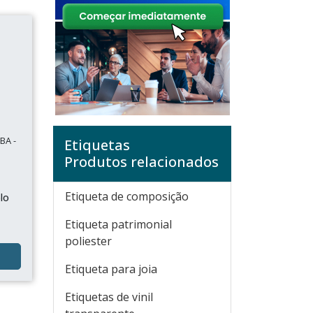
BA -
Etiquetas
Produtos relacionados
Etiqueta de composição
lo
Etiqueta patrimonial
poliester
Etiqueta para joia
Etiquetas de vinil