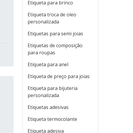
Etiqueta para brinco
Etiqueta troca de oleo
personalizada
Etiquetas para semi joias
Etiquetas de composição
para roupas
Etiqueta para anel
Etiqueta de preço para joias
Etiqueta para bijuteria
personalizada
Etiquetas adesivas
Etiqueta termocolante
Etiqueta adesiva