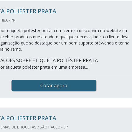
A POLIÉSTER PRATA
TIBA - PR
or etiqueta poliéster prata, com certeza descobrirá no website da
 receber produtos que atendem qualquer necessidade, o cliente deve
rganização que se destaque por um bom suporte pré-venda e tenha
ia no ramo.
AÇÕES SOBRE ETIQUETA POLIÉSTER PRATA
r etiqueta poliéster prata em uma empresa...
Cotar agora
A POLIESTER PRATA
EMAS DE ETIQUETAS / SÃO PAULO - SP