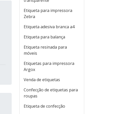
transparente
Etiqueta para impressora
Zebra
Etiqueta adesiva branca a4
Etiqueta para balança
Etiqueta resinada para
móveis
Etiquetas para impressora
Argox
Venda de etiquetas
Confecção de etiquetas para
roupas
Etiqueta de confecção