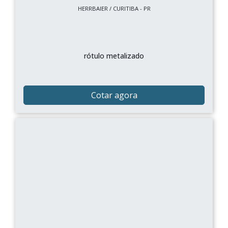
HERRBAIER / CURITIBA - PR
rótulo metalizado
Cotar agora