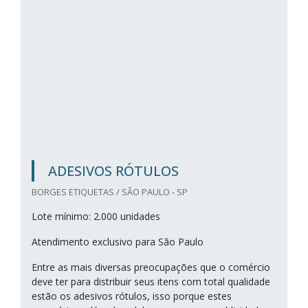
ADESIVOS RÓTULOS
BORGES ETIQUETAS / SÃO PAULO - SP
Lote mínimo: 2.000 unidades
Atendimento exclusivo para São Paulo
Entre as mais diversas preocupações que o comércio
deve ter para distribuir seus itens com total qualidade
estão os adesivos rótulos, isso porque estes