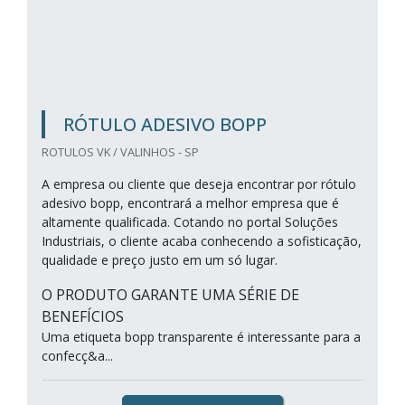
RÓTULO ADESIVO BOPP
ROTULOS VK / VALINHOS - SP
A empresa ou cliente que deseja encontrar por rótulo
adesivo bopp, encontrará a melhor empresa que é
altamente qualificada. Cotando no portal Soluções
Industriais, o cliente acaba conhecendo a sofisticação,
qualidade e preço justo em um só lugar.
O PRODUTO GARANTE UMA SÉRIE DE
BENEFÍCIOS
Uma etiqueta bopp transparente é interessante para a
confecç&a...