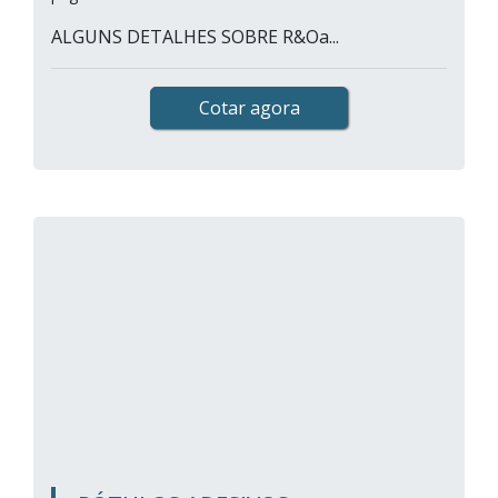
ALGUNS DETALHES SOBRE R&Oa...
Cotar agora