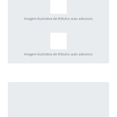
Imagem ilustrativa de Rótulos auto adesivos
Imagem ilustrativa de Rótulos auto adesivos