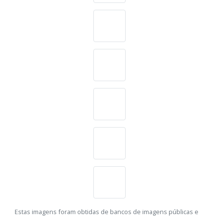
Estas imagens foram obtidas de bancos de imagens públicas e