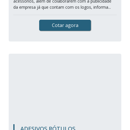
acessórios, além de colaborarem com a publicidade
da empresa já que contam com os logos, informa...
Cotar agora
ADESIVOS RÓTULOS