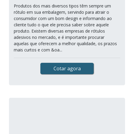
Produtos dos mais diversos tipos têm sempre um
rótulo em sua embalagem, servindo para atrair o
consumidor com um bom design e informando ao
cliente tudo o que ele precisa saber sobre aquele
produto. Existem diversas empresas de rótulos
adesivos no mercado, e é importante procurar
aquelas que oferecem a melhor qualidade, os prazos
mais curtos e com &oa...
Cotar agora