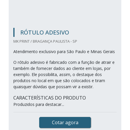
RÓTULO ADESIVO
MK PRINT / BRAGANÇA PAULISTA - SP
Atendimento exclusivo para São Paulo e Minas Gerais
O rótulo adesivo é fabricado com a função de atrair e
também de fornecer dados ao cliente em lojas, por
exemplo. Ele possibilita, assim, o destaque dos
produtos no local em que são colocados e tiram
quaisquer dúvidas que possam vir a existir.
CARACTERÍSTICAS DO PRODUTO
Produzidos para destacar...
Cotar agora