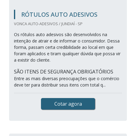
RÓTULOS AUTO ADESIVOS
VONCA AUTO-ADESIVOS / JUNDIAÍ - SP
Os rótulos auto adesivos são desenvolvidos na
intenção de atrair e de informar o consumidor. Dessa
forma, passam certa credibilidade ao local em que
foram aplicados e tiram qualquer dúvida que possa vir
a existir do cliente.
SÃO ITENS DE SEGURANÇA OBRIGATÓRIOS
Entre as mais diversas preocupações que o comércio
deve ter para distribuir seus itens com total q...
Cotar agora