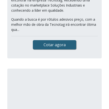
encontrar na empresa Tecnotag. Recebendo uma
cotação no marketplace Soluções Industriais e
conhecendo a líder em qualidade.
Quando a busca é por rótulos adesivos preço, com a
melhor mão de obra da Tecnotag irá encontrar ótima
qua...
Cotar agora