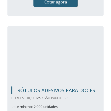
Cotar agora
RÓTULOS ADESIVOS PARA DOCES
BORGES ETIQUETAS / SÃO PAULO - SP
Lote mínimo: 2.000 unidades