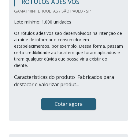
RÓTULOS ADESIVOS
GAMA PRINT ETIQUETAS / SÃO PAULO - SP
Lote mínimo: 1.000 unidades
Os rótulos adesivos são desenvolvidos na intenção de
atrair e de informar o consumidor em
estabelecimentos, por exemplo. Dessa forma, passam
certa credibilidade ao local em que foram aplicados e
tiram qualquer dúvida que possa vir a existir do
cliente.
Características do produto Fabricados para
destacar e valorizar produt...
Cotar agora