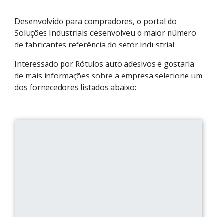
Desenvolvido para compradores, o portal do
Soluções Industriais desenvolveu o maior número
de fabricantes referência do setor industrial.
Interessado por Rótulos auto adesivos e gostaria
de mais informações sobre a empresa selecione um
dos fornecedores listados abaixo: