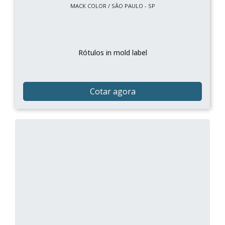
MACK COLOR / SÃO PAULO - SP
Rótulos in mold label
Cotar agora