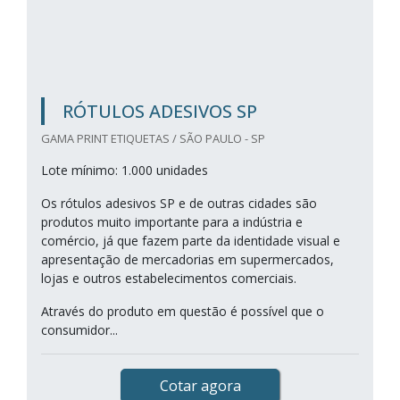
RÓTULOS ADESIVOS SP
GAMA PRINT ETIQUETAS / SÃO PAULO - SP
Lote mínimo: 1.000 unidades
Os rótulos adesivos SP e de outras cidades são
produtos muito importante para a indústria e
comércio, já que fazem parte da identidade visual e
apresentação de mercadorias em supermercados,
lojas e outros estabelecimentos comerciais.
Através do produto em questão é possível que o
consumidor...
Cotar agora