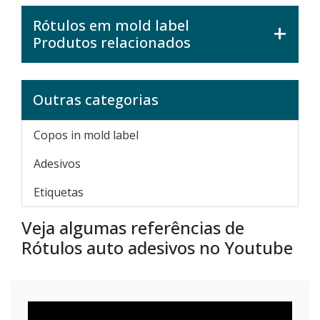
Rótulos em mold label
Produtos relacionados
Outras categorias
Copos in mold label
Adesivos
Etiquetas
Veja algumas referências de
Rótulos auto adesivos no Youtube