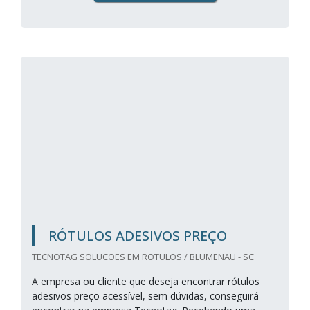
RÓTULOS ADESIVOS PREÇO
TECNOTAG SOLUCOES EM ROTULOS / BLUMENAU - SC
A empresa ou cliente que deseja encontrar rótulos
adesivos preço acessível, sem dúvidas, conseguirá