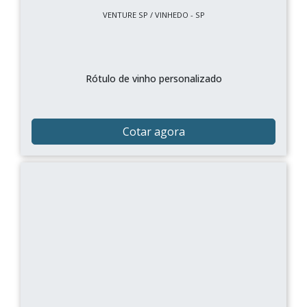
VENTURE SP / VINHEDO - SP
Rótulo de vinho personalizado
Cotar agora