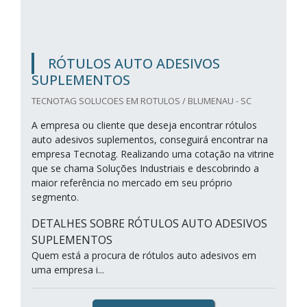
RÓTULOS AUTO ADESIVOS
SUPLEMENTOS
TECNOTAG SOLUCOES EM ROTULOS / BLUMENAU - SC
A empresa ou cliente que deseja encontrar rótulos
auto adesivos suplementos, conseguirá encontrar na
empresa Tecnotag. Realizando uma cotação na vitrine
que se chama Soluções Industriais e descobrindo a
maior referência no mercado em seu próprio
segmento.
DETALHES SOBRE RÓTULOS AUTO ADESIVOS
SUPLEMENTOS
Quem está a procura de rótulos auto adesivos em
uma empresa i...