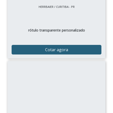
HERRBAIER / CURITIBA - PR
rótulo transparente personalizado
Cotar agora