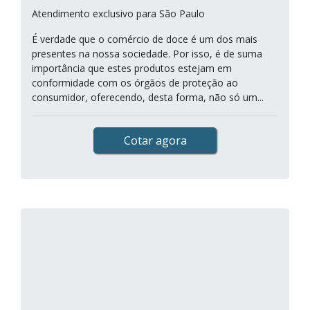
Atendimento exclusivo para São Paulo
É verdade que o comércio de doce é um dos mais
presentes na nossa sociedade. Por isso, é de suma
importância que estes produtos estejam em
conformidade com os órgãos de proteção ao
consumidor, oferecendo, desta forma, não só um...
Cotar agora