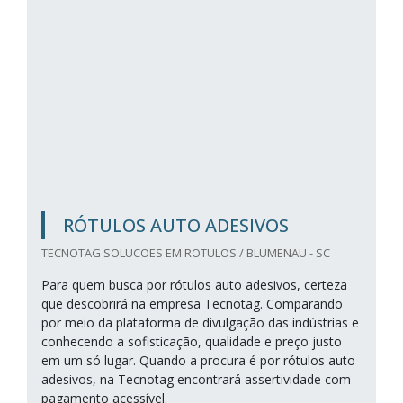
RÓTULOS AUTO ADESIVOS
TECNOTAG SOLUCOES EM ROTULOS / BLUMENAU - SC
Para quem busca por rótulos auto adesivos, certeza
que descobrirá na empresa Tecnotag. Comparando
por meio da plataforma de divulgação das indústrias e
conhecendo a sofisticação, qualidade e preço justo
em um só lugar. Quando a procura é por rótulos auto
adesivos, na Tecnotag encontrará assertividade com
pagamento acessível.