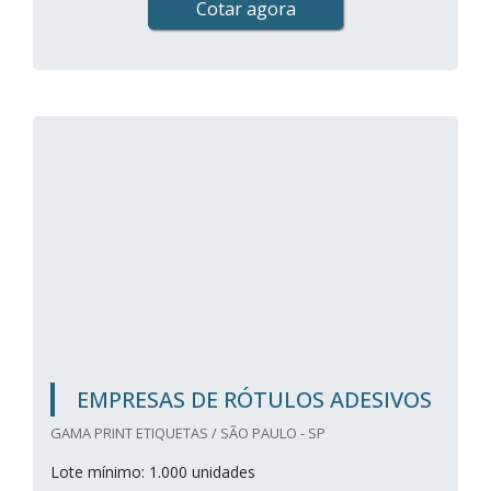
Cotar agora
EMPRESAS DE RÓTULOS ADESIVOS
GAMA PRINT ETIQUETAS / SÃO PAULO - SP
Lote mínimo: 1.000 unidades