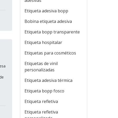
adesivas
Etiqueta adesiva bopp
Bobina etiqueta adesiva
Etiqueta bopp transparente
Etiqueta hospitalar
Etiquetas para cosméticos
Etiquetas de vinil
resa
personalizadas
ade
Etiqueta adesiva térmica
Etiqueta bopp fosco
Etiqueta refletiva
Etiqueta refletiva