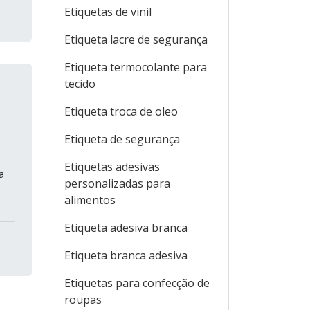
Etiquetas de vinil
Etiqueta lacre de segurança
Etiqueta termocolante para
tecido
Etiqueta troca de oleo
Etiqueta de segurança
Etiquetas adesivas
a
personalizadas para
alimentos
Etiqueta adesiva branca
Etiqueta branca adesiva
Etiquetas para confecção de
roupas