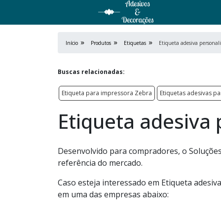
Início
Produtos
Etiquetas
Etiqueta adesiva personal
Buscas relacionadas:
Etiqueta para impressora Zebra
Etiquetas adesivas p
Etiqueta adesiva 
Desenvolvido para compradores, o Soluções
referência do mercado.
Caso esteja interessado em Etiqueta adesiv
em uma das empresas abaixo: