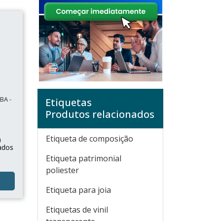
BA -
Etiquetas
Produtos relacionados
Etiqueta de composição
a
ados
Etiqueta patrimonial
poliester
Etiqueta para joia
Etiquetas de vinil