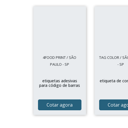
4FOOD PRINT / SÃO
TAG COLOR / SÃ
PAULO - SP
- SP
etiquetas adesivas
etiqueta de co
para código de barras
Cotar agora
Cotar ag