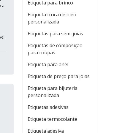
Etiqueta para brinco
o a
Etiqueta troca de oleo
personalizada
Etiquetas para semi joias
el,
Etiquetas de composição
para roupas
Etiqueta para anel
Etiqueta de preço para joias
Etiqueta para bijuteria
personalizada
Etiquetas adesivas
Etiqueta termocolante
Etiqueta adesiva