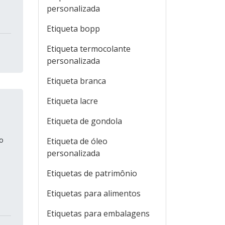
personalizada
Etiqueta bopp
Etiqueta termocolante
personalizada
Etiqueta branca
Etiqueta lacre
Etiqueta de gondola
o
Etiqueta de óleo
personalizada
Etiquetas de patrimônio
Etiquetas para alimentos
Etiquetas para embalagens