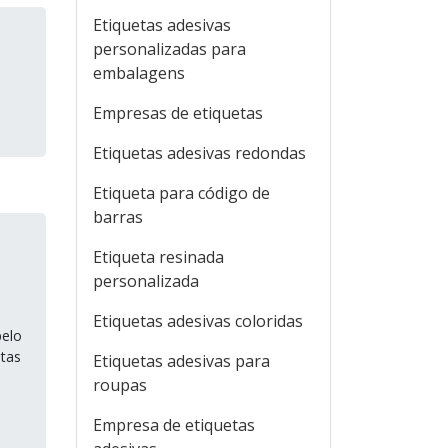
Etiquetas adesivas
personalizadas para
embalagens
Empresas de etiquetas
Etiquetas adesivas redondas
Etiqueta para código de
barras
Etiqueta resinada
personalizada
Etiquetas adesivas coloridas
pelo
tas
Etiquetas adesivas para
roupas
Empresa de etiquetas