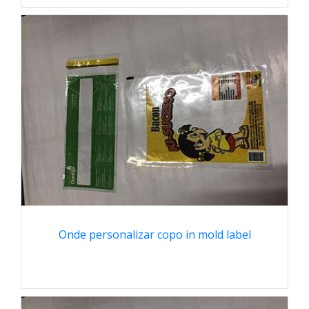
Onde personalizar copo in mold label