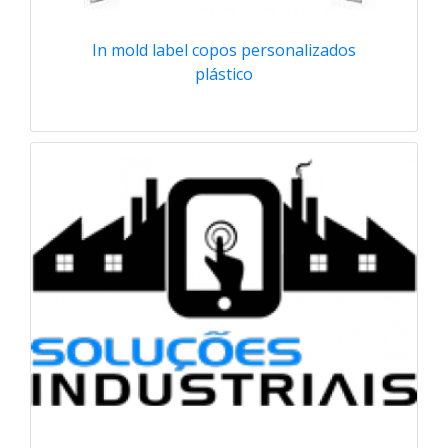
In mold label copos personalizados
plástico