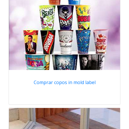
Comprar copos in mold label