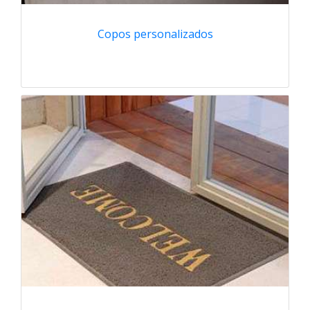
Copos personalizados