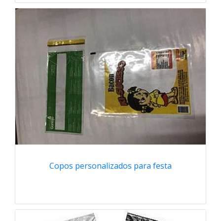
Copos personalizados para festa