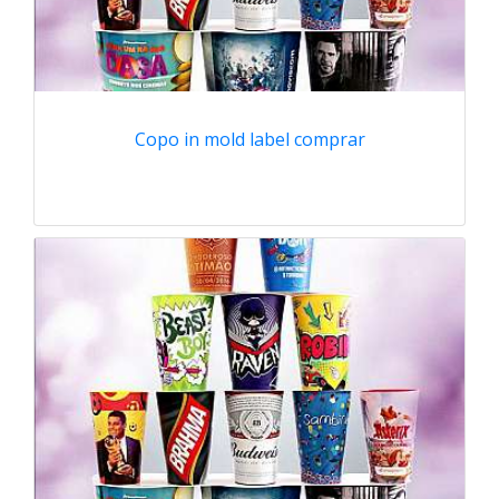
Copo in mold label comprar