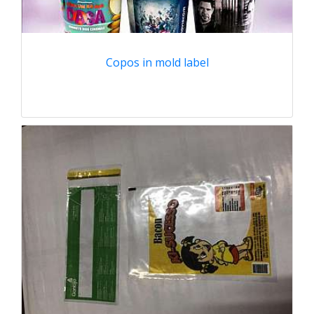
Copos in mold label