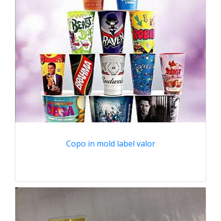
Copo in mold label valor