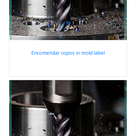
Encomendar copos in mold label