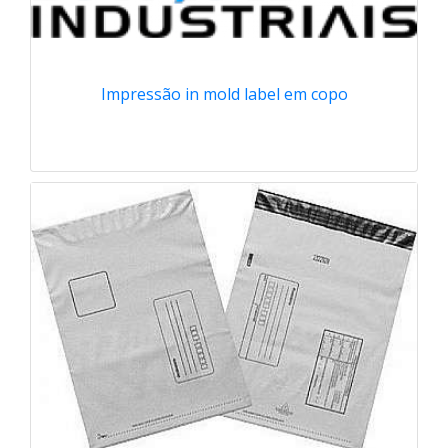
Impressão in mold label em copo