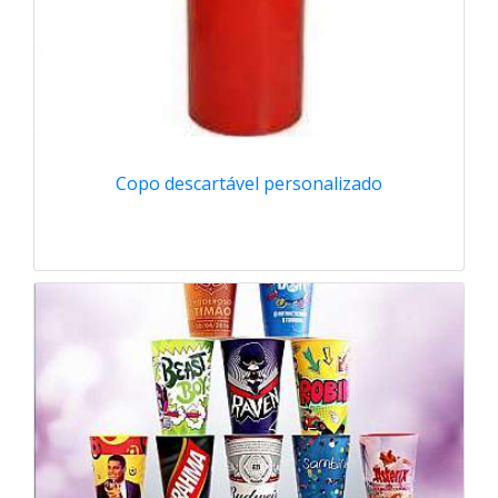
Copo descartável personalizado