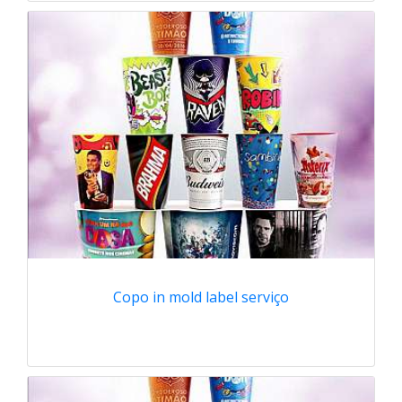
Copo in mold label serviço