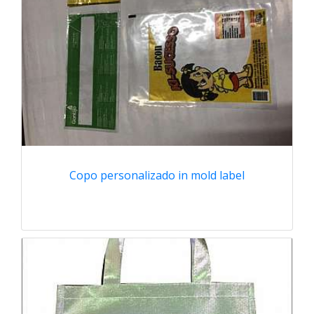
Copo personalizado in mold label