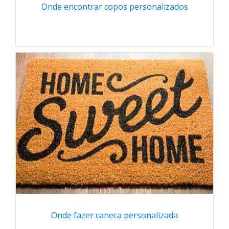
Onde encontrar copos personalizados
Onde fazer caneca personalizada