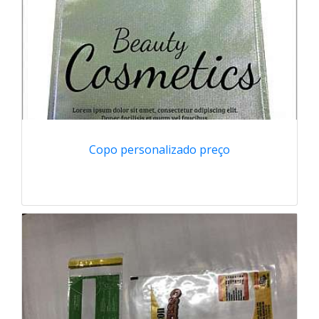
Copo personalizado preço