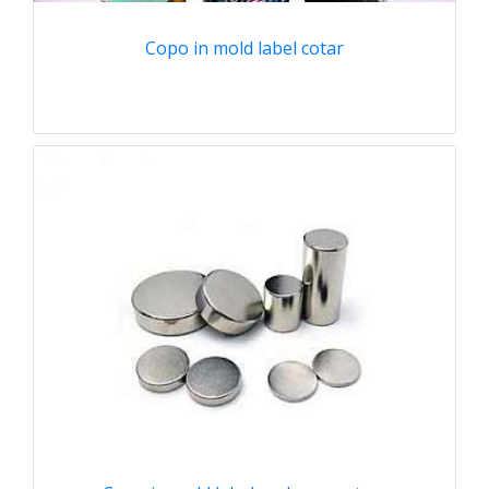
Copo in mold label cotar