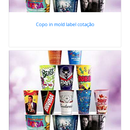
Copo in mold label cotação