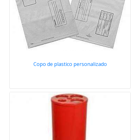
Copo de plastico personalizado