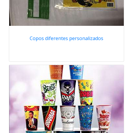
Copos diferentes personalizados