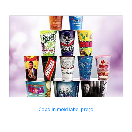
Copo in mold label preço