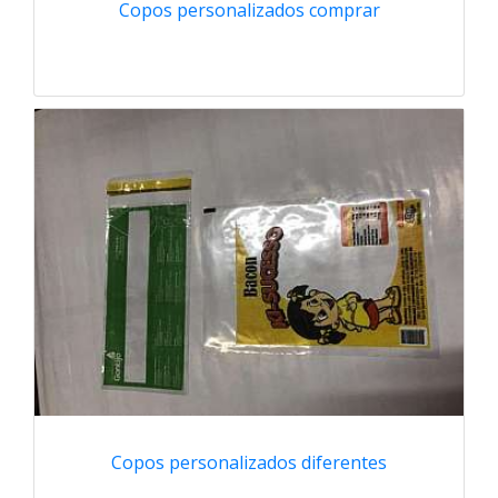
Copos personalizados comprar
Copos personalizados diferentes