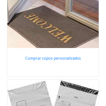
Comprar copos personalizados