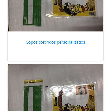
Copos coloridos personalizados