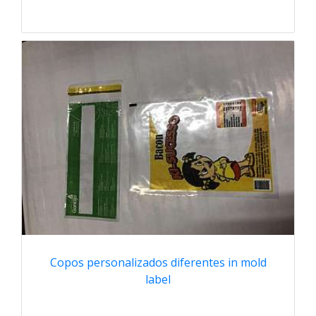
Copos personalizados diferentes in mold
label