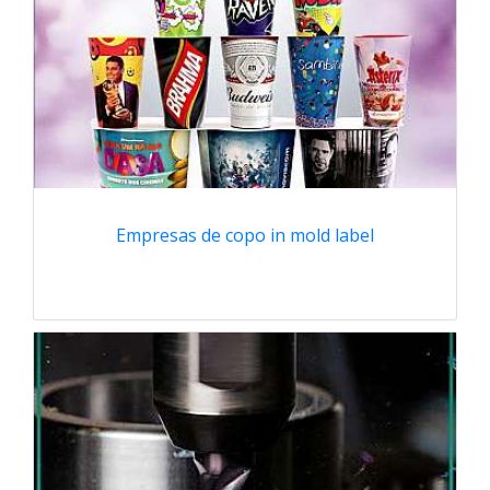
Empresas de copo in mold label