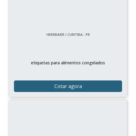
HERRBAIER / CURITIBA - PR
etiquetas para alimentos congelados
Cotar agora