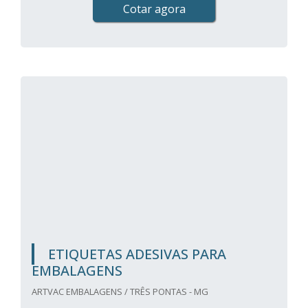
Cotar agora
ETIQUETAS ADESIVAS PARA
EMBALAGENS
ARTVAC EMBALAGENS / TRÊS PONTAS - MG