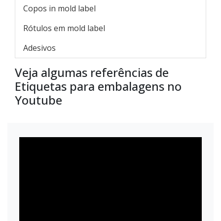
Copos in mold label
Rótulos em mold label
Adesivos
Veja algumas referências de
Etiquetas para embalagens no
Youtube