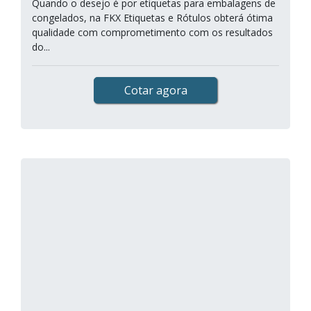
Quando o desejo é por etiquetas para embalagens de
congelados, na FKX Etiquetas e Rótulos obterá ótima
qualidade com comprometimento com os resultados
do...
Cotar agora