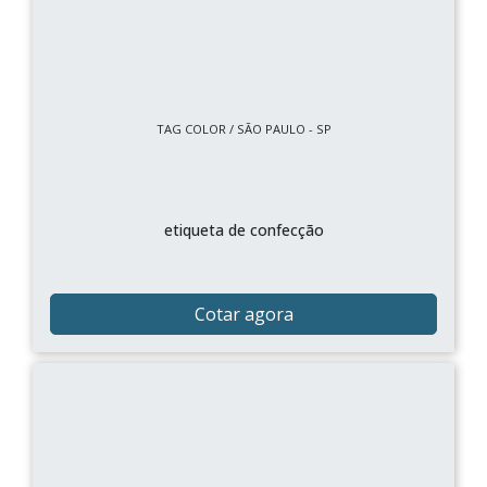
TAG COLOR / SÃO PAULO - SP
etiqueta de confecção
Cotar agora