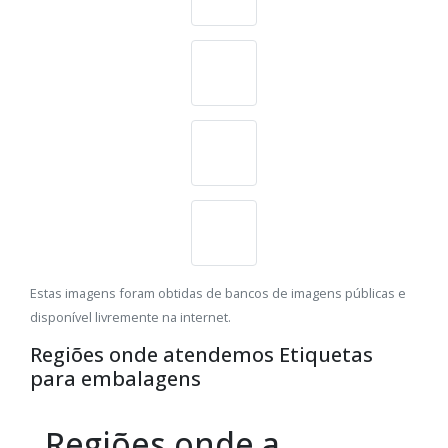
Estas imagens foram obtidas de bancos de imagens públicas e
disponível livremente na internet.
Regiões onde atendemos Etiquetas
para embalagens
Regiões onde a