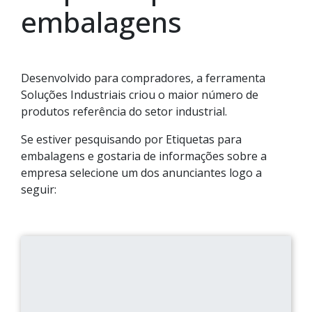
embalagens
Desenvolvido para compradores, a ferramenta
Soluções Industriais criou o maior número de
produtos referência do setor industrial.
Se estiver pesquisando por Etiquetas para
embalagens e gostaria de informações sobre a
empresa selecione um dos anunciantes logo a
seguir: