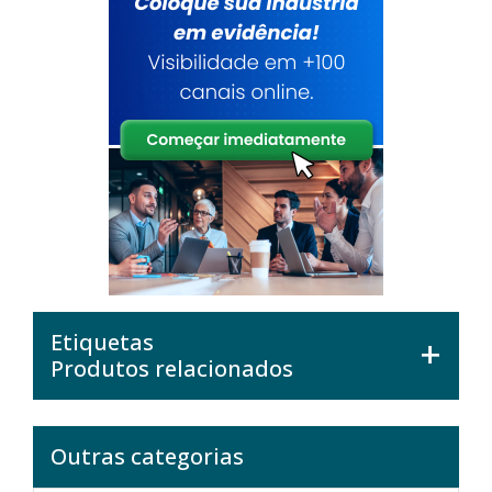
Etiquetas
Produtos relacionados
Outras categorias