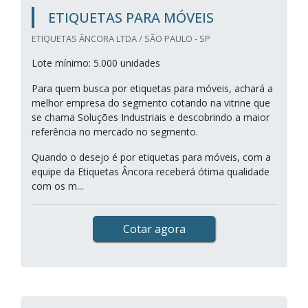
ETIQUETAS PARA MÓVEIS
ETIQUETAS ÂNCORA LTDA / SÃO PAULO - SP
Lote mínimo: 5.000 unidades
Para quem busca por etiquetas para móveis, achará a
melhor empresa do segmento cotando na vitrine que
se chama Soluções Industriais e descobrindo a maior
referência no mercado no segmento.
Quando o desejo é por etiquetas para móveis, com a
equipe da Etiquetas Âncora receberá ótima qualidade
com os m...
Cotar agora