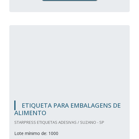
ETIQUETA PARA EMBALAGENS DE
ALIMENTO
STARPRESS ETIQUETAS ADESIVAS / SUZANO - SP
Lote mínimo de: 1000