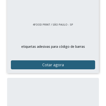
4FOOD PRINT / SÃO PAULO - SP
etiquetas adesivas para código de barras
Cotar agora