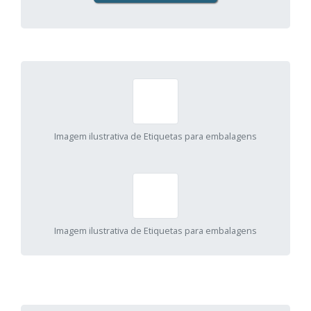
Imagem ilustrativa de Etiquetas para embalagens
Imagem ilustrativa de Etiquetas para embalagens