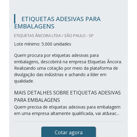
ETIQUETAS ADESIVAS PARA
EMBALAGENS
ETIQUETAS ÂNCORA LTDA / SÃO PAULO - SP
Lote mínimo: 5.000 unidades
Quem procura por etiquetas adesivas para
embalagens, descobrirá na empresa Etiquetas Âncora.
Realizando uma cotação por meio da plataforma de
divulgação das indústrias e achando a líder em
qualidade.
MAIS DETALHES SOBRE ETIQUETAS ADESIVAS
PARA EMBALAGENS
Quem precisa de etiquetas adesivas para embalagem
em uma empresa altamente qualificada, vai at&eac...
Cotar agora