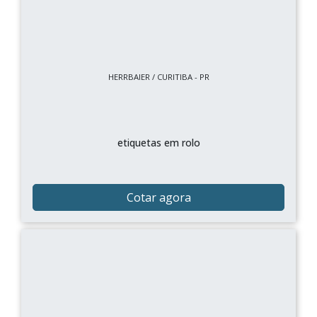
HERRBAIER / CURITIBA - PR
etiquetas em rolo
Cotar agora