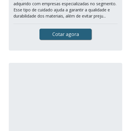
adquirido com empresas especializadas no segmento.
Esse tipo de cuidado ajuda a garantir a qualidade e
durabilidade dos materiais, além de evitar preju...
Cotar agora