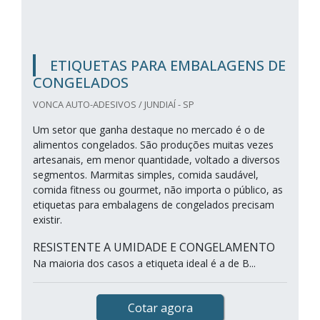
ETIQUETAS PARA EMBALAGENS DE
CONGELADOS
VONCA AUTO-ADESIVOS / JUNDIAÍ - SP
Um setor que ganha destaque no mercado é o de
alimentos congelados. São produções muitas vezes
artesanais, em menor quantidade, voltado a diversos
segmentos. Marmitas simples, comida saudável,
comida fitness ou gourmet, não importa o público, as
etiquetas para embalagens de congelados precisam
existir.
RESISTENTE A UMIDADE E CONGELAMENTO
Na maioria dos casos a etiqueta ideal é a de B...
Cotar agora