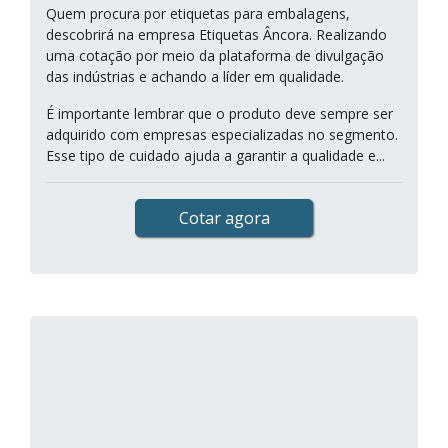
Quem procura por etiquetas para embalagens,
descobrirá na empresa Etiquetas Âncora. Realizando
uma cotação por meio da plataforma de divulgação
das indústrias e achando a líder em qualidade.
É importante lembrar que o produto deve sempre ser
adquirido com empresas especializadas no segmento.
Esse tipo de cuidado ajuda a garantir a qualidade e...
Cotar agora