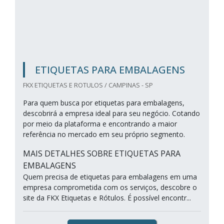
ETIQUETAS PARA EMBALAGENS
FKX ETIQUETAS E ROTULOS / CAMPINAS - SP
Para quem busca por etiquetas para embalagens,
descobrirá a empresa ideal para seu negócio. Cotando
por meio da plataforma e encontrando a maior
referência no mercado em seu próprio segmento.
MAIS DETALHES SOBRE ETIQUETAS PARA
EMBALAGENS
Quem precisa de etiquetas para embalagens em uma
empresa comprometida com os serviços, descobre o
site da FKX Etiquetas e Rótulos. É possível encontr...