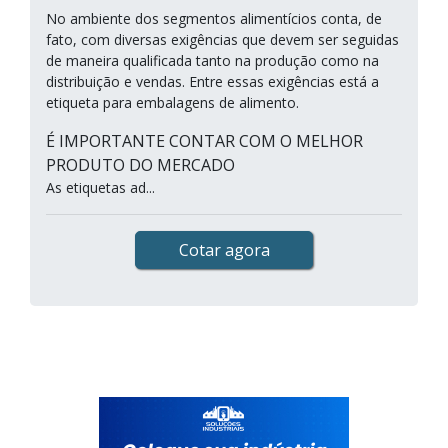
No ambiente dos segmentos alimentícios conta, de
fato, com diversas exigências que devem ser seguidas
de maneira qualificada tanto na produção como na
distribuição e vendas. Entre essas exigências está a
etiqueta para embalagens de alimento.
É IMPORTANTE CONTAR COM O MELHOR
PRODUTO DO MERCADO
As etiquetas ad...
Cotar agora