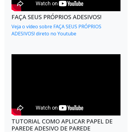
FAÇA SEUS PRÓPRIOS ADESIVOS!
Veja o vídeo sobre FAÇA SEUS PRÓPRIOS
ADESIVOS! direto no Youtube
TUTORIAL COMO APLICAR PAPEL DE
PAREDE ADESIVO DE PAREDE