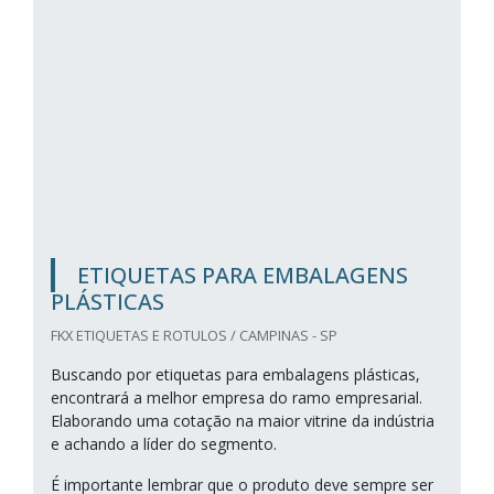
ETIQUETAS PARA EMBALAGENS
PLÁSTICAS
FKX ETIQUETAS E ROTULOS / CAMPINAS - SP
Buscando por etiquetas para embalagens plásticas,
encontrará a melhor empresa do ramo empresarial.
Elaborando uma cotação na maior vitrine da indústria
e achando a líder do segmento.
É importante lembrar que o produto deve sempre ser