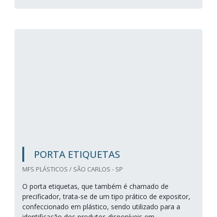
PORTA ETIQUETAS
MFS PLÁSTICOS / SÃO CARLOS - SP
O porta etiquetas, que também é chamado de
precificador, trata-se de um tipo prático de expositor,
confeccionado em plástico, sendo utilizado para a
identificação dos produtos disponíveis em