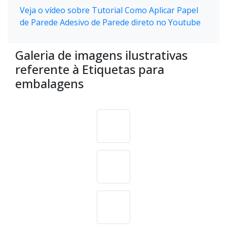
Veja o vídeo sobre Tutorial Como Aplicar Papel
de Parede Adesivo de Parede direto no Youtube
Galeria de imagens ilustrativas
referente à Etiquetas para
embalagens