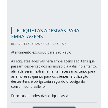
ETIQUETAS ADESIVAS PARA
EMBALAGENS
BORGES ETIQUETAS / SÃO PAULO - SP
Atendimento exclusivo para São Paulo
As etiquetas adesivas para embalagens são itens que
passam despercebidos no nosso dia a dia, no entanto,
além de serem extremamente necessárias tanto para
as empresas quanto para os clientes, a utilização
destes itens é obrigatória segundo o código do
consumidor brasileiro.
Funcionalidades das etiquetas a...