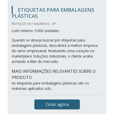
ETIQUETAS PARA EMBALAGENS
PLÁSTICAS
ROTULOS VK / VALINHOS - SP
Lote mínimo: 5.000 unidades
Quando se deseja buscar por etiquetas para
embalagens plásticas, descobrirá a melhor empresa
do ramo empresarial. Realizando uma cotação no
marketplace Soluções Industriais, o cliente acaba
achando a líder do mercado.
MAIS INFORMAÇÕES RELEVANTES SOBRE O
PRODUTO
As etiquetas para embalagens plásticas são os
materiais aplicados sob...
Cotar agora