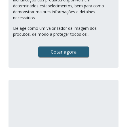
determinados estabelecimentos, bem para como
demonstrar maiores informações e detalhes
necessários.
Ele age como um valorizador da imagem dos
produtos, de modo a proteger todos os...
Cotar agora