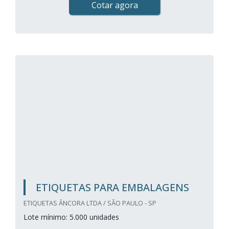
Cotar agora
ETIQUETAS PARA EMBALAGENS
ETIQUETAS ÂNCORA LTDA / SÃO PAULO - SP
Lote mínimo: 5.000 unidades