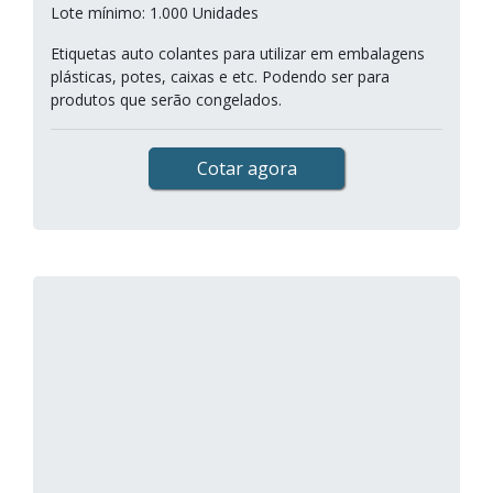
Lote mínimo: 1.000 Unidades
Etiquetas auto colantes para utilizar em embalagens
plásticas, potes, caixas e etc. Podendo ser para
produtos que serão congelados.
Cotar agora