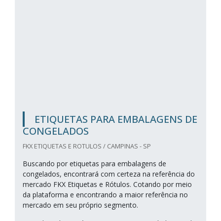
ETIQUETAS PARA EMBALAGENS DE
CONGELADOS
FKX ETIQUETAS E ROTULOS / CAMPINAS - SP
Buscando por etiquetas para embalagens de
congelados, encontrará com certeza na referência do
mercado FKX Etiquetas e Rótulos. Cotando por meio
da plataforma e encontrando a maior referência no
mercado em seu próprio segmento.