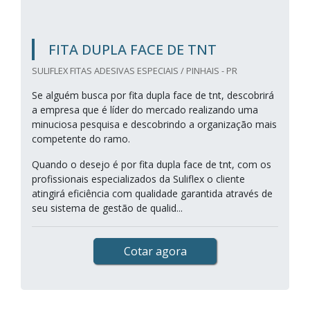
FITA DUPLA FACE DE TNT
SULIFLEX FITAS ADESIVAS ESPECIAIS / PINHAIS - PR
Se alguém busca por fita dupla face de tnt, descobrirá
a empresa que é líder do mercado realizando uma
minuciosa pesquisa e descobrindo a organização mais
competente do ramo.
Quando o desejo é por fita dupla face de tnt, com os
profissionais especializados da Suliflex o cliente
atingirá eficiência com qualidade garantida através de
seu sistema de gestão de qualid...
Cotar agora