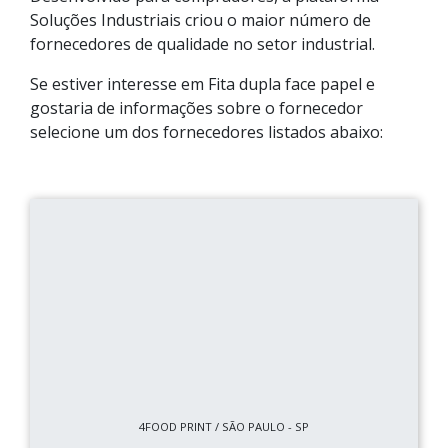
Soluções Industriais criou o maior número de
fornecedores de qualidade no setor industrial.
Se estiver interesse em Fita dupla face papel e
gostaria de informações sobre o fornecedor
selecione um dos fornecedores listados abaixo:
4FOOD PRINT / SÃO PAULO - SP