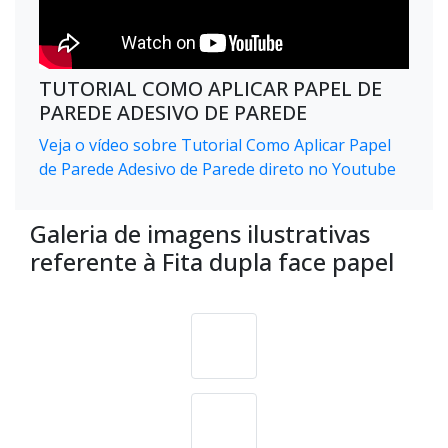
TUTORIAL COMO APLICAR PAPEL DE
PAREDE ADESIVO DE PAREDE
Veja o vídeo sobre Tutorial Como Aplicar Papel
de Parede Adesivo de Parede direto no Youtube
Galeria de imagens ilustrativas
referente à Fita dupla face papel