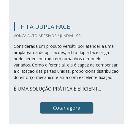
FITA DUPLA FACE
VONCA AUTO-ADESIVOS / JUNDIAÍ - SP
Considerada um produto versátil por atender a uma
ampla gama de aplicações, a fita dupla face larga
pode ser encontrada em tamanhos e modelos
variados. Como diferencial, ela é capaz de compensar
a dilatação das partes unidas, proporciona distribuição
do esforço mecânico e atua com excelente fixação.
É UMA SOLUÇÃO PRÁTICA E EFICIENT...
Cotar agora