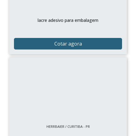
lacre adesivo para embalagem
Cotar agora
HERRBAIER / CURITIBA - PR