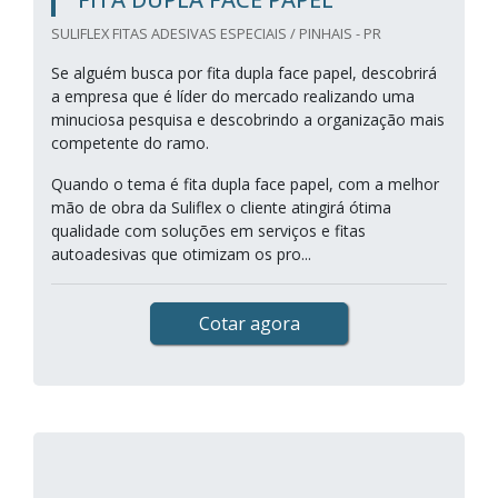
SULIFLEX FITAS ADESIVAS ESPECIAIS / PINHAIS - PR
Se alguém busca por fita dupla face papel, descobrirá
a empresa que é líder do mercado realizando uma
minuciosa pesquisa e descobrindo a organização mais
competente do ramo.
Quando o tema é fita dupla face papel, com a melhor
mão de obra da Suliflex o cliente atingirá ótima
qualidade com soluções em serviços e fitas
autoadesivas que otimizam os pro...
Cotar agora