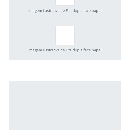
Imagem ilustrativa de Fita dupla face papel
Imagem ilustrativa de Fita dupla face papel