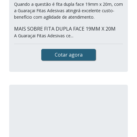
Quando a questão é fita dupla face 19mm x 20m, com
a Guaraçai Fitas Adesivas atingirá excelente custo-
benefício com agilidade de atendimento.
MAIS SOBRE FITA DUPLA FACE 19MM X 20M
A Guaraçai Fitas Adesivas ce...
Cotar agora