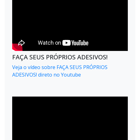
FAÇA SEUS PRÓPRIOS ADESIVOS!
Veja o vídeo sobre FAÇA SEUS PRÓPRIOS
ADESIVOS! direto no Youtube