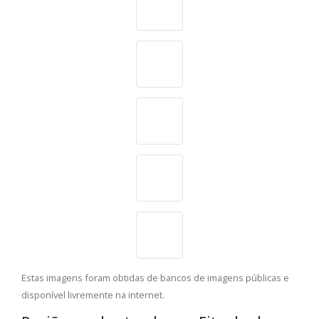
Estas imagens foram obtidas de bancos de imagens públicas e
disponível livremente na internet.