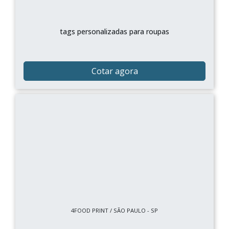
tags personalizadas para roupas
Cotar agora
4FOOD PRINT / SÃO PAULO - SP