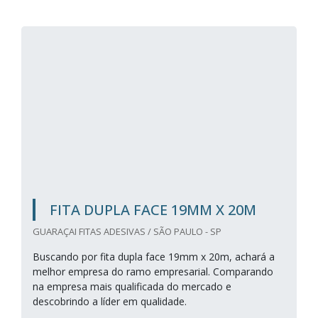
FITA DUPLA FACE 19MM X 20M
GUARAÇAI FITAS ADESIVAS / SÃO PAULO - SP
Buscando por fita dupla face 19mm x 20m, achará a
melhor empresa do ramo empresarial. Comparando
na empresa mais qualificada do mercado e
descobrindo a líder em qualidade.