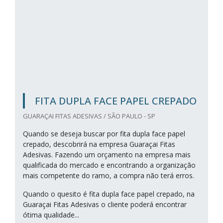
FITA DUPLA FACE PAPEL CREPADO
GUARAÇAI FITAS ADESIVAS / SÃO PAULO - SP
Quando se deseja buscar por fita dupla face papel
crepado, descobrirá na empresa Guaraçai Fitas
Adesivas. Fazendo um orçamento na empresa mais
qualificada do mercado e encontrando a organização
mais competente do ramo, a compra não terá erros.
Quando o quesito é fita dupla face papel crepado, na
Guaraçai Fitas Adesivas o cliente poderá encontrar
ótima qualidade...