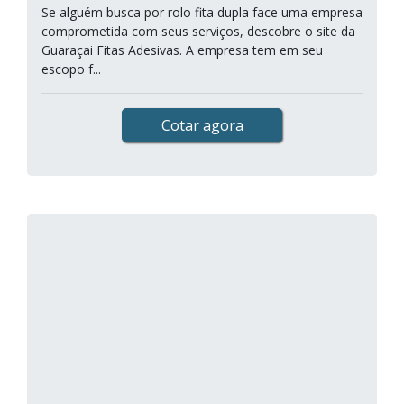
Se alguém busca por rolo fita dupla face uma empresa
comprometida com seus serviços, descobre o site da
Guaraçai Fitas Adesivas. A empresa tem em seu
escopo f...
Cotar agora