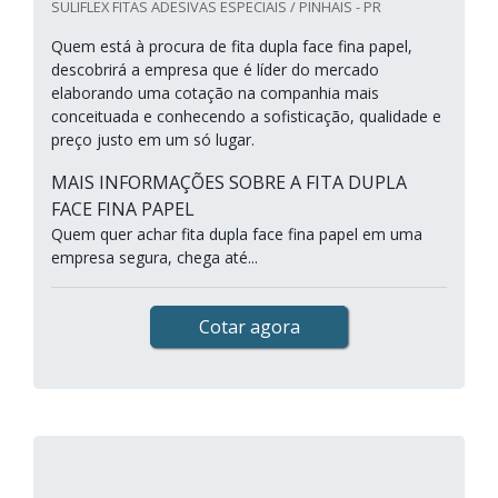
SULIFLEX FITAS ADESIVAS ESPECIAIS / PINHAIS - PR
Quem está à procura de fita dupla face fina papel,
descobrirá a empresa que é líder do mercado
elaborando uma cotação na companhia mais
conceituada e conhecendo a sofisticação, qualidade e
preço justo em um só lugar.
MAIS INFORMAÇÕES SOBRE A FITA DUPLA
FACE FINA PAPEL
Quem quer achar fita dupla face fina papel em uma
empresa segura, chega até...
Cotar agora