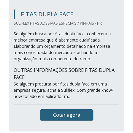
FITAS DUPLA FACE
SULIFLEX FITAS ADESIVAS ESPECIAIS / PINHAIS - PR
Se alguém busca por fitas dupla face, conhecerá a
melhor empresa que é altamente qualificada.
Elaborando um orçamento detalhado na empresa
mais conceituada do mercado e achando a
organização mais competente do ramo.
OUTRAS INFORMAÇÕES SOBRE FITAS DUPLA
FACE
Se alguém procurar por fitas dupla face em uma
empresa segura, acha a Suliflex. Com grande know-
how focado em aplicador m...
Cotar agora