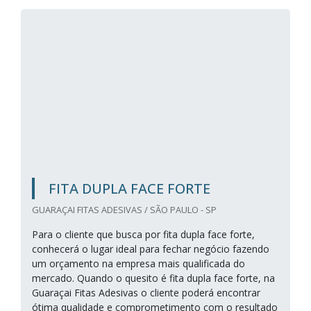
FITA DUPLA FACE FORTE
GUARAÇAI FITAS ADESIVAS / SÃO PAULO - SP
Para o cliente que busca por fita dupla face forte,
conhecerá o lugar ideal para fechar negócio fazendo
um orçamento na empresa mais qualificada do
mercado. Quando o quesito é fita dupla face forte, na
Guaraçai Fitas Adesivas o cliente poderá encontrar
ótima qualidade e comprometimento com o resultado