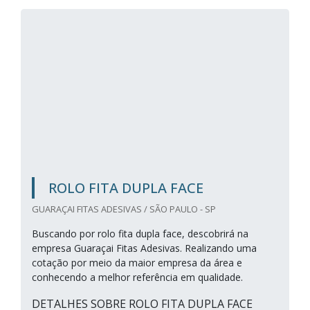
ROLO FITA DUPLA FACE
GUARAÇAI FITAS ADESIVAS / SÃO PAULO - SP
Buscando por rolo fita dupla face, descobrirá na
empresa Guaraçai Fitas Adesivas. Realizando uma
cotação por meio da maior empresa da área e
conhecendo a melhor referência em qualidade.
DETALHES SOBRE ROLO FITA DUPLA FACE