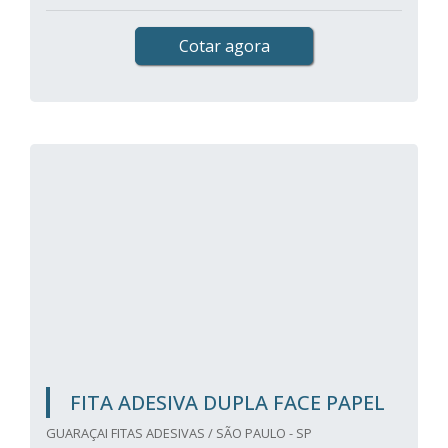
Cotar agora
FITA ADESIVA DUPLA FACE PAPEL
GUARAÇAI FITAS ADESIVAS / SÃO PAULO - SP