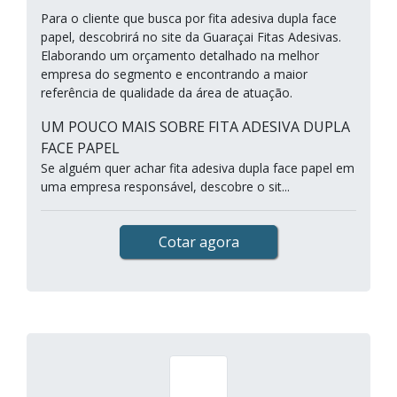
Para o cliente que busca por fita adesiva dupla face
papel, descobrirá no site da Guaraçai Fitas Adesivas.
Elaborando um orçamento detalhado na melhor
empresa do segmento e encontrando a maior
referência de qualidade da área de atuação.
UM POUCO MAIS SOBRE FITA ADESIVA DUPLA
FACE PAPEL
Se alguém quer achar fita adesiva dupla face papel em
uma empresa responsável, descobre o sit...
Cotar agora