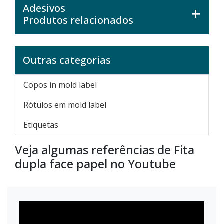
Adesivos
Produtos relacionados
Outras categorias
Copos in mold label
Rótulos em mold label
Etiquetas
Veja algumas referências de Fita
dupla face papel no Youtube