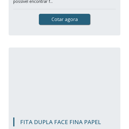
possível encontrar f...
Cotar agora
FITA DUPLA FACE FINA PAPEL