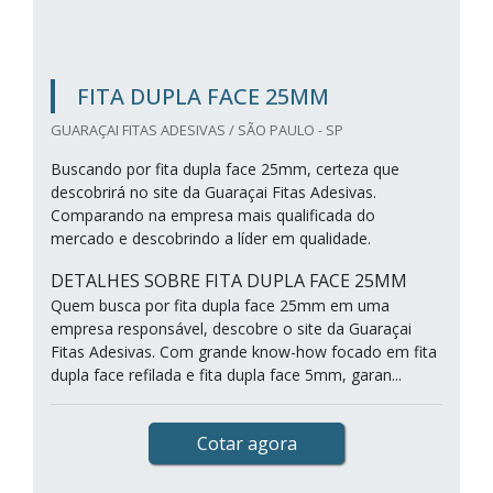
FITA DUPLA FACE 25MM
GUARAÇAI FITAS ADESIVAS / SÃO PAULO - SP
Buscando por fita dupla face 25mm, certeza que
descobrirá no site da Guaraçai Fitas Adesivas.
Comparando na empresa mais qualificada do
mercado e descobrindo a líder em qualidade.
DETALHES SOBRE FITA DUPLA FACE 25MM
Quem busca por fita dupla face 25mm em uma
empresa responsável, descobre o site da Guaraçai
Fitas Adesivas. Com grande know-how focado em fita
dupla face refilada e fita dupla face 5mm, garan...
Cotar agora