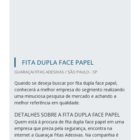
FITA DUPLA FACE PAPEL
GUARAÇAI FITAS ADESIVAS / SÃO PAULO - SP
Quando se deseja buscar por fita dupla face papel,
conhecerá a melhor empresa do segmento realizando
uma minuciosa pesquisa de mercado e achando a
melhor referência em qualidade.
DETALHES SOBRE A FITA DUPLA FACE PAPEL
Quem está à procura de fita dupla face papel em uma
empresa que preza pela segurança, encontra na
internet a Guaraçai Fitas Adesivas. Na companhia é