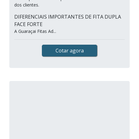
dos clientes.
DIFERENCIAIS IMPORTANTES DE FITA DUPLA
FACE FORTE
A Guaraçai Fitas Ad...
Cotar agora