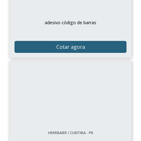
adesivo código de barras
Cotar agora
HERRBAIER / CURITIBA - PR