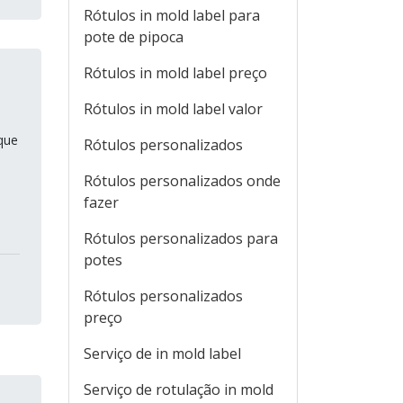
Rótulos in mold label para
pote de pipoca
Rótulos in mold label preço
Rótulos in mold label valor
que
Rótulos personalizados
Rótulos personalizados onde
fazer
Rótulos personalizados para
potes
Rótulos personalizados
preço
Serviço de in mold label
Serviço de rotulação in mold