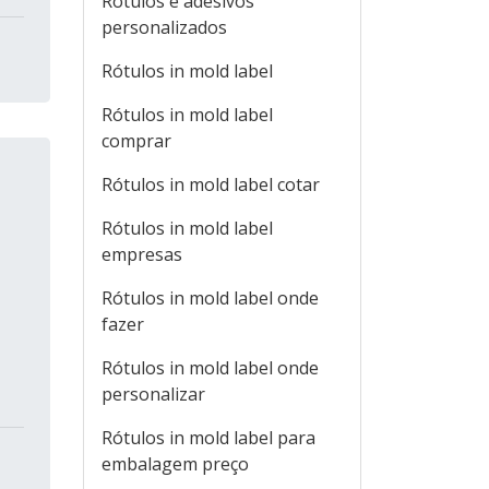
Rótulos e adesivos
personalizados
Rótulos in mold label
Rótulos in mold label
comprar
Rótulos in mold label cotar
Rótulos in mold label
empresas
Rótulos in mold label onde
fazer
Rótulos in mold label onde
personalizar
Rótulos in mold label para
embalagem preço