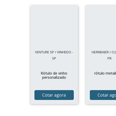
VENTURE SP / VINHEDO -
HERRBAIER / CUR
SP
PR
Rótulo de vinho
rótulo metal
personalizado
Cotar agora
Cotar ag