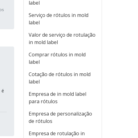
label
vos
Serviço de rótulos in mold
label
Valor de serviço de rotulação
in mold label
Comprar rótulos in mold
label
Cotação de rótulos in mold
label
 é
Empresa de in mold label
para rótulos
Empresa de personalização
de rótulos
Empresa de rotulação in