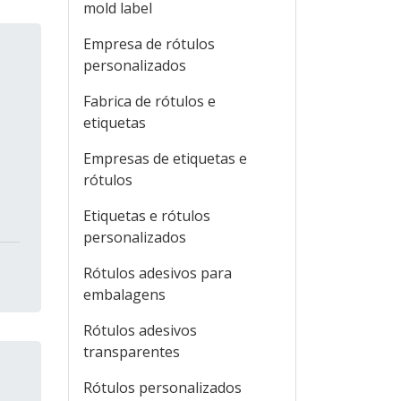
mold label
Empresa de rótulos
personalizados
Fabrica de rótulos e
etiquetas
Empresas de etiquetas e
rótulos
Etiquetas e rótulos
personalizados
Rótulos adesivos para
embalagens
Rótulos adesivos
transparentes
Rótulos personalizados