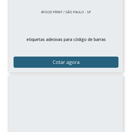
4FOOD PRINT / SÃO PAULO - SP
etiquetas adesivas para código de barras
Cotar agora