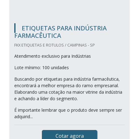
ETIQUETAS PARA INDÚSTRIA
FARMACÊUTICA
FKX ETIQUETAS E ROTULOS / CAMPINAS - SP
Atendimento exclusivo para Indústrias
Lote mínimo: 100 unidades
Buscando por etiquetas para indústria farmacêutica,
encontrará a melhor empresa do ramo empresarial.
Elaborando uma cotação na maior vitrine da indústria
e achando a líder do segmento.
É importante lembrar que o produto deve sempre ser
adquirid...
Cotar agora