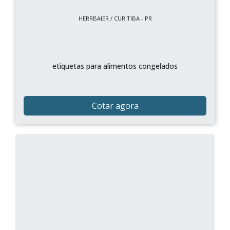
HERRBAIER / CURITIBA - PR
etiquetas para alimentos congelados
Cotar agora