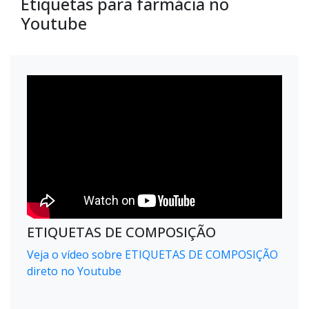
Etiquetas para farmácia no
Youtube
ETIQUETAS DE COMPOSIÇÃO
Veja o vídeo sobre ETIQUETAS DE COMPOSIÇÃO
direto no Youtube