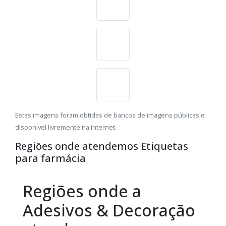
Estas imagens foram obtidas de bancos de imagens públicas e
disponível livremente na internet.
Regiões onde atendemos Etiquetas
para farmácia
Regiões onde a
Adesivos & Decoração