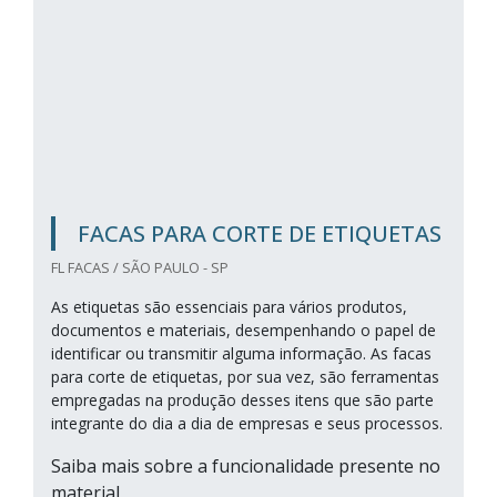
FACAS PARA CORTE DE ETIQUETAS
FL FACAS / SÃO PAULO - SP
As etiquetas são essenciais para vários produtos,
documentos e materiais, desempenhando o papel de
identificar ou transmitir alguma informação. As facas
para corte de etiquetas, por sua vez, são ferramentas
empregadas na produção desses itens que são parte
integrante do dia a dia de empresas e seus processos.
Saiba mais sobre a funcionalidade presente no
material