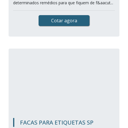
determinados remédios para que fiquem de f&aacut...
Cotar agora
FACAS PARA ETIQUETAS SP