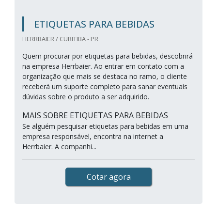
ETIQUETAS PARA BEBIDAS
HERRBAIER / CURITIBA - PR
Quem procurar por etiquetas para bebidas, descobrirá
na empresa Herrbaier. Ao entrar em contato com a
organização que mais se destaca no ramo, o cliente
receberá um suporte completo para sanar eventuais
dúvidas sobre o produto a ser adquirido.
MAIS SOBRE ETIQUETAS PARA BEBIDAS
Se alguém pesquisar etiquetas para bebidas em uma
empresa responsável, encontra na internet a
Herrbaier. A companhi...
Cotar agora