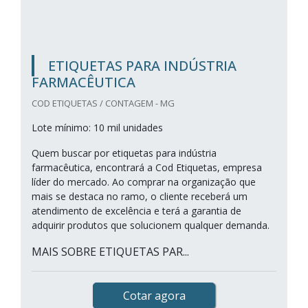
ETIQUETAS PARA INDÚSTRIA
FARMACÊUTICA
COD ETIQUETAS / CONTAGEM - MG
Lote mínimo: 10 mil unidades
Quem buscar por etiquetas para indústria
farmacêutica, encontrará a Cod Etiquetas, empresa
líder do mercado. Ao comprar na organização que
mais se destaca no ramo, o cliente receberá um
atendimento de excelência e terá a garantia de
adquirir produtos que solucionem qualquer demanda.
MAIS SOBRE ETIQUETAS PAR...
Cotar agora