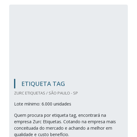
ETIQUETA TAG
ZURC ETIQUETAS / SÃO PAULO - SP
Lote mínimo: 6.000 unidades
Quem procura por etiqueta tag, encontrará na
empresa Zurc Etiquetas. Cotando na empresa mais
conceituada do mercado e achando a melhor em
qualidade e custo benefício.