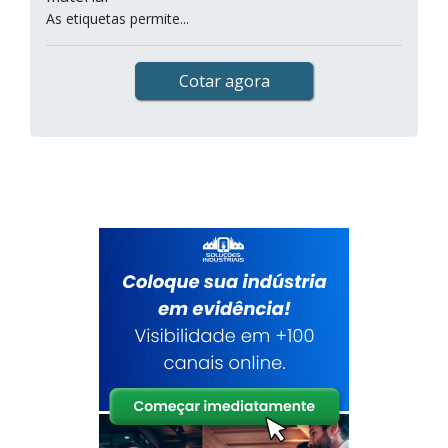
As etiquetas permite...
Cotar agora