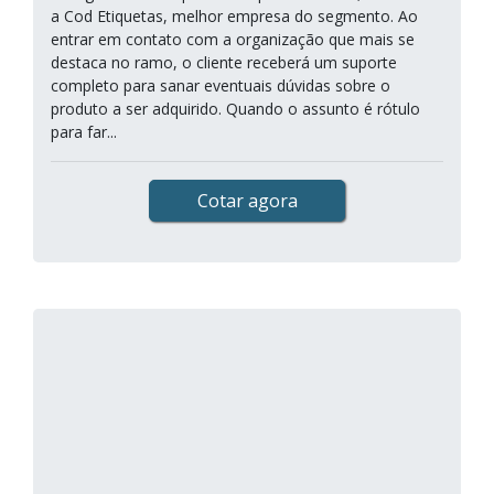
a Cod Etiquetas, melhor empresa do segmento. Ao
entrar em contato com a organização que mais se
destaca no ramo, o cliente receberá um suporte
completo para sanar eventuais dúvidas sobre o
produto a ser adquirido. Quando o assunto é rótulo
para far...
Cotar agora