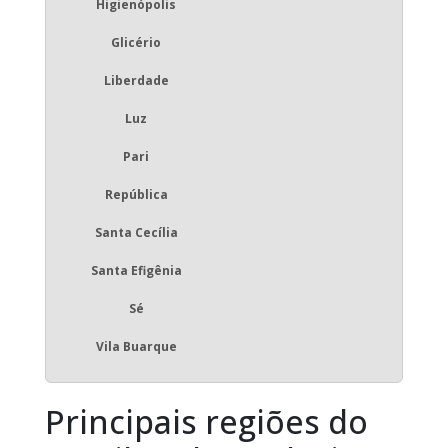
Higienópolis
Glicério
Liberdade
Luz
Pari
República
Santa Cecília
Santa Efigênia
Sé
Vila Buarque
Principais regiões do