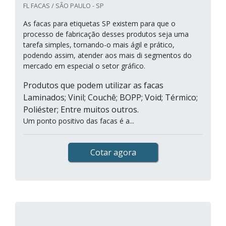
FL FACAS / SÃO PAULO - SP
As facas para etiquetas SP existem para que o
processo de fabricação desses produtos seja uma
tarefa simples, tornando-o mais ágil e prático,
podendo assim, atender aos mais di segmentos do
mercado em especial o setor gráfico.
Produtos que podem utilizar as facas
Laminados; Vinil; Couchê; BOPP; Void; Térmico;
Poliéster; Entre muitos outros.
Um ponto positivo das facas é a...
Cotar agora