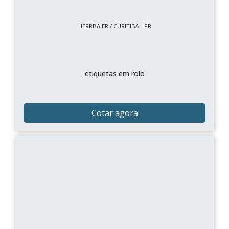
HERRBAIER / CURITIBA - PR
etiquetas em rolo
Cotar agora