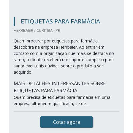
ETIQUETAS PARA FARMÁCIA
HERRBAIER / CURITIBA - PR
Quem procurar por etiquetas para farmácia,
descobrirá na empresa Herrbaier. Ao entrar em
contato com a organização que mais se destaca no
ramo, o cliente receberá um suporte completo para
sanar eventuais dúvidas sobre o produto a ser
adquirido.
MAIS DETALHES INTERESSANTES SOBRE
ETIQUETAS PARA FARMÁCIA
Quem precisa de etiquetas para farmácia em uma
empresa altamente qualificada, se de...
Cotar agora