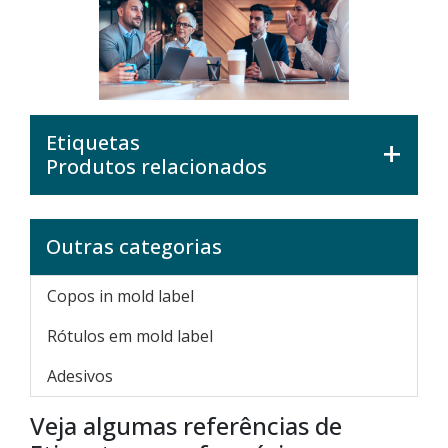
Etiquetas
Produtos relacionados
Outras categorias
Copos in mold label
Rótulos em mold label
Adesivos
Veja algumas referências de