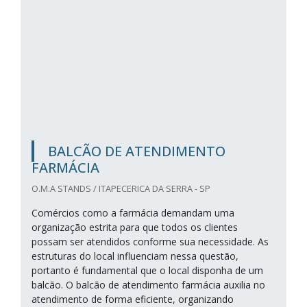
BALCÃO DE ATENDIMENTO
FARMÁCIA
O.M.A STANDS / ITAPECERICA DA SERRA - SP
Comércios como a farmácia demandam uma
organização estrita para que todos os clientes
possam ser atendidos conforme sua necessidade. As
estruturas do local influenciam nessa questão,
portanto é fundamental que o local disponha de um
balcão. O balcão de atendimento farmácia auxilia no
atendimento de forma eficiente, organizando