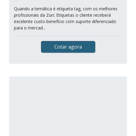
Quando a temática é etiqueta tag, com os melhores
profissionais da Zurc Etiquetas o cliente receberá
excelente custo-benefício com suporte diferenciado
para o mercad...
Cotar agora