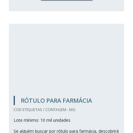
RÓTULO PARA FARMÁCIA
COD ETIQUETAS / CONTAGEM - MG
Lote mínimo: 10 mil unidades
Se alguém buscar por rótulo para farmácia, descobrirá