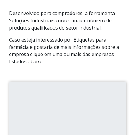
Desenvolvido para compradores, a ferramenta
Soluções Industriais criou o maior número de
produtos qualificados do setor industrial.
Caso esteja interessado por Etiquetas para
farmácia e gostaria de mais informações sobre a
empresa clique em uma ou mais das empresas
listados abaixo: