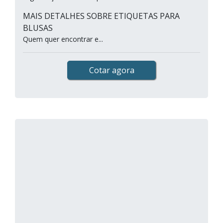
MAIS DETALHES SOBRE ETIQUETAS PARA
BLUSAS
Quem quer encontrar e...
Cotar agora