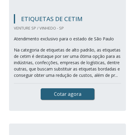
ETIQUETAS DE CETIM
VENTURE SP / VINHEDO - SP
Atendimento exclusivo para o estado de São Paulo
Na categoria de etiquetas de alto padrão, as etiquetas
de cetim é destaque por ser uma ótima opção para as
indústrias, confecções, empresas de logísticas, dentre
outras, que buscam substituir as etiquetas bordadas e
conseguir obter uma redução de custos, além de pr...
Cotar agora