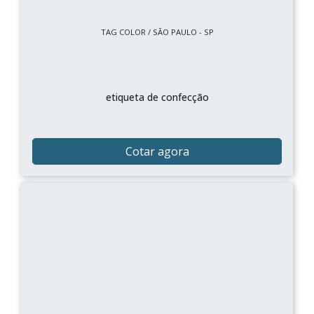
TAG COLOR / SÃO PAULO - SP
etiqueta de confecção
Cotar agora