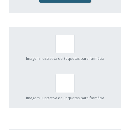
Imagem ilustrativa de Etiquetas para farmácia
Imagem ilustrativa de Etiquetas para farmácia