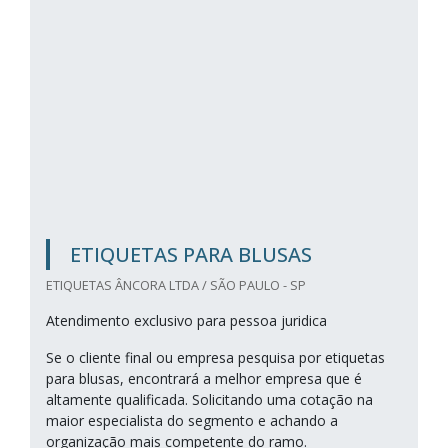
ETIQUETAS PARA BLUSAS
ETIQUETAS ÂNCORA LTDA / SÃO PAULO - SP
Atendimento exclusivo para pessoa juridica
Se o cliente final ou empresa pesquisa por etiquetas
para blusas, encontrará a melhor empresa que é
altamente qualificada. Solicitando uma cotação na
maior especialista do segmento e achando a
organização mais competente do ramo.