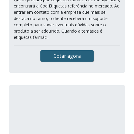
encontrará a Cod Etiquetas referência no mercado. Ao
entrar em contato com a empresa que mais se
destaca no ramo, o cliente receberá um suporte
completo para sanar eventuais dúvidas sobre o
produto a ser adquirido. Quando a temática é
etiquetas farmác...
Cotar agora