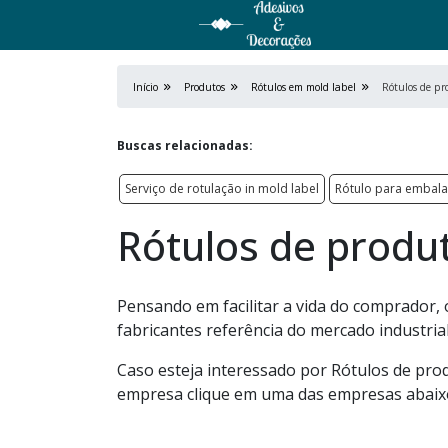
Início
Produtos
Rótulos em mold label
Rótulos de pr
Buscas relacionadas:
Serviço de rotulação in mold label
Rótulo para embal
Rótulos de produ
Pensando em facilitar a vida do comprador, 
fabricantes referência do mercado industrial
Caso esteja interessado por Rótulos de pro
empresa clique em uma das empresas abaix