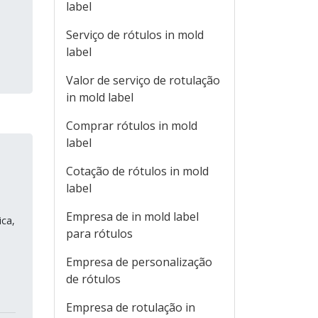
label
Serviço de rótulos in mold
label
Valor de serviço de rotulação
in mold label
Comprar rótulos in mold
label
Cotação de rótulos in mold
label
Empresa de in mold label
ica,
para rótulos
Empresa de personalização
de rótulos
Empresa de rotulação in