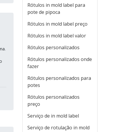
Rótulos in mold label para
pote de pipoca
Rótulos in mold label preço
Rótulos in mold label valor
Rótulos personalizados
ma.
Rótulos personalizados onde
o
fazer
Rótulos personalizados para
potes
Rótulos personalizados
preço
Serviço de in mold label
Serviço de rotulação in mold