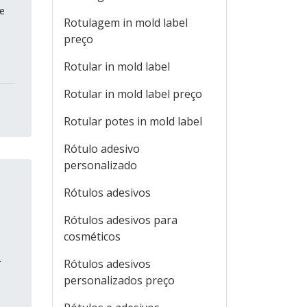
 e
Rotulagem in mold label
preço
Rotular in mold label
Rotular in mold label preço
Rotular potes in mold label
Rótulo adesivo
personalizado
Rótulos adesivos
Rótulos adesivos para
cosméticos
r
Rótulos adesivos
personalizados preço