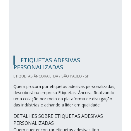
ETIQUETAS ADESIVAS
PERSONALIZADAS
ETIQUETAS ÂNCORA LTDA / SÃO PAULO - SP
Quem procura por etiquetas adesivas personalizadas,
descobrirá na empresa Etiquetas Âncora. Realizando
uma cotação por meio da plataforma de divulgação
das indústrias e achando a líder em qualidade.
DETALHES SOBRE ETIQUETAS ADESIVAS
PERSONALIZADAS
Quem quer encontrar etiquetas adesivas tipo