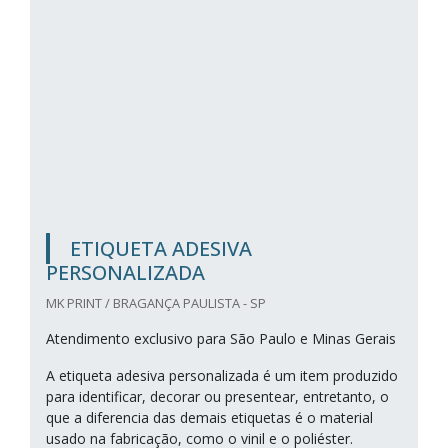
ETIQUETA ADESIVA
PERSONALIZADA
MK PRINT / BRAGANÇA PAULISTA - SP
Atendimento exclusivo para São Paulo e Minas Gerais
A etiqueta adesiva personalizada é um item produzido
para identificar, decorar ou presentear, entretanto, o
que a diferencia das demais etiquetas é o material
usado na fabricação, como o vinil e o poliéster.