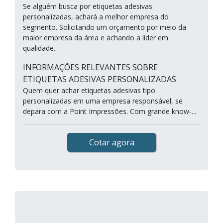
Se alguém busca por etiquetas adesivas
personalizadas, achará a melhor empresa do
segmento. Solicitando um orçamento por meio da
maior empresa da área e achando a líder em
qualidade.
INFORMAÇÕES RELEVANTES SOBRE
ETIQUETAS ADESIVAS PERSONALIZADAS
Quem quer achar etiquetas adesivas tipo
personalizadas em uma empresa responsável, se
depara com a Point Impressões. Com grande know-...
Cotar agora