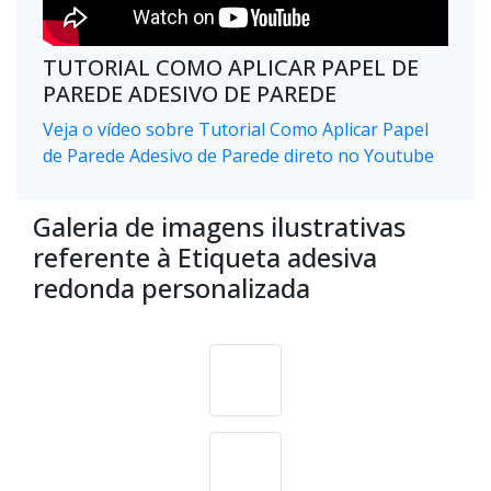
TUTORIAL COMO APLICAR PAPEL DE
PAREDE ADESIVO DE PAREDE
Veja o vídeo sobre Tutorial Como Aplicar Papel
de Parede Adesivo de Parede direto no Youtube
Galeria de imagens ilustrativas
referente à Etiqueta adesiva
redonda personalizada