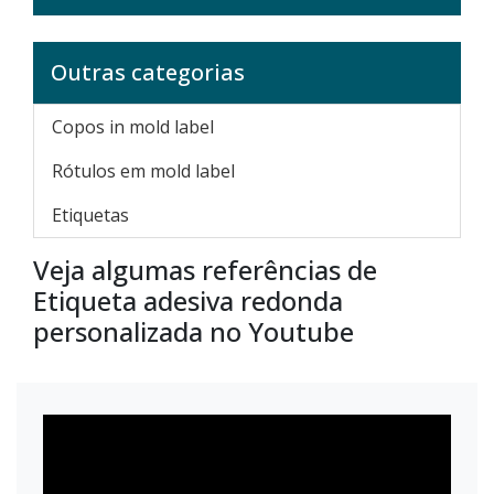
Outras categorias
Copos in mold label
Rótulos em mold label
Etiquetas
Veja algumas referências de
Etiqueta adesiva redonda
personalizada no Youtube