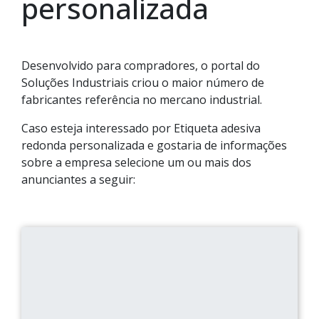
personalizada
Desenvolvido para compradores, o portal do
Soluções Industriais criou o maior número de
fabricantes referência no mercano industrial.
Caso esteja interessado por Etiqueta adesiva
redonda personalizada e gostaria de informações
sobre a empresa selecione um ou mais dos
anunciantes a seguir: