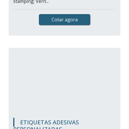
stamping; Vern...
Cotar agora
ETIQUETAS ADESIVAS