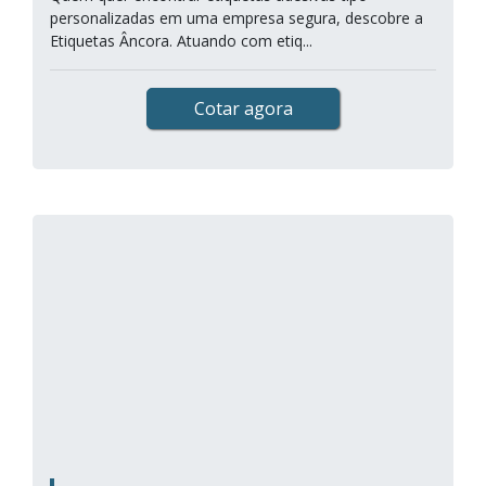
personalizadas em uma empresa segura, descobre a
Etiquetas Âncora. Atuando com etiq...
Cotar agora