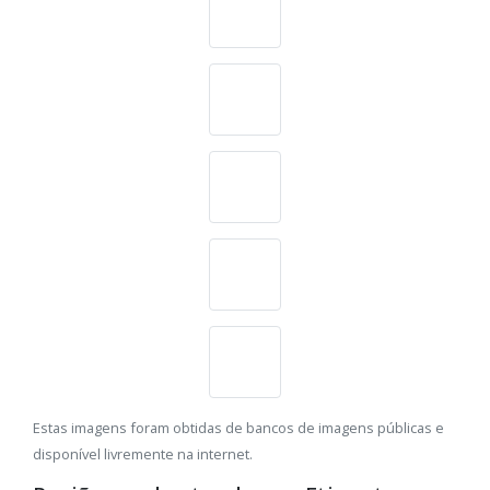
Estas imagens foram obtidas de bancos de imagens públicas e
disponível livremente na internet.