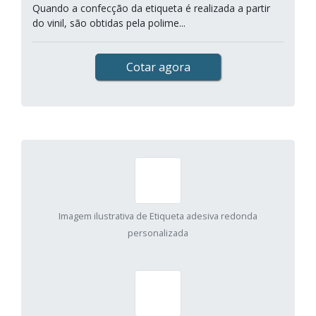
Quando a confecção da etiqueta é realizada a partir
do vinil, são obtidas pela polime...
Cotar agora
Imagem ilustrativa de Etiqueta adesiva redonda
personalizada