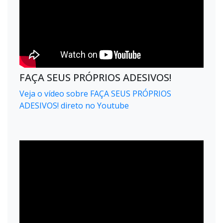
FAÇA SEUS PRÓPRIOS ADESIVOS!
Veja o vídeo sobre FAÇA SEUS PRÓPRIOS
ADESIVOS! direto no Youtube