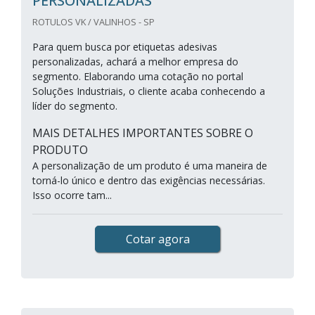
PERSONALIZADAS
ROTULOS VK / VALINHOS - SP
Para quem busca por etiquetas adesivas
personalizadas, achará a melhor empresa do
segmento. Elaborando uma cotação no portal
Soluções Industriais, o cliente acaba conhecendo a
líder do segmento.
MAIS DETALHES IMPORTANTES SOBRE O
PRODUTO
A personalização de um produto é uma maneira de
torná-lo único e dentro das exigências necessárias.
Isso ocorre tam...
Cotar agora