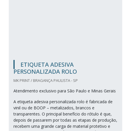
ETIQUETA ADESIVA
PERSONALIZADA ROLO
MK PRINT / BRAGANÇA PAULISTA - SP
Atendimento exclusivo para São Paulo e Minas Gerais
A etiqueta adesiva personalizada rolo é fabricada de
vinil ou de BOOP – metalizados, brancos e
transparentes. O principal benefício do rótulo é que,
depois de passarem por todas as etapas de produção,
recebem uma grande carga de material protetivo e