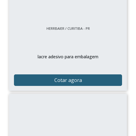
HERRBAIER / CURITIBA - PR
lacre adesivo para embalagem
Cotar agora