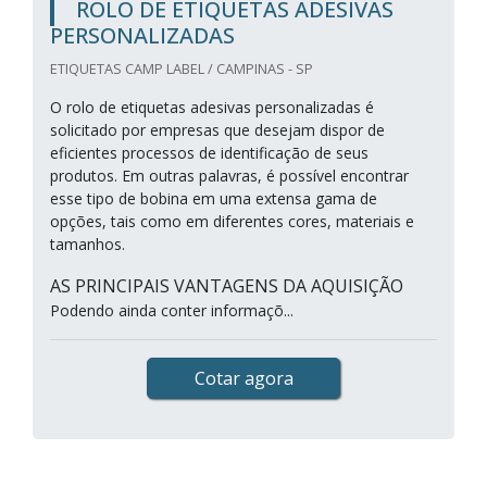
ROLO DE ETIQUETAS ADESIVAS
PERSONALIZADAS
ETIQUETAS CAMP LABEL / CAMPINAS - SP
O rolo de etiquetas adesivas personalizadas é
solicitado por empresas que desejam dispor de
eficientes processos de identificação de seus
produtos. Em outras palavras, é possível encontrar
esse tipo de bobina em uma extensa gama de
opções, tais como em diferentes cores, materiais e
tamanhos.
AS PRINCIPAIS VANTAGENS DA AQUISIÇÃO
Podendo ainda conter informaçõ...
Cotar agora