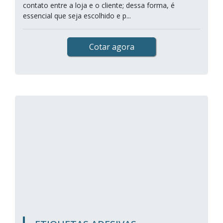
contato entre a loja e o cliente; dessa forma, é
essencial que seja escolhido e p...
Cotar agora