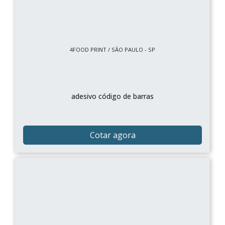
4FOOD PRINT / SÃO PAULO - SP
adesivo código de barras
Cotar agora