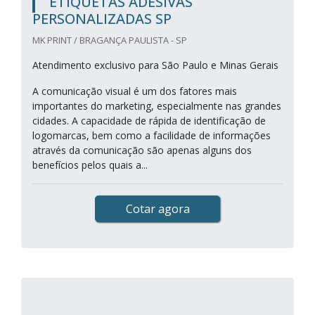
ETIQUETAS ADESIVAS
PERSONALIZADAS SP
MK PRINT / BRAGANÇA PAULISTA - SP
Atendimento exclusivo para São Paulo e Minas Gerais
A comunicação visual é um dos fatores mais
importantes do marketing, especialmente nas grandes
cidades. A capacidade de rápida de identificação de
logomarcas, bem como a facilidade de informações
através da comunicação são apenas alguns dos
benefícios pelos quais a...
Cotar agora