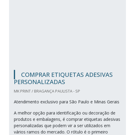
COMPRAR ETIQUETAS ADESIVAS
PERSONALIZADAS
MK PRINT / BRAGANÇA PAULISTA - SP
Atendimento exclusivo para São Paulo e Minas Gerais
A melhor opção para identificação ou decoração de
produtos e embalagens, é comprar etiquetas adesivas
personalizadas que podem vir a ser utilizados em
vários ramos do mercado. O rótulo é o primeiro