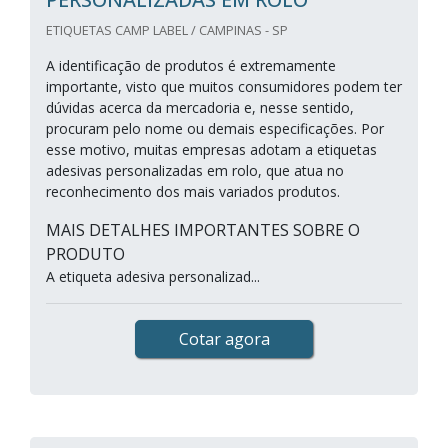
ETIQUETAS CAMP LABEL / CAMPINAS - SP
A identificação de produtos é extremamente
importante, visto que muitos consumidores podem ter
dúvidas acerca da mercadoria e, nesse sentido,
procuram pelo nome ou demais especificações. Por
esse motivo, muitas empresas adotam a etiquetas
adesivas personalizadas em rolo, que atua no
reconhecimento dos mais variados produtos.
MAIS DETALHES IMPORTANTES SOBRE O
PRODUTO
A etiqueta adesiva personalizad...
Cotar agora