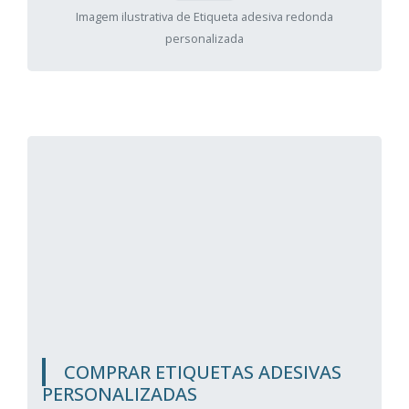
Imagem ilustrativa de Etiqueta adesiva redonda
personalizada
COMPRAR ETIQUETAS ADESIVAS
PERSONALIZADAS