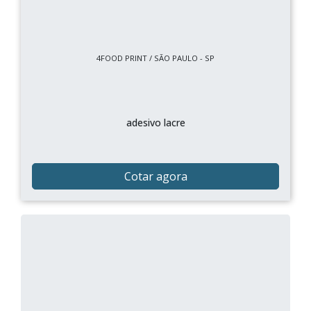
4FOOD PRINT / SÃO PAULO - SP
adesivo lacre
Cotar agora