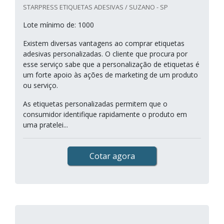
STARPRESS ETIQUETAS ADESIVAS / SUZANO - SP
Lote mínimo de: 1000
Existem diversas vantagens ao comprar etiquetas
adesivas personalizadas. O cliente que procura por
esse serviço sabe que a personalização de etiquetas é
um forte apoio às ações de marketing de um produto
ou serviço.
As etiquetas personalizadas permitem que o
consumidor identifique rapidamente o produto em
uma pratelei...
Cotar agora