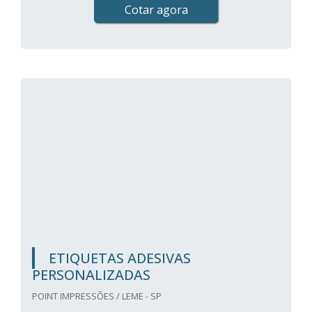
Cotar agora
ETIQUETAS ADESIVAS
PERSONALIZADAS
POINT IMPRESSÕES / LEME - SP