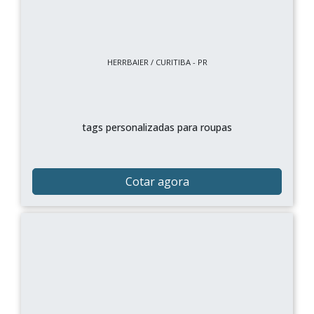
HERRBAIER / CURITIBA - PR
tags personalizadas para roupas
Cotar agora