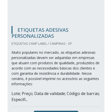
ETIQUETAS ADESIVAS
PERSONALIZADAS
ETIQUETAS CAMP LABEL / CAMPINAS - SP
Muito populares no mercado, as etiquetas adesivas
personalizadas devem ser adquiridas em empresas
que atuam com produtos de qualidade, produzidos de
acordo com as necessidades básicas dos clientes e
com garantia de resistência e durabilidade. Nesse
cenário, é possível imprimir no acessório as seguintes
informações:
Lote; Preço; Data de validade; Código de barras;
Especifi...