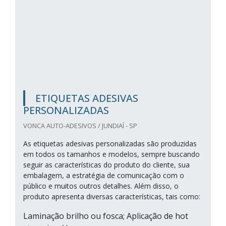
ETIQUETAS ADESIVAS
PERSONALIZADAS
VONCA AUTO-ADESIVOS / JUNDIAÍ - SP
As etiquetas adesivas personalizadas são produzidas
em todos os tamanhos e modelos, sempre buscando
seguir as características do produto do cliente, sua
embalagem, a estratégia de comunicação com o
público e muitos outros detalhes. Além disso, o
produto apresenta diversas características, tais como:
Laminação brilho ou fosca; Aplicação de hot