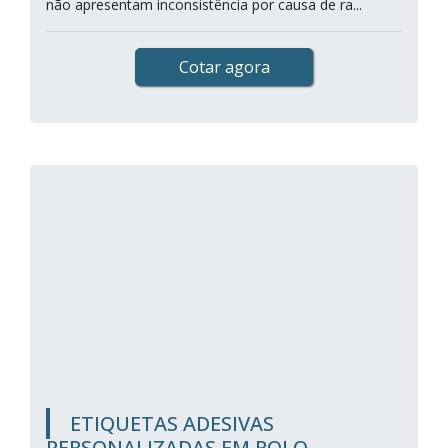
não apresentam inconsistência por causa de ra...
Cotar agora
ETIQUETAS ADESIVAS
PERSONALIZADAS EM ROLO