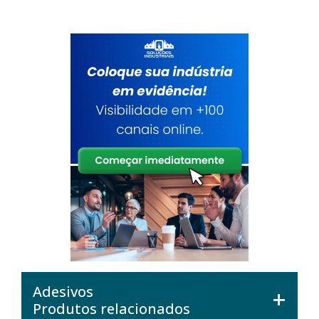
Adesivos
Produtos relacionados