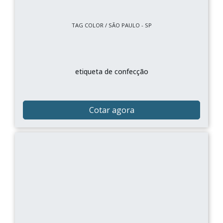
TAG COLOR / SÃO PAULO - SP
etiqueta de confecção
Cotar agora