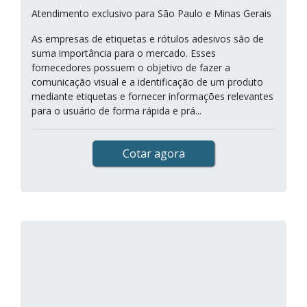
Atendimento exclusivo para São Paulo e Minas Gerais
As empresas de etiquetas e rótulos adesivos são de
suma importância para o mercado. Esses
fornecedores possuem o objetivo de fazer a
comunicação visual e a identificação de um produto
mediante etiquetas e fornecer informações relevantes
para o usuário de forma rápida e prá...
Cotar agora