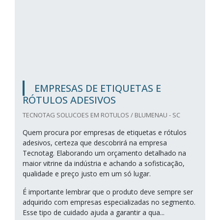
EMPRESAS DE ETIQUETAS E
RÓTULOS ADESIVOS
TECNOTAG SOLUCOES EM ROTULOS / BLUMENAU - SC
Quem procura por empresas de etiquetas e rótulos
adesivos, certeza que descobrirá na empresa
Tecnotag. Elaborando um orçamento detalhado na
maior vitrine da indústria e achando a sofisticação,
qualidade e preço justo em um só lugar.
É importante lembrar que o produto deve sempre ser
adquirido com empresas especializadas no segmento.
Esse tipo de cuidado ajuda a garantir a qua...