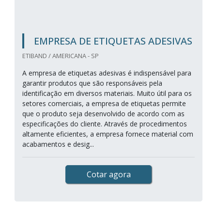
EMPRESA DE ETIQUETAS ADESIVAS
ETIBAND / AMERICANA - SP
A empresa de etiquetas adesivas é indispensável para
garantir produtos que são responsáveis pela
identificação em diversos materiais. Muito útil para os
setores comerciais, a empresa de etiquetas permite
que o produto seja desenvolvido de acordo com as
especificações do cliente. Através de procedimentos
altamente eficientes, a empresa fornece material com
acabamentos e desig...
Cotar agora