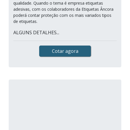
qualidade. Quando o tema é empresa etiquetas
adesivas, com os colaboradores da Etiquetas Âncora
poderá contar proteção com os mais variados tipos
de etiquetas.
ALGUNS DETALHES...
Cotar agora