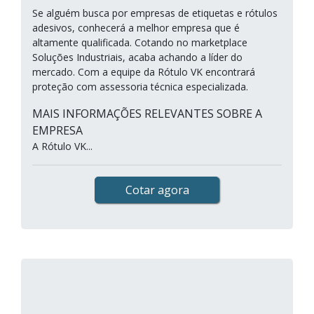
Se alguém busca por empresas de etiquetas e rótulos
adesivos, conhecerá a melhor empresa que é
altamente qualificada. Cotando no marketplace
Soluções Industriais, acaba achando a líder do
mercado. Com a equipe da Rótulo VK encontrará
proteção com assessoria técnica especializada.
MAIS INFORMAÇÕES RELEVANTES SOBRE A
EMPRESA
A Rótulo VK...
Cotar agora