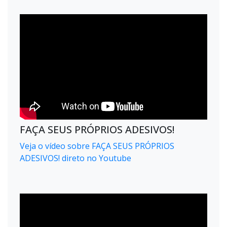
FAÇA SEUS PRÓPRIOS ADESIVOS!
Veja o vídeo sobre FAÇA SEUS PRÓPRIOS
ADESIVOS! direto no Youtube