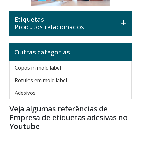
Etiquetas
Produtos relacionados
Outras categorias
Copos in mold label
Rótulos em mold label
Adesivos
Veja algumas referências de
Empresa de etiquetas adesivas no
Youtube