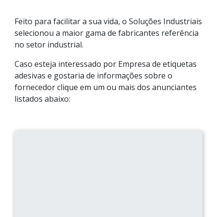
Feito para facilitar a sua vida, o Soluções Industriais
selecionou a maior gama de fabricantes referência
no setor industrial.
Caso esteja interessado por Empresa de etiquetas
adesivas e gostaria de informações sobre o
fornecedor clique em um ou mais dos anunciantes
listados abaixo: