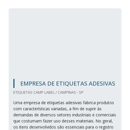
EMPRESA DE ETIQUETAS ADESIVAS
ETIQUETAS CAMP LABEL / CAMPINAS - SP
Uma empresa de etiquetas adesivas fabrica produtos
com características variadas, a fim de suprir às
demandas de diversos setores industriais e comerciais
que costumam fazer uso desses materiais. No geral,
os itens desenvolvidos são essenciais para o registro