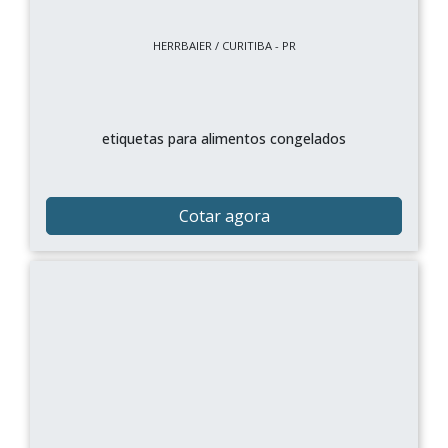
HERRBAIER / CURITIBA - PR
etiquetas para alimentos congelados
Cotar agora