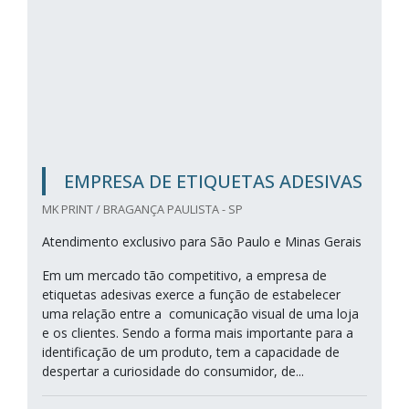
EMPRESA DE ETIQUETAS ADESIVAS
MK PRINT / BRAGANÇA PAULISTA - SP
Atendimento exclusivo para São Paulo e Minas Gerais
Em um mercado tão competitivo, a empresa de
etiquetas adesivas exerce a função de estabelecer
uma relação entre a comunicação visual de uma loja
e os clientes. Sendo a forma mais importante para a
identificação de um produto, tem a capacidade de
despertar a curiosidade do consumidor, de...