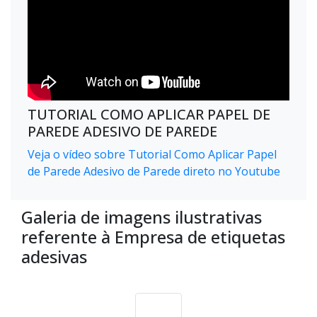
TUTORIAL COMO APLICAR PAPEL DE
PAREDE ADESIVO DE PAREDE
Veja o vídeo sobre Tutorial Como Aplicar Papel
de Parede Adesivo de Parede direto no Youtube
Galeria de imagens ilustrativas
referente à Empresa de etiquetas
adesivas