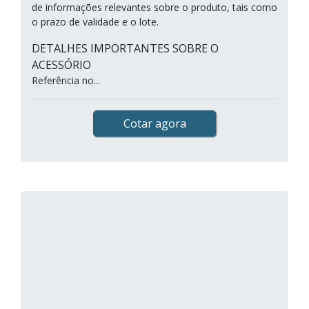
de informações relevantes sobre o produto, tais como
o prazo de validade e o lote.
DETALHES IMPORTANTES SOBRE O
ACESSÓRIO
Referência no...
Cotar agora