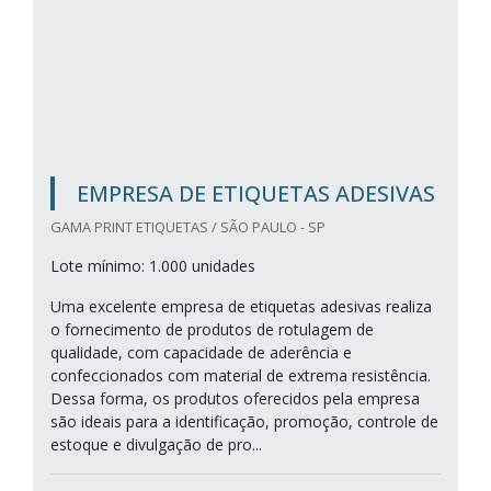
EMPRESA DE ETIQUETAS ADESIVAS
GAMA PRINT ETIQUETAS / SÃO PAULO - SP
Lote mínimo: 1.000 unidades
Uma excelente empresa de etiquetas adesivas realiza
o fornecimento de produtos de rotulagem de
qualidade, com capacidade de aderência e
confeccionados com material de extrema resistência.
Dessa forma, os produtos oferecidos pela empresa
são ideais para a identificação, promoção, controle de
estoque e divulgação de pro...