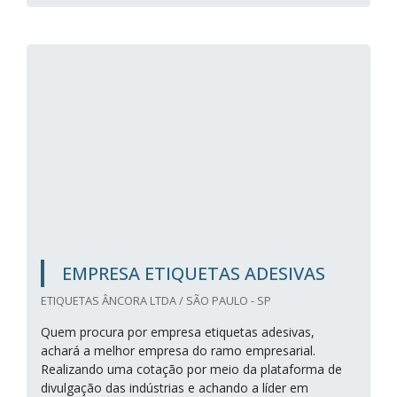
EMPRESA ETIQUETAS ADESIVAS
ETIQUETAS ÂNCORA LTDA / SÃO PAULO - SP
Quem procura por empresa etiquetas adesivas,
achará a melhor empresa do ramo empresarial.
Realizando uma cotação por meio da plataforma de
divulgação das indústrias e achando a líder em