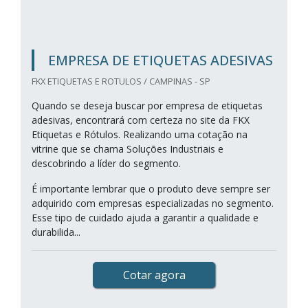
EMPRESA DE ETIQUETAS ADESIVAS
FKX ETIQUETAS E ROTULOS / CAMPINAS - SP
Quando se deseja buscar por empresa de etiquetas
adesivas, encontrará com certeza no site da FKX
Etiquetas e Rótulos. Realizando uma cotação na
vitrine que se chama Soluções Industriais e
descobrindo a líder do segmento.
É importante lembrar que o produto deve sempre ser
adquirido com empresas especializadas no segmento.
Esse tipo de cuidado ajuda a garantir a qualidade e
durabilida...
Cotar agora