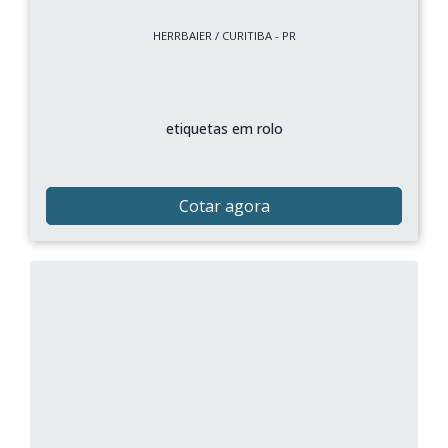
HERRBAIER / CURITIBA - PR
etiquetas em rolo
Cotar agora