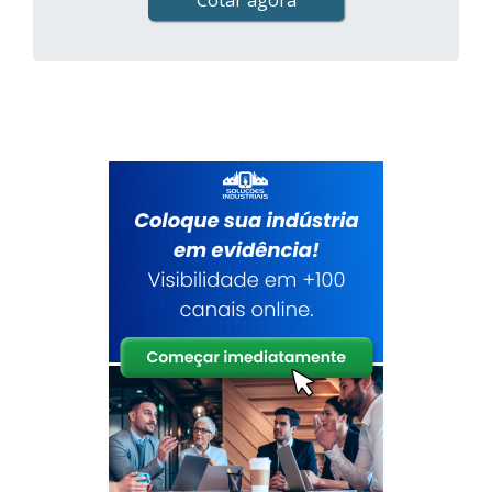
Cotar agora