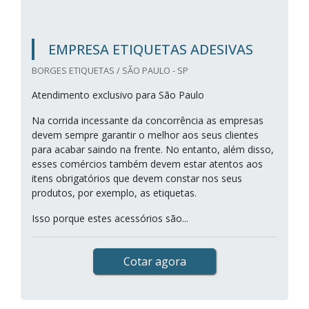
EMPRESA ETIQUETAS ADESIVAS
BORGES ETIQUETAS / SÃO PAULO - SP
Atendimento exclusivo para São Paulo
Na corrida incessante da concorrência as empresas
devem sempre garantir o melhor aos seus clientes
para acabar saindo na frente. No entanto, além disso,
esses comércios também devem estar atentos aos
itens obrigatórios que devem constar nos seus
produtos, por exemplo, as etiquetas.
Isso porque estes acessórios são...
Cotar agora