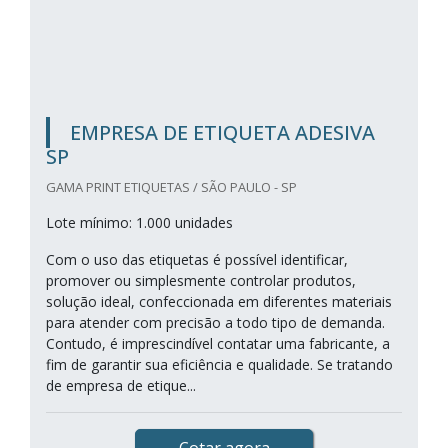
EMPRESA DE ETIQUETA ADESIVA
SP
GAMA PRINT ETIQUETAS / SÃO PAULO - SP
Lote mínimo: 1.000 unidades
Com o uso das etiquetas é possível identificar,
promover ou simplesmente controlar produtos,
solução ideal, confeccionada em diferentes materiais
para atender com precisão a todo tipo de demanda.
Contudo, é imprescindível contatar uma fabricante, a
fim de garantir sua eficiência e qualidade. Se tratando
de empresa de etique...