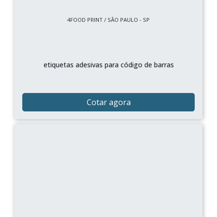
4FOOD PRINT / SÃO PAULO - SP
etiquetas adesivas para código de barras
Cotar agora