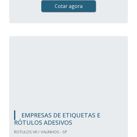
Cotar agora
EMPRESAS DE ETIQUETAS E
RÓTULOS ADESIVOS
ROTULOS VK / VALINHOS - SP