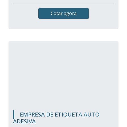
Cotar agora
EMPRESA DE ETIQUETA AUTO
ADESIVA