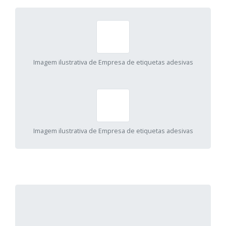
Imagem ilustrativa de Empresa de etiquetas adesivas
Imagem ilustrativa de Empresa de etiquetas adesivas