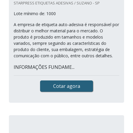
STARPRESS ETIQUETAS ADESIVAS / SUZANO - SP
Lote mínimo de: 1000
A empresa de etiqueta auto-adesiva é responsável por
distribuir o melhor material para o mercado. O
produto é produzido em tamanhos e modelos
variados, sempre seguindo as características do
produto do cliente, sua embalagem, estratégia de
comunicação com o público, entre outros detalhes.
INFORMAÇÕES FUNDAME...
Cotar agora