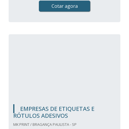
Cotar agora
EMPRESAS DE ETIQUETAS E
RÓTULOS ADESIVOS
MK PRINT / BRAGANÇA PAULISTA - SP