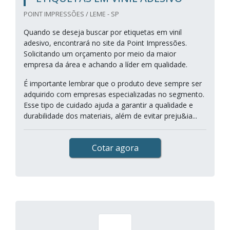
POINT IMPRESSÕES / LEME - SP
Quando se deseja buscar por etiquetas em vinil
adesivo, encontrará no site da Point Impressões.
Solicitando um orçamento por meio da maior
empresa da área e achando a líder em qualidade.
É importante lembrar que o produto deve sempre ser
adquirido com empresas especializadas no segmento.
Esse tipo de cuidado ajuda a garantir a qualidade e
durabilidade dos materiais, além de evitar preju&ia...
Cotar agora