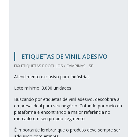
ETIQUETAS DE VINIL ADESIVO
FKX ETIQUETAS E ROTULOS / CAMPINAS - SP
Atendimento exclusivo para Indústrias
Lote mínimo: 3.000 unidades
Buscando por etiquetas de vinil adesivo, descobrirá a
empresa ideal para seu negócio. Cotando por meio da
plataforma e encontrando a maior referência no
mercado em seu próprio segmento.
É importante lembrar que o produto deve sempre ser
adquirido com empres...