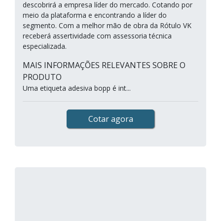
descobrirá a empresa líder do mercado. Cotando por
meio da plataforma e encontrando a líder do
segmento. Com a melhor mão de obra da Rótulo VK
receberá assertividade com assessoria técnica
especializada.
MAIS INFORMAÇÕES RELEVANTES SOBRE O
PRODUTO
Uma etiqueta adesiva bopp é int...
Cotar agora