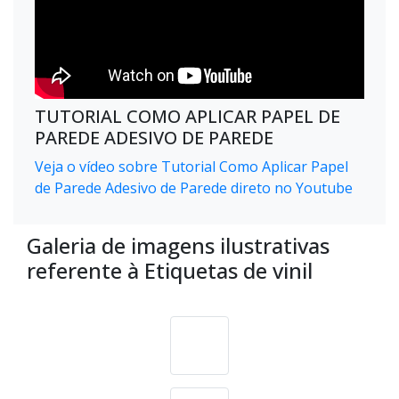
TUTORIAL COMO APLICAR PAPEL DE
PAREDE ADESIVO DE PAREDE
Veja o vídeo sobre Tutorial Como Aplicar Papel
de Parede Adesivo de Parede direto no Youtube
Galeria de imagens ilustrativas
referente à Etiquetas de vinil