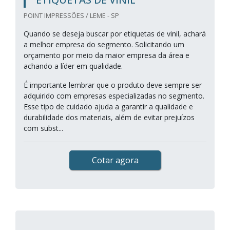
POINT IMPRESSÕES / LEME - SP
Quando se deseja buscar por etiquetas de vinil, achará
a melhor empresa do segmento. Solicitando um
orçamento por meio da maior empresa da área e
achando a líder em qualidade.
É importante lembrar que o produto deve sempre ser
adquirido com empresas especializadas no segmento.
Esse tipo de cuidado ajuda a garantir a qualidade e
durabilidade dos materiais, além de evitar prejuízos
com subst...
Cotar agora