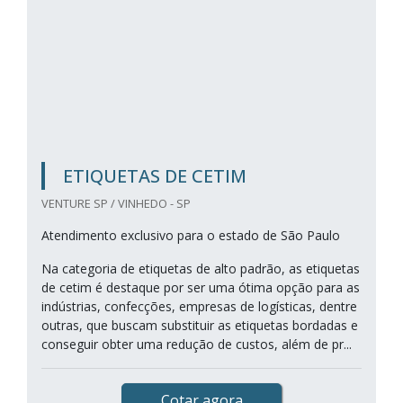
ETIQUETAS DE CETIM
VENTURE SP / VINHEDO - SP
Atendimento exclusivo para o estado de São Paulo
Na categoria de etiquetas de alto padrão, as etiquetas
de cetim é destaque por ser uma ótima opção para as
indústrias, confecções, empresas de logísticas, dentre
outras, que buscam substituir as etiquetas bordadas e
conseguir obter uma redução de custos, além de pr...
Cotar agora