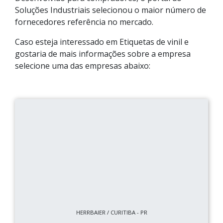
Soluções Industriais selecionou o maior número de
fornecedores referência no mercado.
Caso esteja interessado em Etiquetas de vinil e
gostaria de mais informações sobre a empresa
selecione uma das empresas abaixo:
HERRBAIER / CURITIBA - PR