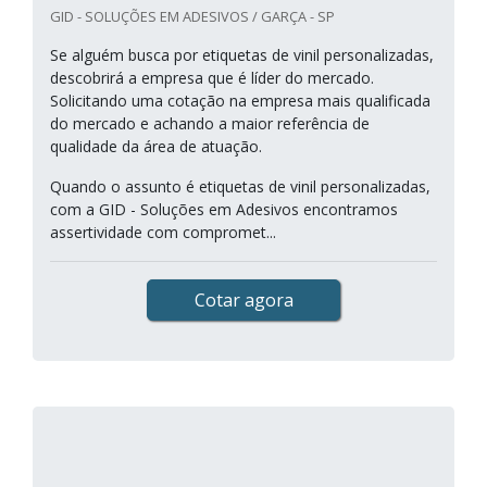
GID - SOLUÇÕES EM ADESIVOS / GARÇA - SP
Se alguém busca por etiquetas de vinil personalizadas,
descobrirá a empresa que é líder do mercado.
Solicitando uma cotação na empresa mais qualificada
do mercado e achando a maior referência de
qualidade da área de atuação.
Quando o assunto é etiquetas de vinil personalizadas,
com a GID - Soluções em Adesivos encontramos
assertividade com compromet...
Cotar agora