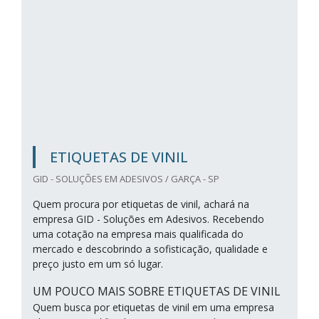
ETIQUETAS DE VINIL
GID - SOLUÇÕES EM ADESIVOS / GARÇA - SP
Quem procura por etiquetas de vinil, achará na
empresa GID - Soluções em Adesivos. Recebendo
uma cotação na empresa mais qualificada do
mercado e descobrindo a sofisticação, qualidade e
preço justo em um só lugar.
UM POUCO MAIS SOBRE ETIQUETAS DE VINIL
Quem busca por etiquetas de vinil em uma empresa