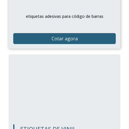
etiquetas adesivas para código de barras
Cotar agora
ETIQUETAS DE VINIL