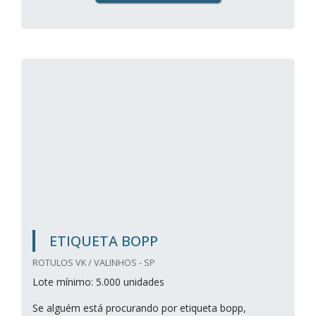
ETIQUETA BOPP
ROTULOS VK / VALINHOS - SP
Lote mínimo: 5.000 unidades
Se alguém está procurando por etiqueta bopp,