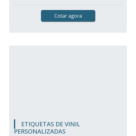
Cotar agora
ETIQUETAS DE VINIL
PERSONALIZADAS