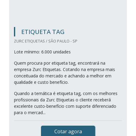
ETIQUETA TAG
ZURC ETIQUETAS / SÃO PAULO - SP
Lote mínimo: 6.000 unidades
Quem procura por etiqueta tag, encontrará na
empresa Zurc Etiquetas. Cotando na empresa mais
conceituada do mercado e achando a melhor em
qualidade e custo benefício.
Quando a temática é etiqueta tag, com os melhores
profissionais da Zurc Etiquetas o cliente receberá
excelente custo-benefício com suporte diferenciado
para o mercad...
Cotar agora