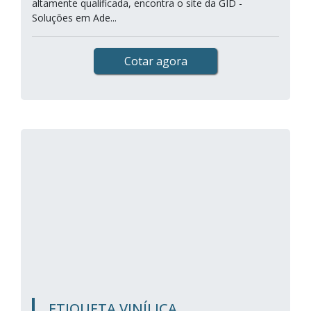
altamente qualificada, encontra o site da GID -
Soluções em Ade...
Cotar agora
ETIQUETA VINÍLICA