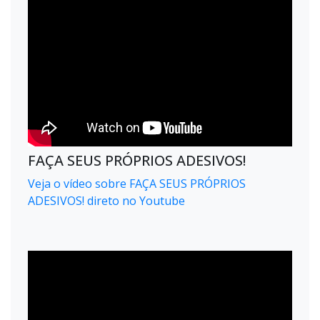
FAÇA SEUS PRÓPRIOS ADESIVOS!
Veja o vídeo sobre FAÇA SEUS PRÓPRIOS
ADESIVOS! direto no Youtube