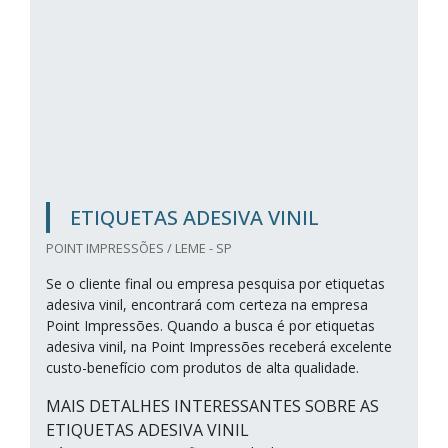
ETIQUETAS ADESIVA VINIL
POINT IMPRESSÕES / LEME - SP
Se o cliente final ou empresa pesquisa por etiquetas
adesiva vinil, encontrará com certeza na empresa
Point Impressões. Quando a busca é por etiquetas
adesiva vinil, na Point Impressões receberá excelente
custo-benefício com produtos de alta qualidade.
MAIS DETALHES INTERESSANTES SOBRE AS
ETIQUETAS ADESIVA VINIL