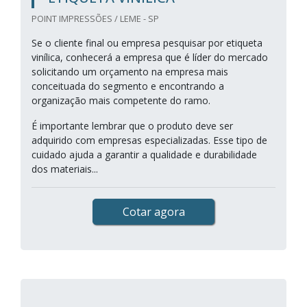
POINT IMPRESSÕES / LEME - SP
Se o cliente final ou empresa pesquisar por etiqueta
vinílica, conhecerá a empresa que é líder do mercado
solicitando um orçamento na empresa mais
conceituada do segmento e encontrando a
organização mais competente do ramo.
É importante lembrar que o produto deve ser
adquirido com empresas especializadas. Esse tipo de
cuidado ajuda a garantir a qualidade e durabilidade
dos materiais...
Cotar agora