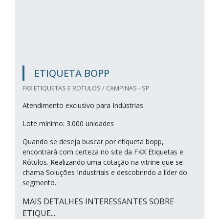
ETIQUETA BOPP
FKX ETIQUETAS E ROTULOS / CAMPINAS - SP
Atendimento exclusivo para Indústrias
Lote mínimo: 3.000 unidades
Quando se deseja buscar por etiqueta bopp,
encontrará com certeza no site da FKX Etiquetas e
Rótulos. Realizando uma cotação na vitrine que se
chama Soluções Industriais e descobrindo a líder do
segmento.
MAIS DETALHES INTERESSANTES SOBRE
ETIQUE...