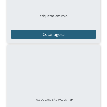
etiquetas em rolo
Cotar agora
TAG COLOR / SÃO PAULO - SP