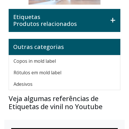
Etiquetas
Produtos relacionados
Outras categorias
Copos in mold label
Rótulos em mold label
Adesivos
Veja algumas referências de
Etiquetas de vinil no Youtube