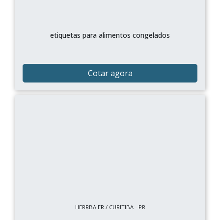
etiquetas para alimentos congelados
Cotar agora
HERRBAIER / CURITIBA - PR