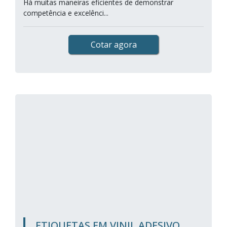
Há muitas maneiras eficientes de demonstrar
competência e excelênci...
Cotar agora
ETIQUETAS EM VINIL ADESIVO