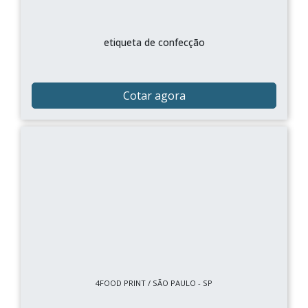
etiqueta de confecção
Cotar agora
4FOOD PRINT / SÃO PAULO - SP