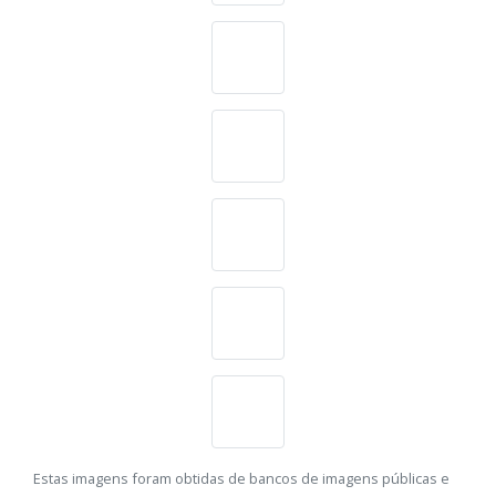
Estas imagens foram obtidas de bancos de imagens públicas e