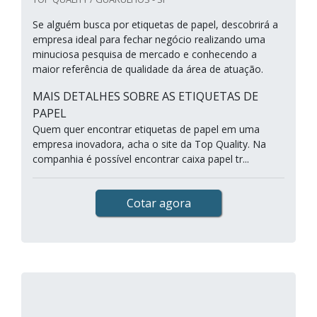
Se alguém busca por etiquetas de papel, descobrirá a
empresa ideal para fechar negócio realizando uma
minuciosa pesquisa de mercado e conhecendo a
maior referência de qualidade da área de atuação.
MAIS DETALHES SOBRE AS ETIQUETAS DE
PAPEL
Quem quer encontrar etiquetas de papel em uma
empresa inovadora, acha o site da Top Quality. Na
companhia é possível encontrar caixa papel tr...
Cotar agora