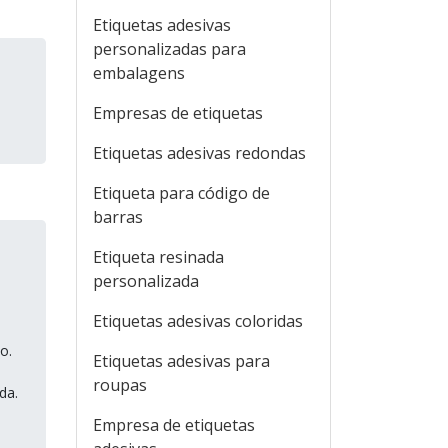
Etiquetas adesivas
personalizadas para
embalagens
Empresas de etiquetas
Etiquetas adesivas redondas
Etiqueta para código de
barras
Etiqueta resinada
personalizada
Etiquetas adesivas coloridas
o.
Etiquetas adesivas para
roupas
da.
Empresa de etiquetas