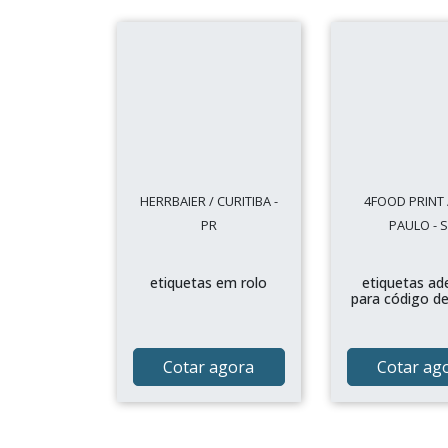
HERRBAIER / CURITIBA -
4FOOD PRINT 
PR
PAULO - 
etiquetas em rolo
etiquetas ad
para código de
Cotar agora
Cotar ag