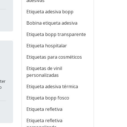
adesivas
Etiqueta adesiva bopp
Bobina etiqueta adesiva
Etiqueta bopp transparente
Etiqueta hospitalar
Etiquetas para cosméticos
Etiquetas de vinil
personalizadas
ter
Etiqueta adesiva térmica
o
Etiqueta bopp fosco
Etiqueta refletiva
Etiqueta refletiva