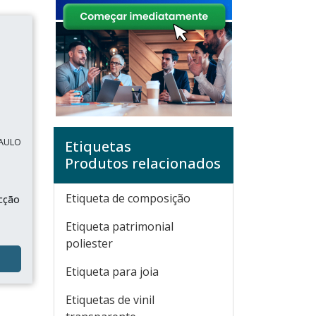
PAULO
Etiquetas
Produtos relacionados
Etiqueta de composição
cção
Etiqueta patrimonial
poliester
Etiqueta para joia
Etiquetas de vinil