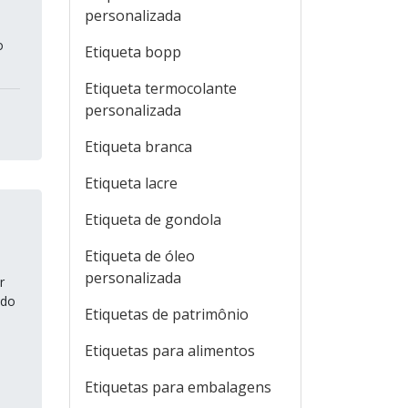
personalizada
o
Etiqueta bopp
Etiqueta termocolante
personalizada
Etiqueta branca
Etiqueta lacre
Etiqueta de gondola
Etiqueta de óleo
personalizada
r
 do
Etiquetas de patrimônio
Etiquetas para alimentos
Etiquetas para embalagens