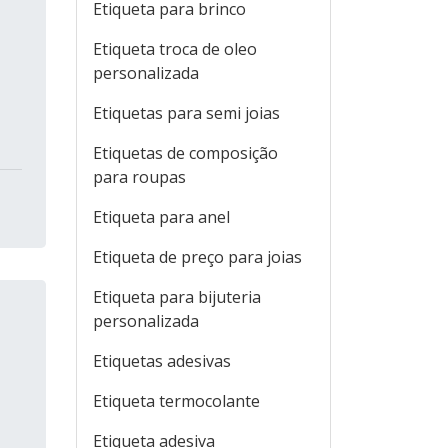
Etiqueta para brinco
Etiqueta troca de oleo
personalizada
Etiquetas para semi joias
Etiquetas de composição
para roupas
Etiqueta para anel
Etiqueta de preço para joias
Etiqueta para bijuteria
personalizada
Etiquetas adesivas
Etiqueta termocolante
Etiqueta adesiva