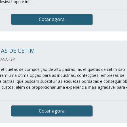
siva bopp é int...
Cotar agora
AS DE CETIM
CANA - SP
 etiquetas de composição de alto padrão, as etiquetas de cetim são
rem uma ótima opção para as indústrias, confecções, empresas de
re outras, que buscam substituir as etiquetas bordadas e conseguir ob
custos, além de proporcionar uma experiência mais agradável para 
Cotar agora