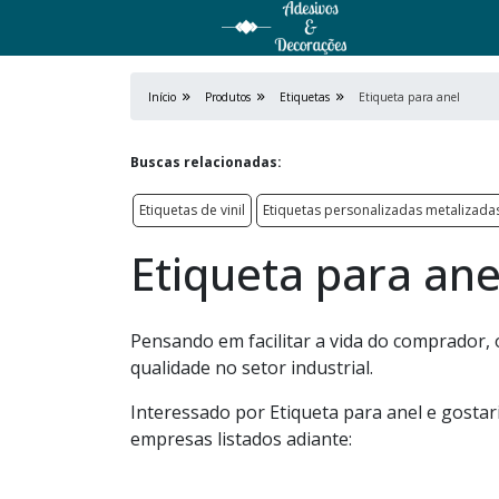
Início
Produtos
Etiquetas
Etiqueta para anel
Buscas relacionadas:
Etiquetas de vinil
Etiquetas personalizadas metalizada
Etiqueta para ane
Pensando em facilitar a vida do comprador, 
qualidade no setor industrial.
Interessado por Etiqueta para anel e gosta
empresas listados adiante: