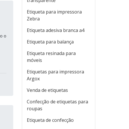
transparente
Etiqueta para impressora
Zebra
Etiqueta adesiva branca a4
do o
Etiqueta para balança
Etiqueta resinada para
móveis
Etiquetas para impressora
Argox
Venda de etiquetas
Confecção de etiquetas para
roupas
Etiqueta de confecção