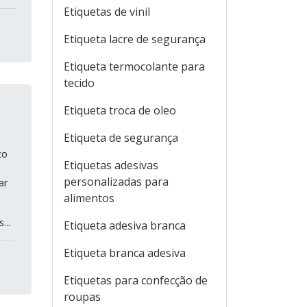
Etiquetas de vinil
Etiqueta lacre de segurança
Etiqueta termocolante para
tecido
Etiqueta troca de oleo
Etiqueta de segurança
co
Etiquetas adesivas
personalizadas para
ar
alimentos
...
Etiqueta adesiva branca
Etiqueta branca adesiva
Etiquetas para confecção de
roupas