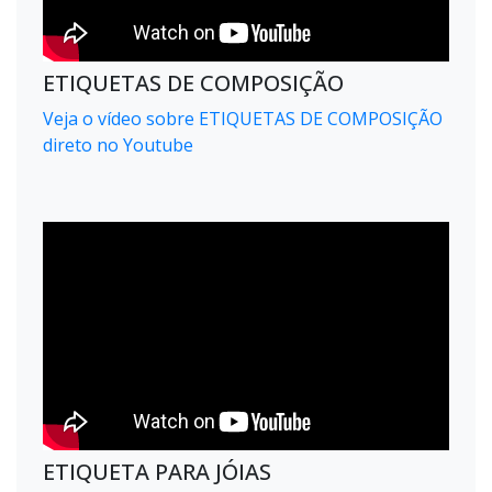
ETIQUETAS DE COMPOSIÇÃO
Veja o vídeo sobre ETIQUETAS DE COMPOSIÇÃO
direto no Youtube
ETIQUETA PARA JÓIAS