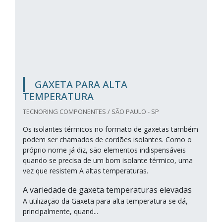
GAXETA PARA ALTA
TEMPERATURA
TECNORING COMPONENTES / SÃO PAULO - SP
Os isolantes térmicos no formato de gaxetas também
podem ser chamados de cordões isolantes. Como o
próprio nome já diz, são elementos indispensáveis
quando se precisa de um bom isolante térmico, uma
vez que resistem A altas temperaturas.
A variedade de gaxeta temperaturas elevadas
A utilização da Gaxeta para alta temperatura se dá,
principalmente, quand...