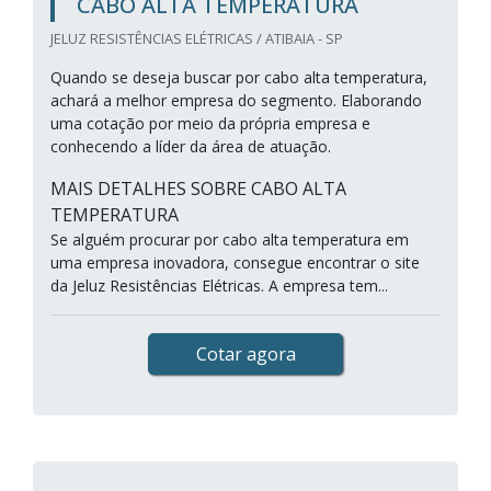
CABO ALTA TEMPERATURA
JELUZ RESISTÊNCIAS ELÉTRICAS / ATIBAIA - SP
Quando se deseja buscar por cabo alta temperatura,
achará a melhor empresa do segmento. Elaborando
uma cotação por meio da própria empresa e
conhecendo a líder da área de atuação.
MAIS DETALHES SOBRE CABO ALTA
TEMPERATURA
Se alguém procurar por cabo alta temperatura em
uma empresa inovadora, consegue encontrar o site
da Jeluz Resistências Elétricas. A empresa tem...
Cotar agora