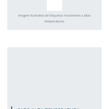
Imagem ilustrativa de Etiquetas resistentes a altas
temperaturas