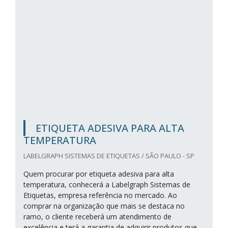
ETIQUETA ADESIVA PARA ALTA
TEMPERATURA
LABELGRAPH SISTEMAS DE ETIQUETAS / SÃO PAULO - SP
Quem procurar por etiqueta adesiva para alta
temperatura, conhecerá a Labelgraph Sistemas de
Etiquetas, empresa referência no mercado. Ao
comprar na organização que mais se destaca no
ramo, o cliente receberá um atendimento de
excelência e terá a garantia de adquirir produtos que