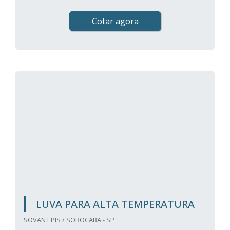
Cotar agora
LUVA PARA ALTA TEMPERATURA
SOVAN EPIS / SOROCABA - SP