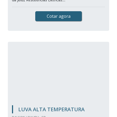
Cotar agora
LUVA ALTA TEMPERATURA