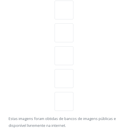
Estas imagens foram obtidas de bancos de imagens públicas e
disponível livremente na internet.