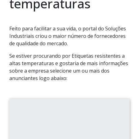
temperaturas
Feito para facilitar a sua vida, o portal do Soluções
Industriais criou o maior número de fornecedores
de qualidade do mercado.
Se estiver procurando por Etiquetas resistentes a
altas temperaturas e gostaria de mais informações
sobre a empresa selecione um ou mais dos
anunciantes logo abaixo: