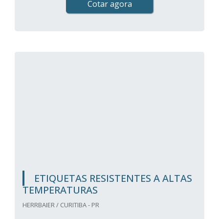
Cotar agora
ETIQUETAS RESISTENTES A ALTAS
TEMPERATURAS
HERRBAIER / CURITIBA - PR