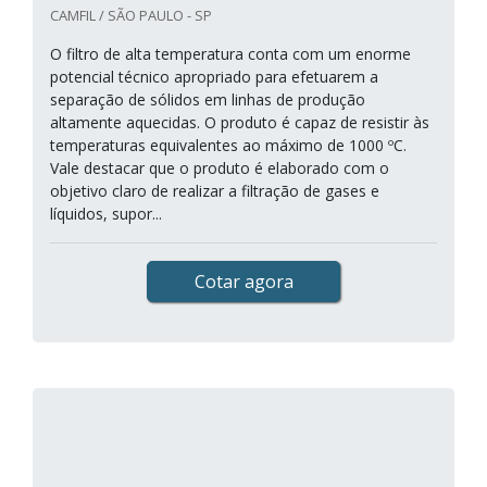
CAMFIL / SÃO PAULO - SP
O filtro de alta temperatura conta com um enorme
potencial técnico apropriado para efetuarem a
separação de sólidos em linhas de produção
altamente aquecidas. O produto é capaz de resistir às
temperaturas equivalentes ao máximo de 1000 ºC.
Vale destacar que o produto é elaborado com o
objetivo claro de realizar a filtração de gases e
líquidos, supor...
Cotar agora