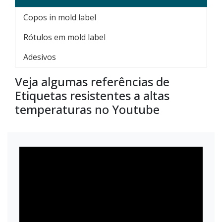
Copos in mold label
Rótulos em mold label
Adesivos
Veja algumas referências de
Etiquetas resistentes a altas
temperaturas no Youtube