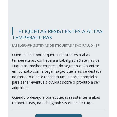
ETIQUETAS RESISTENTES A ALTAS
TEMPERATURAS
LABELGRAPH SISTEMAS DE ETIQUETAS / SÃO PAULO - SP
Quem buscar por etiquetas resistentes a altas
temperaturas, conhecerá a Labelgraph Sistemas de
Etiquetas, melhor empresa do segmento. Ao entrar
em contato com a organização que mais se destaca
no ramo, o cliente receberá um suporte completo
para sanar eventuais dúvidas sobre o produto a ser
adquirido.
Quando o desejo é por etiquetas resistentes a altas
temperaturas, na Labelgraph Sistemas de Etiq...