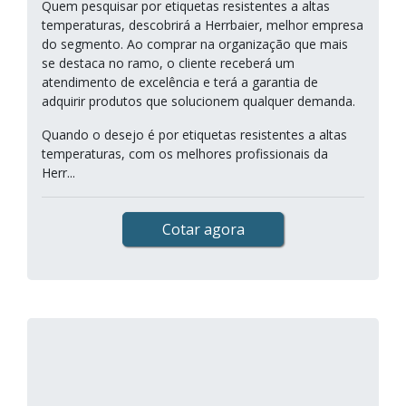
Quem pesquisar por etiquetas resistentes a altas
temperaturas, descobrirá a Herrbaier, melhor empresa
do segmento. Ao comprar na organização que mais
se destaca no ramo, o cliente receberá um
atendimento de excelência e terá a garantia de
adquirir produtos que solucionem qualquer demanda.
Quando o desejo é por etiquetas resistentes a altas
temperaturas, com os melhores profissionais da
Herr...
Cotar agora