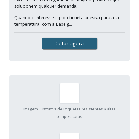
solucionem qualquer demanda.
Quando o interesse é por etiqueta adesiva para alta
temperatura, com a Labelg...
Cotar agora
Imagem ilustrativa de Etiquetas resistentes a altas
temperaturas