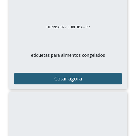
HERRBAIER / CURITIBA - PR
etiquetas para alimentos congelados
Cotar agora