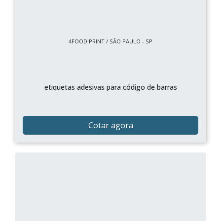
4FOOD PRINT / SÃO PAULO - SP
etiquetas adesivas para código de barras
Cotar agora