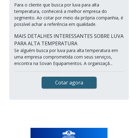
Para o cliente que busca por luva para alta
temperatura, conhecerá a melhor empresa do
segmento. Ao cotar por meio da própria companhia, é
possível achar a referência em qualidade.
MAIS DETALHES INTERESSANTES SOBRE LUVA
PARA ALTA TEMPERATURA
Se alguém busca por luva para alta temperatura em
uma empresa comprometida com seus serviços,
encontra na Sovan Equipamentos. A organizaçã...
Cotar agora