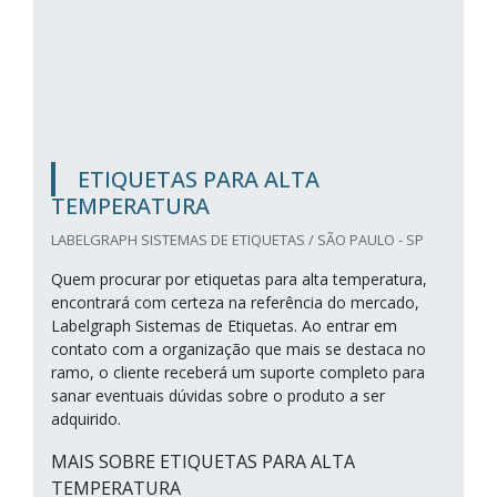
ETIQUETAS PARA ALTA
TEMPERATURA
LABELGRAPH SISTEMAS DE ETIQUETAS / SÃO PAULO - SP
Quem procurar por etiquetas para alta temperatura,
encontrará com certeza na referência do mercado,
Labelgraph Sistemas de Etiquetas. Ao entrar em
contato com a organização que mais se destaca no
ramo, o cliente receberá um suporte completo para
sanar eventuais dúvidas sobre o produto a ser
adquirido.
MAIS SOBRE ETIQUETAS PARA ALTA
TEMPERATURA