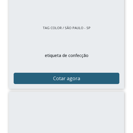
TAG COLOR / SÃO PAULO - SP
etiqueta de confecção
Cotar agora