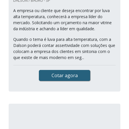
DALSON / BAURU - SP
A empresa ou cliente que deseja encontrar por luva
alta temperatura, conhecerá a empresa líder do
mercado. Solicitando um orçamento na maior vitrine
da indústria e achando a líder em qualidade.
Quando o tema é luva para alta temperatura, com a
Dalson poderá contar assertividade com soluções que
colocam a empresa dos clientes em sintonia com o
que existe de mais moderno em seg...
Cotar agora