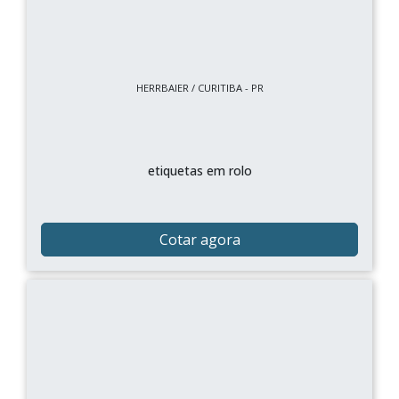
HERRBAIER / CURITIBA - PR
etiquetas em rolo
Cotar agora