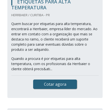
ETIQUETAS PARA ALTA
TEMPERATURA
HERRBAIER / CURITIBA - PR
Quem buscar por etiquetas para alta temperatura,
encontrará a Herrbaier, empresa líder do mercado. Ao
entrar em contato com a organização que mais se
destaca no ramo, o cliente receberá um suporte
completo para sanar eventuais dúvidas sobre o
produto a ser adquirido.
Quando a procura é por etiquetas para alta
temperatura, com os profissionais da Herrbaier o
cliente obterá precis&ati...
Cotar agora