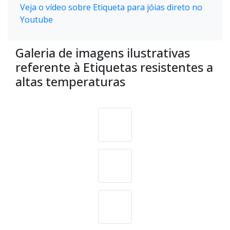
Veja o vídeo sobre Etiqueta para jóias direto no
Youtube
Galeria de imagens ilustrativas
referente à Etiquetas resistentes a
altas temperaturas