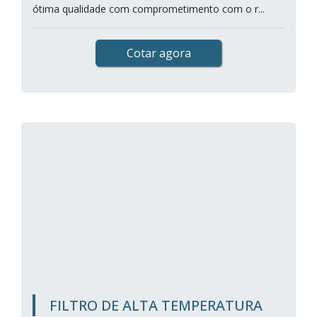
ótima qualidade com comprometimento com o r...
Cotar agora
FILTRO DE ALTA TEMPERATURA