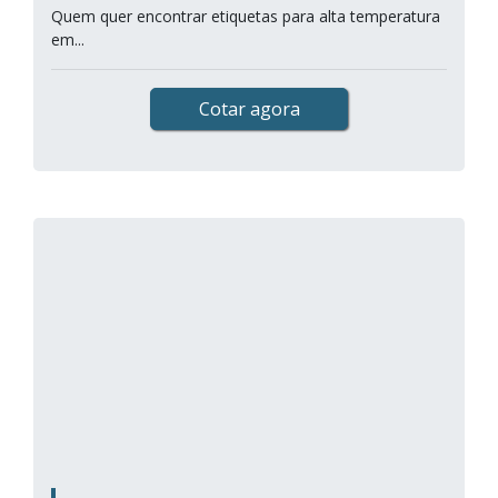
Quem quer encontrar etiquetas para alta temperatura
em...
Cotar agora