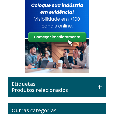
Etiquetas
Produtos relacionados
Outras categorias