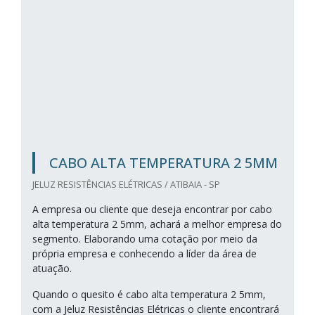
CABO ALTA TEMPERATURA 2 5MM
JELUZ RESISTÊNCIAS ELÉTRICAS / ATIBAIA - SP
A empresa ou cliente que deseja encontrar por cabo
alta temperatura 2 5mm, achará a melhor empresa do
segmento. Elaborando uma cotação por meio da
própria empresa e conhecendo a líder da área de
atuação.
Quando o quesito é cabo alta temperatura 2 5mm,
com a Jeluz Resistências Elétricas o cliente encontrará