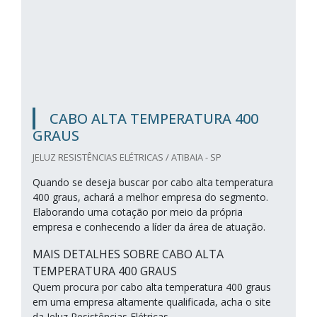
CABO ALTA TEMPERATURA 400
GRAUS
JELUZ RESISTÊNCIAS ELÉTRICAS / ATIBAIA - SP
Quando se deseja buscar por cabo alta temperatura
400 graus, achará a melhor empresa do segmento.
Elaborando uma cotação por meio da própria
empresa e conhecendo a líder da área de atuação.
MAIS DETALHES SOBRE CABO ALTA
TEMPERATURA 400 GRAUS
Quem procura por cabo alta temperatura 400 graus
em uma empresa altamente qualificada, acha o site
da Jeluz Resistências Elétricas....