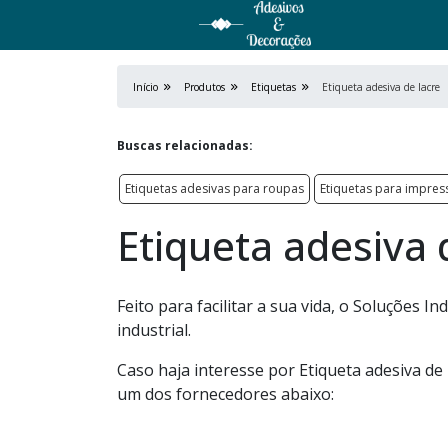
Início
Produtos
Etiquetas
Etiqueta adesiva de lacre
Buscas relacionadas:
Etiquetas adesivas para roupas
Etiquetas para impres
Etiqueta adesiva 
Feito para facilitar a sua vida, o Soluções 
industrial.
Caso haja interesse por Etiqueta adesiva de
um dos fornecedores abaixo: