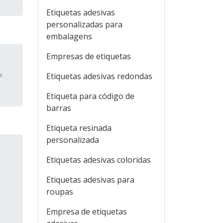
Etiquetas adesivas
personalizadas para
embalagens
Empresas de etiquetas
e
Etiquetas adesivas redondas
Etiqueta para código de
barras
Etiqueta resinada
personalizada
Etiquetas adesivas coloridas
Etiquetas adesivas para
roupas
Empresa de etiquetas