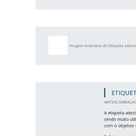
Imagem ilustrativa de Etiqueta adesiv
ETIQUET
ARTVAC EMBALAG
A etiqueta adesi
sendo muito uti
com o objetivo 