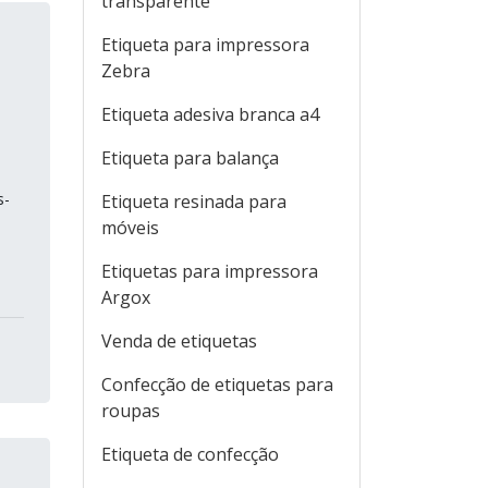
transparente
Etiqueta para impressora
Zebra
Etiqueta adesiva branca a4
Etiqueta para balança
s-
Etiqueta resinada para
móveis
Etiquetas para impressora
Argox
Venda de etiquetas
Confecção de etiquetas para
roupas
Etiqueta de confecção