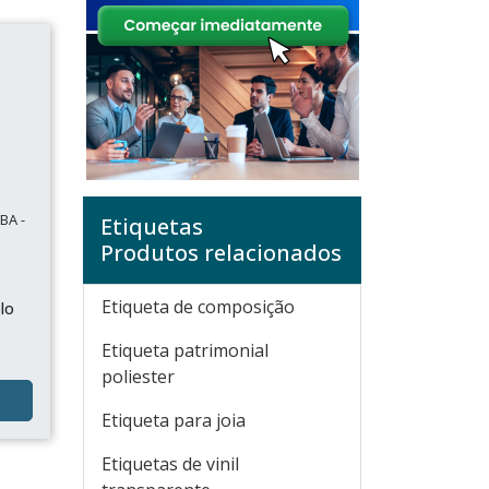
BA -
Etiquetas
Produtos relacionados
Etiqueta de composição
lo
Etiqueta patrimonial
poliester
Etiqueta para joia
Etiquetas de vinil