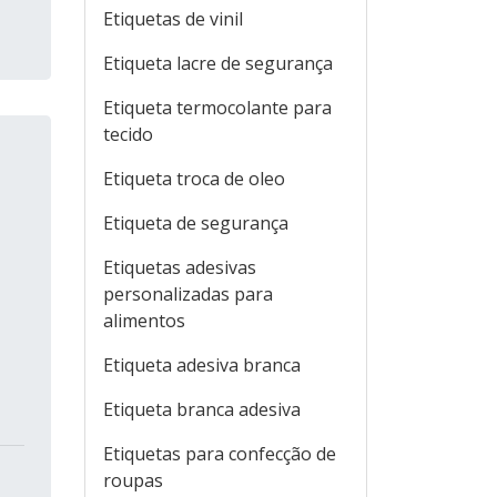
Etiquetas de vinil
Etiqueta lacre de segurança
Etiqueta termocolante para
tecido
Etiqueta troca de oleo
Etiqueta de segurança
Etiquetas adesivas
personalizadas para
alimentos
Etiqueta adesiva branca
Etiqueta branca adesiva
Etiquetas para confecção de
roupas