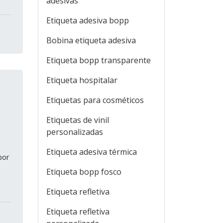
adesivas
Etiqueta adesiva bopp
Bobina etiqueta adesiva
Etiqueta bopp transparente
Etiqueta hospitalar
Etiquetas para cosméticos
Etiquetas de vinil
personalizadas
Etiqueta adesiva térmica
por
Etiqueta bopp fosco
Etiqueta refletiva
Etiqueta refletiva