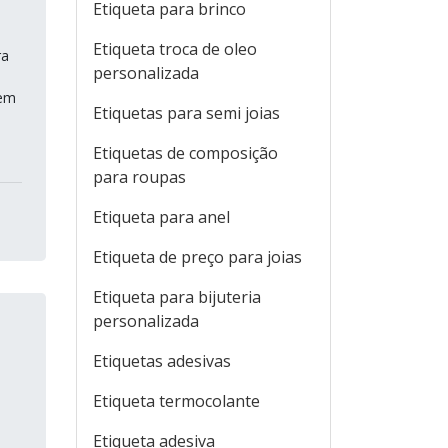
Etiqueta para brinco
Etiqueta troca de oleo
ra
personalizada
dem
Etiquetas para semi joias
Etiquetas de composição
para roupas
Etiqueta para anel
Etiqueta de preço para joias
Etiqueta para bijuteria
personalizada
Etiquetas adesivas
Etiqueta termocolante
Etiqueta adesiva