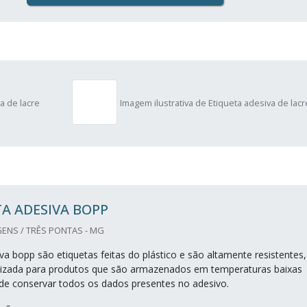
a de lacre
Imagem ilustrativa de Etiqueta adesiva de lacr
A ADESIVA BOPP
ENS / TRÊS PONTAS - MG
va bopp são etiquetas feitas do plástico e são altamente resistentes,
lizada para produtos que são armazenados em temperaturas baixas
de conservar todos os dados presentes no adesivo.