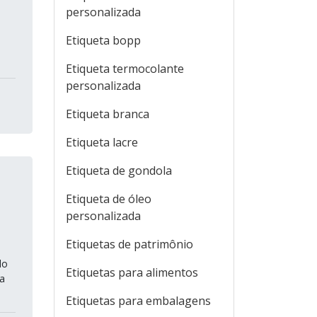
personalizada
Etiqueta bopp
Etiqueta termocolante
personalizada
Etiqueta branca
Etiqueta lacre
Etiqueta de gondola
Etiqueta de óleo
personalizada
Etiquetas de patrimônio
do
Etiquetas para alimentos
ra
Etiquetas para embalagens