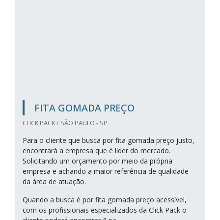
FITA GOMADA PREÇO
CLICK PACK / SÃO PAULO - SP
Para o cliente que busca por fita gomada preço justo,
encontrará a empresa que é líder do mercado.
Solicitando um orçamento por meio da própria
empresa e achando a maior referência de qualidade
da área de atuação.
Quando a busca é por fita gomada preço acessível,
com os profissionais especializados da Click Pack o