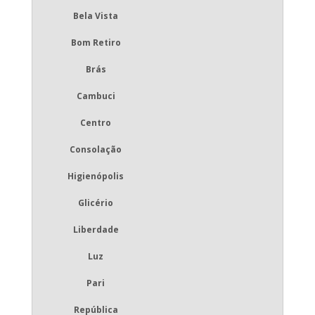
Bela Vista
Bom Retiro
Brás
Cambuci
Centro
Consolação
Higienópolis
Glicério
Liberdade
Luz
Pari
República