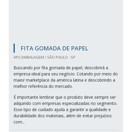
FITA GOMADA DE PAPEL
APS EMBALAGEM / SÃO PAULO - SP
Buscando por fita gomada de papel, descobrirá a
empresa ideal para seu negócio. Cotando por meio do
maior marketplace da américa latina e descobrindo a
melhor referência do mercado.
É importante lembrar que o produto deve sempre ser
adquirido com empresas especializadas no segmento.
Esse tipo de cuidado ajuda a garantir a qualidade e
durabilidade dos materiais, além de evitar prejuízos
com...