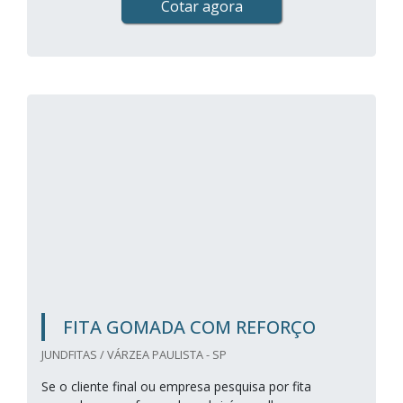
Cotar agora
FITA GOMADA COM REFORÇO
JUNDFITAS / VÁRZEA PAULISTA - SP
Se o cliente final ou empresa pesquisa por fita