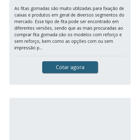
As fitas gomadas são muito utilizadas para fixação de
caixas e produtos em geral de diversos segmentos do
mercado. Esse tipo de fita pode ser encontrado em
diferentes versões, sendo que as mais procuradas ao
comprar fita gomada são os modelos com reforço e
sem reforço, bem como as opções com ou sem
impressão p...
Cotar agora