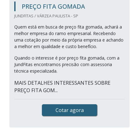
PREÇO FITA GOMADA
JUNDFITAS / VÁRZEA PAULISTA - SP
Quem está em busca de preço fita gomada, achará a
melhor empresa do ramo empresarial. Recebendo
uma cotação por meio da própria empresa e achando
a melhor em qualidade e custo benefício.
Quando o interesse é por preço fita gomada, com a
JundFitas encontramos precisão com assessoria
técnica especializada.
MAIS DETALHES INTERESSANTES SOBRE
PREÇO FITA GOM...
Cotar agora