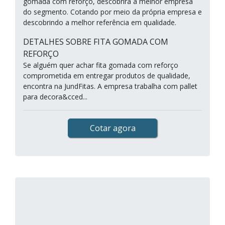
gomada com reforço, descobrirá a melhor empresa
do segmento. Cotando por meio da própria empresa e
descobrindo a melhor referência em qualidade.
DETALHES SOBRE FITA GOMADA COM
REFORÇO
Se alguém quer achar fita gomada com reforço
comprometida em entregar produtos de qualidade,
encontra na JundFitas. A empresa trabalha com pallet
para decora&cced...
Cotar agora