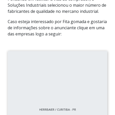
Soluções Industriais selecionou o maior número de
fabricantes de qualidade no mercano industrial.
Caso esteja interessado por Fita gomada e gostaria
de informações sobre o anunciante clique em uma
das empresas logo a seguir:
HERRBAIER / CURITIBA - PR