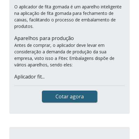
O aplicador de fita gomada é um aparelho inteligente
na aplicação de fita gomada para fechamento de
caixas, facilitando o processo de embalamento de
produtos.
Aparelhos para produção
Antes de comprar, o aplicador deve levar em
consideração a demanda de produção da sua
empresa, visto isso a Fitec Embalagens dispõe de
vários aparelhos, sendo eles:
Aplicador fit...
Cotar agora