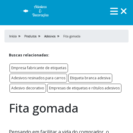
Início
Produtos
Adesivos
Fita gomada
Buscas relacionadas:
Empresa fabricante de etiquetas
Adesivos resinados para carros
Etiqueta branca adesiva
Adesivo decorativo
Empresas de etiquetas e rótulos adesivos
Fita gomada
Pensando em facilitar a vida do comprador, o