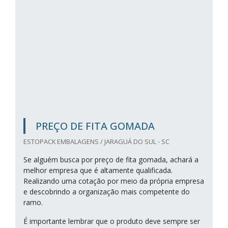
PREÇO DE FITA GOMADA
ESTOPACK EMBALAGENS / JARAGUÁ DO SUL - SC
Se alguém busca por preço de fita gomada, achará a
melhor empresa que é altamente qualificada.
Realizando uma cotação por meio da própria empresa
e descobrindo a organização mais competente do
ramo.
É importante lembrar que o produto deve sempre ser