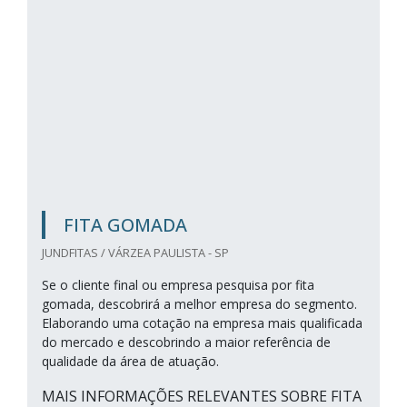
FITA GOMADA
JUNDFITAS / VÁRZEA PAULISTA - SP
Se o cliente final ou empresa pesquisa por fita
gomada, descobrirá a melhor empresa do segmento.
Elaborando uma cotação na empresa mais qualificada
do mercado e descobrindo a maior referência de
qualidade da área de atuação.
MAIS INFORMAÇÕES RELEVANTES SOBRE FITA