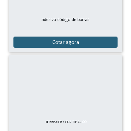
adesivo código de barras
Cotar agora
HERRBAIER / CURITIBA - PR