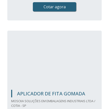
Cotar agora
APLICADOR DE FITA GOMADA
MOSCKA SOLUÇÕES EM EMBALAGENS INDUSTRIAIS LTDA /
COTIA - SP