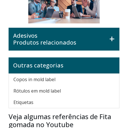
Adesivos
Produtos relacionados
Outras categorias
Copos in mold label
Rótulos em mold label
Etiquetas
Veja algumas referências de Fita
gomada no Youtube