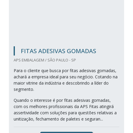
FITAS ADESIVAS GOMADAS
APS EMBALAGEM / SÃO PAULO - SP
Para o cliente que busca por fitas adesivas gomadas,
achará a empresa ideal para seu negócio. Cotando na
maior vitrine da indústria e descobrindo a líder do
segmento.
Quando o interesse é por fitas adesivas gomadas,
com os melhores profissionais da APS Fitas atingirá
assertividade com soluções para questões relativas a
unitização, fechamento de paletes e seguran...