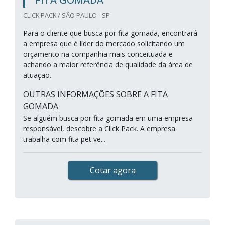
CLICK PACK / SÃO PAULO - SP
Para o cliente que busca por fita gomada, encontrará
a empresa que é líder do mercado solicitando um
orçamento na companhia mais conceituada e
achando a maior referência de qualidade da área de
atuação.
OUTRAS INFORMAÇÕES SOBRE A FITA
GOMADA
Se alguém busca por fita gomada em uma empresa
responsável, descobre a Click Pack. A empresa
trabalha com fita pet ve...
Cotar agora