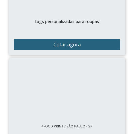
tags personalizadas para roupas
Cotar agora
4FOOD PRINT / SÃO PAULO - SP