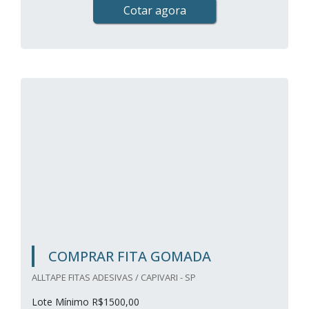
Cotar agora
COMPRAR FITA GOMADA
ALLTAPE FITAS ADESIVAS / CAPIVARI - SP
Lote Mínimo R$1500,00