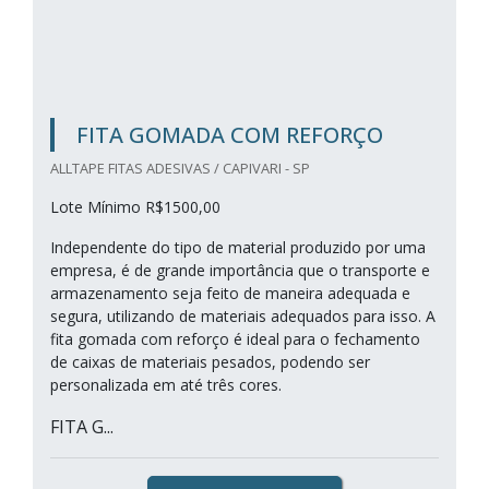
FITA GOMADA COM REFORÇO
ALLTAPE FITAS ADESIVAS / CAPIVARI - SP
Lote Mínimo R$1500,00
Independente do tipo de material produzido por uma
empresa, é de grande importância que o transporte e
armazenamento seja feito de maneira adequada e
segura, utilizando de materiais adequados para isso. A
fita gomada com reforço é ideal para o fechamento
de caixas de materiais pesados, podendo ser
personalizada em até três cores.
FITA G...