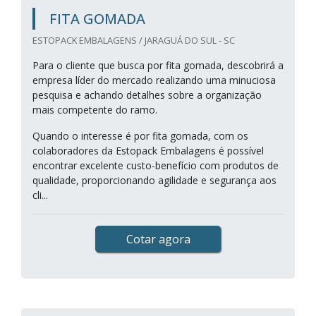
FITA GOMADA
ESTOPACK EMBALAGENS / JARAGUÁ DO SUL - SC
Para o cliente que busca por fita gomada, descobrirá a
empresa líder do mercado realizando uma minuciosa
pesquisa e achando detalhes sobre a organização
mais competente do ramo.
Quando o interesse é por fita gomada, com os
colaboradores da Estopack Embalagens é possível
encontrar excelente custo-benefício com produtos de
qualidade, proporcionando agilidade e segurança aos
cli...
Cotar agora