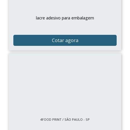
lacre adesivo para embalagem
Cotar agora
4FOOD PRINT / SÃO PAULO - SP