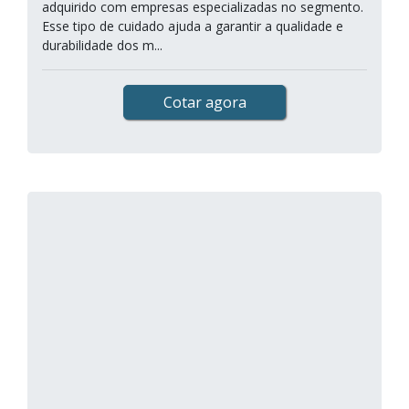
adquirido com empresas especializadas no segmento.
Esse tipo de cuidado ajuda a garantir a qualidade e
durabilidade dos m...
Cotar agora