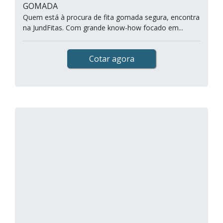
GOMADA
Quem está à procura de fita gomada segura, encontra
na JundFitas. Com grande know-how focado em...
Cotar agora