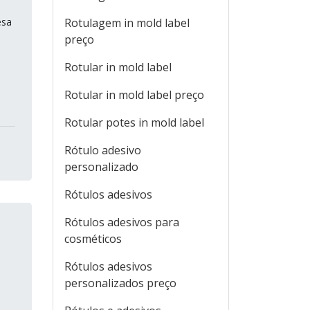
esa
Rotulagem in mold label
preço
Rotular in mold label
Rotular in mold label preço
Rotular potes in mold label
Rótulo adesivo
personalizado
Rótulos adesivos
Rótulos adesivos para
cosméticos
Rótulos adesivos
personalizados preço