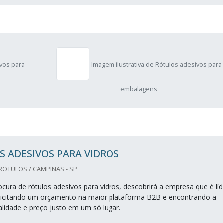
ivos para
Imagem ilustrativa de Rótulos adesivos para
embalagens
 ADESIVOS PARA VIDROS
 ROTULOS / CAMPINAS - SP
cura de rótulos adesivos para vidros, descobrirá a empresa que é líd
licitando um orçamento na maior plataforma B2B e encontrando a
alidade e preço justo em um só lugar.