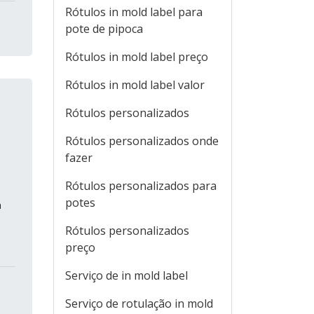
Rótulos in mold label para
pote de pipoca
Rótulos in mold label preço
Rótulos in mold label valor
Rótulos personalizados
Rótulos personalizados onde
fazer
Rótulos personalizados para
potes
a
Rótulos personalizados
preço
Serviço de in mold label
Serviço de rotulação in mold