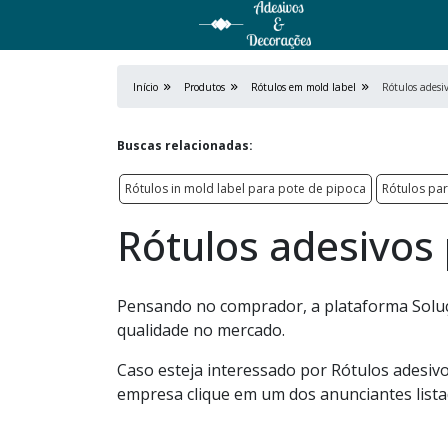
Início
Produtos
Rótulos em mold label
Rótulos adesi
Buscas relacionadas:
Rótulos in mold label para pote de pipoca
Rótulos pa
Rótulos adesivos
Pensando no comprador, a plataforma Soluç
qualidade no mercado.
Caso esteja interessado por Rótulos adesiv
empresa clique em um dos anunciantes lista