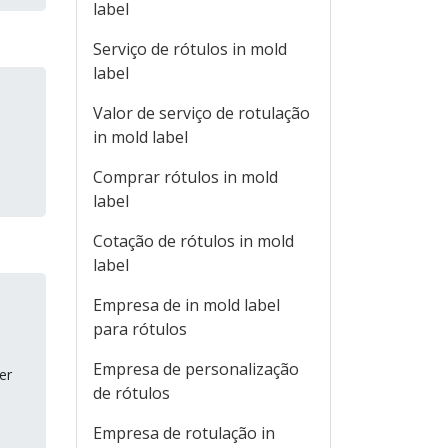
label
Serviço de rótulos in mold
label
Valor de serviço de rotulação
in mold label
Comprar rótulos in mold
label
Cotação de rótulos in mold
label
Empresa de in mold label
para rótulos
Empresa de personalização
er
de rótulos
Empresa de rotulação in