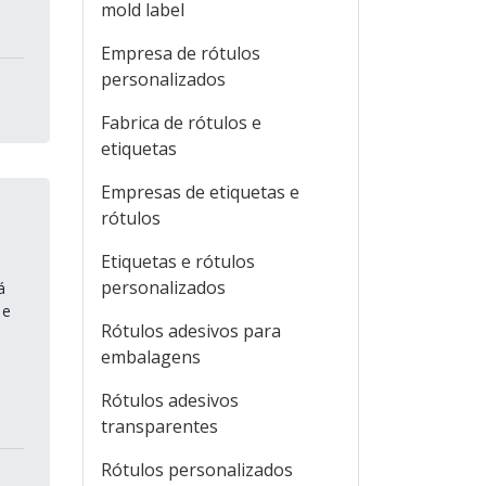
mold label
Empresa de rótulos
personalizados
Fabrica de rótulos e
etiquetas
Empresas de etiquetas e
rótulos
Etiquetas e rótulos
personalizados
á
 e
Rótulos adesivos para
embalagens
Rótulos adesivos
transparentes
Rótulos personalizados