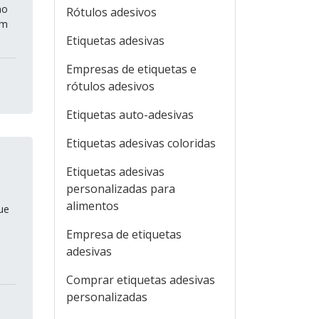
no
Rótulos adesivos
em
Etiquetas adesivas
Empresas de etiquetas e
rótulos adesivos
Etiquetas auto-adesivas
Etiquetas adesivas coloridas
Etiquetas adesivas
personalizadas para
alimentos
ue
Empresa de etiquetas
adesivas
Comprar etiquetas adesivas
personalizadas