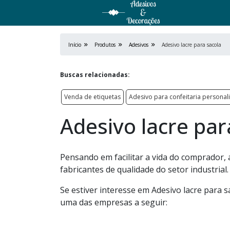
Início
Produtos
Adesivos
Adesivo lacre para sacola
Buscas relacionadas:
Venda de etiquetas
Adesivo para confeitaria personal
Adesivo lacre par
Pensando em facilitar a vida do comprador, 
fabricantes de qualidade do setor industrial.
Se estiver interesse em Adesivo lacre para 
uma das empresas a seguir: