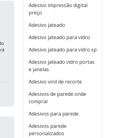
Adesivo impressão digital
preço
Adesivo jateado
Adesivo jateado para vidro
do
Adesivo jateado para vidro sp
rá
Adesivo jateado vidro portas
e janelas
Adesivo vinil de recorte
Adesivos de parede onde
comprar
Adesivos para parede
Adesivos parede
personalizados