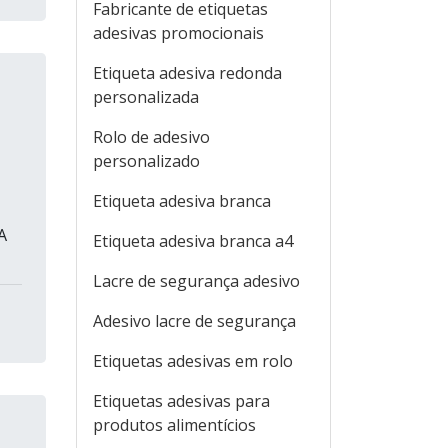
Fabricante de etiquetas
adesivas promocionais
Etiqueta adesiva redonda
personalizada
Rolo de adesivo
personalizado
Etiqueta adesiva branca
A
Etiqueta adesiva branca a4
Lacre de segurança adesivo
Adesivo lacre de segurança
Etiquetas adesivas em rolo
Etiquetas adesivas para
produtos alimentícios