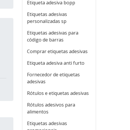
Etiqueta adesiva bopp
Etiquetas adesivas
personalizadas sp
Etiquetas adesivas para
código de barras
Comprar etiquetas adesivas
Etiqueta adesiva anti furto
Fornecedor de etiquetas
adesivas
Rótulos e etiquetas adesivas
Rótulos adesivos para
alimentos
Etiquetas adesivas