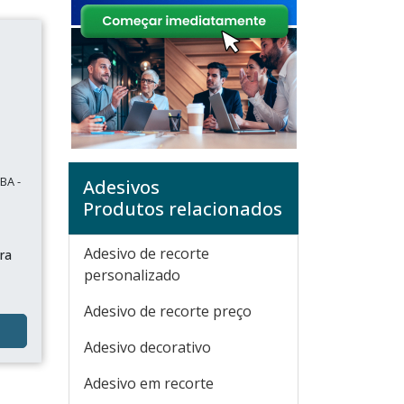
BA -
Adesivos
Produtos relacionados
Adesivo de recorte
ara
personalizado
Adesivo de recorte preço
Adesivo decorativo
Adesivo em recorte