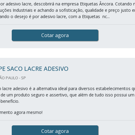
r adesivo lacre, descobrirá na empresa Etiquetas Âncora. Cotando 
uções Industriais e achando a sofisticação, qualidade e preço justo 
ando o desejo é por adesivo lacre, com a Etiquetas nc...
Cotar agora
E SACO LACRE ADESIVO
ÃO PAULO - SP
 lacre adesivo é a alternativa ideal para diversos estabelecimentos q
 de um produto seguro e assertivo, que além de tudo isso possui um
benefício.
çamento agora mesmo!
Cotar agora