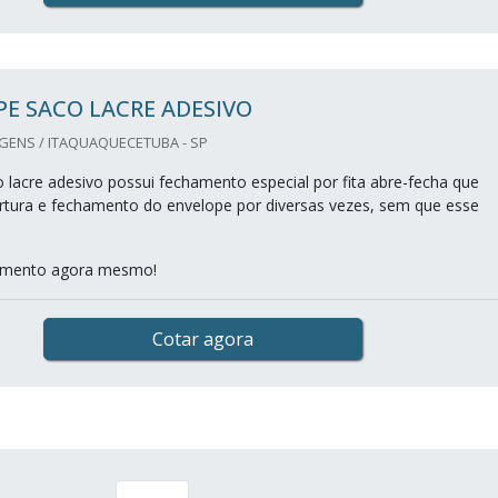
E SACO LACRE ADESIVO
GENS / ITAQUAQUECETUBA - SP
 lacre adesivo possui fechamento especial por fita abre-fecha que
bertura e fechamento do envelope por diversas vezes, sem que esse
çamento agora mesmo!
Cotar agora