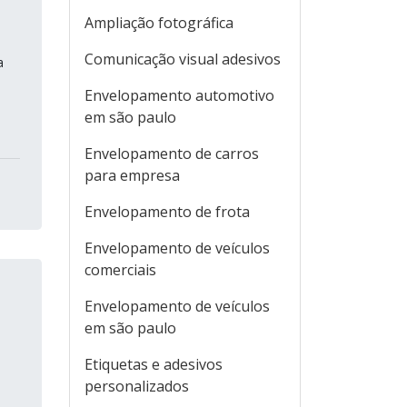
Ampliação fotográfica
Comunicação visual adesivos
a
Envelopamento automotivo
em são paulo
Envelopamento de carros
para empresa
Envelopamento de frota
Envelopamento de veículos
comerciais
Envelopamento de veículos
em são paulo
Etiquetas e adesivos
personalizados