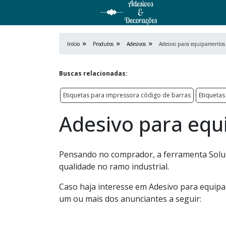
Início
Produtos
Adesivos
Adesivo para equipamentos
Buscas relacionadas:
Etiquetas para impressora código de barras
Etiquetas
Adesivo para eq
Pensando no comprador, a ferramenta Soluç
qualidade no ramo industrial.
Caso haja interesse em Adesivo para equipa
um ou mais dos anunciantes a seguir: