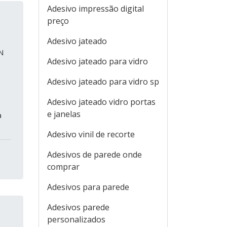
Adesivo impressão digital
preço
Adesivo jateado
N
Adesivo jateado para vidro
Adesivo jateado para vidro sp
Adesivo jateado vidro portas
e janelas
a
Adesivo vinil de recorte
Adesivos de parede onde
comprar
Adesivos para parede
Adesivos parede
personalizados