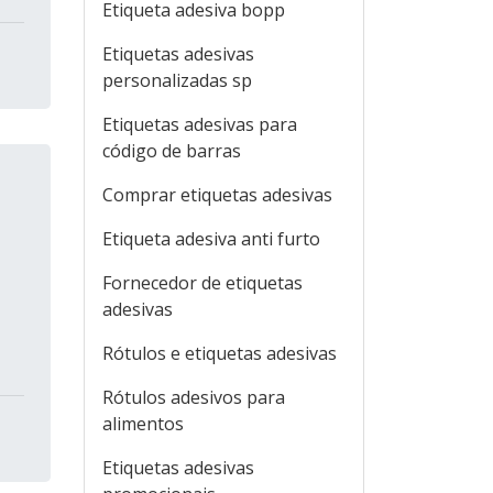
Etiqueta adesiva bopp
Etiquetas adesivas
personalizadas sp
Etiquetas adesivas para
código de barras
Comprar etiquetas adesivas
Etiqueta adesiva anti furto
Fornecedor de etiquetas
adesivas
Rótulos e etiquetas adesivas
Rótulos adesivos para
alimentos
Etiquetas adesivas