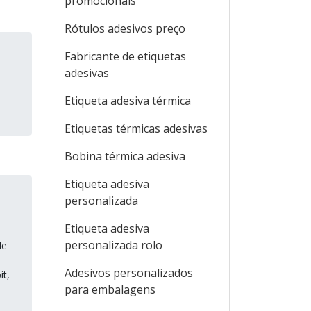
promocionais
Rótulos adesivos preço
Fabricante de etiquetas
adesivas
Etiqueta adesiva térmica
Etiquetas térmicas adesivas
Bobina térmica adesiva
Etiqueta adesiva
personalizada
Etiqueta adesiva
personalizada rolo
de
Adesivos personalizados
it,
para embalagens