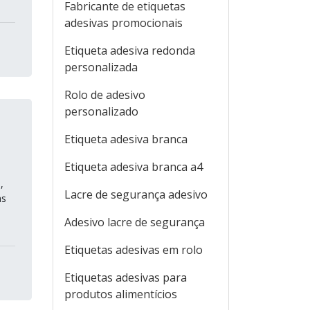
Fabricante de etiquetas
adesivas promocionais
Etiqueta adesiva redonda
personalizada
Rolo de adesivo
personalizado
Etiqueta adesiva branca
Etiqueta adesiva branca a4
,
Lacre de segurança adesivo
as
Adesivo lacre de segurança
Etiquetas adesivas em rolo
Etiquetas adesivas para
produtos alimentícios