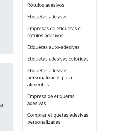
Rótulos adesivos
Etiquetas adesivas
Empresas de etiquetas e
rótulos adesivos
Etiquetas auto-adesivas
Etiquetas adesivas coloridas
Etiquetas adesivas
personalizadas para
alimentos
Empresa de etiquetas
adesivas
va
Comprar etiquetas adesivas
personalizadas