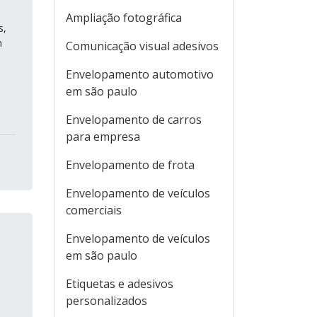
Ampliação fotográfica
s,
m
Comunicação visual adesivos
Envelopamento automotivo
em são paulo
Envelopamento de carros
para empresa
Envelopamento de frota
Envelopamento de veículos
comerciais
Envelopamento de veículos
em são paulo
Etiquetas e adesivos
personalizados