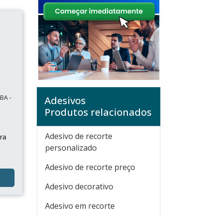
BA -
Adesivos
Produtos relacionados
Adesivo de recorte
ara
personalizado
Adesivo de recorte preço
Adesivo decorativo
Adesivo em recorte