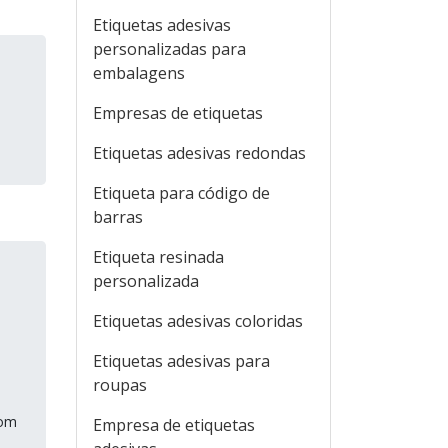
Etiquetas adesivas
personalizadas para
embalagens
Empresas de etiquetas
Etiquetas adesivas redondas
Etiqueta para código de
barras
Etiqueta resinada
personalizada
Etiquetas adesivas coloridas
Etiquetas adesivas para
roupas
e
com
Empresa de etiquetas