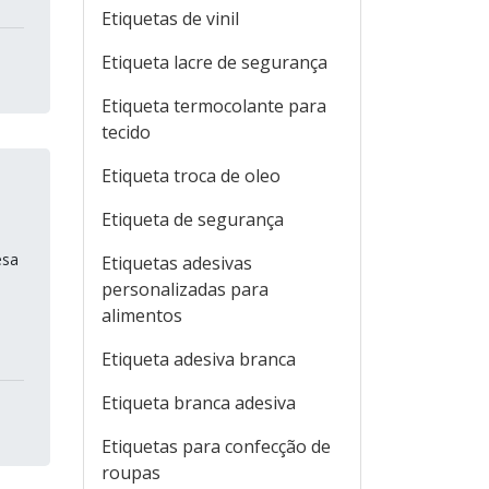
Etiquetas de vinil
Etiqueta lacre de segurança
Etiqueta termocolante para
tecido
Etiqueta troca de oleo
Etiqueta de segurança
esa
Etiquetas adesivas
personalizadas para
alimentos
Etiqueta adesiva branca
Etiqueta branca adesiva
Etiquetas para confecção de
roupas