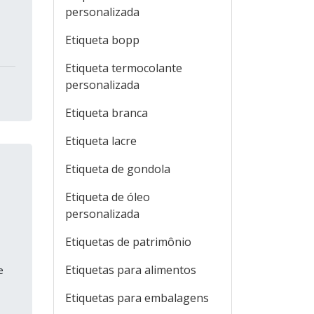
personalizada
Etiqueta bopp
Etiqueta termocolante
personalizada
Etiqueta branca
Etiqueta lacre
Etiqueta de gondola
Etiqueta de óleo
personalizada
Etiquetas de patrimônio
Etiquetas para alimentos
e
Etiquetas para embalagens