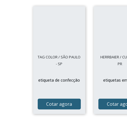
TAG COLOR / SÃO PAULO
HERRBAIER / CUR
- SP
PR
etiqueta de confecção
etiquetas em
Cotar agora
Cotar ag