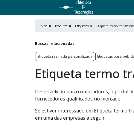
Início
Produtos
Etiquetas
Etiqueta termo transferên
Buscas relacionadas:
Etiqueta resinada personalizada
Etiquetas para bebid
Etiqueta termo t
Desenvolvido para compradores, o portal d
fornecedores qualificados no mercado.
Se estiver interessado em Etiqueta termo tr
em uma das empresas a seguir: