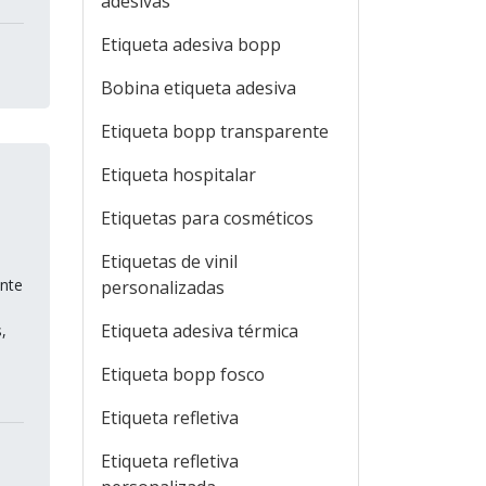
adesivas
Etiqueta adesiva bopp
Bobina etiqueta adesiva
Etiqueta bopp transparente
Etiqueta hospitalar
Etiquetas para cosméticos
Etiquetas de vinil
ente
personalizadas
Etiqueta adesiva térmica
,
Etiqueta bopp fosco
Etiqueta refletiva
Etiqueta refletiva