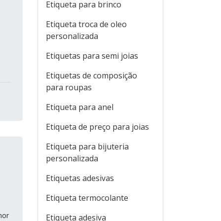
Etiqueta para brinco
Etiqueta troca de oleo
personalizada
Etiquetas para semi joias
Etiquetas de composição
para roupas
Etiqueta para anel
Etiqueta de preço para joias
Etiqueta para bijuteria
personalizada
Etiquetas adesivas
Etiqueta termocolante
hor
Etiqueta adesiva