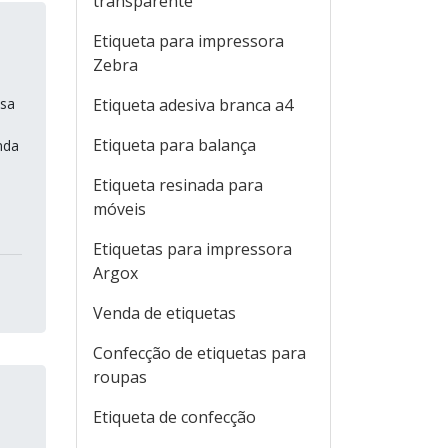
transparente
Etiqueta para impressora
Zebra
esa
Etiqueta adesiva branca a4
Etiqueta para balança
nda
Etiqueta resinada para
móveis
Etiquetas para impressora
Argox
Venda de etiquetas
Confecção de etiquetas para
roupas
Etiqueta de confecção