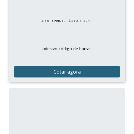
4FOOD PRINT / SÃO PAULO - SP
adesivo código de barras
Cotar agora