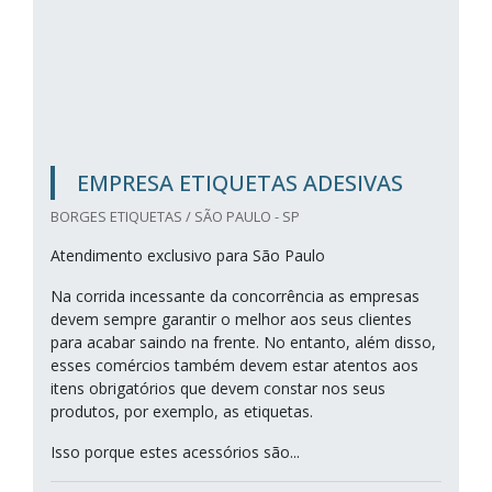
EMPRESA ETIQUETAS ADESIVAS
BORGES ETIQUETAS / SÃO PAULO - SP
Atendimento exclusivo para São Paulo
Na corrida incessante da concorrência as empresas
devem sempre garantir o melhor aos seus clientes
para acabar saindo na frente. No entanto, além disso,
esses comércios também devem estar atentos aos
itens obrigatórios que devem constar nos seus
produtos, por exemplo, as etiquetas.
Isso porque estes acessórios são...