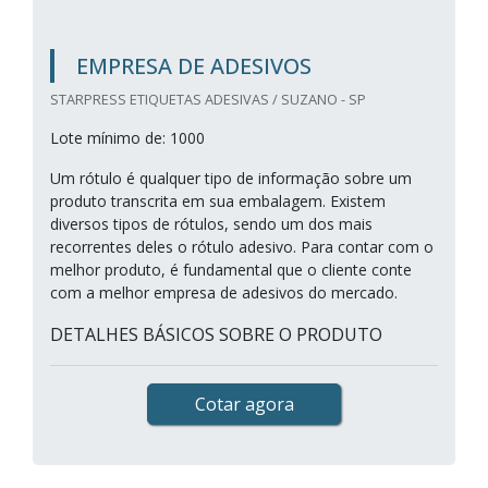
EMPRESA DE ADESIVOS
STARPRESS ETIQUETAS ADESIVAS / SUZANO - SP
Lote mínimo de: 1000
Um rótulo é qualquer tipo de informação sobre um
produto transcrita em sua embalagem. Existem
diversos tipos de rótulos, sendo um dos mais
recorrentes deles o rótulo adesivo. Para contar com o
melhor produto, é fundamental que o cliente conte
com a melhor empresa de adesivos do mercado.
DETALHES BÁSICOS SOBRE O PRODUTO
Cotar agora