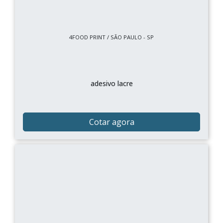
4FOOD PRINT / SÃO PAULO - SP
adesivo lacre
Cotar agora