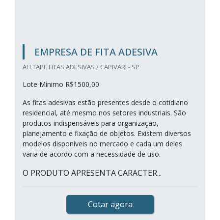
EMPRESA DE FITA ADESIVA
ALLTAPE FITAS ADESIVAS / CAPIVARI - SP
Lote Mínimo R$1500,00
As fitas adesivas estão presentes desde o cotidiano
residencial, até mesmo nos setores industriais. São
produtos indispensáveis para organização,
planejamento e fixação de objetos. Existem diversos
modelos disponíveis no mercado e cada um deles
varia de acordo com a necessidade de uso.
O PRODUTO APRESENTA CARACTER...
Cotar agora