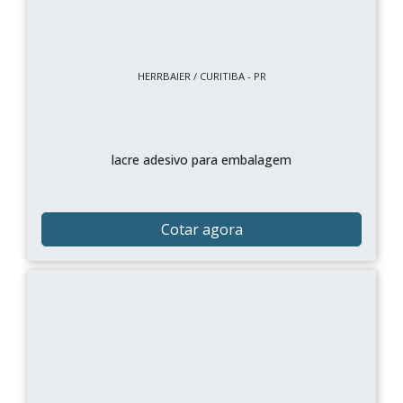
HERRBAIER / CURITIBA - PR
lacre adesivo para embalagem
Cotar agora