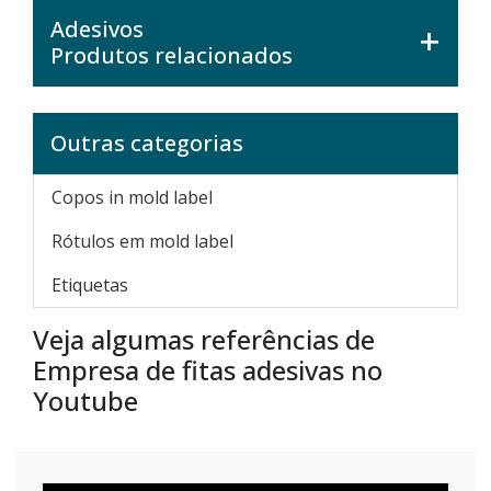
Adesivos
Produtos relacionados
Outras categorias
Copos in mold label
Rótulos em mold label
Etiquetas
Veja algumas referências de
Empresa de fitas adesivas no
Youtube