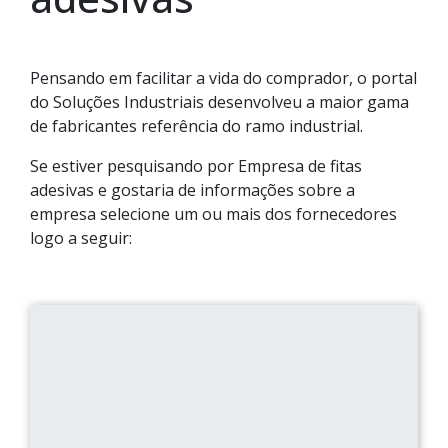
Pensando em facilitar a vida do comprador, o portal
do Soluções Industriais desenvolveu a maior gama
de fabricantes referência do ramo industrial.
Se estiver pesquisando por Empresa de fitas
adesivas e gostaria de informações sobre a
empresa selecione um ou mais dos fornecedores
logo a seguir: