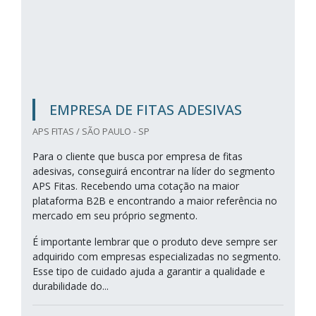
EMPRESA DE FITAS ADESIVAS
APS FITAS / SÃO PAULO - SP
Para o cliente que busca por empresa de fitas
adesivas, conseguirá encontrar na líder do segmento
APS Fitas. Recebendo uma cotação na maior
plataforma B2B e encontrando a maior referência no
mercado em seu próprio segmento.
É importante lembrar que o produto deve sempre ser
adquirido com empresas especializadas no segmento.
Esse tipo de cuidado ajuda a garantir a qualidade e
durabilidade do...