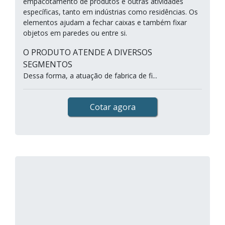
empacotamento de produtos e outras atividades
específicas, tanto em indústrias como residências. Os
elementos ajudam a fechar caixas e também fixar
objetos em paredes ou entre si.
O PRODUTO ATENDE A DIVERSOS
SEGMENTOS
Dessa forma, a atuação de fabrica de fi...
Cotar agora