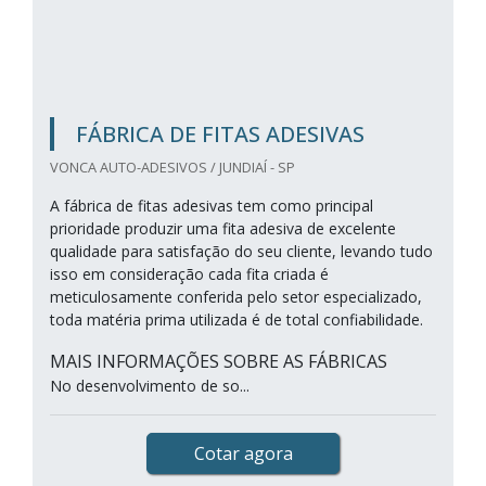
FÁBRICA DE FITAS ADESIVAS
VONCA AUTO-ADESIVOS / JUNDIAÍ - SP
A fábrica de fitas adesivas tem como principal
prioridade produzir uma fita adesiva de excelente
qualidade para satisfação do seu cliente, levando tudo
isso em consideração cada fita criada é
meticulosamente conferida pelo setor especializado,
toda matéria prima utilizada é de total confiabilidade.
MAIS INFORMAÇÕES SOBRE AS FÁBRICAS
No desenvolvimento de so...
Cotar agora