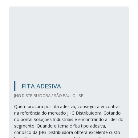
FITA ADESIVA
JHG DISTRIBUIDORA / SÃO PAULO - SP
Quem procura por fita adesiva, conseguirá encontrar
na referência do mercado JHG Distribuidora. Cotando
no portal Soluções Industriais e encontrando a líder do
segmento. Quando o tema é fita tipo adesiva,
conosco da JHG Distribuidora obterá excelente custo-