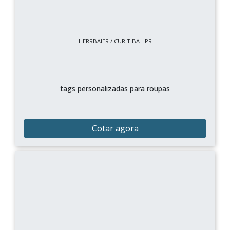
HERRBAIER / CURITIBA - PR
tags personalizadas para roupas
Cotar agora