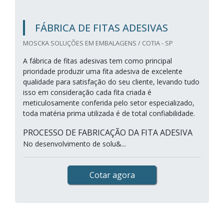
FÁBRICA DE FITAS ADESIVAS
MOSCKA SOLUÇÕES EM EMBALAGENS / COTIA - SP
A fábrica de fitas adesivas tem como principal
prioridade produzir uma fita adesiva de excelente
qualidade para satisfação do seu cliente, levando tudo
isso em consideração cada fita criada é
meticulosamente conferida pelo setor especializado,
toda matéria prima utilizada é de total confiabilidade.
PROCESSO DE FABRICAÇÃO DA FITA ADESIVA
No desenvolvimento de solu&...
Cotar agora