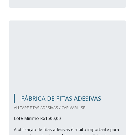
FÁBRICA DE FITAS ADESIVAS
ALLTAPE FITAS ADESIVAS / CAPIVARI - SP
Lote Mínimo R$1500,00
A utilização de fitas adesivas é muito importante para