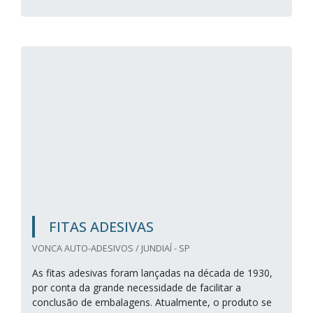
FITAS ADESIVAS
VONCA AUTO-ADESIVOS / JUNDIAÍ - SP
As fitas adesivas foram lançadas na década de 1930,
por conta da grande necessidade de facilitar a
conclusão de embalagens. Atualmente, o produto se