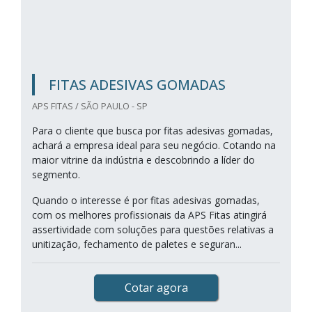
FITAS ADESIVAS GOMADAS
APS FITAS / SÃO PAULO - SP
Para o cliente que busca por fitas adesivas gomadas,
achará a empresa ideal para seu negócio. Cotando na
maior vitrine da indústria e descobrindo a líder do
segmento.
Quando o interesse é por fitas adesivas gomadas,
com os melhores profissionais da APS Fitas atingirá
assertividade com soluções para questões relativas a
unitização, fechamento de paletes e seguran...
Cotar agora