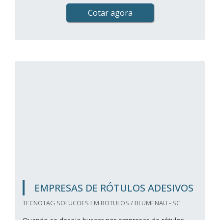
Cotar agora
EMPRESAS DE RÓTULOS ADESIVOS
TECNOTAG SOLUCOES EM ROTULOS / BLUMENAU - SC