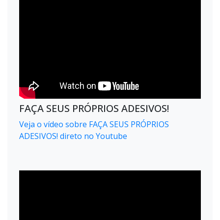
FAÇA SEUS PRÓPRIOS ADESIVOS!
Veja o vídeo sobre FAÇA SEUS PRÓPRIOS
ADESIVOS! direto no Youtube