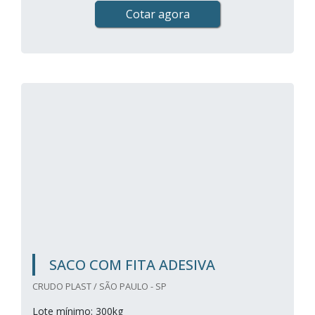
Cotar agora
SACO COM FITA ADESIVA
CRUDO PLAST / SÃO PAULO - SP
Lote mínimo: 300kg