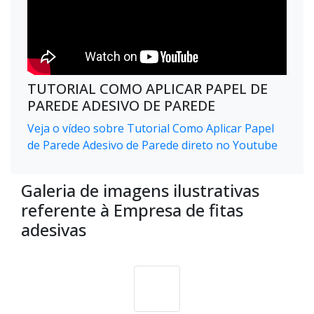
TUTORIAL COMO APLICAR PAPEL DE
PAREDE ADESIVO DE PAREDE
Veja o vídeo sobre Tutorial Como Aplicar Papel
de Parede Adesivo de Parede direto no Youtube
Galeria de imagens ilustrativas
referente à Empresa de fitas
adesivas