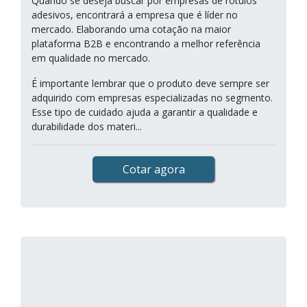
Quando se deseja buscar por empresas de rótulos
adesivos, encontrará a empresa que é líder no
mercado. Elaborando uma cotação na maior
plataforma B2B e encontrando a melhor referência
em qualidade no mercado.
É importante lembrar que o produto deve sempre ser
adquirido com empresas especializadas no segmento.
Esse tipo de cuidado ajuda a garantir a qualidade e
durabilidade dos materi...
Cotar agora