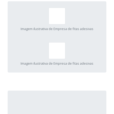
Imagem ilustrativa de Empresa de fitas adesivas
Imagem ilustrativa de Empresa de fitas adesivas