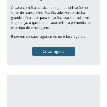
O saco com fita adesiva tem grande utilização no
setor de transportes. Sua fita adesiva possibilita
grande dificuldade para violação, isso se traduz em
segurança, o que é uma característica primordial ara
esse tipo de embalagem.
Entre em contato agora mesmo e faça agora...
Cotar agora