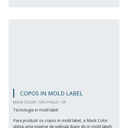
COPOS IN MOLD LABEL
MACK COLOR / SÃO PAULO - SP
Tecnologia in mold label
Para produzir os copos in mold label, a Mack Color
utiliza uma espécie de película (base do in mold label)