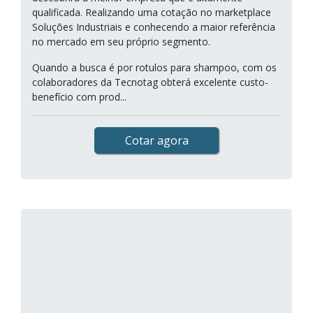
qualificada. Realizando uma cotação no marketplace
Soluções Industriais e conhecendo a maior referência
no mercado em seu próprio segmento.
Quando a busca é por rotulos para shampoo, com os
colaboradores da Tecnotag obterá excelente custo-
benefício com prod...
Cotar agora