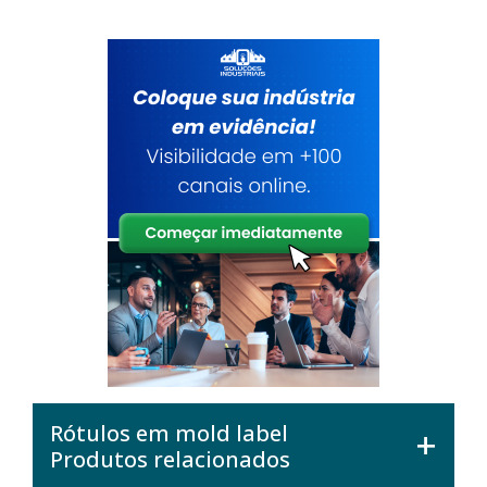
Rótulos em mold label
Produtos relacionados