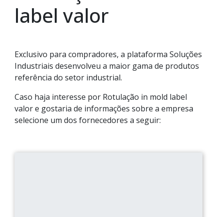
label valor
Exclusivo para compradores, a plataforma Soluções
Industriais desenvolveu a maior gama de produtos
referência do setor industrial.
Caso haja interesse por Rotulação in mold label
valor e gostaria de informações sobre a empresa
selecione um dos fornecedores a seguir: