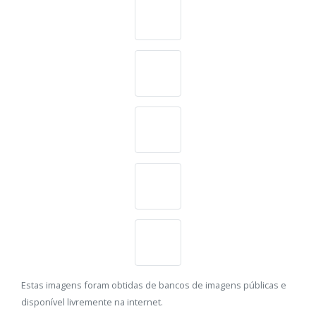
Estas imagens foram obtidas de bancos de imagens públicas e
disponível livremente na internet.