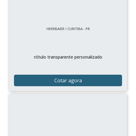
HERRBAIER / CURITIBA - PR
rótulo transparente personalizado
Cotar agora