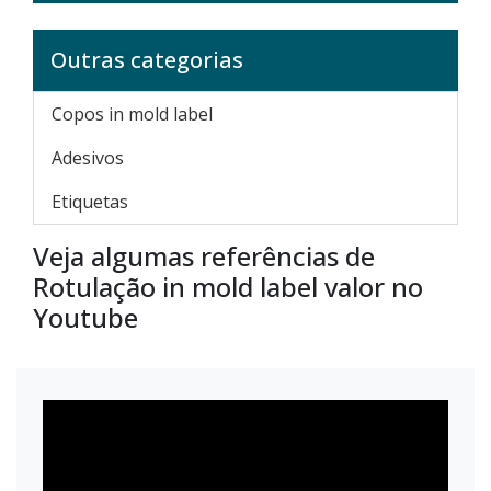
Outras categorias
Copos in mold label
Adesivos
Etiquetas
Veja algumas referências de
Rotulação in mold label valor no
Youtube