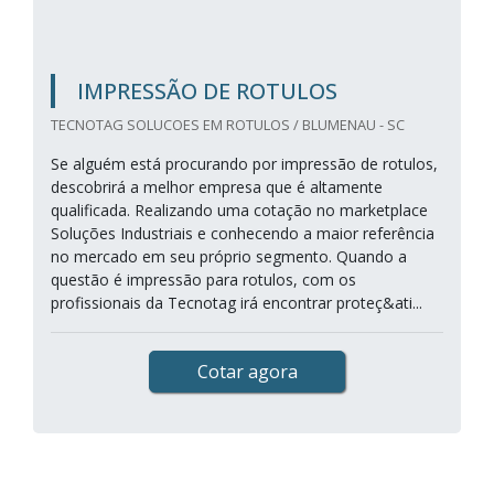
IMPRESSÃO DE ROTULOS
TECNOTAG SOLUCOES EM ROTULOS / BLUMENAU - SC
Se alguém está procurando por impressão de rotulos,
descobrirá a melhor empresa que é altamente
qualificada. Realizando uma cotação no marketplace
Soluções Industriais e conhecendo a maior referência
no mercado em seu próprio segmento. Quando a
questão é impressão para rotulos, com os
profissionais da Tecnotag irá encontrar proteç&ati...
Cotar agora