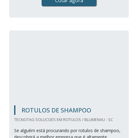
Cotar agora
ROTULOS DE SHAMPOO
TECNOTAG SOLUCOES EM ROTULOS / BLUMENAU - SC
Se alguém está procurando por rotulos de shampoo,
descobrirá a melhor empresa que é altamente