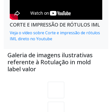
CORTE E IMPRESSÃO DE RÓTULOS IML
Veja o vídeo sobre Corte e impressão de rótulos
IML direto no Youtube
Galeria de imagens ilustrativas
referente à Rotulação in mold
label valor