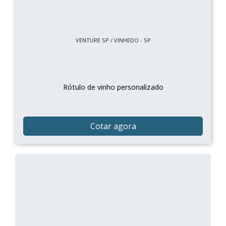
VENTURE SP / VINHEDO - SP
Rótulo de vinho personalizado
Cotar agora