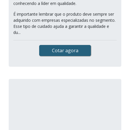
conhecendo a líder em qualidade.
É importante lembrar que o produto deve sempre ser
adquirido com empresas especializadas no segmento.
Esse tipo de cuidado ajuda a garantir a qualidade e
du...
Cotar agora