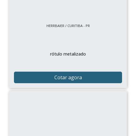
HERRBAIER / CURITIBA - PR
rótulo metalizado
Cotar agora