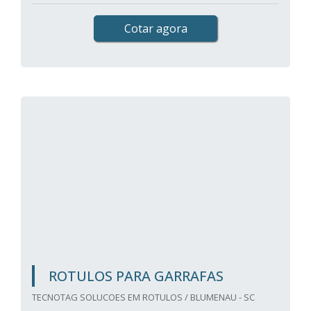
Cotar agora
ROTULOS PARA GARRAFAS
TECNOTAG SOLUCOES EM ROTULOS / BLUMENAU - SC