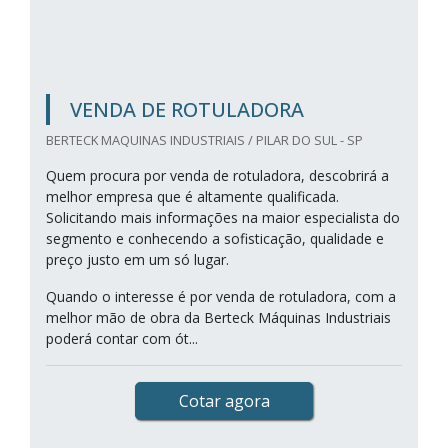
VENDA DE ROTULADORA
BERTECK MAQUINAS INDUSTRIAIS / PILAR DO SUL - SP
Quem procura por venda de rotuladora, descobrirá a
melhor empresa que é altamente qualificada.
Solicitando mais informações na maior especialista do
segmento e conhecendo a sofisticação, qualidade e
preço justo em um só lugar.
Quando o interesse é por venda de rotuladora, com a
melhor mão de obra da Berteck Máquinas Industriais
poderá contar com ót...
Cotar agora