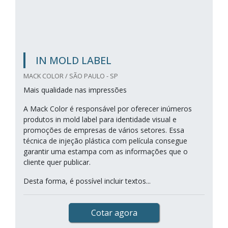
IN MOLD LABEL
MACK COLOR / SÃO PAULO - SP
Mais qualidade nas impressões
A Mack Color é responsável por oferecer inúmeros
produtos in mold label para identidade visual e
promoções de empresas de vários setores. Essa
técnica de injeção plástica com película consegue
garantir uma estampa com as informações que o
cliente quer publicar.
Desta forma, é possível incluir textos...
Cotar agora