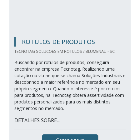
ROTULOS DE PRODUTOS
TECNOTAG SOLUCOES EM ROTULOS / BLUMENAU - SC
Buscando por rotulos de produtos, conseguirá
encontrar na empresa Tecnotag. Realizando uma
cotação na vitrine que se chama Soluções Industriais e
descobrindo a maior referência no mercado em seu
próprio segmento. Quando o interesse é por rotulos
para produtos, na Tecnotag obterá assertividade com
produtos personalizados para os mais distintos
segmentos no mercado.
DETALHES SOBRE...