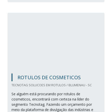
ROTULOS DE COSMETICOS
TECNOTAG SOLUCOES EM ROTULOS / BLUMENAU - SC
Se alguém está procurando por rotulos de
cosmeticos, encontrará com certeza na líder do
segmento Tecnotag. Fazendo um orçamento por
meio da plataforma de divulgação das indústrias e