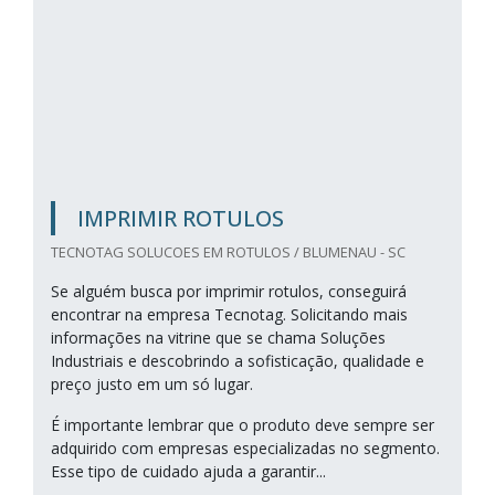
IMPRIMIR ROTULOS
TECNOTAG SOLUCOES EM ROTULOS / BLUMENAU - SC
Se alguém busca por imprimir rotulos, conseguirá
encontrar na empresa Tecnotag. Solicitando mais
informações na vitrine que se chama Soluções
Industriais e descobrindo a sofisticação, qualidade e
preço justo em um só lugar.
É importante lembrar que o produto deve sempre ser
adquirido com empresas especializadas no segmento.
Esse tipo de cuidado ajuda a garantir...