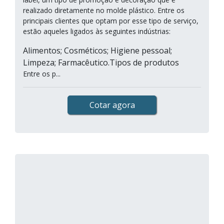
realizado diretamente no molde plástico. Entre os
principais clientes que optam por esse tipo de serviço,
estão aqueles ligados às seguintes indústrias:
Alimentos; Cosméticos; Higiene pessoal;
Limpeza; Farmacêutico.Tipos de produtos
Entre os p...
Cotar agora