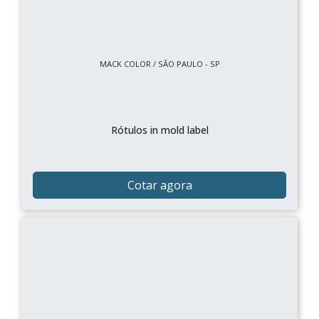
MACK COLOR / SÃO PAULO - SP
Rótulos in mold label
Cotar agora