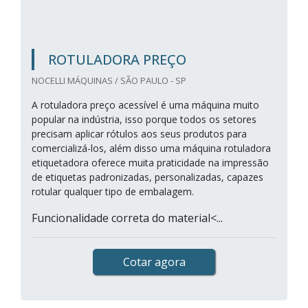
ROTULADORA PREÇO
NOCELLI MÁQUINAS / SÃO PAULO - SP
A rotuladora preço acessível é uma máquina muito
popular na indústria, isso porque todos os setores
precisam aplicar rótulos aos seus produtos para
comercializá-los, além disso uma máquina rotuladora
etiquetadora oferece muita praticidade na impressão
de etiquetas padronizadas, personalizadas, capazes
rotular qualquer tipo de embalagem.
Funcionalidade correta do material<...
Cotar agora