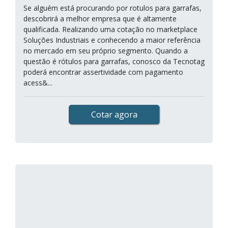
Se alguém está procurando por rotulos para garrafas,
descobrirá a melhor empresa que é altamente
qualificada. Realizando uma cotação no marketplace
Soluções Industriais e conhecendo a maior referência
no mercado em seu próprio segmento. Quando a
questão é rótulos para garrafas, conosco da Tecnotag
poderá encontrar assertividade com pagamento
acess&...
Cotar agora