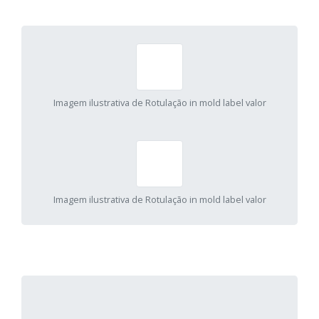
Imagem ilustrativa de Rotulação in mold label valor
Imagem ilustrativa de Rotulação in mold label valor