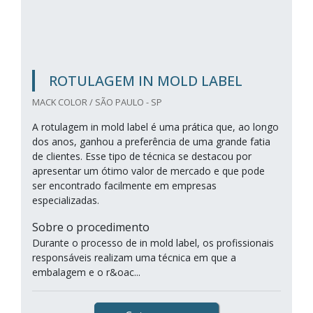
ROTULAGEM IN MOLD LABEL
MACK COLOR / SÃO PAULO - SP
A rotulagem in mold label é uma prática que, ao longo
dos anos, ganhou a preferência de uma grande fatia
de clientes. Esse tipo de técnica se destacou por
apresentar um ótimo valor de mercado e que pode
ser encontrado facilmente em empresas
especializadas.
Sobre o procedimento
Durante o processo de in mold label, os profissionais
responsáveis realizam uma técnica em que a
embalagem e o r&oac...