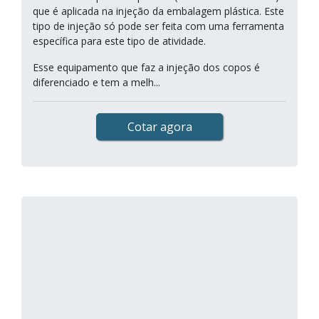
que é aplicada na injeção da embalagem plástica. Este
tipo de injeção só pode ser feita com uma ferramenta
específica para este tipo de atividade.
Esse equipamento que faz a injeção dos copos é
diferenciado e tem a melh...
Cotar agora