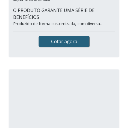
O PRODUTO GARANTE UMA SÉRIE DE
BENEFÍCIOS
Produzido de forma customizada, com diversa...
Cotar agora