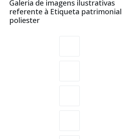
Galeria de imagens ilustrativas
referente à Etiqueta patrimonial
poliester