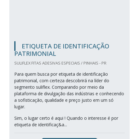
ETIQUETA DE IDENTIFICAÇÃO
PATRIMONIAL
SULIFLEX FITAS ADESIVAS ESPECIAIS / PINHAIS - PR
Para quem busca por etiqueta de identificação
patrimonial, com certeza descobrirá na líder do
segmento suliflex. Comparando por meio da
plataforma de divulgação das indústrias e conhecendo
a sofisticação, qualidade e preço justo em um só
lugar.
Sim, o lugar certo é aqui ! Quando o interesse é por
etiqueta de identificaç&a...