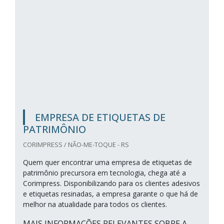
EMPRESA DE ETIQUETAS DE
PATRIMÔNIO
CORIMPRESS / NÃO-ME-TOQUE - RS
Quem quer encontrar uma empresa de etiquetas de
patrimônio precursora em tecnologia, chega até a
Corimpress. Disponibilizando para os clientes adesivos
e etiquetas resinadas, a empresa garante o que há de
melhor na atualidade para todos os clientes.
MAIS INFORMAÇÕES RELEVANTES SOBRE A