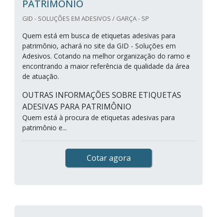
PATRIMÔNIO
GID - SOLUÇÕES EM ADESIVOS / GARÇA - SP
Quem está em busca de etiquetas adesivas para
patrimônio, achará no site da GID - Soluções em
Adesivos. Cotando na melhor organização do ramo e
encontrando a maior referência de qualidade da área
de atuação.
OUTRAS INFORMAÇÕES SOBRE ETIQUETAS
ADESIVAS PARA PATRIMÔNIO
Quem está à procura de etiquetas adesivas para
patrimônio e...
Cotar agora