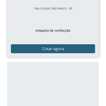
TAG COLOR / SÃO PAULO - SP
etiqueta de confecção
Cotar agora