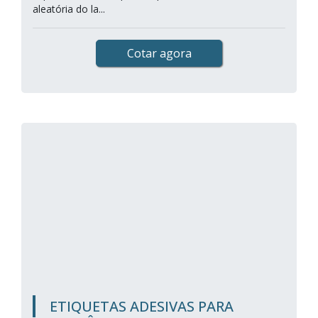
aleatória do la...
Cotar agora
ETIQUETAS ADESIVAS PARA