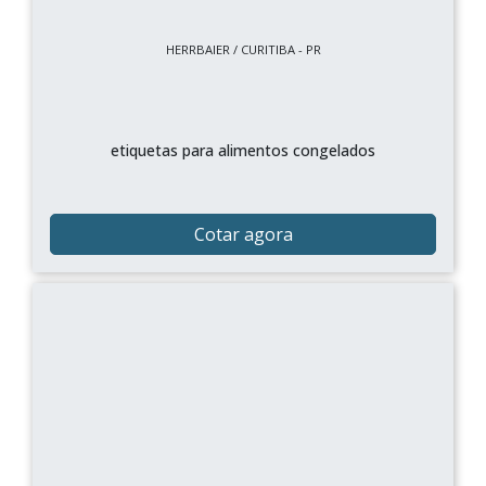
HERRBAIER / CURITIBA - PR
etiquetas para alimentos congelados
Cotar agora