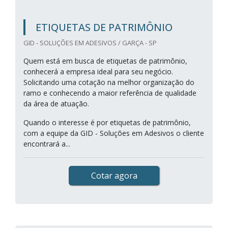
ETIQUETAS DE PATRIMÔNIO
GID - SOLUÇÕES EM ADESIVOS / GARÇA - SP
Quem está em busca de etiquetas de patrimônio,
conhecerá a empresa ideal para seu negócio.
Solicitando uma cotação na melhor organização do
ramo e conhecendo a maior referência de qualidade
da área de atuação.
Quando o interesse é por etiquetas de patrimônio,
com a equipe da GID - Soluções em Adesivos o cliente
encontrará a...
Cotar agora