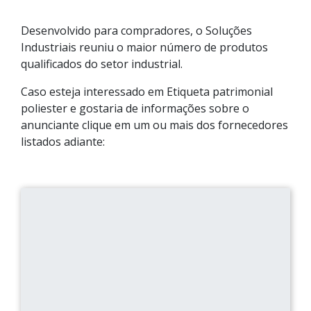
Desenvolvido para compradores, o Soluções
Industriais reuniu o maior número de produtos
qualificados do setor industrial.
Caso esteja interessado em Etiqueta patrimonial
poliester e gostaria de informações sobre o
anunciante clique em um ou mais dos fornecedores
listados adiante: