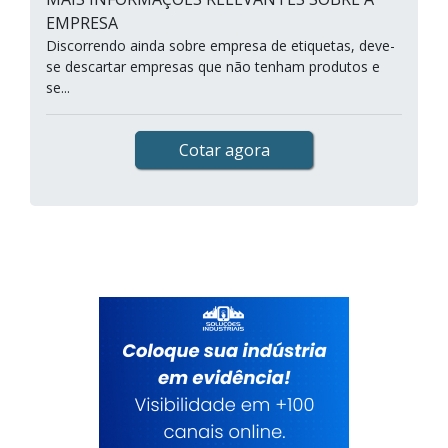
EMPRESA
Discorrendo ainda sobre empresa de etiquetas, deve-
se descartar empresas que não tenham produtos e
se...
Cotar agora