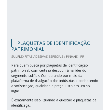
PLAQUETAS DE IDENTIFICAÇÃO
PATRIMONIAL
SULIFLEX FITAS ADESIVAS ESPECIAIS / PINHAIS - PR
Para quem busca por plaquetas de identificação
patrimonial, com certeza descobrirá na líder do
segmento suliflex. Comparando por meio da
plataforma de divulgação das indústrias e conhecendo
a sofisticação, qualidade e preço justo em um só
lugar.
É exatamente isso! Quando a questão é plaquetas de
identificaçã...