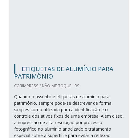
ETIQUETAS DE ALUMÍNIO PARA
PATRIMÔNIO
CORIMPRESS / NÃO-ME-TOQUE - RS
Quando o assunto é etiquetas de alumínio para
patrimônio, sempre pode-se descrever de forma
simples como utilizada para a identificação e o
controle dos ativos fixos de uma empresa. Além disso,
a impressão de alta resolução por processo
fotográfico no alumínio anodizado e tratamento
especial sobre a superfície para evitar a reflexão