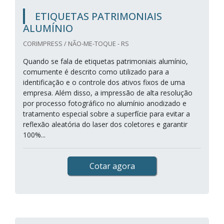
ETIQUETAS PATRIMONIAIS
ALUMÍNIO
CORIMPRESS / NÃO-ME-TOQUE - RS
Quando se fala de etiquetas patrimoniais alumínio,
comumente é descrito como utilizado para a
identificação e o controle dos ativos fixos de uma
empresa. Além disso, a impressão de alta resolução
por processo fotográfico no alumínio anodizado e
tratamento especial sobre a superfície para evitar a
reflexão aleatória do laser dos coletores e garantir
100%...
Cotar agora