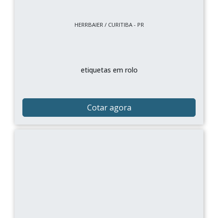
HERRBAIER / CURITIBA - PR
etiquetas em rolo
Cotar agora