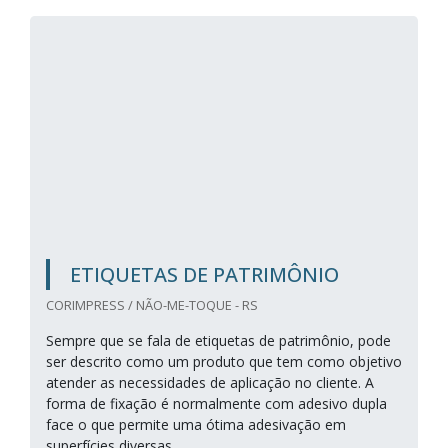
ETIQUETAS DE PATRIMÔNIO
CORIMPRESS / NÃO-ME-TOQUE - RS
Sempre que se fala de etiquetas de patrimônio, pode
ser descrito como um produto que tem como objetivo
atender as necessidades de aplicação no cliente. A
forma de fixação é normalmente com adesivo dupla
face o que permite uma ótima adesivação em
superfícies diversas.