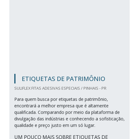
ETIQUETAS DE PATRIMÔNIO
SULIFLEX FITAS ADESIVAS ESPECIAIS / PINHAIS - PR
Para quem busca por etiquetas de patrimônio,
encontrará a melhor empresa que é altamente
qualificada. Comparando por meio da plataforma de
divulgação das indústrias e conhecendo a sofisticação,
qualidade e preço justo em um só lugar.
UM POUCO MAIS SOBRE ETIQUETAS DE