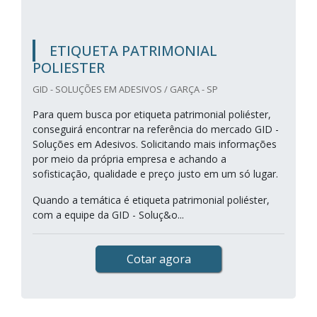
ETIQUETA PATRIMONIAL
POLIESTER
GID - SOLUÇÕES EM ADESIVOS / GARÇA - SP
Para quem busca por etiqueta patrimonial poliéster,
conseguirá encontrar na referência do mercado GID -
Soluções em Adesivos. Solicitando mais informações
por meio da própria empresa e achando a
sofisticação, qualidade e preço justo em um só lugar.
Quando a temática é etiqueta patrimonial poliéster,
com a equipe da GID - Soluç&o...
Cotar agora