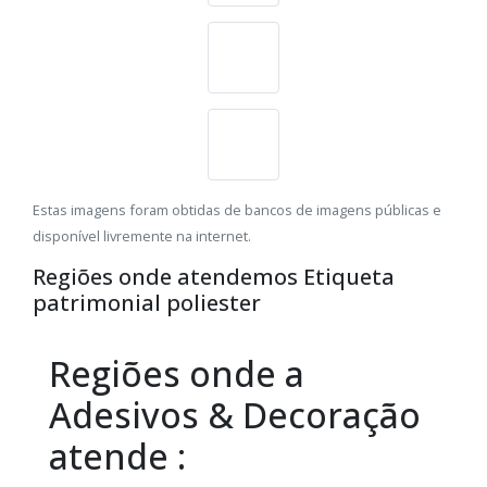
Estas imagens foram obtidas de bancos de imagens públicas e
disponível livremente na internet.
Regiões onde atendemos Etiqueta
patrimonial poliester
Regiões onde a
Adesivos & Decoração
atende :