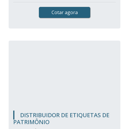
Cotar agora
DISTRIBUIDOR DE ETIQUETAS DE
PATRIMÔNIO