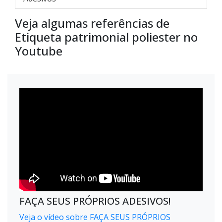
Veja algumas referências de
Etiqueta patrimonial poliester no
Youtube
FAÇA SEUS PRÓPRIOS ADESIVOS!
Veja o vídeo sobre FAÇA SEUS PRÓPRIOS