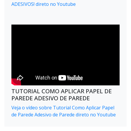
ADESIVOS! direto no Youtube
TUTORIAL COMO APLICAR PAPEL DE
PAREDE ADESIVO DE PAREDE
Veja o vídeo sobre Tutorial Como Aplicar Papel
de Parede Adesivo de Parede direto no Youtube