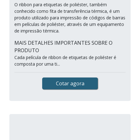
O ribbon para etiquetas de poliéster, também
conhecido como fita de transferência térmica, é um
produto utilizado para impressão de códigos de barras
em películas de poliéster, através de um equipamento
de impressão térmica.
MAIS DETALHES IMPORTANTES SOBRE O
PRODUTO
Cada película de ribbon de etiquetas de poliéster é
composta por uma ti...
Cotar agora