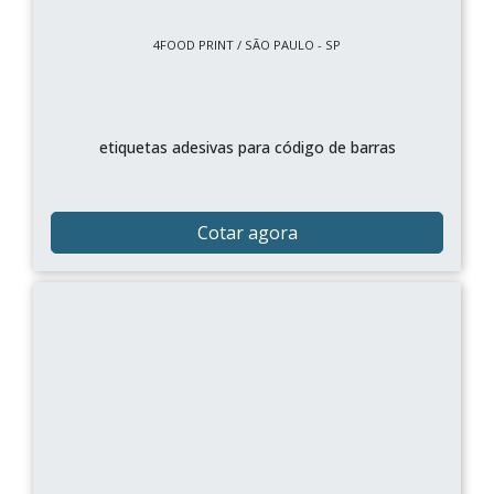
4FOOD PRINT / SÃO PAULO - SP
etiquetas adesivas para código de barras
Cotar agora