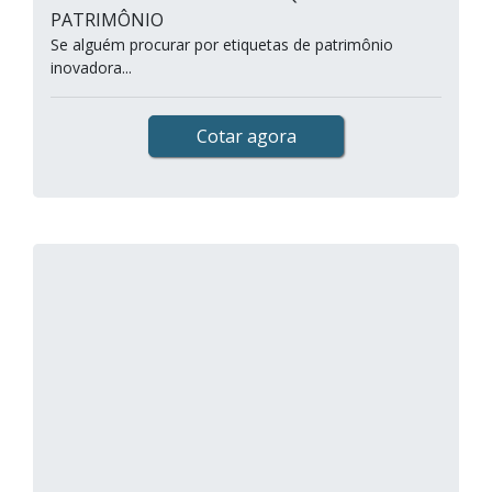
PATRIMÔNIO
Se alguém procurar por etiquetas de patrimônio
inovadora...
Cotar agora