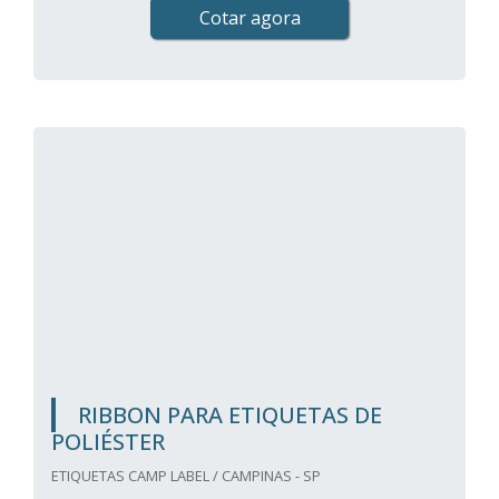
Cotar agora
RIBBON PARA ETIQUETAS DE
POLIÉSTER
ETIQUETAS CAMP LABEL / CAMPINAS - SP