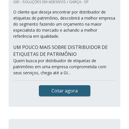
GID - SOLUÇÕES EM ADESIVOS / GARÇA - SP
O cliente que deseja encontrar por distribuidor de
etiquetas de patrimônio, descobrirá a melhor empresa
do segmento fazendo um orçamento na maior
especialista do mercado e achando a melhor
referência em qualidade.
UM POUCO MAIS SOBRE DISTRIBUIDOR DE
ETIQUETAS DE PATRIMÔNIO
Quem busca por distribuidor de etiquetas de
patrimônio em uma empresa comprometida com
seus serviços, chega até a GI...
Cotar agora