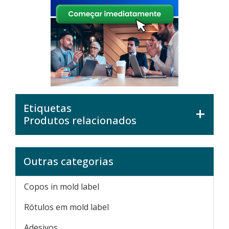
Etiquetas
Produtos relacionados
Outras categorias
Copos in mold label
Rótulos em mold label
Adesivos