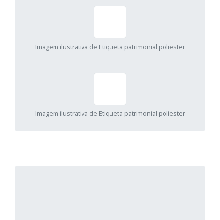
Imagem ilustrativa de Etiqueta patrimonial poliester
Imagem ilustrativa de Etiqueta patrimonial poliester