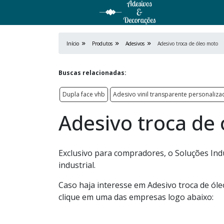
Início
Produtos
Adesivos
Adesivo troca de óleo moto
Buscas relacionadas:
Dupla face vhb
Adesivo vinil transparente personaliz
Adesivo troca de
Exclusivo para compradores, o Soluções Indu
industrial.
Caso haja interesse em Adesivo troca de ól
clique em uma das empresas logo abaixo: