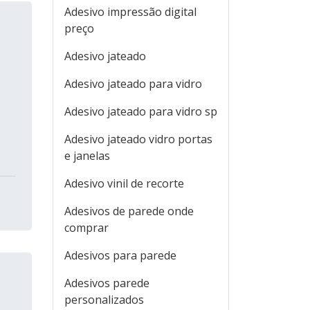
Adesivo impressão digital
preço
Adesivo jateado
Adesivo jateado para vidro
Adesivo jateado para vidro sp
Adesivo jateado vidro portas
e janelas
Adesivo vinil de recorte
Adesivos de parede onde
comprar
Adesivos para parede
Adesivos parede
personalizados