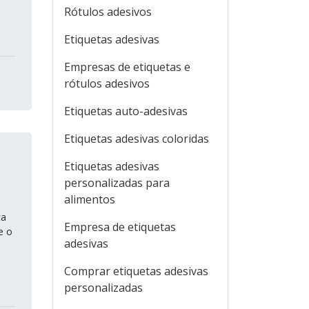
Rótulos adesivos
Etiquetas adesivas
Empresas de etiquetas e
rótulos adesivos
Etiquetas auto-adesivas
Etiquetas adesivas coloridas
Etiquetas adesivas
personalizadas para
alimentos
ca
Empresa de etiquetas
e o
adesivas
Comprar etiquetas adesivas
personalizadas