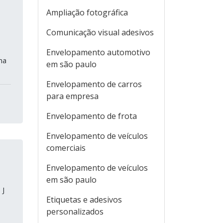
Ampliação fotográfica
Comunicação visual adesivos
Envelopamento automotivo
na
em são paulo
Envelopamento de carros
para empresa
Envelopamento de frota
Envelopamento de veículos
comerciais
Envelopamento de veículos
em são paulo
 J
Etiquetas e adesivos
personalizados