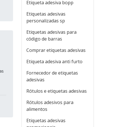
Etiqueta adesiva bopp
Etiquetas adesivas
personalizadas sp
Etiquetas adesivas para
código de barras
Comprar etiquetas adesivas
Etiqueta adesiva anti furto
as
Fornecedor de etiquetas
adesivas
Rótulos e etiquetas adesivas
Rótulos adesivos para
alimentos
Etiquetas adesivas