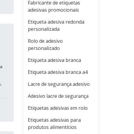
Fabricante de etiquetas
adesivas promocionais
Etiqueta adesiva redonda
personalizada
Rolo de adesivo
personalizado
Etiqueta adesiva branca
 a
Etiqueta adesiva branca a4
Lacre de segurança adesivo
.
Adesivo lacre de segurança
Etiquetas adesivas em rolo
Etiquetas adesivas para
produtos alimentícios