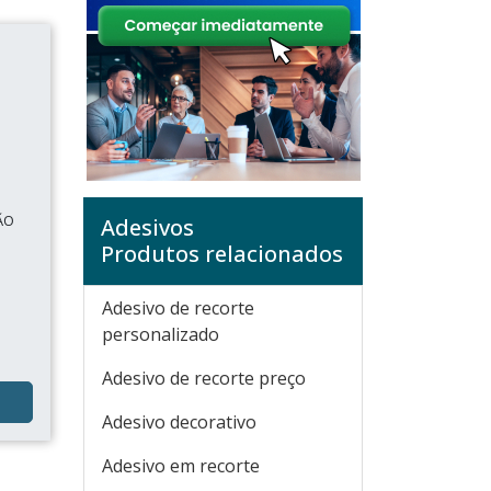
ÃO
Adesivos
Produtos relacionados
Adesivo de recorte
personalizado
Adesivo de recorte preço
Adesivo decorativo
Adesivo em recorte