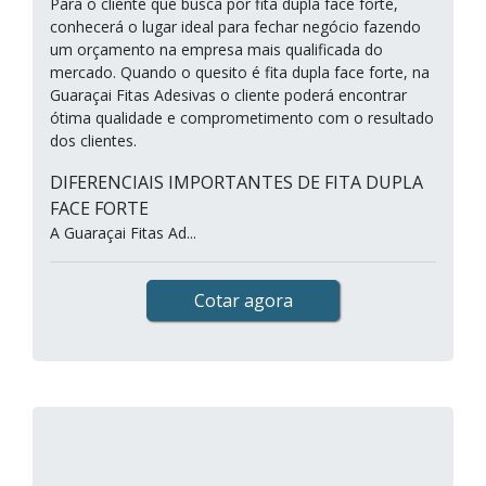
Para o cliente que busca por fita dupla face forte,
conhecerá o lugar ideal para fechar negócio fazendo
um orçamento na empresa mais qualificada do
mercado. Quando o quesito é fita dupla face forte, na
Guaraçai Fitas Adesivas o cliente poderá encontrar
ótima qualidade e comprometimento com o resultado
dos clientes.
DIFERENCIAIS IMPORTANTES DE FITA DUPLA
FACE FORTE
A Guaraçai Fitas Ad...
Cotar agora