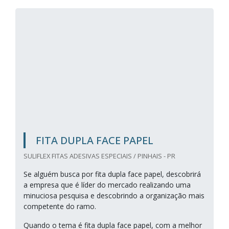
FITA DUPLA FACE PAPEL
SULIFLEX FITAS ADESIVAS ESPECIAIS / PINHAIS - PR
Se alguém busca por fita dupla face papel, descobrirá
a empresa que é líder do mercado realizando uma
minuciosa pesquisa e descobrindo a organização mais
competente do ramo.
Quando o tema é fita dupla face papel, com a melhor