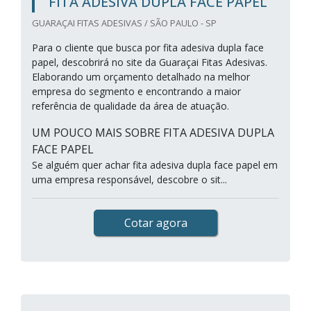
FITA ADESIVA DUPLA FACE PAPEL
GUARAÇAI FITAS ADESIVAS / SÃO PAULO - SP
Para o cliente que busca por fita adesiva dupla face
papel, descobrirá no site da Guaraçai Fitas Adesivas.
Elaborando um orçamento detalhado na melhor
empresa do segmento e encontrando a maior
referência de qualidade da área de atuação.
UM POUCO MAIS SOBRE FITA ADESIVA DUPLA
FACE PAPEL
Se alguém quer achar fita adesiva dupla face papel em
uma empresa responsável, descobre o sit...
Cotar agora