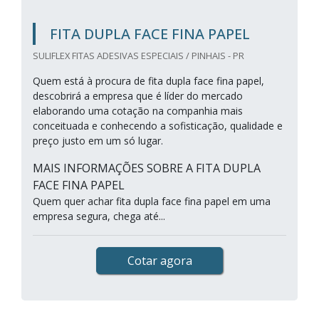
FITA DUPLA FACE FINA PAPEL
SULIFLEX FITAS ADESIVAS ESPECIAIS / PINHAIS - PR
Quem está à procura de fita dupla face fina papel,
descobrirá a empresa que é líder do mercado
elaborando uma cotação na companhia mais
conceituada e conhecendo a sofisticação, qualidade e
preço justo em um só lugar.
MAIS INFORMAÇÕES SOBRE A FITA DUPLA
FACE FINA PAPEL
Quem quer achar fita dupla face fina papel em uma
empresa segura, chega até...
Cotar agora