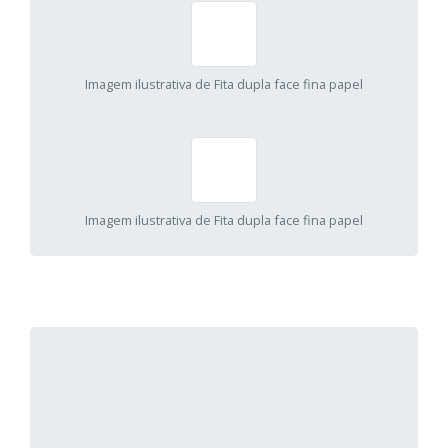
Imagem ilustrativa de Fita dupla face fina papel
Imagem ilustrativa de Fita dupla face fina papel