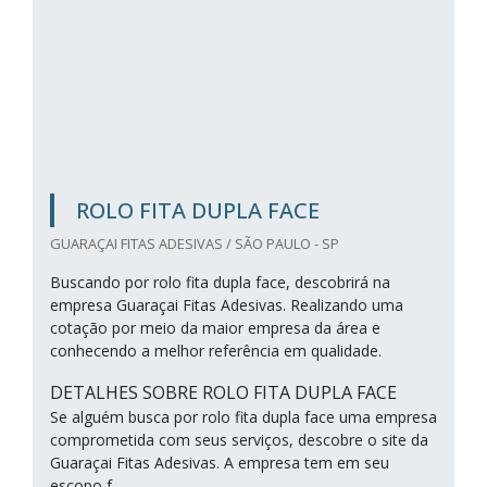
ROLO FITA DUPLA FACE
GUARAÇAI FITAS ADESIVAS / SÃO PAULO - SP
Buscando por rolo fita dupla face, descobrirá na
empresa Guaraçai Fitas Adesivas. Realizando uma
cotação por meio da maior empresa da área e
conhecendo a melhor referência em qualidade.
DETALHES SOBRE ROLO FITA DUPLA FACE
Se alguém busca por rolo fita dupla face uma empresa
comprometida com seus serviços, descobre o site da
Guaraçai Fitas Adesivas. A empresa tem em seu
escopo f...