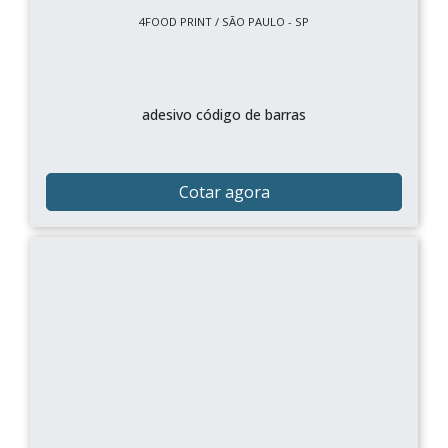
4FOOD PRINT / SÃO PAULO - SP
adesivo código de barras
Cotar agora