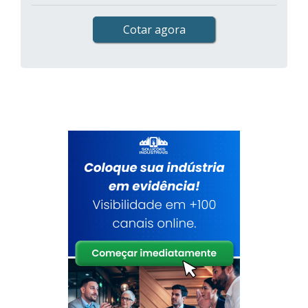
Cotar agora