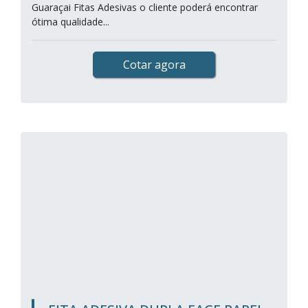
Guaraçai Fitas Adesivas o cliente poderá encontrar
ótima qualidade...
Cotar agora