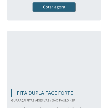
Cotar agora
FITA DUPLA FACE FORTE
GUARAÇAI FITAS ADESIVAS / SÃO PAULO - SP