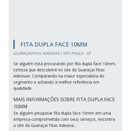
FITA DUPLA FACE 10MM
GUARAÇAI FITAS ADESIVAS / SÃO PAULO - SP
Se alguém está procurando por fita dupla face 10mm,
certeza que descobrirá no site da Guaraçai Fitas
Adesivas. Comparando na maior especialista do
segmento e achando a melhor referência em
qualidade.
MAIS INFORMAÇÕES SOBRE FITA DUPLA FACE
10MM
Se alguém pesquisar fita dupla face 10mm em uma
empresa comprometida com seus serviços, encontra
o site da Guaraçai Fitas Adesiva...