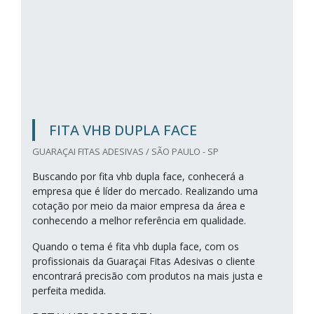
FITA VHB DUPLA FACE
GUARAÇAI FITAS ADESIVAS / SÃO PAULO - SP
Buscando por fita vhb dupla face, conhecerá a
empresa que é líder do mercado. Realizando uma
cotação por meio da maior empresa da área e
conhecendo a melhor referência em qualidade.
Quando o tema é fita vhb dupla face, com os
profissionais da Guaraçai Fitas Adesivas o cliente
encontrará precisão com produtos na mais justa e
perfeita medida.