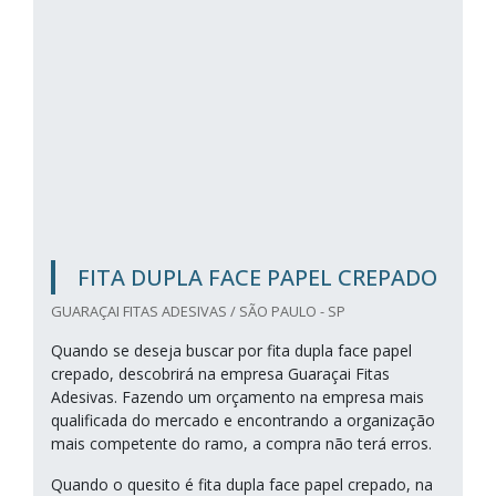
FITA DUPLA FACE PAPEL CREPADO
GUARAÇAI FITAS ADESIVAS / SÃO PAULO - SP
Quando se deseja buscar por fita dupla face papel
crepado, descobrirá na empresa Guaraçai Fitas
Adesivas. Fazendo um orçamento na empresa mais
qualificada do mercado e encontrando a organização
mais competente do ramo, a compra não terá erros.
Quando o quesito é fita dupla face papel crepado, na