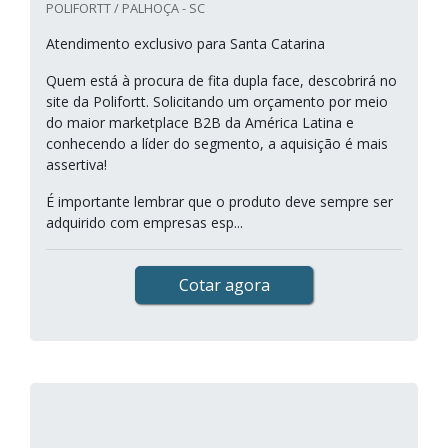
POLIFORTT / PALHOÇA - SC
Atendimento exclusivo para Santa Catarina
Quem está à procura de fita dupla face, descobrirá no
site da Polifortt. Solicitando um orçamento por meio
do maior marketplace B2B da América Latina e
conhecendo a líder do segmento, a aquisição é mais
assertiva!
É importante lembrar que o produto deve sempre ser
adquirido com empresas esp...
Cotar agora