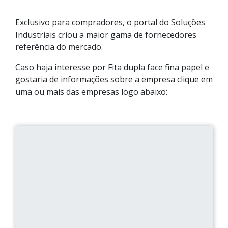
Exclusivo para compradores, o portal do Soluções
Industriais criou a maior gama de fornecedores
referência do mercado.
Caso haja interesse por Fita dupla face fina papel e
gostaria de informações sobre a empresa clique em
uma ou mais das empresas logo abaixo: