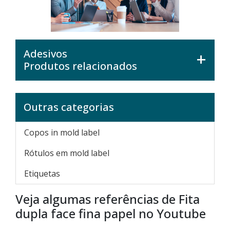
Adesivos
Produtos relacionados
Outras categorias
Copos in mold label
Rótulos em mold label
Etiquetas
Veja algumas referências de Fita
dupla face fina papel no Youtube