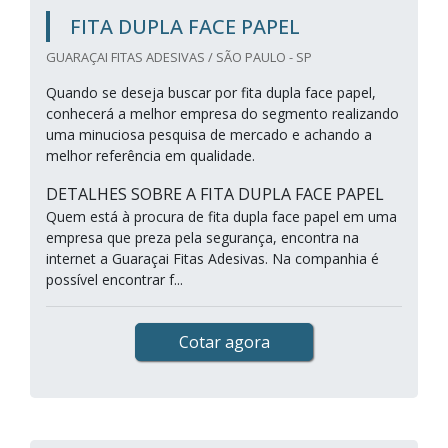
FITA DUPLA FACE PAPEL
GUARAÇAI FITAS ADESIVAS / SÃO PAULO - SP
Quando se deseja buscar por fita dupla face papel,
conhecerá a melhor empresa do segmento realizando
uma minuciosa pesquisa de mercado e achando a
melhor referência em qualidade.
DETALHES SOBRE A FITA DUPLA FACE PAPEL
Quem está à procura de fita dupla face papel em uma
empresa que preza pela segurança, encontra na
internet a Guaraçai Fitas Adesivas. Na companhia é
possível encontrar f...
Cotar agora