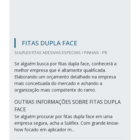
FITAS DUPLA FACE
SULIFLEX FITAS ADESIVAS ESPECIAIS / PINHAIS - PR
Se alguém busca por fitas dupla face, conhecerá a
melhor empresa que é altamente qualificada.
Elaborando um orçamento detalhado na empresa
mais conceituada do mercado e achando a
organização mais competente do ramo.
OUTRAS INFORMAÇÕES SOBRE FITAS DUPLA
FACE
Se alguém procurar por fitas dupla face em uma
empresa segura, acha a Suliflex. Com grande know-
how focado em aplicador m...