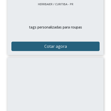
HERRBAIER / CURITIBA - PR
tags personalizadas para roupas
Cotar agora