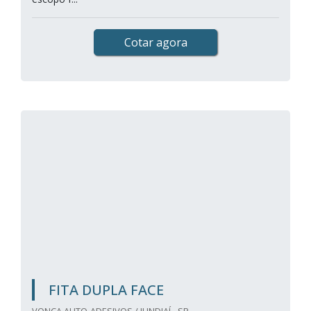
Cotar agora
FITA DUPLA FACE