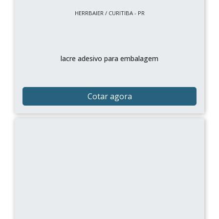
HERRBAIER / CURITIBA - PR
lacre adesivo para embalagem
Cotar agora