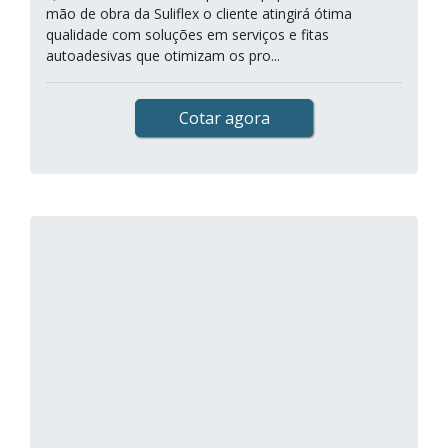
mão de obra da Suliflex o cliente atingirá ótima
qualidade com soluções em serviços e fitas
autoadesivas que otimizam os pro...
Cotar agora