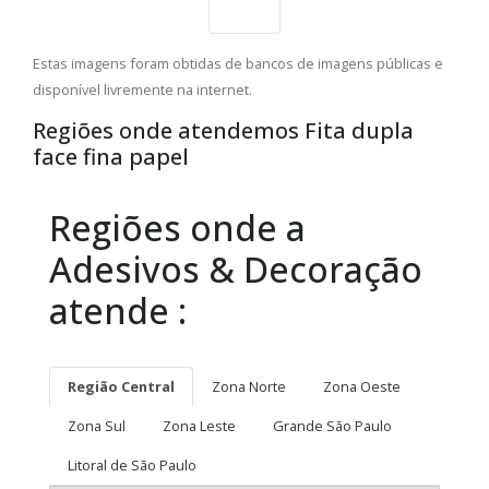
Estas imagens foram obtidas de bancos de imagens públicas e
disponível livremente na internet.
Regiões onde atendemos Fita dupla
face fina papel
Regiões onde a
Adesivos & Decoração
atende :
Região Central
Zona Norte
Zona Oeste
Zona Sul
Zona Leste
Grande São Paulo
Litoral de São Paulo