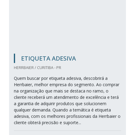
ETIQUETA ADESIVA
HERRBAIER / CURITIBA - PR
Quem buscar por etiqueta adesiva, descobrirá a
Herrbaier, melhor empresa do segmento. Ao comprar
na organização que mais se destaca no ramo, o
cliente receberá um atendimento de excelência e terá
a garantia de adquirir produtos que solucionem
qualquer demanda. Quando a temática é etiqueta
adesiva, com os melhores profissionais da Herrbaier o
cliente obterá precisão e suporte...