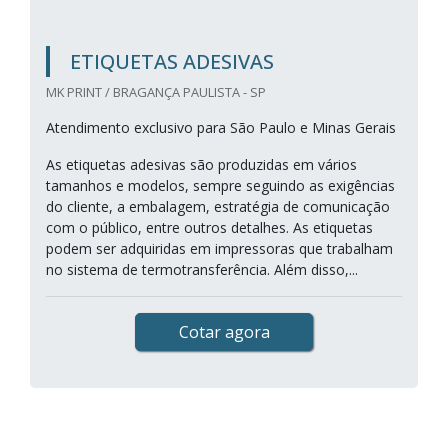
ETIQUETAS ADESIVAS
MK PRINT / BRAGANÇA PAULISTA - SP
Atendimento exclusivo para São Paulo e Minas Gerais
As etiquetas adesivas são produzidas em vários
tamanhos e modelos, sempre seguindo as exigências
do cliente, a embalagem, estratégia de comunicação
com o público, entre outros detalhes. As etiquetas
podem ser adquiridas em impressoras que trabalham
no sistema de termotransferência. Além disso,...
Cotar agora