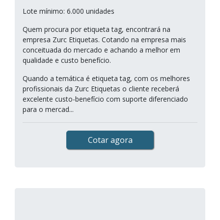
Lote mínimo: 6.000 unidades
Quem procura por etiqueta tag, encontrará na
empresa Zurc Etiquetas. Cotando na empresa mais
conceituada do mercado e achando a melhor em
qualidade e custo benefício.
Quando a temática é etiqueta tag, com os melhores
profissionais da Zurc Etiquetas o cliente receberá
excelente custo-benefício com suporte diferenciado
para o mercad...
Cotar agora