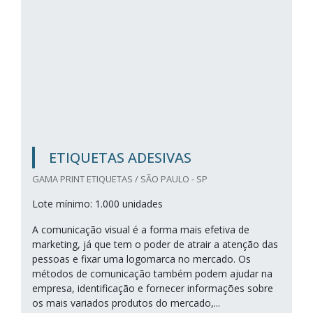
ETIQUETAS ADESIVAS
GAMA PRINT ETIQUETAS / SÃO PAULO - SP
Lote mínimo: 1.000 unidades
A comunicação visual é a forma mais efetiva de
marketing, já que tem o poder de atrair a atenção das
pessoas e fixar uma logomarca no mercado. Os
métodos de comunicação também podem ajudar na
empresa, identificação e fornecer informações sobre
os mais variados produtos do mercado,...