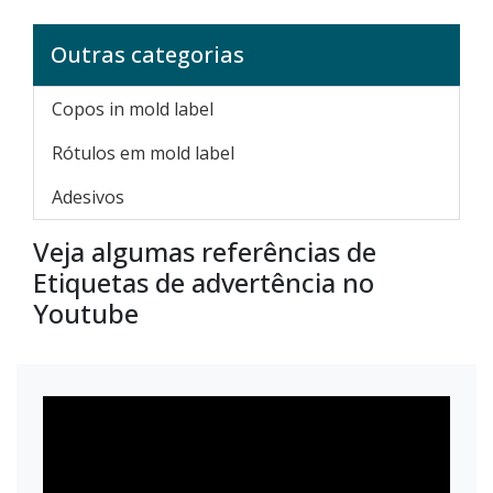
Outras categorias
Copos in mold label
Rótulos em mold label
Adesivos
Veja algumas referências de
Etiquetas de advertência no
Youtube