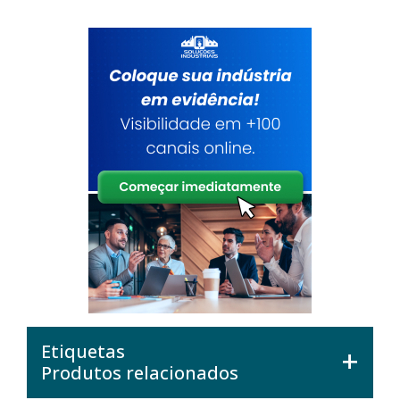
Etiquetas
Produtos relacionados