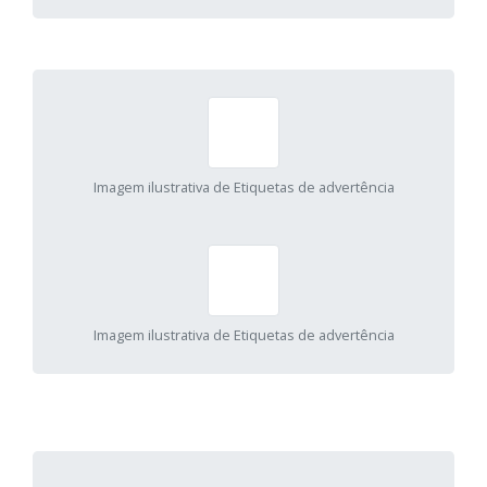
Imagem ilustrativa de Etiquetas de advertência
Imagem ilustrativa de Etiquetas de advertência