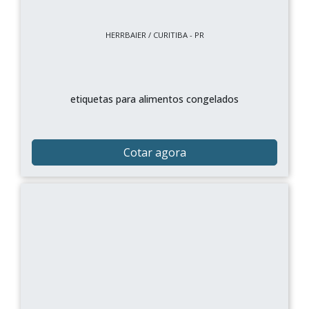
HERRBAIER / CURITIBA - PR
etiquetas para alimentos congelados
Cotar agora