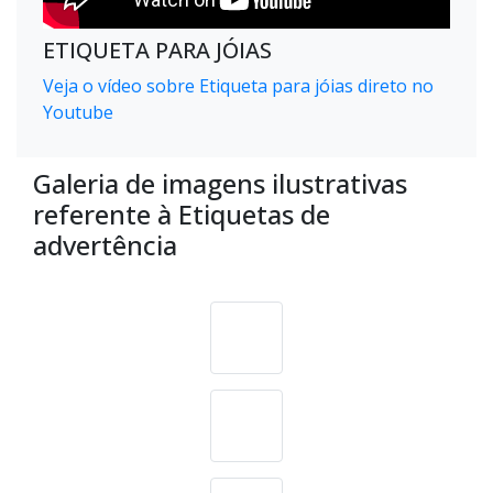
ETIQUETA PARA JÓIAS
Veja o vídeo sobre Etiqueta para jóias direto no
Youtube
Galeria de imagens ilustrativas
referente à Etiquetas de
advertência