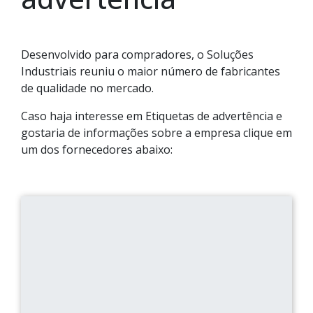
Desenvolvido para compradores, o Soluções
Industriais reuniu o maior número de fabricantes
de qualidade no mercado.
Caso haja interesse em Etiquetas de advertência e
gostaria de informações sobre a empresa clique em
um dos fornecedores abaixo: