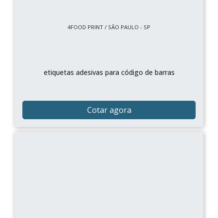
4FOOD PRINT / SÃO PAULO - SP
etiquetas adesivas para código de barras
Cotar agora