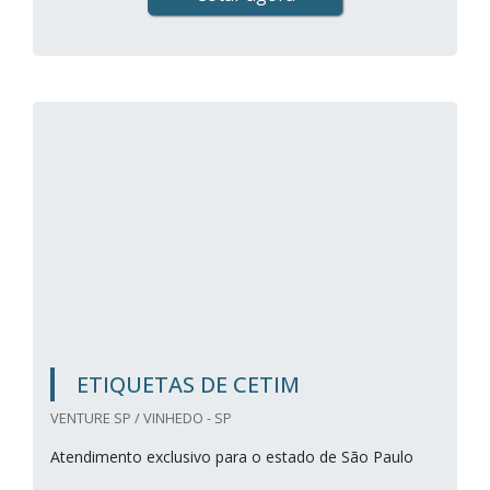
ETIQUETAS DE CETIM
VENTURE SP / VINHEDO - SP
Atendimento exclusivo para o estado de São Paulo