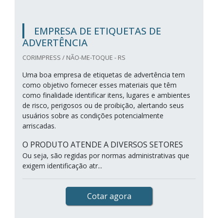
EMPRESA DE ETIQUETAS DE
ADVERTÊNCIA
CORIMPRESS / NÃO-ME-TOQUE - RS
Uma boa empresa de etiquetas de advertência tem
como objetivo fornecer esses materiais que têm
como finalidade identificar itens, lugares e ambientes
de risco, perigosos ou de proibição, alertando seus
usuários sobre as condições potencialmente
arriscadas.
O PRODUTO ATENDE A DIVERSOS SETORES
Ou seja, são regidas por normas administrativas que
exigem identificação atr...
Cotar agora