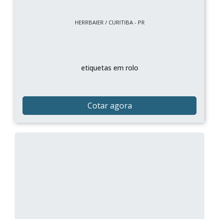
HERRBAIER / CURITIBA - PR
etiquetas em rolo
Cotar agora