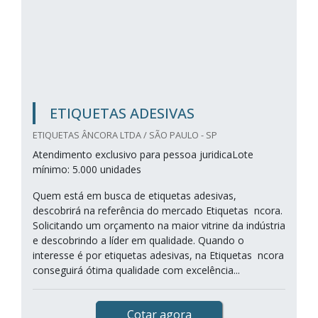
ETIQUETAS ADESIVAS
ETIQUETAS ÂNCORA LTDA / SÃO PAULO - SP
Atendimento exclusivo para pessoa juridicaLote
mínimo: 5.000 unidades
Quem está em busca de etiquetas adesivas,
descobrirá na referência do mercado Etiquetas ncora.
Solicitando um orçamento na maior vitrine da indústria
e descobrindo a líder em qualidade. Quando o
interesse é por etiquetas adesivas, na Etiquetas ncora
conseguirá ótima qualidade com excelência...
Cotar agora