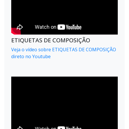
ETIQUETAS DE COMPOSIÇÃO
Veja o vídeo sobre ETIQUETAS DE COMPOSIÇÃO
direto no Youtube