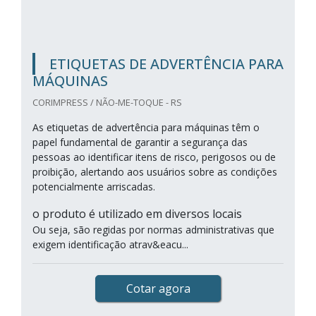
ETIQUETAS DE ADVERTÊNCIA PARA
MÁQUINAS
CORIMPRESS / NÃO-ME-TOQUE - RS
As etiquetas de advertência para máquinas têm o
papel fundamental de garantir a segurança das
pessoas ao identificar itens de risco, perigosos ou de
proibição, alertando aos usuários sobre as condições
potencialmente arriscadas.
o produto é utilizado em diversos locais
Ou seja, são regidas por normas administrativas que
exigem identificação atrav&eacu...
Cotar agora