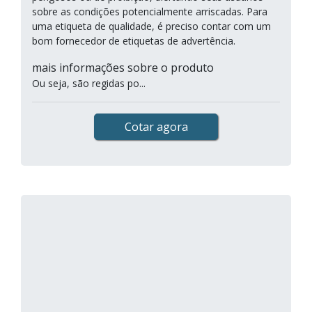
sobre as condições potencialmente arriscadas. Para
uma etiqueta de qualidade, é preciso contar com um
bom fornecedor de etiquetas de advertência.
mais informações sobre o produto
Ou seja, são regidas po...
Cotar agora