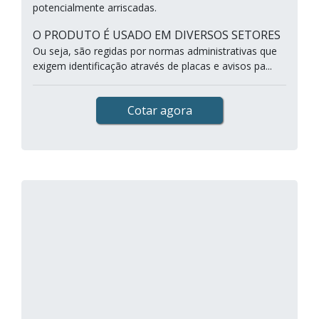
potencialmente arriscadas.
O PRODUTO É USADO EM DIVERSOS SETORES
Ou seja, são regidas por normas administrativas que
exigem identificação através de placas e avisos pa...
Cotar agora