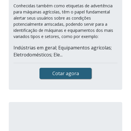
Conhecidas também como etiquetas de advertência
para máquinas agrícolas, têm o papel fundamental
alertar seus usuários sobre as condições
potencialmente arriscadas, podendo servir para a
identificação de máquinas e equipamentos dos mais
variados tipos e setores, como por exemplo:
Indústrias em geral; Equipamentos agrícolas;
Eletrodomésticos; Ele...
Cotar agora