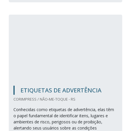
ETIQUETAS DE ADVERTÊNCIA
CORIMPRESS / NÃO-ME-TOQUE - RS
Conhecidas como etiquetas de advertência, elas têm
o papel fundamental de identificar itens, lugares e
ambientes de risco, perigosos ou de proibição,
alertando seus usuários sobre as condições