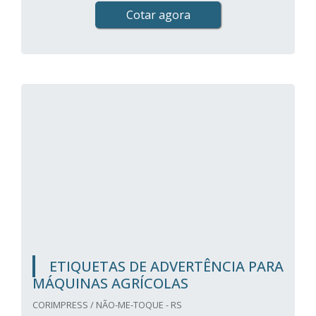
Cotar agora
ETIQUETAS DE ADVERTÊNCIA PARA
MÁQUINAS AGRÍCOLAS
CORIMPRESS / NÃO-ME-TOQUE - RS