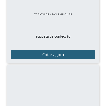
TAG COLOR / SÃO PAULO - SP
etiqueta de confecção
Cotar agora