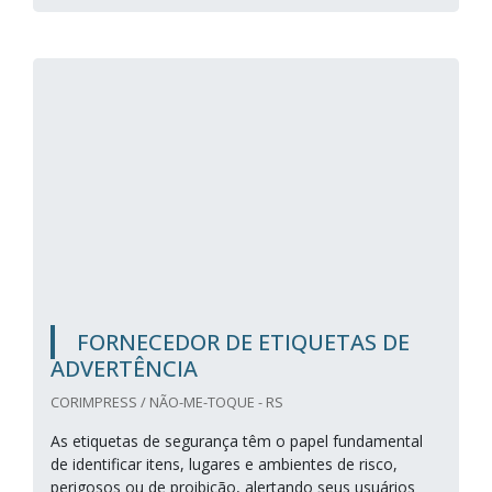
FORNECEDOR DE ETIQUETAS DE
ADVERTÊNCIA
CORIMPRESS / NÃO-ME-TOQUE - RS
As etiquetas de segurança têm o papel fundamental
de identificar itens, lugares e ambientes de risco,
perigosos ou de proibição, alertando seus usuários