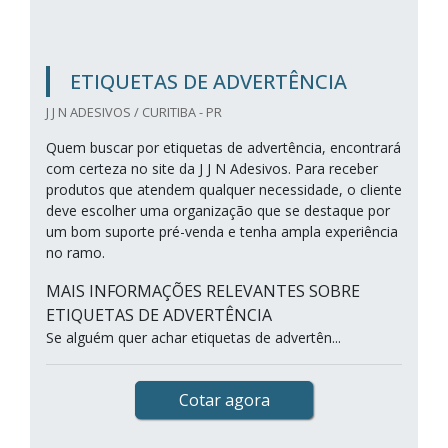
ETIQUETAS DE ADVERTÊNCIA
J J N ADESIVOS / CURITIBA - PR
Quem buscar por etiquetas de advertência, encontrará
com certeza no site da J J N Adesivos. Para receber
produtos que atendem qualquer necessidade, o cliente
deve escolher uma organização que se destaque por
um bom suporte pré-venda e tenha ampla experiência
no ramo.
MAIS INFORMAÇÕES RELEVANTES SOBRE
ETIQUETAS DE ADVERTÊNCIA
Se alguém quer achar etiquetas de advertên...
Cotar agora