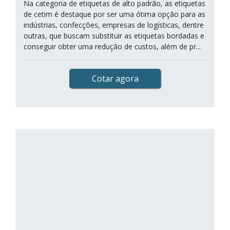
Na categoria de etiquetas de alto padrão, as etiquetas
de cetim é destaque por ser uma ótima opção para as
indústrias, confecções, empresas de logísticas, dentre
outras, que buscam substituir as etiquetas bordadas e
conseguir obter uma redução de custos, além de pr...
Cotar agora