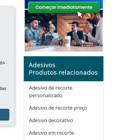
BA -
Adesivos
Produtos relacionados
Adesivo de recorte
das
personalizado
Adesivo de recorte preço
Adesivo decorativo
Adesivo em recorte