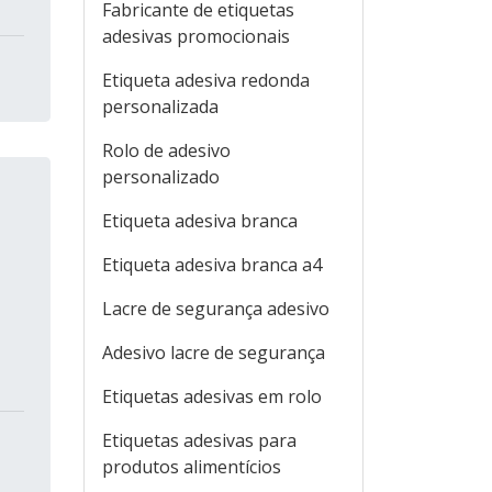
Fabricante de etiquetas
adesivas promocionais
Etiqueta adesiva redonda
personalizada
Rolo de adesivo
personalizado
Etiqueta adesiva branca
Etiqueta adesiva branca a4
Lacre de segurança adesivo
Adesivo lacre de segurança
Etiquetas adesivas em rolo
Etiquetas adesivas para
produtos alimentícios