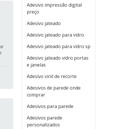
Adesivo impressão digital
preço
Adesivo jateado
Adesivo jateado para vidro
Adesivo jateado para vidro sp
or
o
Adesivo jateado vidro portas
e janelas
Adesivo vinil de recorte
Adesivos de parede onde
comprar
Adesivos para parede
Adesivos parede
personalizados