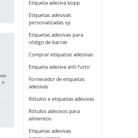
Etiqueta adesiva bopp
Etiquetas adesivas
personalizadas sp
Etiquetas adesivas para
código de barras
Comprar etiquetas adesivas
Etiqueta adesiva anti furto
eno
Fornecedor de etiquetas
, o
adesivas
Rótulos e etiquetas adesivas
Rótulos adesivos para
alimentos
Etiquetas adesivas