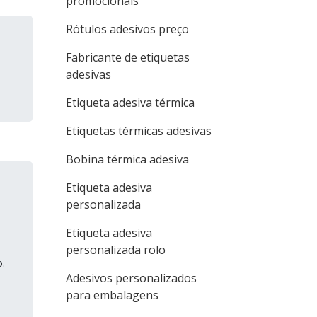
promocionais
Rótulos adesivos preço
Fabricante de etiquetas
adesivas
Etiqueta adesiva térmica
Etiquetas térmicas adesivas
Bobina térmica adesiva
Etiqueta adesiva
personalizada
Etiqueta adesiva
personalizada rolo
o.
Adesivos personalizados
para embalagens