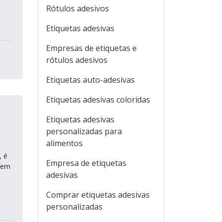
Rótulos adesivos
Etiquetas adesivas
Empresas de etiquetas e
rótulos adesivos
Etiquetas auto-adesivas
Etiquetas adesivas coloridas
Etiquetas adesivas
personalizadas para
alimentos
, é
Empresa de etiquetas
 em
adesivas
Comprar etiquetas adesivas
personalizadas