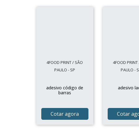
4FOOD PRINT / SÃO
4FOOD PRINT 
PAULO - SP
PAULO - 
adesivo código de
adesivo la
barras
Cotar agora
Cotar ag