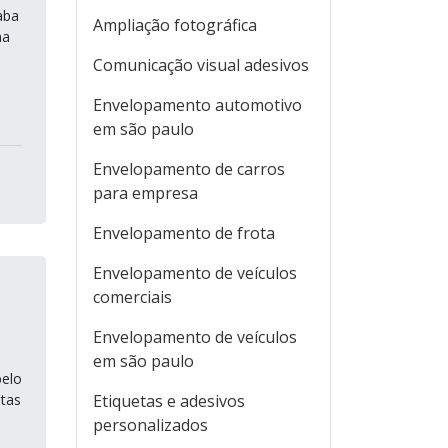
aba
Ampliação fotográfica
ma
Comunicação visual adesivos
Envelopamento automotivo
em são paulo
Envelopamento de carros
para empresa
Envelopamento de frota
Envelopamento de veículos
comerciais
Envelopamento de veículos
em são paulo
pelo
tas
Etiquetas e adesivos
personalizados