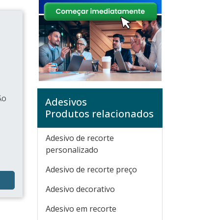
ÃO
Adesivos
Produtos relacionados
Adesivo de recorte
personalizado
Adesivo de recorte preço
Adesivo decorativo
Adesivo em recorte