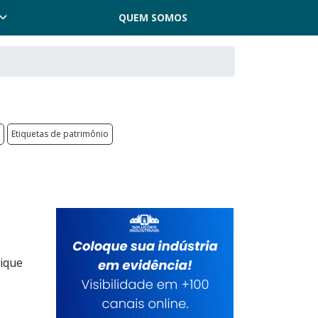
QUEM SOMOS
Etiquetas de patrimônio
lique