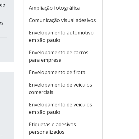
ndo
Ampliação fotográfica
Comunicação visual adesivos
os
Envelopamento automotivo
em são paulo
Envelopamento de carros
para empresa
Envelopamento de frota
Envelopamento de veículos
comerciais
Envelopamento de veículos
em são paulo
Etiquetas e adesivos
personalizados
..