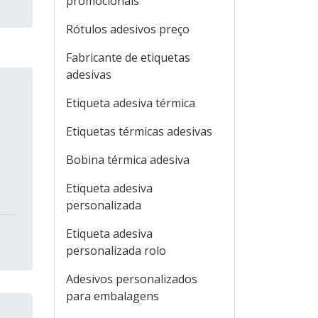
promocionais
Rótulos adesivos preço
Fabricante de etiquetas
adesivas
Etiqueta adesiva térmica
Etiquetas térmicas adesivas
Bobina térmica adesiva
Etiqueta adesiva
personalizada
Etiqueta adesiva
personalizada rolo
Adesivos personalizados
para embalagens