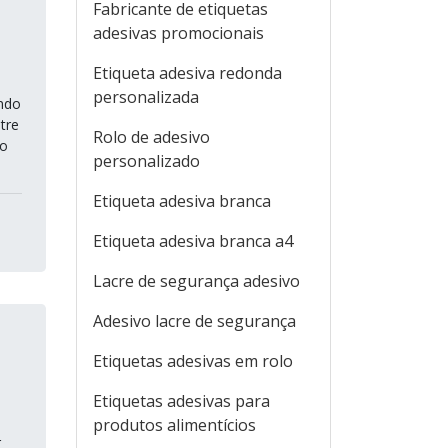
Fabricante de etiquetas
adesivas promocionais
Etiqueta adesiva redonda
personalizada
ndo
tre
Rolo de adesivo
no
personalizado
Etiqueta adesiva branca
Etiqueta adesiva branca a4
Lacre de segurança adesivo
Adesivo lacre de segurança
Etiquetas adesivas em rolo
Etiquetas adesivas para
produtos alimentícios
r