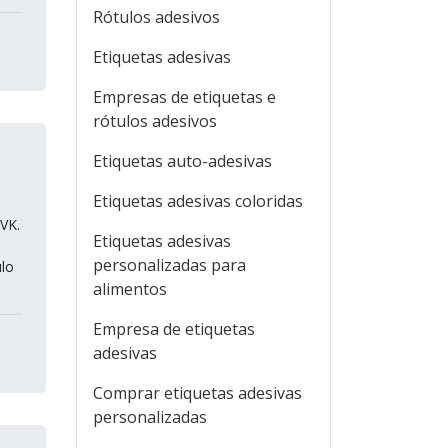
Rótulos adesivos
Etiquetas adesivas
Empresas de etiquetas e
rótulos adesivos
Etiquetas auto-adesivas
Etiquetas adesivas coloridas
VK.
Etiquetas adesivas
personalizadas para
ulo
alimentos
Empresa de etiquetas
adesivas
Comprar etiquetas adesivas
personalizadas