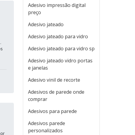
Adesivo impressão digital
preço
Adesivo jateado
Adesivo jateado para vidro
.
Adesivo jateado para vidro sp
os
Adesivo jateado vidro portas
e janelas
Adesivo vinil de recorte
Adesivos de parede onde
comprar
Adesivos para parede
Adesivos parede
personalizados
hor