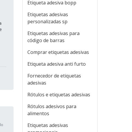
Etiqueta adesiva bopp
Etiquetas adesivas
personalizadas sp
a
e
Etiquetas adesivas para
código de barras
Comprar etiquetas adesivas
Etiqueta adesiva anti furto
Fornecedor de etiquetas
adesivas
Rótulos e etiquetas adesivas
Rótulos adesivos para
alimentos
Etiquetas adesivas
lo