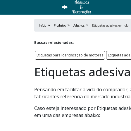
Início
Produtos
Adesivos
Etiquetas adesivas em rolo
Buscas relacionadas:
Etiquetas para identificação de motores
Etiquetas ade
Etiquetas adesiva
Pensando em facilitar a vida do comprador,
fabricantes referência do mercado industrial
Caso esteja interessado por Etiquetas adesi
em uma das empresas abaixo: