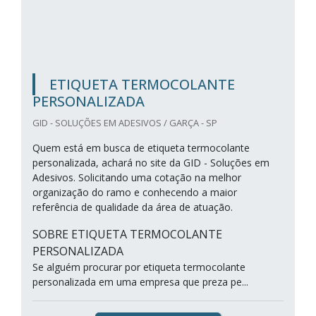
ETIQUETA TERMOCOLANTE
PERSONALIZADA
GID - SOLUÇÕES EM ADESIVOS / GARÇA - SP
Quem está em busca de etiqueta termocolante
personalizada, achará no site da GID - Soluções em
Adesivos. Solicitando uma cotação na melhor
organização do ramo e conhecendo a maior
referência de qualidade da área de atuação.
SOBRE ETIQUETA TERMOCOLANTE
PERSONALIZADA
Se alguém procurar por etiqueta termocolante
personalizada em uma empresa que preza pe...