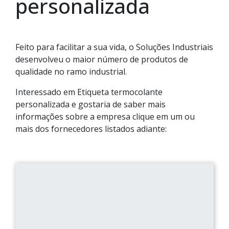
personalizada
Feito para facilitar a sua vida, o Soluções Industriais
desenvolveu o maior número de produtos de
qualidade no ramo industrial.
Interessado em Etiqueta termocolante
personalizada e gostaria de saber mais
informações sobre a empresa clique em um ou
mais dos fornecedores listados adiante: