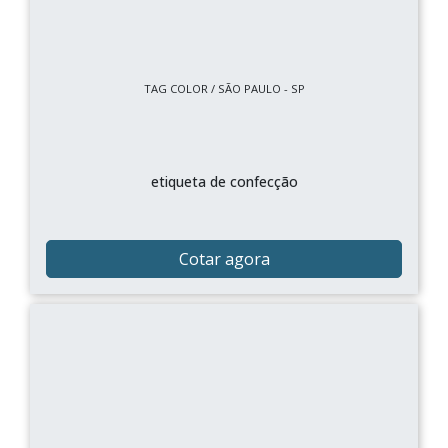
TAG COLOR / SÃO PAULO - SP
etiqueta de confecção
Cotar agora