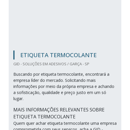
ETIQUETA TERMOCOLANTE
GID - SOLUÇÕES EM ADESIVOS / GARÇA - SP
Buscando por etiqueta termocolante, encontrará a
empresa líder do mercado. Solicitando mais
informações por meio da própria empresa e achando
a sofisticação, qualidade e preço justo em um só
lugar.
MAIS INFORMAÇÕES RELEVANTES SOBRE
ETIQUETA TERMOCOLANTE
Quem quer achar etiqueta termocolante uma empresa
comprometida com seus serviços, acha a GID -