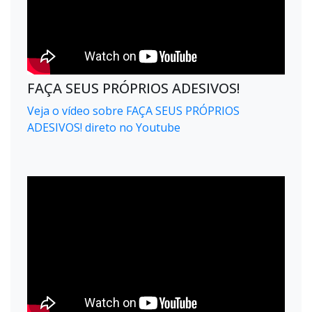
FAÇA SEUS PRÓPRIOS ADESIVOS!
Veja o vídeo sobre FAÇA SEUS PRÓPRIOS
ADESIVOS! direto no Youtube