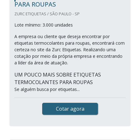
PARA ROUPAS
ZURC ETIQUETAS / SÃO PAULO - SP
Lote mínimo: 3.000 unidades
A empresa ou cliente que deseja encontrar por
etiquetas termocolantes para roupas, encontrará com
certeza no site da Zurc Etiquetas. Realizando uma
cotação por meio da própria empresa e encontrando
a líder da área de atuação.
UM POUCO MAIS SOBRE ETIQUETAS
TERMOCOLANTES PARA ROUPAS
Se alguém busca por etiquetas...
Cotar agora