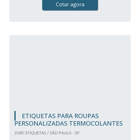
Cotar agora
ETIQUETAS PARA ROUPAS
PERSONALIZADAS TERMOCOLANTES
ZURC ETIQUETAS / SÃO PAULO - SP