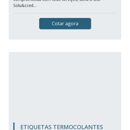
Solu&cced...
Cotar agora
ETIQUETAS TERMOCOLANTES