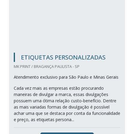
ETIQUETAS PERSONALIZADAS
MK PRINT / BRAGANÇA PAULISTA - SP
Atendimento exclusivo para São Paulo e Minas Gerais
Cada vez mais as empresas estão procurando
maneiras de divulgar a marca, essas divulgações
possuem uma ótima relação custo-benefício. Dentre
as mais variadas formas de divulgação é possível
achar uma que se destaca por conta da funcionalidade
e preço, as etiquetas persona...