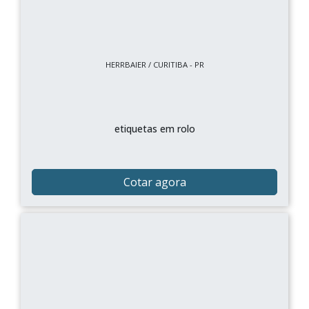
HERRBAIER / CURITIBA - PR
etiquetas em rolo
Cotar agora