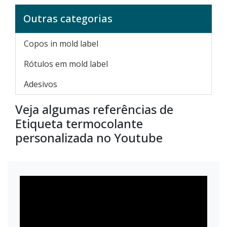
Outras categorias
Copos in mold label
Rótulos em mold label
Adesivos
Veja algumas referências de
Etiqueta termocolante
personalizada no Youtube