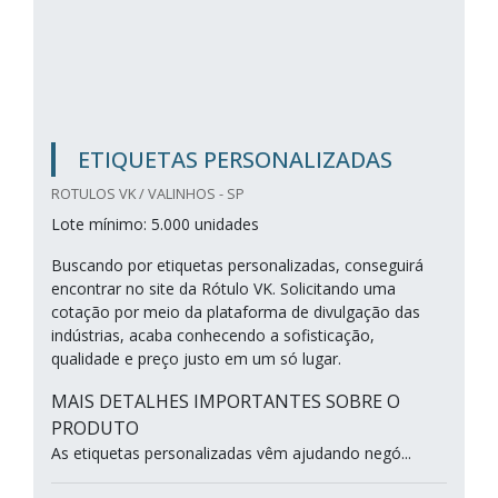
ETIQUETAS PERSONALIZADAS
ROTULOS VK / VALINHOS - SP
Lote mínimo: 5.000 unidades
Buscando por etiquetas personalizadas, conseguirá
encontrar no site da Rótulo VK. Solicitando uma
cotação por meio da plataforma de divulgação das
indústrias, acaba conhecendo a sofisticação,
qualidade e preço justo em um só lugar.
MAIS DETALHES IMPORTANTES SOBRE O
PRODUTO
As etiquetas personalizadas vêm ajudando negó...