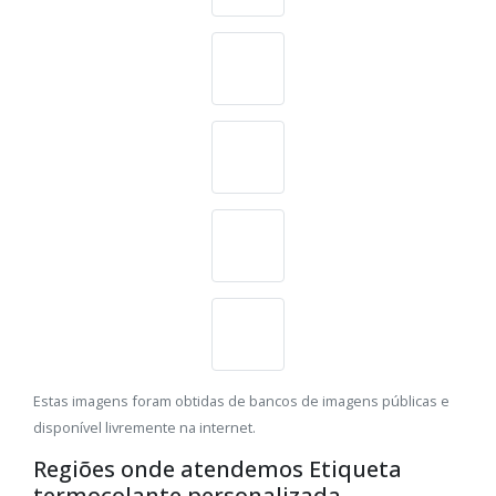
Estas imagens foram obtidas de bancos de imagens públicas e
disponível livremente na internet.
Regiões onde atendemos Etiqueta
termocolante personalizada