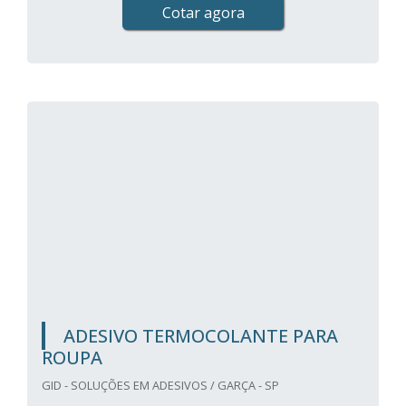
Cotar agora
ADESIVO TERMOCOLANTE PARA
ROUPA
GID - SOLUÇÕES EM ADESIVOS / GARÇA - SP