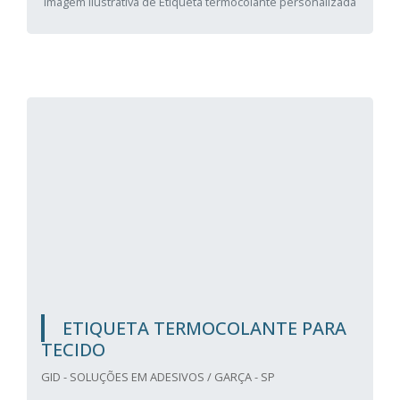
Imagem ilustrativa de Etiqueta termocolante personalizada
ETIQUETA TERMOCOLANTE PARA
TECIDO
GID - SOLUÇÕES EM ADESIVOS / GARÇA - SP