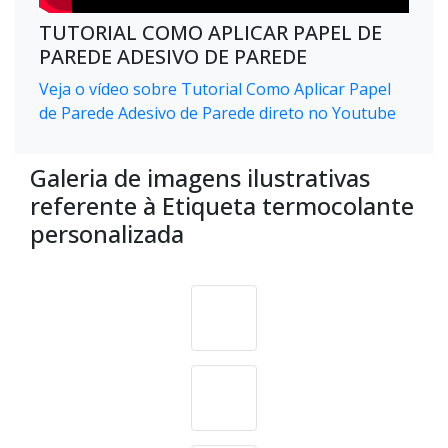
TUTORIAL COMO APLICAR PAPEL DE
PAREDE ADESIVO DE PAREDE
Veja o vídeo sobre Tutorial Como Aplicar Papel
de Parede Adesivo de Parede direto no Youtube
Galeria de imagens ilustrativas
referente à Etiqueta termocolante
personalizada