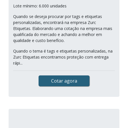
Lote mínimo: 6.000 unidades
Quando se deseja procurar por tags e etiquetas
personalizadas, encontrará na empresa Zurc
Etiquetas. Elaborando uma cotação na empresa mais
qualificada do mercado e achando a melhor em
qualidade e custo benefício.
Quando o tema é tags e etiquetas personalizadas, na
Zurc Etiquetas encontramos proteção com entrega
rápi...
Cotar agora