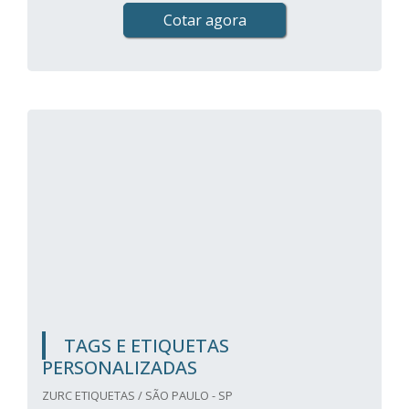
Cotar agora
TAGS E ETIQUETAS
PERSONALIZADAS
ZURC ETIQUETAS / SÃO PAULO - SP