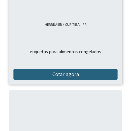
HERRBAIER / CURITIBA - PR
etiquetas para alimentos congelados
Cotar agora