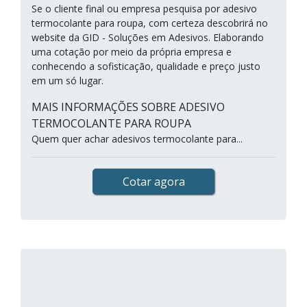
Se o cliente final ou empresa pesquisa por adesivo
termocolante para roupa, com certeza descobrirá no
website da GID - Soluções em Adesivos. Elaborando
uma cotação por meio da própria empresa e
conhecendo a sofisticação, qualidade e preço justo
em um só lugar.
MAIS INFORMAÇÕES SOBRE ADESIVO
TERMOCOLANTE PARA ROUPA
Quem quer achar adesivos termocolante para...
Cotar agora