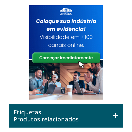
Etiquetas
Produtos relacionados