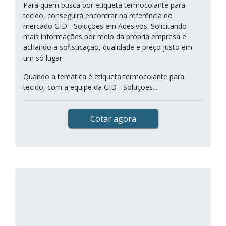
Para quem busca por etiqueta termocolante para
tecido, conseguirá encontrar na referência do
mercado GID - Soluções em Adesivos. Solicitando
mais informações por meio da própria empresa e
achando a sofisticação, qualidade e preço justo em
um só lugar.
Quando a temática é etiqueta termocolante para
tecido, com a equipe da GID - Soluções...
Cotar agora