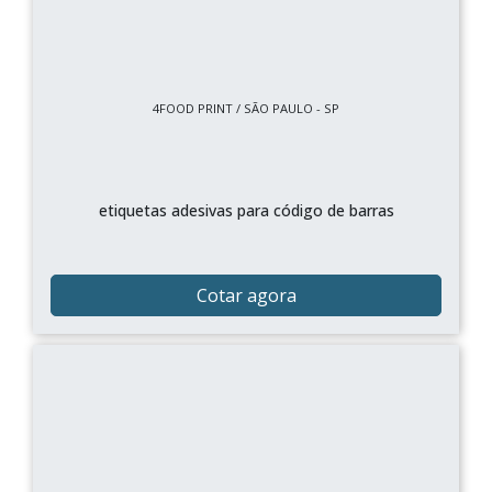
4FOOD PRINT / SÃO PAULO - SP
etiquetas adesivas para código de barras
Cotar agora