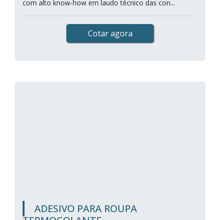
com alto know-how em laudo técnico das con...
Cotar agora
ADESIVO PARA ROUPA