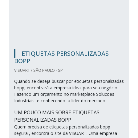
ETIQUETAS PERSONALIZADAS
BOPP
VISUART / SÃO PAULO - SP
Quando se deseja buscar por etiquetas personalizadas
bopp, encontrará a empresa ideal para seu negócio.
Fazendo um orçamento no marketplace Soluções
Industriais e conhecendo a líder do mercado.
UM POUCO MAIS SOBRE ETIQUETAS
PERSONALIZADAS BOPP
Quem precisa de etiquetas personalizadas bopp
segura , encontra o site da VISUART. Uma empresa