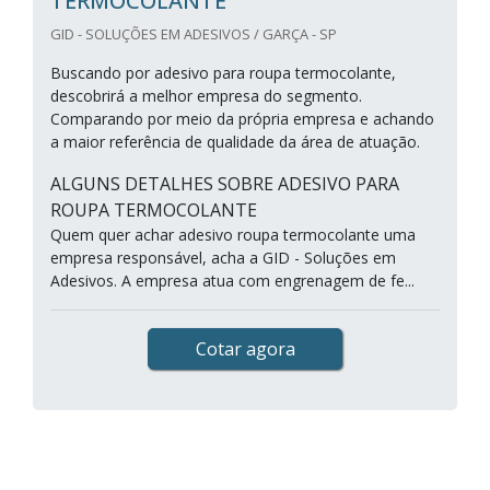
TERMOCOLANTE
GID - SOLUÇÕES EM ADESIVOS / GARÇA - SP
Buscando por adesivo para roupa termocolante,
descobrirá a melhor empresa do segmento.
Comparando por meio da própria empresa e achando
a maior referência de qualidade da área de atuação.
ALGUNS DETALHES SOBRE ADESIVO PARA
ROUPA TERMOCOLANTE
Quem quer achar adesivo roupa termocolante uma
empresa responsável, acha a GID - Soluções em
Adesivos. A empresa atua com engrenagem de fe...
Cotar agora