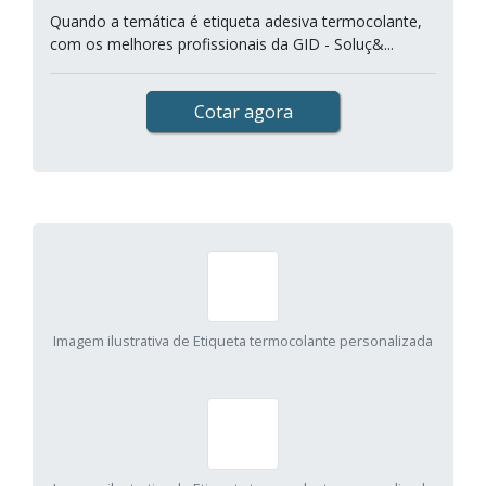
Quando a temática é etiqueta adesiva termocolante,
com os melhores profissionais da GID - Soluç&...
Cotar agora
Imagem ilustrativa de Etiqueta termocolante personalizada