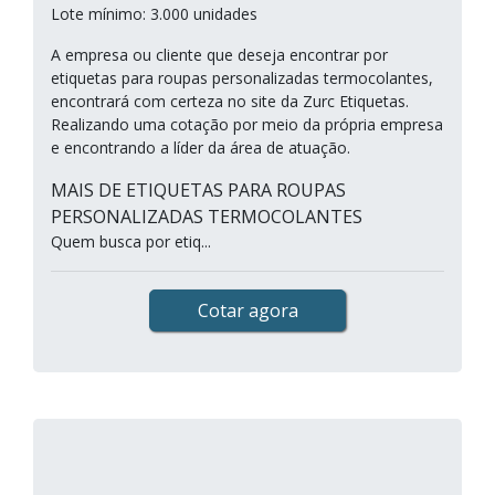
Lote mínimo: 3.000 unidades
A empresa ou cliente que deseja encontrar por
etiquetas para roupas personalizadas termocolantes,
encontrará com certeza no site da Zurc Etiquetas.
Realizando uma cotação por meio da própria empresa
e encontrando a líder da área de atuação.
MAIS DE ETIQUETAS PARA ROUPAS
PERSONALIZADAS TERMOCOLANTES
Quem busca por etiq...
Cotar agora