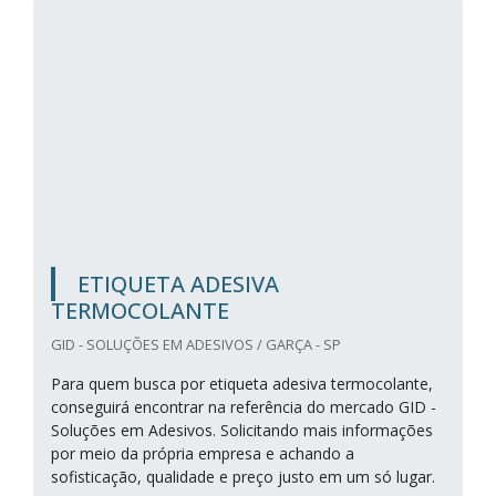
ETIQUETA ADESIVA
TERMOCOLANTE
GID - SOLUÇÕES EM ADESIVOS / GARÇA - SP
Para quem busca por etiqueta adesiva termocolante,
conseguirá encontrar na referência do mercado GID -
Soluções em Adesivos. Solicitando mais informações
por meio da própria empresa e achando a
sofisticação, qualidade e preço justo em um só lugar.